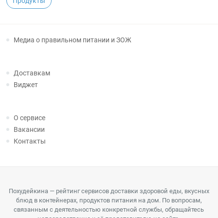
Продукты
Медиа о правильном питании и ЗОЖ
Доставкам
Виджет
О сервисе
Вакансии
Контакты
Похудейкина — рейтинг сервисов доставки здоровой еды, вкусных
блюд в контейнерах, продуктов питания на дом. По вопросам,
связанным с деятельностью конкретной службы, обращайтесь