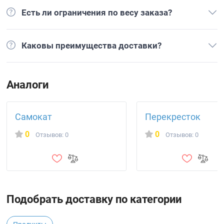
Есть ли ограничения по весу заказа?
Каковы преимущества доставки?
Аналоги
Самокат
Перекресток
0
0
Отзывов: 0
Отзывов: 0
Подобрать доставку по категории