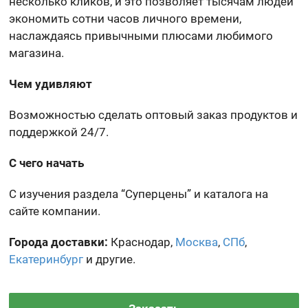
несколько кликов, и это позволяет тысячам людей
экономить сотни часов личного времени,
наслаждаясь привычными плюсами любимого
магазина.
Чем удивляют
Возможностью сделать оптовый заказ продуктов и
поддержкой 24/7.
С чего начать
С изучения раздела “Суперцены” и каталога на
сайте компании.
Города доставки:
Краснодар,
Москва
,
СПб
,
Екатеринбург
и другие.