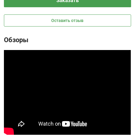
Заказать
Оставить отзыв
Обзоры