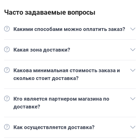
Часто задаваемые вопросы
Какими способами можно оплатить заказ?
Какая зона доставки?
Какова минимальная стоимость заказа и
сколько стоит доставка?
Кто является партнером магазина по
доставке?
Как осуществляется доставка?