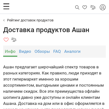
Рейтинг доставок продуктов
Доставка продуктов Ашан
Инфо
Видео
Обзоры
FAQ
Аналоги
Ашан предлагает широчайший спектр товаров в
разных категориях. Как правило, люди приходят в
этот гипермаркет именно за хорошим
ассортиментом, выгодными ценами и постоянным
наличием скидок. Все эти преимущества офлайн
шопинга давно уже доступны и онлайн клиентам
Ашана. Доставка на дом или в офис оформляется в