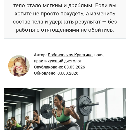
тело стало мягким и дряблым. Если вы
хотите не просто похудеть, а изменить
состав тела и удержать результат — без
работы с отягощениями не обойтись.
Автор:
Лобановская Кристина
,
врач,
практикующий диетолог
Опубликовано:
03.03.2026
Обновлено:
03.03.2026