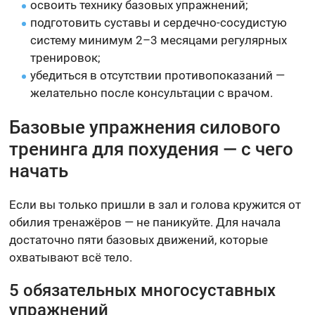
освоить технику базовых упражнений;
подготовить суставы и сердечно-сосудистую
систему минимум 2–3 месяцами регулярных
тренировок;
убедиться в отсутствии противопоказаний —
желательно после консультации с врачом.
Базовые упражнения силового
тренинга для похудения — с чего
начать
Если вы только пришли в зал и голова кружится от
обилия тренажёров — не паникуйте. Для начала
достаточно пяти базовых движений, которые
охватывают всё тело.
5 обязательных многосуставных
упражнений