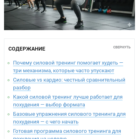
СВЕРНУТЬ
СОДЕРЖАНИЕ
Почему силовой тренинг помогает худеть —
три механизма, которые часто упускают
Силовые vs кардио: честный сравнительный
разбор
Какой силовой тренинг лучше работает для
похудения — выбор формата
Базовые упражнения силового тренинга для
похудения — с чего начать
Готовая программа силового тренинга для
похудения на неделю