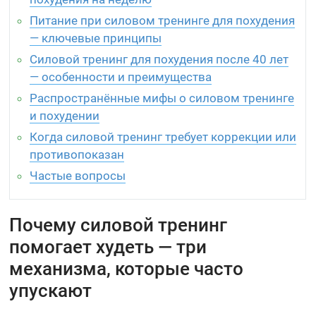
Питание при силовом тренинге для похудения
— ключевые принципы
Силовой тренинг для похудения после 40 лет
— особенности и преимущества
Распространённые мифы о силовом тренинге
и похудении
Когда силовой тренинг требует коррекции или
противопоказан
Частые вопросы
Почему силовой тренинг
помогает худеть — три
механизма, которые часто
упускают