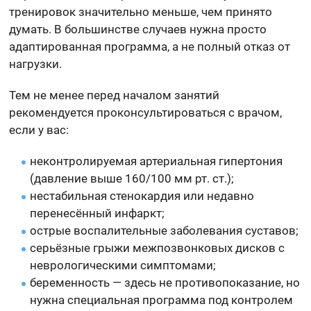
тренировок значительно меньше, чем принято
думать. В большинстве случаев нужна просто
адаптированная программа, а не полный отказ от
нагрузки.
Тем не менее перед началом занятий
рекомендуется проконсультироваться с врачом,
если у вас:
неконтролируемая артериальная гипертония
(давление выше 160/100 мм рт. ст.);
нестабильная стенокардия или недавно
перенесённый инфаркт;
острые воспалительные заболевания суставов;
серьёзные грыжи межпозвонковых дисков с
неврологическими симптомами;
беременность — здесь не противопоказание, но
нужна специальная программа под контролем