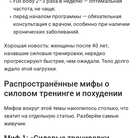
Full Body 2–3 раза в неделю — оптимальная
частота, не чаще;
перед началом программы — обязательная
консультация с врачом, особенно при наличии
хронических заболеваний.
Хорошая новость: женщины после 40 лет,
начавшие силовые тренировки, нередко
прогрессируют быстрее, чем ожидали. Тело долго
ждало этой нагрузки.
Распространённые мифы о
силовом тренинге и похудении
Мифов вокруг этой темы накопилось столько, что
хватит на отдельную статью. Разберём самые
живучие.
Миф 1: «Силовые тренировки