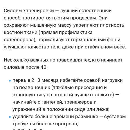
Силовые тренировки — лучший естественный
способ противостоять этим процессам. Они
сохраняют мышечную массу, укрепляют плотность
костной ткани (прямая профилактика
остеопороза), нормализуют гормональный фон и
улучшают качество тела даже при стабильном весе.
Несколько важных поправок для тех, кто начинает
силовые после 40:
первые 2–3 месяца избегайте осевой нагрузки
на позвоночник (тяжёлые приседания и
становую тягу со штангой лучше отложить) —
начинайте с гантелей, тренажёров и
упражнений в положении сидя или лёжа;
уделяйте больше времени разминке — суставам
требуется больше прогрева;