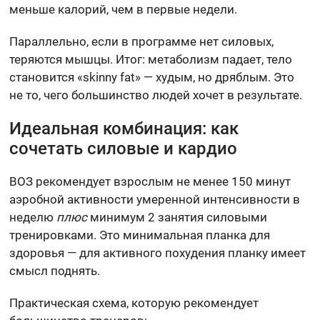
меньше калорий, чем в первые недели.
Параллельно, если в программе нет силовых,
теряются мышцы. Итог: метаболизм падает, тело
становится «skinny fat» — худым, но дряблым. Это
не то, чего большинство людей хочет в результате.
Идеальная комбинация: как
сочетать силовые и кардио
ВОЗ рекомендует взрослым не менее 150 минут
аэробной активности умеренной интенсивности в
неделю
плюс
минимум 2 занятия силовыми
тренировками. Это минимальная планка для
здоровья — для активного похудения планку имеет
смысл поднять.
Практическая схема, которую рекомендует