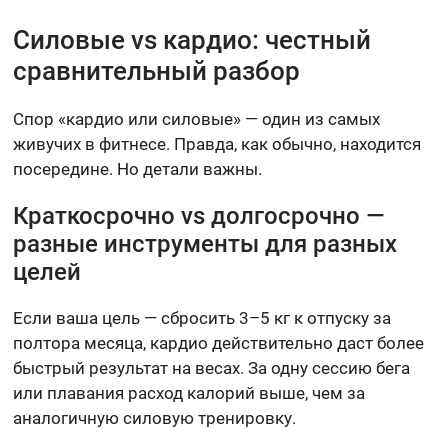
Силовые vs кардио: честный
сравнительный разбор
Спор «кардио или силовые» — один из самых
живучих в фитнесе. Правда, как обычно, находится
посередине. Но детали важны.
Краткосрочно vs долгосрочно —
разные инструменты для разных
целей
Если ваша цель — сбросить 3–5 кг к отпуску за
полтора месяца, кардио действительно даст более
быстрый результат на весах. За одну сессию бега
или плавания расход калорий выше, чем за
аналогичную силовую тренировку.