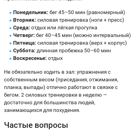
Понедельник:
бег 45–50 мин (равномерный)
Вторник:
силовая тренировка (ноги + пресс)
Среда:
отдых или лёгкая прогулка
Четверг:
бег 40–45 мин (можно интервальный)
Пятница:
силовая тренировка (верх + корпус)
Суббота:
длинная пробежка 50–60 мин
Воскресенье:
отдых
Не обязательно ходить в зал: упражнения с
собственным весом (приседания, отжимания,
планка, выпады) отлично работают в связке с
бегом. 2 силовых тренировки в неделю —
достаточно для большинства людей,
занимающихся для похудения.
Частые вопросы