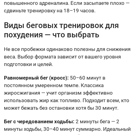
повышенного адреналина. Если засыпаете плохо —
сдвиньте тренировку на 18–19 часов.
Виды беговых тренировок для
похудения — что выбрать
Не все пробежки одинаково полезны для снижения
веса. Выбор формата зависит от вашего уровня
подготовки и целей.
Равномерный бег (кросс):
50–60 минут в
постоянном умеренном темпе. Классика
жиросжигания — учит организм эффективно
использовать жир как топливо. Подходит всем, кто
может бежать без остановки хотя бы 30 минут.
Бег с чередованием ходьбы:
2 минуты бега — 2
минуты ходьбы, 30–40 минут суммарно. Идеальный