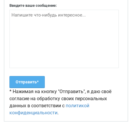
Введите ваше сообщение:
* Нажимая на кнопку "Отправить", я даю своё
согласие на обработку своих персональных
данных в соответствии с
политикой
конфиденциальности
.