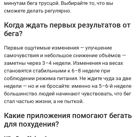
минутам бега трусцой. Выбирайте то, что вы
сможете делать регулярно.
Когда ждать первых результатов от
бега?
Первые ощутимые изменения — улучшение
самочувствия и небольшое снижение объёмов —
заметны через 3–4 недели. Изменения на весах
становятся стабильными к 6–8 неделе при
соблюдении режима питания. Не ждите чуда за две
недели — но и не бросайте: именно на 5–6-й неделе
большинство людей начинают чувствовать, что бег
стал частью жизни, а не пыткой.
Какие приложения помогают бегать
для похудения?