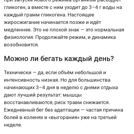
гликоген, а вместе с ним уходит до 3–4 г воды на
каждый грамм гликогена. Настоящее
жиросжигание начинается позже и идёт
медленнее. Это не плохой знак — это нормальная
физиология. Продолжайте режим, и динамика
возобновится.
Можно ли бегать каждый день?
Технически — да, если объём небольшой и
интенсивность низкая. Но для большинства
начинающих 3–4 дня в неделю с днями отдыха
дают лучший результат: мышцы
восстанавливаются, риск травм снижается.
Ежедневный бег без адаптации — частая причина
болей в коленях и «выгорания» уже на третьей
неделе.