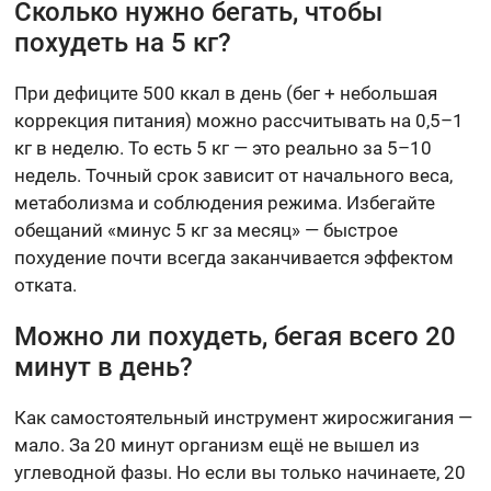
Сколько нужно бегать, чтобы
похудеть на 5 кг?
При дефиците 500 ккал в день (бег + небольшая
коррекция питания) можно рассчитывать на 0,5–1
кг в неделю. То есть 5 кг — это реально за 5–10
недель. Точный срок зависит от начального веса,
метаболизма и соблюдения режима. Избегайте
обещаний «минус 5 кг за месяц» — быстрое
похудение почти всегда заканчивается эффектом
отката.
Можно ли похудеть, бегая всего 20
минут в день?
Как самостоятельный инструмент жиросжигания —
мало. За 20 минут организм ещё не вышел из
углеводной фазы. Но если вы только начинаете, 20