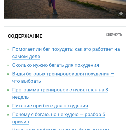
СВЕРНУТЬ
СОДЕРЖАНИЕ
Помогает ли бег похудеть: как это работает на
самом деле
Сколько нужно бегать для похудения
Виды беговых тренировок для похудения —
что выбрать
Программа тренировок с нуля: план на 8
недель
Питание при беге для похудения
Почему я бегаю, но не худею — разбор 5
причин