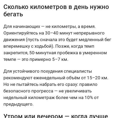
Сколько километров в день нужно
бегать
Для начинающих — не километры, а время.
Ориентируйтесь на 30–40 минут непрерывного
движения (пусть сначала это будет медленный бег
вперемешку с ходьбой). Позже, когда темп
закрепится, 50-минутная пробежка в умеренном
темпе — это примерно 5–7 км.
Для устойчивого похудения специалисты
рекомендуют еженедельный объём от 15–20 км.
Но не пытайтесь набрать его сразу: правило
безопасного прогресса — не увеличивать
недельный километраж более чем на 10% от
предыдущего.
Утром или вечером — когда лучше