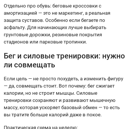
Отдельно про обувь: беговые кроссовки с
амортизацией — это не маркетинг, а реальная
защита суставов. Особенно если бегаете по
асфальту. Для начинающих лучше выбирать
грунтовые дорожки, резиновые покрытия
стадионов или парковые тропинки.
Бег и силовые тренировки: нужно
ли совмещать
Если цель — не просто похудеть, а изменить фигуру
— да, совмещать стоит. Вот почему: бег сжигает
калории, но не строит мышцы. Силовые
тренировки сохраняют и развивают мышечную
массу, которая ускоряет базовый обмен — то есть
вы тратите больше калорий даже в покое.
Практическая схема на неделю: