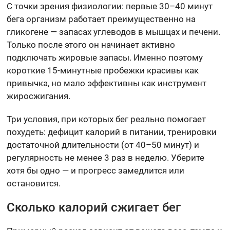
С точки зрения физиологии: первые 30–40 минут
бега организм работает преимущественно на
гликогене — запасах углеводов в мышцах и печени.
Только после этого он начинает активно
подключать жировые запасы. Именно поэтому
короткие 15-минутные пробежки красивы как
привычка, но мало эффективны как инструмент
жиросжигания.
Три условия, при которых бег реально помогает
похудеть: дефицит калорий в питании, тренировки
достаточной длительности (от 40–50 минут) и
регулярность не менее 3 раз в неделю. Уберите
хотя бы одно — и прогресс замедлится или
остановится.
Сколько калорий сжигает бег