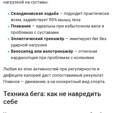
нагрузкой на суставы:
Скандинавская ходьба
— подходит практически
всем, задействует 90% мышц тела
Плавание
— идеальна при избыточном весе и
проблемах с суставами
Эллиптический тренажёр
— имитирует бег без
ударной нагрузки
Велосипед или велотренажёр
— отличная
кардиоопция при проблемах с коленями
Любая из этих активностей при регулярности и
дефиците калорий даст сопоставимый результат.
Главное — движение, а не конкретный вид спорта.
Техника бега: как не навредить
себе