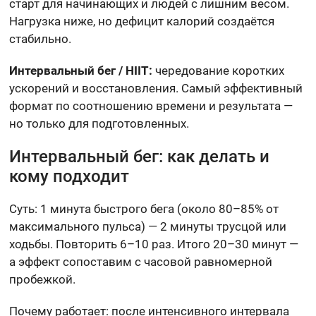
старт для начинающих и людей с лишним весом.
Нагрузка ниже, но дефицит калорий создаётся
стабильно.
Интервальный бег / HIIT:
чередование коротких
ускорений и восстановления. Самый эффективный
формат по соотношению времени и результата —
но только для подготовленных.
Интервальный бег: как делать и
кому подходит
Суть: 1 минута быстрого бега (около 80–85% от
максимального пульса) — 2 минуты трусцой или
ходьбы. Повторить 6–10 раз. Итого 20–30 минут —
а эффект сопоставим с часовой равномерной
пробежкой.
Почему работает: после интенсивного интервала