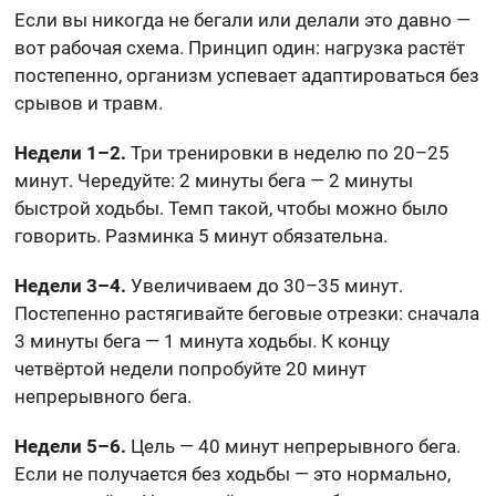
Если вы никогда не бегали или делали это давно —
вот рабочая схема. Принцип один: нагрузка растёт
постепенно, организм успевает адаптироваться без
срывов и травм.
Недели 1–2.
Три тренировки в неделю по 20–25
минут. Чередуйте: 2 минуты бега — 2 минуты
быстрой ходьбы. Темп такой, чтобы можно было
говорить. Разминка 5 минут обязательна.
Недели 3–4.
Увеличиваем до 30–35 минут.
Постепенно растягивайте беговые отрезки: сначала
3 минуты бега — 1 минута ходьбы. К концу
четвёртой недели попробуйте 20 минут
непрерывного бега.
Недели 5–6.
Цель — 40 минут непрерывного бега.
Если не получается без ходьбы — это нормально,