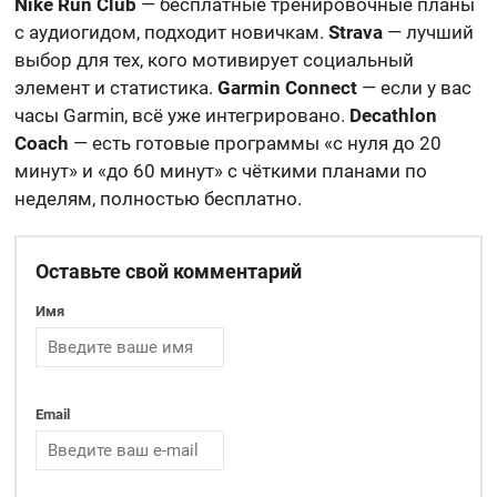
Nike Run Club
— бесплатные тренировочные планы
с аудиогидом, подходит новичкам.
Strava
— лучший
выбор для тех, кого мотивирует социальный
элемент и статистика.
Garmin Connect
— если у вас
часы Garmin, всё уже интегрировано.
Decathlon
Coach
— есть готовые программы «с нуля до 20
минут» и «до 60 минут» с чёткими планами по
неделям, полностью бесплатно.
Оставьте свой комментарий
Имя
Email