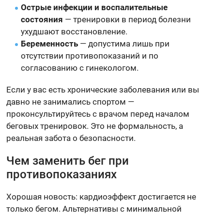
Острые инфекции и воспалительные
состояния
— тренировки в период болезни
ухудшают восстановление.
Беременность
— допустима лишь при
отсутствии противопоказаний и по
согласованию с гинекологом.
Если у вас есть хронические заболевания или вы
давно не занимались спортом —
проконсультируйтесь с врачом перед началом
беговых тренировок. Это не формальность, а
реальная забота о безопасности.
Чем заменить бег при
противопоказаниях
Хорошая новость: кардиоэффект достигается не
только бегом. Альтернативы с минимальной