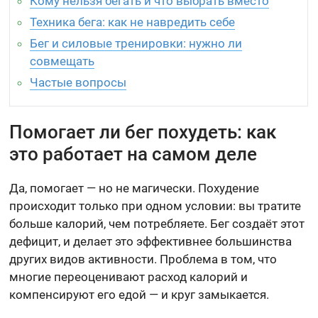
Кому нельзя бегать и что выбрать вместо
Техника бега: как не навредить себе
Бег и силовые тренировки: нужно ли
совмещать
Частые вопросы
Помогает ли бег похудеть: как
это работает на самом деле
Да, помогает — но не магически. Похудение
происходит только при одном условии: вы тратите
больше калорий, чем потребляете. Бег создаёт этот
дефицит, и делает это эффективнее большинства
других видов активности. Проблема в том, что
многие переоценивают расход калорий и
компенсируют его едой — и круг замыкается.