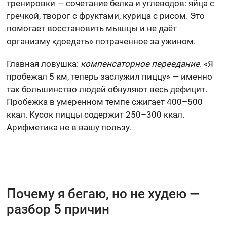
тренировки — сочетание белка и углеводов: яйца с
гречкой, творог с фруктами, курица с рисом. Это
помогает восстановить мышцы и не даёт
организму «доедать» потраченное за ужином.
Главная ловушка:
компенсаторное переедание
. «Я
пробежал 5 км, теперь заслужил пиццу» — именно
так большинство людей обнуляют весь дефицит.
Пробежка в умеренном темпе сжигает 400–500
ккал. Кусок пиццы содержит 250–300 ккал.
Арифметика не в вашу пользу.
Почему я бегаю, но не худею —
разбор 5 причин