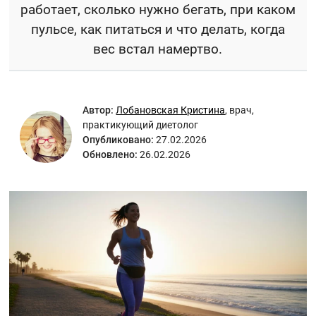
работает, сколько нужно бегать, при каком
пульсе, как питаться и что делать, когда
вес встал намертво.
Автор:
Лобановская Кристина
,
врач,
практикующий диетолог
Опубликовано:
27.02.2026
Обновлено:
26.02.2026