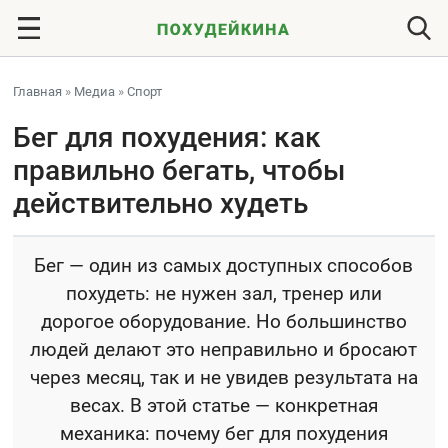
Главная
»
Медиа
»
Спорт
Бег для похудения: как
правильно бегать, чтобы
действительно худеть
Бег — один из самых доступных способов
похудеть: не нужен зал, тренер или
дорогое оборудование. Но большинство
людей делают это неправильно и бросают
через месяц, так и не увидев результата на
весах. В этой статье — конкретная
механика: почему бег для похудения