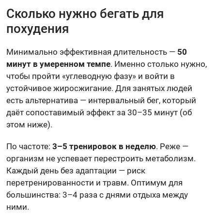
Сколько нужно бегать для
похудения
Минимально эффективная длительность —
50
минут в умеренном темпе
. Именно столько нужно,
чтобы пройти «углеводную фазу» и войти в
устойчивое жиросжигание. Для занятых людей
есть альтернатива — интервальный бег, который
даёт сопоставимый эффект за 30–35 минут (об
этом ниже).
По частоте:
3–5 тренировок в неделю
. Реже —
организм не успевает перестроить метаболизм.
Каждый день без адаптации — риск
перетренированности и травм. Оптимум для
большинства: 3–4 раза с днями отдыха между
ними.