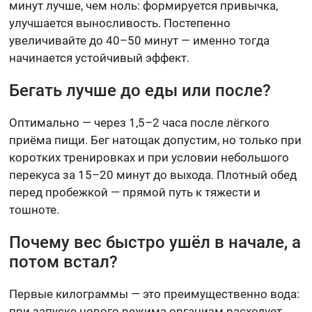
минут лучше, чем ноль: формируется привычка,
улучшается выносливость. Постепенно
увеличивайте до 40–50 минут — именно тогда
начинается устойчивый эффект.
Бегать лучше до еды или после?
Оптимально — через 1,5–2 часа после лёгкого
приёма пищи. Бег натощак допустим, но только при
коротких тренировках и при условии небольшого
перекуса за 15–20 минут до выхода. Плотный обед
перед пробежкой — прямой путь к тяжести и
тошноте.
Почему вес быстро ушёл в начале, а
потом встал?
Первые килограммы — это преимущественно вода:
при запуске нового режима организм расходует