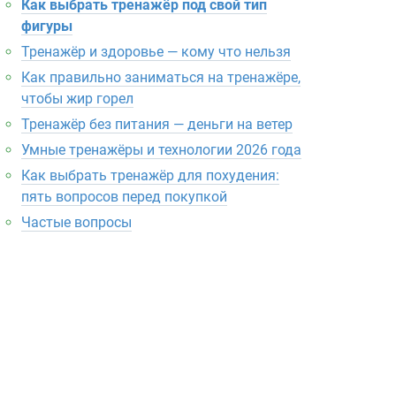
Как выбрать тренажёр под свой тип
фигуры
Тренажёр и здоровье — кому что нельзя
Как правильно заниматься на тренажёре,
чтобы жир горел
Тренажёр без питания — деньги на ветер
Умные тренажёры и технологии 2026 года
Как выбрать тренажёр для похудения:
пять вопросов перед покупкой
Частые вопросы