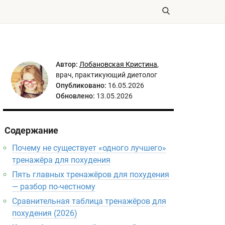
Автор:
Лобановская Кристина
,
врач, практикующий диетолог
Опубликовано:
16.05.2026
Обновлено:
13.05.2026
Содержание
Почему не существует «одного лучшего»
тренажёра для похудения
Пять главных тренажёров для похудения
— разбор по-честному
Сравнительная таблица тренажёров для
похудения (2026)