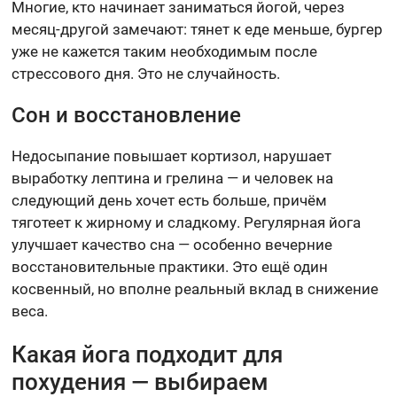
Многие, кто начинает заниматься йогой, через
месяц-другой замечают: тянет к еде меньше, бургер
уже не кажется таким необходимым после
стрессового дня. Это не случайность.
Сон и восстановление
Недосыпание повышает кортизол, нарушает
выработку лептина и грелина — и человек на
следующий день хочет есть больше, причём
тяготеет к жирному и сладкому. Регулярная йога
улучшает качество сна — особенно вечерние
восстановительные практики. Это ещё один
косвенный, но вполне реальный вклад в снижение
веса.
Какая йога подходит для
похудения — выбираем