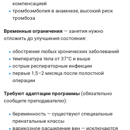
компенсацией
тромбоэмболия в анамнезе, высокий риск
тромбоза
Временные ограничения
— занятия нужно
отложить до улучшения состояния:
обострение любых хронических заболеваний
температура тела от 37°C и выше
острые респираторные инфекции
первые 1,5–2 месяца после полостной
операции
Требуют адаптации программы
(обязательно
сообщите преподавателю):
беременность — существуют специальные
пренатальные классы
варикозное расширение вен — исключаются