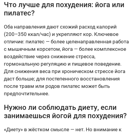
Что лучше для похудения: йога или
пилатес?
Оба направления дают схожий расход калорий
(200–350 ккал/час) и укрепляют кор. Ключевое
отличие: пилатес — более целенаправленная работа
с мышечным корсетом, йога — более комплексное
воздействие через снижение стресса,
гормональную регуляцию и пищевое поведение.
Для снижения веса при хроническом стрессе йога
даст больше; для постепенного восстановления
после травм или родов пилатес может быть
предпочтительнее.
Нужно ли соблюдать диету, если
занимаешься йогой для похудения?
«Диету» в жёстком смысле — нет. Но внимание к