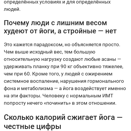
определённых условиях и для определённых
людей.
Почему люди с лишним весом
худеют от йоги, а стройные — нет
Это кажется парадоксом, но объясняется просто.
Чем выше исходный вес, тем большую
относительную нагрузку создают любые асаны —
удерживать планку при 90 кг объективно тяжелее,
чем при 60. Кроме того, у людей с ожирением
системное воспаление, нарушения гормонального
фона и метаболизма — а йога воздействует именно
на эти факторы. Человеку с нормальным ИМТ
попросту нечего «починить» в этом отношении.
Сколько калорий сжигает йога —
честные цифры