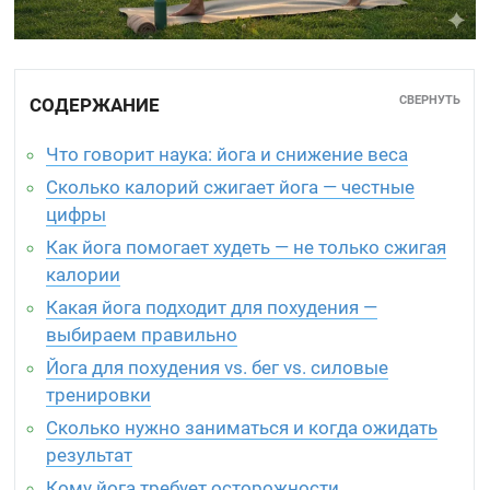
СВЕРНУТЬ
СОДЕРЖАНИЕ
Что говорит наука: йога и снижение веса
Сколько калорий сжигает йога — честные
цифры
Как йога помогает худеть — не только сжигая
калории
Какая йога подходит для похудения —
выбираем правильно
Йога для похудения vs. бег vs. силовые
тренировки
Сколько нужно заниматься и когда ожидать
результат
Кому йога требует осторожности