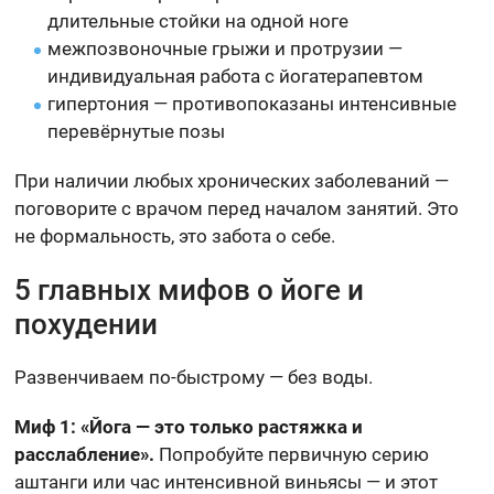
длительные стойки на одной ноге
межпозвоночные грыжи и протрузии —
индивидуальная работа с йогатерапевтом
гипертония — противопоказаны интенсивные
перевёрнутые позы
При наличии любых хронических заболеваний —
поговорите с врачом перед началом занятий. Это
не формальность, это забота о себе.
5 главных мифов о йоге и
похудении
Развенчиваем по-быстрому — без воды.
Миф 1: «Йога — это только растяжка и
расслабление».
Попробуйте первичную серию
аштанги или час интенсивной виньясы — и этот