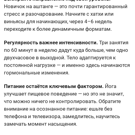
Новичок на аштанге — это почти гарантированный
стресс и разочарование. Начните с хатхи или
виньясы для начинающих, через 4–6 недель
переходите к более динамичным форматам.
Регулярность важнее интенсивности.
Три занятия
по 60 минут в неделю дадут куда больше, чем одно
двухчасовое в выходной. Тело адаптируется к
постоянной нагрузке — и именно здесь начинаются
гормональные изменения.
Питание остаётся ключевым фактором.
Йога
улучшает пищевое поведение — но это не значит,
что можно ничего не контролировать. Обратите
внимание на осознанное питание: ешьте без
телефона и телевизора, замедлитесь, научитесь
замечать момент насыщения.