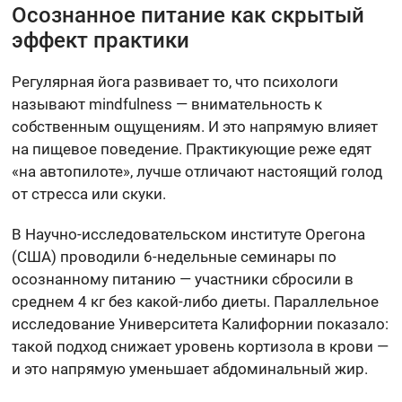
Осознанное питание как скрытый
эффект практики
Регулярная йога развивает то, что психологи
называют mindfulness — внимательность к
собственным ощущениям. И это напрямую влияет
на пищевое поведение. Практикующие реже едят
«на автопилоте», лучше отличают настоящий голод
от стресса или скуки.
В Научно-исследовательском институте Орегона
(США) проводили 6-недельные семинары по
осознанному питанию — участники сбросили в
среднем 4 кг без какой-либо диеты. Параллельное
исследование Университета Калифорнии показало:
такой подход снижает уровень кортизола в крови —
и это напрямую уменьшает абдоминальный жир.