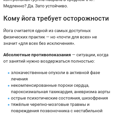
Медленно? Да. Зато устойчиво.
Кому йога требует осторожности
Йога считается одной из самых доступных
физических практик — но «почти для всех» не
значит «для всех без исключения».
Абсолютные противопоказания
— ситуации, когда
от занятий нужно воздержаться полностью:
злокачественные опухоли в активной фазе
лечения
некомпенсированные пороки сердца,
пароксизмальная тахикардия, аневризма аорты
острые психотические состояния, шизофрения
тяжёлые черепно-мозговые травмы и
повреждения позвоночника с нестабильной