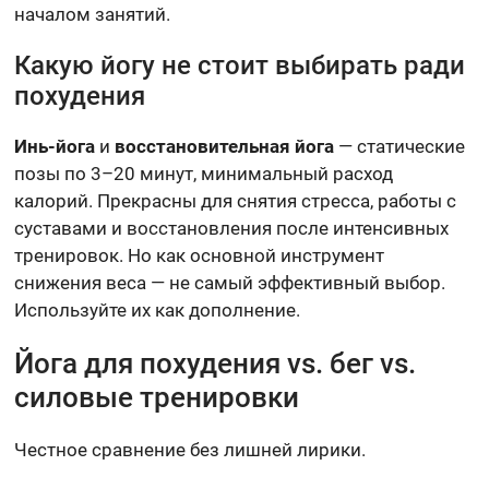
началом занятий.
Какую йогу не стоит выбирать ради
похудения
Инь-йога
и
восстановительная йога
— статические
позы по 3–20 минут, минимальный расход
калорий. Прекрасны для снятия стресса, работы с
суставами и восстановления после интенсивных
тренировок. Но как основной инструмент
снижения веса — не самый эффективный выбор.
Используйте их как дополнение.
Йога для похудения vs. бег vs.
силовые тренировки
Честное сравнение без лишней лирики.