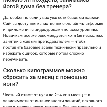
йогой дома без тренера?
Да, особенно если у вас уже есть базовые навыки.
Сейчас доступны качественные онлайн-платформы
и приложения с видеоуроками по всем уровням.
Новичкам всё же рекомендуется хотя бы несколько
занятий с живым преподавателем — чтобы
поставить базовые асаны технически правильно и
избежать ошибок, которые потом сложно
переучивать.
Сколько килограммов можно
сбросить за месяц с помощью
йоги?
Честный ответ: от нуля до 2–4 кг в месяц — в
зависимости от интенсивности занятий, исходного
веса и, прежде всего, питания. Без внимания к