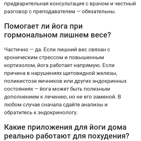
предварительная консультация с врачом и честный
разговор с преподавателем — обязательны.
Помогает ли йога при
гормональном лишнем весе?
Частично — да. Если лишний вес связан с
хроническим стрессом и повышенным
кортизолом, йога работает напрямую. Если
причина в нарушениях щитовидной железы,
поликистозе яичников или других эндокринных
состояниях — йога может быть полезным
дополнением к лечению, но не его заменой. В
любом случае сначала сдайте анализы и
обратитесь к эндокринологу.
Какие приложения для йоги дома
реально работают для похудения?