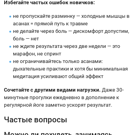
Избегайте частых ошибок новичков:
не пропускайте разминку — холодные мышцы в
асанах = прямой путь к травме
не делайте через боль — дискомфорт допустим,
боль — нет
не ждите результата через две недели — это
марафон, не спринт
не ограничивайтесь только асанами:
дыхательные практики и хотя бы минимальная
медитация усиливают общий эффект
Сочетайте с другими видами нагрузки.
Даже 30-
минутные прогулки ежедневно в дополнение к
регулярной йоге заметно ускорят результат.
Частые вопросы
Можно ли похудеть, занимаясь