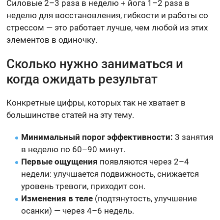
Силовые 2–3 раза в неделю + йога 1–2 раза в
неделю для восстановления, гибкости и работы со
стрессом — это работает лучше, чем любой из этих
элементов в одиночку.
Сколько нужно заниматься и
когда ожидать результат
Конкретные цифры, которых так не хватает в
большинстве статей на эту тему.
Минимальный порог эффективности:
3 занятия
в неделю по 60–90 минут.
Первые ощущения
появляются через 2–4
недели: улучшается подвижность, снижается
уровень тревоги, приходит сон.
Изменения в теле
(подтянутость, улучшение
осанки) — через 4–6 недель.