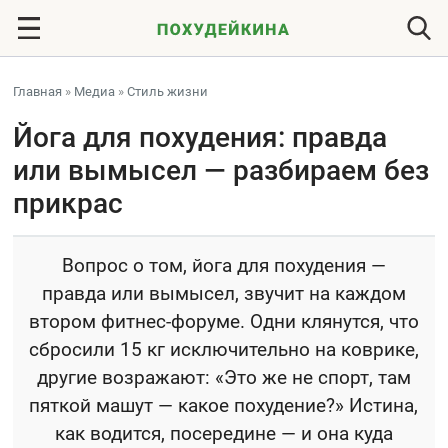
Главная
»
Медиа
»
Стиль жизни
Йога для похудения: правда
или вымысел — разбираем без
прикрас
Вопрос о том, йога для похудения —
правда или вымысел, звучит на каждом
втором фитнес-форуме. Одни клянутся, что
сбросили 15 кг исключительно на коврике,
другие возражают: «Это же не спорт, там
пяткой машут — какое похудение?» Истина,
как водится, посередине — и она куда