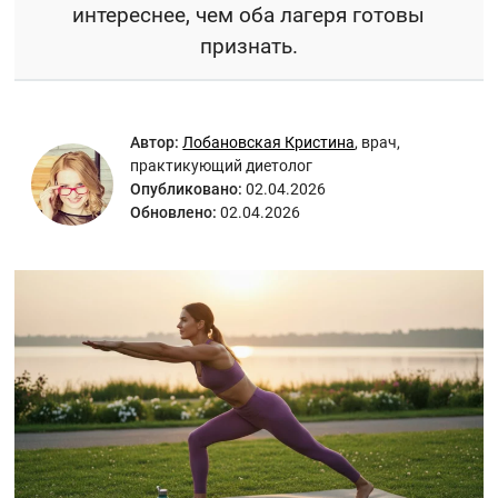
интереснее, чем оба лагеря готовы
признать.
Автор:
Лобановская Кристина
,
врач,
практикующий диетолог
Опубликовано:
02.04.2026
Обновлено:
02.04.2026