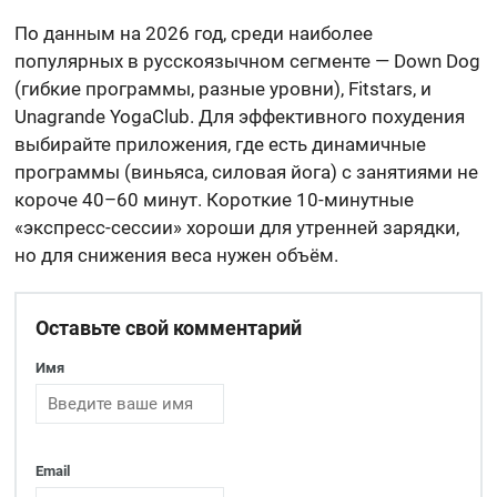
По данным на 2026 год, среди наиболее
популярных в русскоязычном сегменте — Down Dog
(гибкие программы, разные уровни), Fitstars, и
Unagrande YogaClub. Для эффективного похудения
выбирайте приложения, где есть динамичные
программы (виньяса, силовая йога) с занятиями не
короче 40–60 минут. Короткие 10-минутные
«экспресс-сессии» хороши для утренней зарядки,
но для снижения веса нужен объём.
Оставьте свой комментарий
Имя
Email