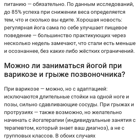
питанию — обязательно. По данным исследований,
до 85% успеха при снижении веса определяется
тем, что и сколько вы едите. Хорошая новость:
регулярная йога сама по себе улучшает пищевое
поведение — большинство практикующих через
несколько недель замечают, что стали есть меньше
и осознаннее, без каких-либо жёстких ограничений.
Можно ли заниматься йогой при
варикозе и грыже позвоночника?
При варикозе — можно, но с адаптацией:
исключаются длительные стойки на одной ноге и
позы, сильно сдавливающие сосуды. При грыжах и
протрузиях — также возможно, но желательно
начинать с йогатерапии (индивидуальные занятия с
терапевтом, который знает ваш диагноз), а не с
групповых классов. В обоих случаях