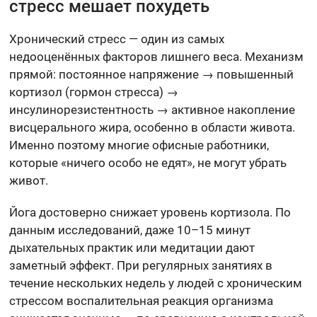
стресс мешает похудеть
Хронический стресс — один из самых
недооценённых факторов лишнего веса. Механизм
прямой: постоянное напряжение → повышенный
кортизол (гормон стресса) →
инсулинорезистентность → активное накопление
висцерального жира, особенно в области живота.
Именно поэтому многие офисные работники,
которые «ничего особо не едят», не могут убрать
живот.
Йога достоверно снижает уровень кортизола. По
данным исследований, даже 10–15 минут
дыхательных практик или медитации дают
заметный эффект. При регулярных занятиях в
течение нескольких недель у людей с хроническим
стрессом воспалительная реакция организма