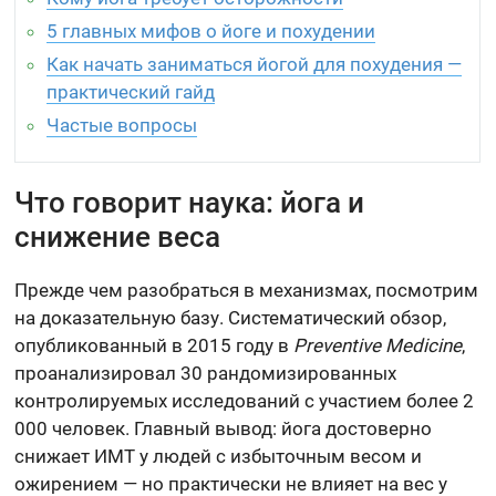
5 главных мифов о йоге и похудении
Как начать заниматься йогой для похудения —
практический гайд
Частые вопросы
Что говорит наука: йога и
снижение веса
Прежде чем разобраться в механизмах, посмотрим
на доказательную базу. Систематический обзор,
опубликованный в 2015 году в
Preventive Medicine
,
проанализировал 30 рандомизированных
контролируемых исследований с участием более 2
000 человек. Главный вывод: йога достоверно
снижает ИМТ у людей с избыточным весом и
ожирением — но практически не влияет на вес у