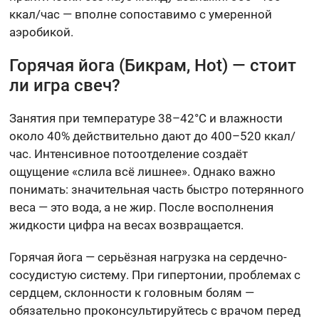
ккал/час — вполне сопоставимо с умеренной
аэробикой.
Горячая йога (Бикрам, Hot) — стоит
ли игра свеч?
Занятия при температуре 38–42°C и влажности
около 40% действительно дают до 400–520 ккал/
час. Интенсивное потоотделение создаёт
ощущение «слила всё лишнее». Однако важно
понимать: значительная часть быстро потерянного
веса — это вода, а не жир. После восполнения
жидкости цифра на весах возвращается.
Горячая йога — серьёзная нагрузка на сердечно-
сосудистую систему. При гипертонии, проблемах с
сердцем, склонности к головным болям —
обязательно проконсультируйтесь с врачом перед