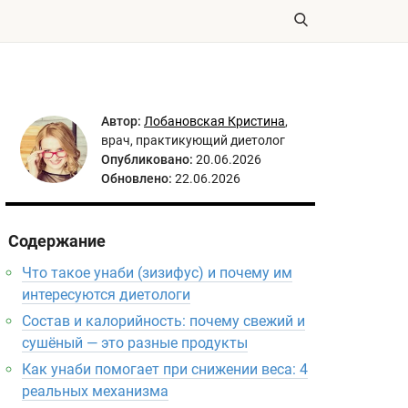
Автор:
Лобановская Кристина
,
врач, практикующий диетолог
Опубликовано:
20.06.2026
Обновлено:
22.06.2026
Содержание
Что такое унаби (зизифус) и почему им
интересуются диетологи
Состав и калорийность: почему свежий и
сушёный — это разные продукты
Как унаби помогает при снижении веса: 4
реальных механизма