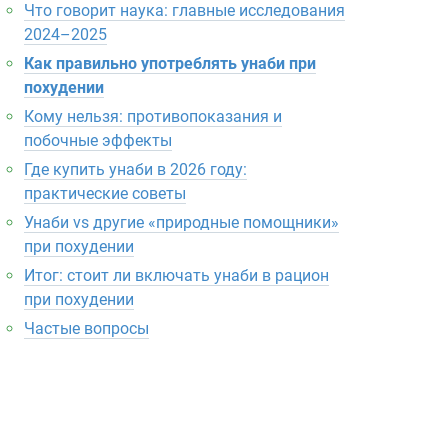
Что говорит наука: главные исследования
2024–2025
Как правильно употреблять унаби при
похудении
Кому нельзя: противопоказания и
побочные эффекты
Где купить унаби в 2026 году:
практические советы
Унаби vs другие «природные помощники»
при похудении
Итог: стоит ли включать унаби в рацион
при похудении
Частые вопросы