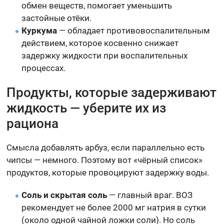
обмен веществ, помогает уменьшить
застойные отёки.
Куркума
— обладает противовоспалительным
действием, которое косвенно снижает
задержку жидкости при воспалительных
процессах.
Продукты, которые задерживают
жидкость — уберите их из
рациона
Смысла добавлять арбуз, если параллельно есть
чипсы — немного. Поэтому вот «чёрный список»
продуктов, которые провоцируют задержку воды.
Соль и скрытая соль
— главный враг. ВОЗ
рекомендует не более 2000 мг натрия в сутки
(около одной чайной ложки соли). Но соль