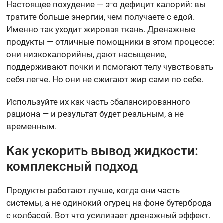
Настоящее похудение — это дефицит калорий: вы
тратите больше энергии, чем получаете с едой.
Именно так уходит жировая ткань. Дренажные
продукты — отличные помощники в этом процессе:
они низкокалорийны, дают насыщение,
поддерживают почки и помогают телу чувствовать
себя легче. Но они не сжигают жир сами по себе.
Используйте их как часть сбалансированного
рациона — и результат будет реальным, а не
временным.
Как ускорить вывод жидкости:
комплексный подход
Продукты работают лучше, когда они часть
системы, а не одинокий огурец на фоне бутерброда
с колбасой. Вот что усиливает дренажный эффект.