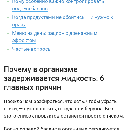
Кому особенно важно контролировать
водный баланс
Когда продуктами не обойтись — и нужно к
врачу
Меню на день: рацион с дренажным
эффектом
Частые вопросы
Почему в организме
задерживается жидкость: 6
главных причин
Прежде чем разбираться, что есть, чтобы убрать
отёки, — нужно понять, откуда они берутся. Без
этого список продуктов останется просто списком.
Водно-солевой баланс в организме регулируется