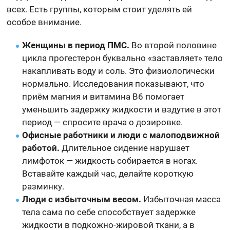
всех. Есть группы, которым стоит уделять ей
особое внимание.
Женщины в период ПМС.
Во второй половине
цикла прогестерон буквально «заставляет» тело
накапливать воду и соль. Это физиологически
нормально. Исследования показывают, что
приём магния и витамина B6 помогает
уменьшить задержку жидкости и вздутие в этот
период — спросите врача о дозировке.
Офисные работники и люди с малоподвижной
работой.
Длительное сидение нарушает
лимфоток — жидкость собирается в ногах.
Вставайте каждый час, делайте короткую
разминку.
Люди с избыточным весом.
Избыточная масса
тела сама по себе способствует задержке
жидкости в подкожно-жировой ткани, а в