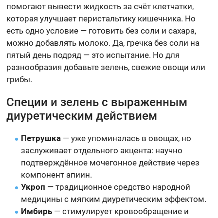
помогают вывести жидкость за счёт клетчатки,
которая улучшает перистальтику кишечника. Но
есть одно условие — готовить без соли и сахара,
можно добавлять молоко. Да, гречка без соли на
пятый день подряд — это испытание. Но для
разнообразия добавьте зелень, свежие овощи или
грибы.
Специи и зелень с выраженным
диуретическим действием
Петрушка
— уже упоминалась в овощах, но
заслуживает отдельного акцента: научно
подтверждённое мочегонное действие через
компонент апиин.
Укроп
— традиционное средство народной
медицины с мягким диуретическим эффектом.
Имбирь
— стимулирует кровообращение и