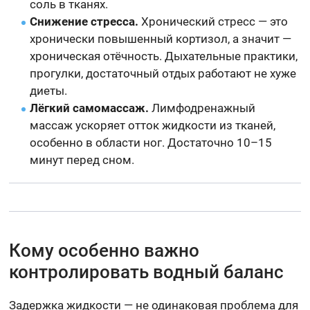
соль в тканях.
Снижение стресса.
Хронический стресс — это
хронически повышенный кортизол, а значит —
хроническая отёчность. Дыхательные практики,
прогулки, достаточный отдых работают не хуже
диеты.
Лёгкий самомассаж.
Лимфодренажный
массаж ускоряет отток жидкости из тканей,
особенно в области ног. Достаточно 10–15
минут перед сном.
Кому особенно важно
контролировать водный баланс
Задержка жидкости — не одинаковая проблема для