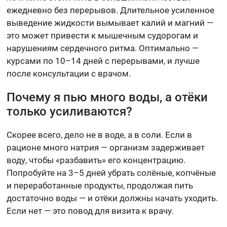
ежедневно без перерывов. Длительное усиленное
выведение жидкости вымывает калий и магний —
это может привести к мышечным судорогам и
нарушениям сердечного ритма. Оптимально —
курсами по 10–14 дней с перерывами, и лучше
после консультации с врачом.
Почему я пью много воды, а отёки
только усиливаются?
Скорее всего, дело не в воде, а в соли. Если в
рационе много натрия — организм задерживает
воду, чтобы «разбавить» его концентрацию.
Попробуйте на 3–5 дней убрать солёные, копчёные
и переработанные продукты, продолжая пить
достаточно воды — и отёки должны начать уходить.
Если нет — это повод для визита к врачу.