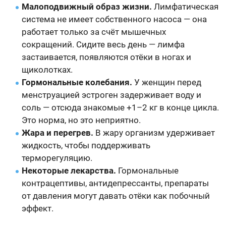
Малоподвижный образ жизни.
Лимфатическая
система не имеет собственного насоса — она
работает только за счёт мышечных
сокращений. Сидите весь день — лимфа
застаивается, появляются отёки в ногах и
щиколотках.
Гормональные колебания.
У женщин перед
менструацией эстроген задерживает воду и
соль — отсюда знакомые +1–2 кг в конце цикла.
Это норма, но это неприятно.
Жара и перегрев.
В жару организм удерживает
жидкость, чтобы поддерживать
терморегуляцию.
Некоторые лекарства.
Гормональные
контрацептивы, антидепрессанты, препараты
от давления могут давать отёки как побочный
эффект.