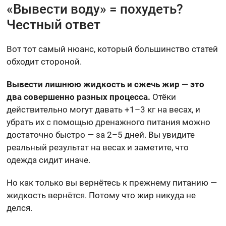
«Вывести воду» = похудеть?
Честный ответ
Вот тот самый нюанс, который большинство статей
обходит стороной.
Вывести лишнюю жидкость и сжечь жир — это
два совершенно разных процесса.
Отёки
действительно могут давать +1–3 кг на весах, и
убрать их с помощью дренажного питания можно
достаточно быстро — за 2–5 дней. Вы увидите
реальный результат на весах и заметите, что
одежда сидит иначе.
Но как только вы вернётесь к прежнему питанию —
жидкость вернётся. Потому что жир никуда не
делся.