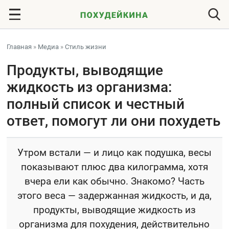
Главная
»
Медиа
»
Стиль жизни
Продукты, выводящие
жидкость из организма:
полный список и честный
ответ, помогут ли они похудеть
Утром встали — и лицо как подушка, весы
показывают плюс два килограмма, хотя
вчера ели как обычно. Знакомо? Часть
этого веса — задержанная жидкость, и да,
продукты, выводящие жидкость из
организма для похудения, действительно