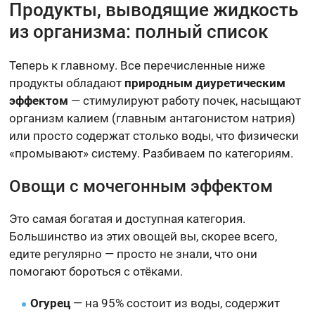
Продукты, выводящие жидкость
из организма: полный список
Теперь к главному. Все перечисленные ниже
продукты обладают
природным диуретическим
эффектом
— стимулируют работу почек, насыщают
организм калием (главным антагонистом натрия)
или просто содержат столько воды, что физически
«промывают» систему. Разбиваем по категориям.
Овощи с мочегонным эффектом
Это самая богатая и доступная категория.
Большинство из этих овощей вы, скорее всего,
едите регулярно — просто не знали, что они
помогают бороться с отёками.
Огурец
— на 95% состоит из воды, содержит