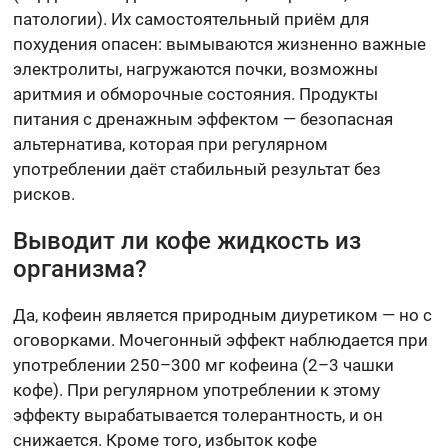
патологии). Их самостоятельный приём для
похудения опасен: вымываются жизненно важные
электролиты, нагружаются почки, возможны
аритмия и обморочные состояния. Продукты
питания с дренажным эффектом — безопасная
альтернатива, которая при регулярном
употреблении даёт стабильный результат без
рисков.
Выводит ли кофе жидкость из
организма?
Да, кофеин является природным диуретиком — но с
оговорками. Мочегонный эффект наблюдается при
употреблении 250–300 мг кофеина (2–3 чашки
кофе). При регулярном употреблении к этому
эффекту вырабатывается толерантность, и он
снижается. Кроме того, избыток кофе