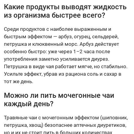
Какие продукты выводят жидкость
из организма быстрее всего?
Среди продуктов с наиболее выраженным и
быстрым эффектом — арбуз, огурец, сельдерей,
петрушка и клюквенный морс. Арбуз действует
особенно быстро: уже через 1–2 часа после
употребления заметно усиливается диурез.
Петрушка в виде чая работает мягче, но стабильно.
Усильте эффект, убрав из рациона соль и сахар в
тот же день.
Можно ли пить мочегонные чаи
каждый день?
Травяные чаи с мочегонным эффектом (шиповник,
петрушка, хвощ) безопаснее аптечных диуретиков,
но и их не стоит пить в больших количествах