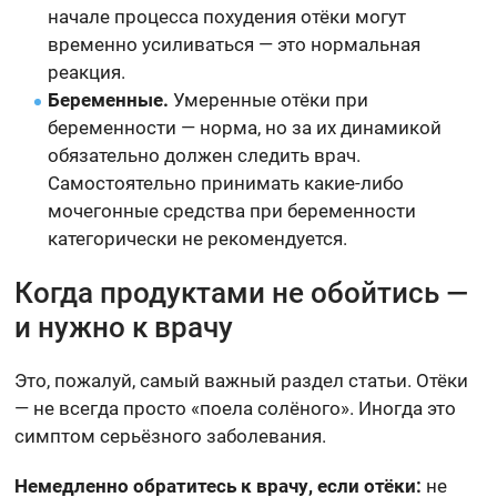
начале процесса похудения отёки могут
временно усиливаться — это нормальная
реакция.
Беременные.
Умеренные отёки при
беременности — норма, но за их динамикой
обязательно должен следить врач.
Самостоятельно принимать какие-либо
мочегонные средства при беременности
категорически не рекомендуется.
Когда продуктами не обойтись —
и нужно к врачу
Это, пожалуй, самый важный раздел статьи. Отёки
— не всегда просто «поела солёного». Иногда это
симптом серьёзного заболевания.
Немедленно обратитесь к врачу, если отёки:
не