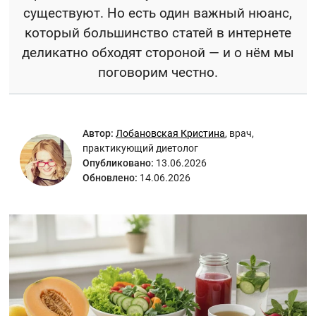
существуют. Но есть один важный нюанс,
который большинство статей в интернете
деликатно обходят стороной — и о нём мы
поговорим честно.
Автор:
Лобановская Кристина
,
врач,
практикующий диетолог
Опубликовано:
13.06.2026
Обновлено:
14.06.2026