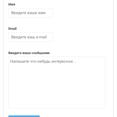
Имя
Email
Введите ваше сообщение: