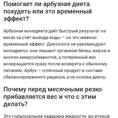
Помогает ли арбузная диета
похудеть или это временный
эффект?
Арбузная монодиета даёт быстрый результат на
весах за счёт вывода воды — но это именно
временный эффект. Диетологи не рекомендуют
монодиеты: они лишают организм белка, жиров и
многих микроэлементов, а потерянный вес
возвращается сразу после возврата к обычному
питанию. Арбуз — отличный продукт в составе
сбалансированного рациона, а не основа диеты.
Почему перед месячными резко
прибавляется вес и что с этим
делать?
Это гормональная задержка жидкости: во второй