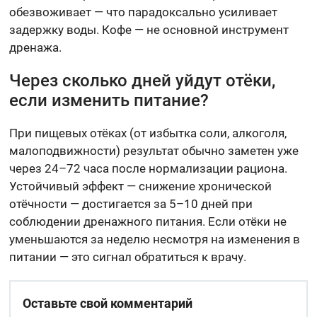
обезвоживает — что парадоксально усиливает
задержку воды. Кофе — не основной инструмент
дренажа.
Через сколько дней уйдут отёки,
если изменить питание?
При пищевых отёках (от избытка соли, алкоголя,
малоподвижности) результат обычно заметен уже
через 24–72 часа после нормализации рациона.
Устойчивый эффект — снижение хронической
отёчности — достигается за 5–10 дней при
соблюдении дренажного питания. Если отёки не
уменьшаются за неделю несмотря на изменения в
питании — это сигнал обратиться к врачу.
Оставьте свой комментарий