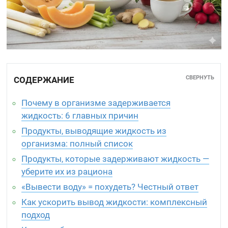
СВЕРНУТЬ
СОДЕРЖАНИЕ
Почему в организме задерживается
жидкость: 6 главных причин
Продукты, выводящие жидкость из
организма: полный список
Продукты, которые задерживают жидкость —
уберите их из рациона
«Вывести воду» = похудеть? Честный ответ
Как ускорить вывод жидкости: комплексный
подход