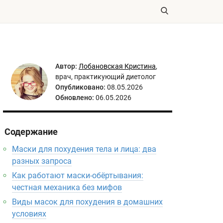
Автор:
Лобановская Кристина
,
врач, практикующий диетолог
Опубликовано:
08.05.2026
Обновлено:
06.05.2026
Содержание
Маски для похудения тела и лица: два
разных запроса
Как работают маски-обёртывания:
честная механика без мифов
Виды масок для похудения в домашних
условиях