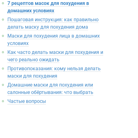
7 рецептов масок для похудения в
домашних условиях
Пошаговая инструкция: как правильно
делать маску для похудения дома
Маски для похудения лица в домашних
условиях
Как часто делать маски для похудения и
чего реально ожидать
Противопоказания: кому нельзя делать
маски для похудения
Домашние маски для похудения или
салонные обёртывания: что выбрать
Частые вопросы