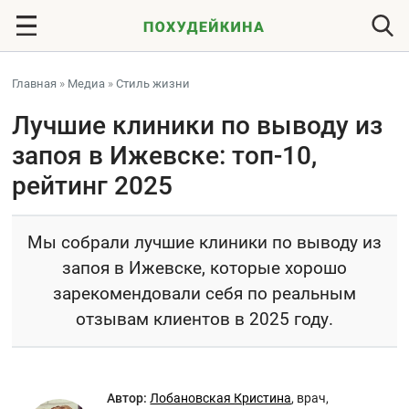
Главная
»
Медиа
»
Стиль жизни
Лучшие клиники по выводу из
запоя в Ижевске: топ-10,
рейтинг 2025
Мы собрали лучшие клиники по выводу из
запоя в Ижевске, которые хорошо
зарекомендовали себя по реальным
отзывам клиентов в 2025 году.
Автор:
Лобановская Кристина
,
врач,