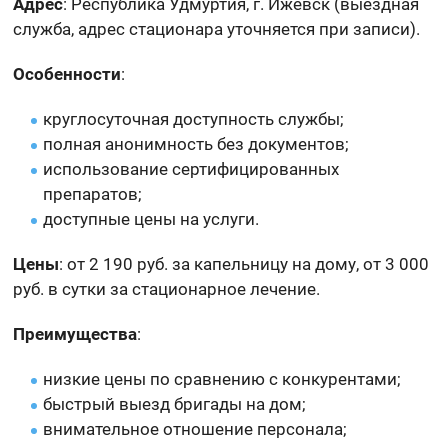
Адрес
: Республика Удмуртия, г. Ижевск (выездная
служба, адрес стационара уточняется при записи).
Особенности
:
круглосуточная доступность службы;
полная анонимность без документов;
использование сертифицированных
препаратов;
доступные цены на услуги.
Цены
: от 2 190 руб. за капельницу на дому, от 3 000
руб. в сутки за стационарное лечение.
Преимущества
:
низкие цены по сравнению с конкурентами;
быстрый выезд бригады на дом;
внимательное отношение персонала;