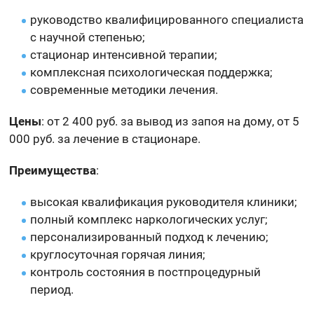
руководство квалифицированного специалиста
с научной степенью;
стационар интенсивной терапии;
комплексная психологическая поддержка;
современные методики лечения.
Цены
: от 2 400 руб. за вывод из запоя на дому, от 5
000 руб. за лечение в стационаре.
Преимущества
:
высокая квалификация руководителя клиники;
полный комплекс наркологических услуг;
персонализированный подход к лечению;
круглосуточная горячая линия;
контроль состояния в постпроцедурный
период.