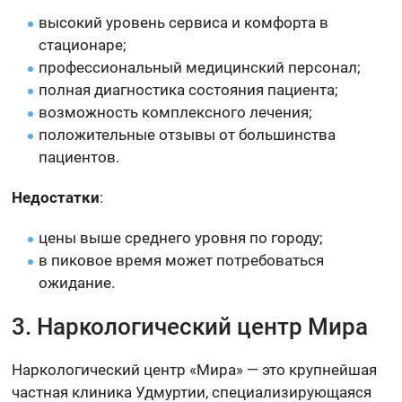
высокий уровень сервиса и комфорта в
стационаре;
профессиональный медицинский персонал;
полная диагностика состояния пациента;
возможность комплексного лечения;
положительные отзывы от большинства
пациентов.
Недостатки
:
цены выше среднего уровня по городу;
в пиковое время может потребоваться
ожидание.
3. Наркологический центр Мира
Наркологический центр «Мира» — это крупнейшая
частная клиника Удмуртии, специализирующаяся