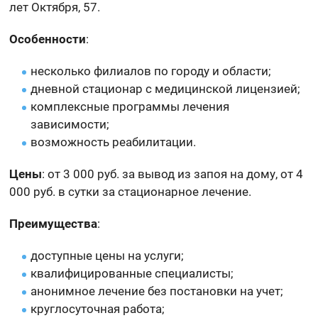
лет Октября, 57.
Особенности
:
несколько филиалов по городу и области;
дневной стационар с медицинской лицензией;
комплексные программы лечения
зависимости;
возможность реабилитации.
Цены
: от 3 000 руб. за вывод из запоя на дому, от 4
000 руб. в сутки за стационарное лечение.
Преимущества
:
доступные цены на услуги;
квалифицированные специалисты;
анонимное лечение без постановки на учет;
круглосуточная работа;