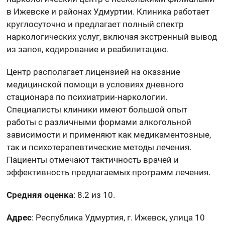
в Ижевске и районах Удмуртии. Клиника работает
круглосуточно и предлагает полный спектр
наркологических услуг, включая экстренный вывод
из запоя, кодирование и реабилитацию.
Центр располагает лицензией на оказание
медицинской помощи в условиях дневного
стационара по психиатрии-наркологии.
Специалисты клиники имеют большой опыт
работы с различными формами алкогольной
зависимости и применяют как медикаментозные,
так и психотерапевтические методы лечения.
Пациенты отмечают тактичность врачей и
эффективность предлагаемых программ лечения.
Средняя оценка
: 8.2 из 10.
Адрес
: Республика Удмуртия, г. Ижевск, улица 10