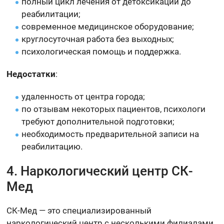
полный цикл лечения от детоксикации до
реабилитации;
современное медицинское оборудование;
круглосуточная работа без выходных;
психологическая помощь и поддержка.
Недостатки
:
удаленность от центра города;
по отзывам некоторых пациентов, психологи
требуют дополнительной подготовки;
необходимость предварительной записи на
реабилитацию.
4. Наркологический центр СК-
Мед
СК-Мед — это специализированный
наркологический центр с несколькими филиалами