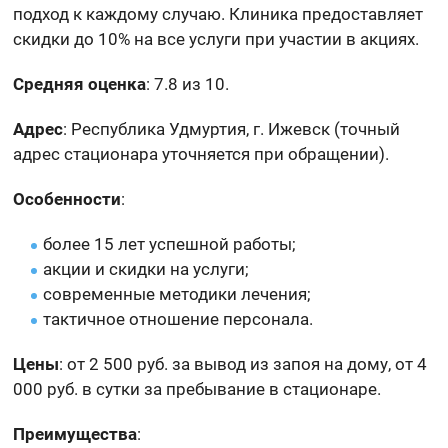
подход к каждому случаю. Клиника предоставляет
скидки до 10% на все услуги при участии в акциях.
Средняя оценка
: 7.8 из 10.
Адрес
: Республика Удмуртия, г. Ижевск (точный
адрес стационара уточняется при обращении).
Особенности
:
более 15 лет успешной работы;
акции и скидки на услуги;
современные методики лечения;
тактичное отношение персонала.
Цены
: от 2 500 руб. за вывод из запоя на дому, от 4
000 руб. в сутки за пребывание в стационаре.
Преимущества
: