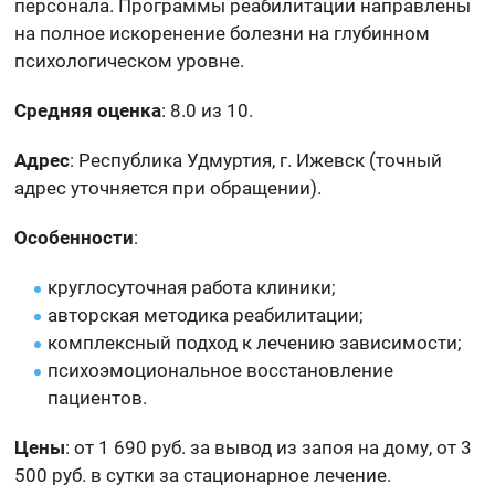
персонала. Программы реабилитации направлены
на полное искоренение болезни на глубинном
психологическом уровне.
Средняя оценка
: 8.0 из 10.
Адрес
: Республика Удмуртия, г. Ижевск (точный
адрес уточняется при обращении).
Особенности
:
круглосуточная работа клиники;
авторская методика реабилитации;
комплексный подход к лечению зависимости;
психоэмоциональное восстановление
пациентов.
Цены
: от 1 690 руб. за вывод из запоя на дому, от 3
500 руб. в сутки за стационарное лечение.