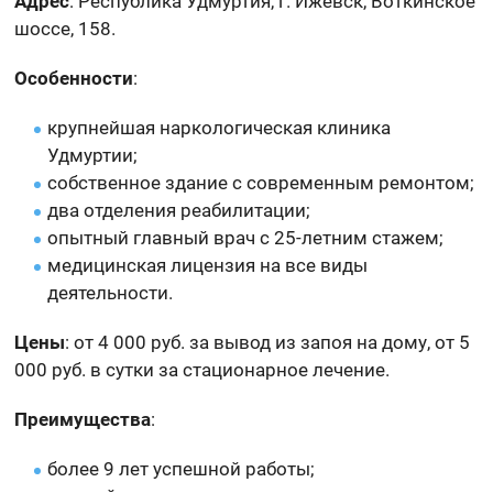
Адрес
: Республика Удмуртия, г. Ижевск, Воткинское
шоссе, 158.
Особенности
:
крупнейшая наркологическая клиника
Удмуртии;
собственное здание с современным ремонтом;
два отделения реабилитации;
опытный главный врач с 25-летним стажем;
медицинская лицензия на все виды
деятельности.
Цены
: от 4 000 руб. за вывод из запоя на дому, от 5
000 руб. в сутки за стационарное лечение.
Преимущества
:
более 9 лет успешной работы;