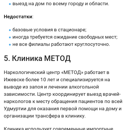
выезд на дом по всему городу и области.
Недостатки
:
базовые условия в стационаре;
иногда требуется ожидание свободных мест;
не все филиалы работают круглосуточно.
5. Клиника МЕТОД
Наркологический центр «МЕТОД» работает в
Ижевске более 10 лет и специализируется на
выводе из запоя и лечении алкогольной
зависимости. Центр координирует выезд врачей-
наркологов к месту обращения пациентов по всей
Удмуртии для оказания первой помощи на дому и
организации трансфера в клинику.
Клиника использует современные импортные