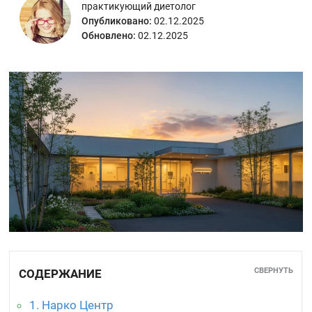
практикующий диетолог
Опубликовано:
02.12.2025
Обновлено:
02.12.2025
СВЕРНУТЬ
СОДЕРЖАНИЕ
1. Нарко Центр