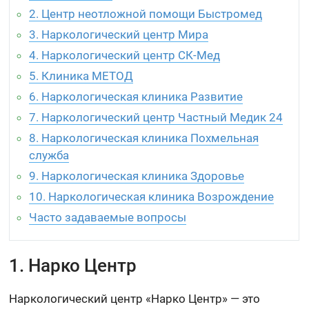
2. Центр неотложной помощи Быстромед
3. Наркологический центр Мира
4. Наркологический центр СК-Мед
5. Клиника МЕТОД
6. Наркологическая клиника Развитие
7. Наркологический центр Частный Медик 24
8. Наркологическая клиника Похмельная
служба
9. Наркологическая клиника Здоровье
10. Наркологическая клиника Возрождение
Часто задаваемые вопросы
1. Нарко Центр
Наркологический центр «Нарко Центр» — это