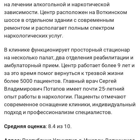
на лечении алкогольной и наркотической
зависимости. Центр расположен на Воткинском
шоссе в отдельном здании с современным
ремонтом и располагает полным спектром
наркологических услуг.
В клинике функционирует просторный стационар
на несколько палат, два отделения реабилитации и
амбулаторный прием. Центр работает более 9 лет и
за это время помог вернуться к трезвой жизни
более 5000 пациентов. Главный врач Сергей
Владимирович Потапов имеет почти 25-летний
опыт работы в наркологии. Пациенты отмечают
современное оснащение клиники, индивидуальный
подход и профессионализм специалистов.
Средняя оценка
: 8.4 из 10.