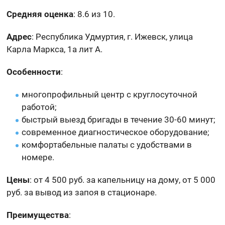
Средняя оценка
: 8.6 из 10.
Адрес
: Республика Удмуртия, г. Ижевск, улица
Карла Маркса, 1а лит А.
Особенности
:
многопрофильный центр с круглосуточной
работой;
быстрый выезд бригады в течение 30-60 минут;
современное диагностическое оборудование;
комфортабельные палаты с удобствами в
номере.
Цены
: от 4 500 руб. за капельницу на дому, от 5 000
руб. за вывод из запоя в стационаре.
Преимущества
: