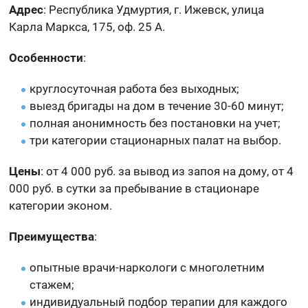
Адрес
: Республика Удмуртия, г. Ижевск, улица
Карла Маркса, 175, оф. 25 А.
Особенности
:
круглосуточная работа без выходных;
выезд бригады на дом в течение 30-60 минут;
полная анонимность без постановки на учет;
три категории стационарных палат на выбор.
Цены
: от 4 000 руб. за вывод из запоя на дому, от 4
000 руб. в сутки за пребывание в стационаре
категории эконом.
Преимущества
:
опытные врачи-наркологи с многолетним
стажем;
индивидуальный подбор терапии для каждого