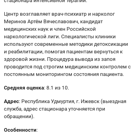
стационара интенсивной терапии.
Центр возглавляет врач-психиатр и нарколог
Меринов Артём Вячеславович, кандидат
медицинских наук и член Российской
наркологической лиги. Специалисты клиники
используют современные методики детоксикации
и реабилитации, помогая пациентам вернуться к
здоровой жизни. Процедура вывода из запоя
проводится под строгим медицинским контролем с
постоянным мониторингом состояния пациента.
Средняя оценка
: 8.1 из 10.
Адрес
: Республика Удмуртия, г. Ижевск (выездная
служба, адрес стационара уточняется при
обращении).
Особенности
: