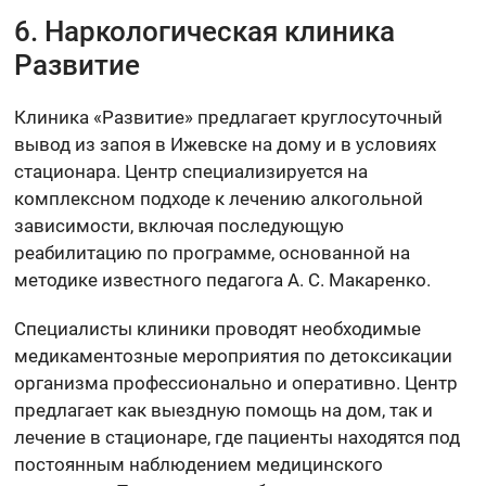
6. Наркологическая клиника
Развитие
Клиника «Развитие» предлагает круглосуточный
вывод из запоя в Ижевске на дому и в условиях
стационара. Центр специализируется на
комплексном подходе к лечению алкогольной
зависимости, включая последующую
реабилитацию по программе, основанной на
методике известного педагога А. С. Макаренко.
Специалисты клиники проводят необходимые
медикаментозные мероприятия по детоксикации
организма профессионально и оперативно. Центр
предлагает как выездную помощь на дом, так и
лечение в стационаре, где пациенты находятся под
постоянным наблюдением медицинского