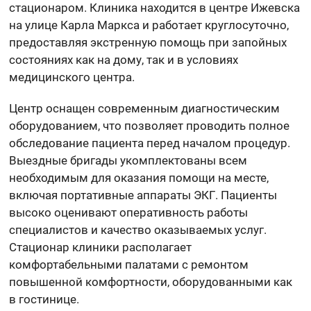
стационаром. Клиника находится в центре Ижевска
на улице Карла Маркса и работает круглосуточно,
предоставляя экстренную помощь при запойных
состояниях как на дому, так и в условиях
медицинского центра.
Центр оснащен современным диагностическим
оборудованием, что позволяет проводить полное
обследование пациента перед началом процедур.
Выездные бригады укомплектованы всем
необходимым для оказания помощи на месте,
включая портативные аппараты ЭКГ. Пациенты
высоко оценивают оперативность работы
специалистов и качество оказываемых услуг.
Стационар клиники располагает
комфортабельными палатами с ремонтом
повышенной комфортности, оборудованными как
в гостинице.