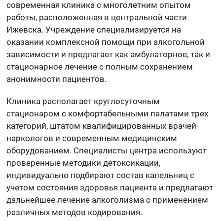
современная клиника с многолетним опытом
работы, расположенная в центральной части
Ижевска. Учреждение специализируется на
оказании комплексной помощи при алкогольной
зависимости и предлагает как амбулаторное, так и
стационарное лечение с полным сохранением
анонимности пациентов.
Клиника располагает круглосуточным
стационаром с комфортабельными палатами трех
категорий, штатом квалифицированных врачей-
наркологов и современным медицинским
оборудованием. Специалисты центра используют
проверенные методики детоксикации,
индивидуально подбирают состав капельниц с
учетом состояния здоровья пациента и предлагают
дальнейшее лечение алкоголизма с применением
различных методов кодирования.