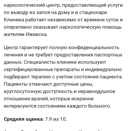
наркологический центр, предоставляющий услуги
по выводу из запоя на дому и в стационаре.
Клиника работает независимо от времени суток и
оперативно оказывает наркологическую помощь
жителям Ижевска.
Центр гарантирует полную конфиденциальность
лечения и не требует предоставления паспортных
данных. Специалисты клиники используют
сертифицированные препараты и индивидуально
подбирают терапию с учетом состояния пациента.
Пациенты отмечают доступные цены,
круглосуточную доступность и неравнодушное
отношение врачей, которые искренне
интересуются состоянием каждого больного.
Средняя оценка
: 7.9 из 10.