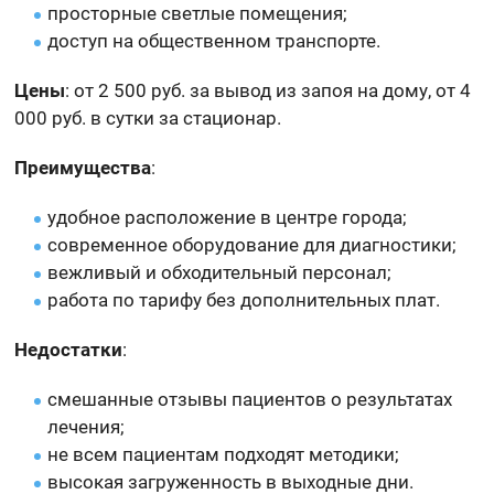
просторные светлые помещения;
доступ на общественном транспорте.
Цены
: от 2 500 руб. за вывод из запоя на дому, от 4
000 руб. в сутки за стационар.
Преимущества
:
удобное расположение в центре города;
современное оборудование для диагностики;
вежливый и обходительный персонал;
работа по тарифу без дополнительных плат.
Недостатки
:
смешанные отзывы пациентов о результатах
лечения;
не всем пациентам подходят методики;
высокая загруженность в выходные дни.