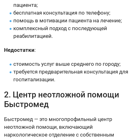
пациента;
бесплатная консультация по телефону;
помощь в мотивации пациента на лечение;
комплексный подход с последующей
реабилитацией.
Недостатки
:
стоимость услуг выше среднего по городу;
требуется предварительная консультация для
госпитализации.
2. Центр неотложной помощи
Быстромед
Быстромед — это многопрофильный центр
неотложной помощи, включающий
наркологическое отделение с собственным