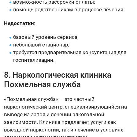
возможность рассрочки оплаты;
помощь родственникам в процессе лечения.
Недостатки
:
базовый уровень сервиса;
небольшой стационар;
требуется предварительная консультация для
госпитализации.
8. Наркологическая клиника
Похмельная служба
«Похмельная служба» — это частный
наркологический центр, специализирующийся на
выводе из запоя и лечении алкогольной
зависимости. Клиника предлагает услуги как
выездной наркологии, так и лечение в условиях