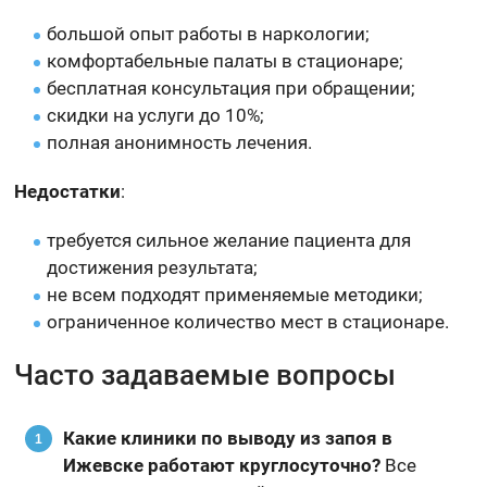
большой опыт работы в наркологии;
комфортабельные палаты в стационаре;
бесплатная консультация при обращении;
скидки на услуги до 10%;
полная анонимность лечения.
Недостатки
:
требуется сильное желание пациента для
достижения результата;
не всем подходят применяемые методики;
ограниченное количество мест в стационаре.
Часто задаваемые вопросы
Какие клиники по выводу из запоя в
Ижевске работают круглосуточно?
Все