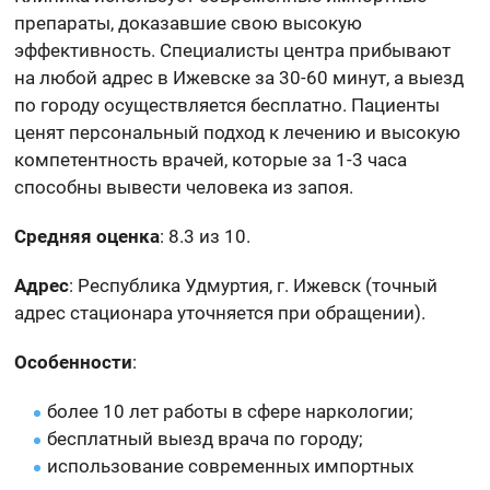
препараты, доказавшие свою высокую
эффективность. Специалисты центра прибывают
на любой адрес в Ижевске за 30-60 минут, а выезд
по городу осуществляется бесплатно. Пациенты
ценят персональный подход к лечению и высокую
компетентность врачей, которые за 1-3 часа
способны вывести человека из запоя.
Средняя оценка
: 8.3 из 10.
Адрес
: Республика Удмуртия, г. Ижевск (точный
адрес стационара уточняется при обращении).
Особенности
:
более 10 лет работы в сфере наркологии;
бесплатный выезд врача по городу;
использование современных импортных