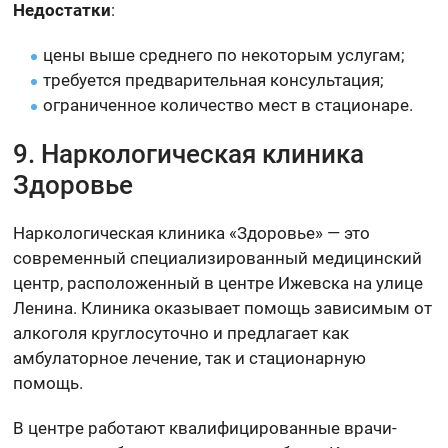
Недостатки
:
цены выше среднего по некоторым услугам;
требуется предварительная консультация;
ограниченное количество мест в стационаре.
9. Наркологическая клиника
Здоровье
Наркологическая клиника «Здоровье» — это
современный специализированный медицинский
центр, расположенный в центре Ижевска на улице
Ленина. Клиника оказывает помощь зависимым от
алкоголя круглосуточно и предлагает как
амбулаторное лечение, так и стационарную
помощь.
В центре работают квалифицированные врачи-