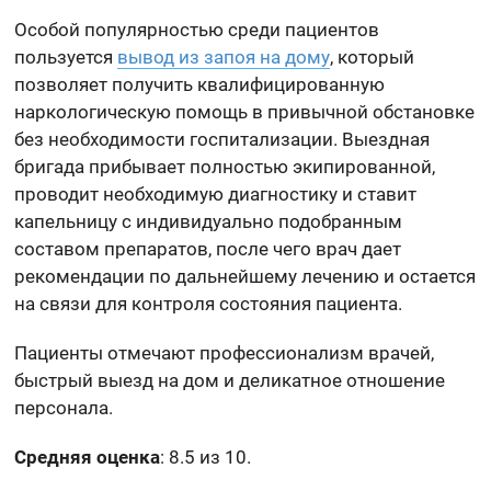
Особой популярностью среди пациентов
пользуется
вывод из запоя на дому
, который
позволяет получить квалифицированную
наркологическую помощь в привычной обстановке
без необходимости госпитализации. Выездная
бригада прибывает полностью экипированной,
проводит необходимую диагностику и ставит
капельницу с индивидуально подобранным
составом препаратов, после чего врач дает
рекомендации по дальнейшему лечению и остается
на связи для контроля состояния пациента.
Пациенты отмечают профессионализм врачей,
быстрый выезд на дом и деликатное отношение
персонала.
Средняя оценка
: 8.5 из 10.