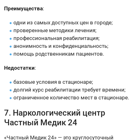
Преимущества
:
одни из самых доступных цен в городе;
проверенные методики лечения;
профессиональная реабилитация;
анонимность и конфиденциальность;
помощь родственникам пациентов.
Недостатки
:
базовые условия в стационаре;
долгий курс реабилитации требует времени;
ограниченное количество мест в стационаре.
7. Наркологический центр
Частный Медик 24
«Частный Медик 24» — это круглосуточный