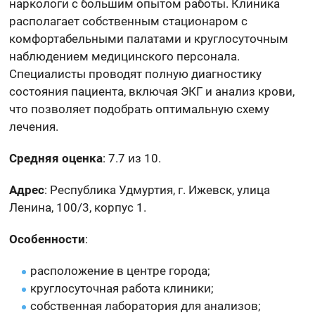
наркологи с большим опытом работы. Клиника
располагает собственным стационаром с
комфортабельными палатами и круглосуточным
наблюдением медицинского персонала.
Специалисты проводят полную диагностику
состояния пациента, включая ЭКГ и анализ крови,
что позволяет подобрать оптимальную схему
лечения.
Средняя оценка
: 7.7 из 10.
Адрес
: Республика Удмуртия, г. Ижевск, улица
Ленина, 100/3, корпус 1.
Особенности
:
расположение в центре города;
круглосуточная работа клиники;
собственная лаборатория для анализов;