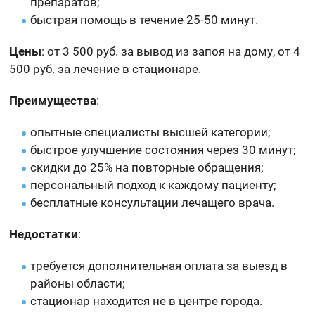
препаратов;
быстрая помощь в течение 25-50 минут.
Цены
: от 3 500 руб. за вывод из запоя на дому, от 4
500 руб. за лечение в стационаре.
Преимущества
:
опытные специалисты высшей категории;
быстрое улучшение состояния через 30 минут;
скидки до 25% на повторные обращения;
персональный подход к каждому пациенту;
бесплатные консультации лечащего врача.
Недостатки
:
требуется дополнительная оплата за выезд в
районы области;
стационар находится не в центре города.