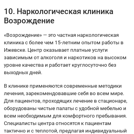
10. Наркологическая клиника
Возрождение
«Возрождение» — это частная наркологическая
клиника с более чем 15-летним опытом работы в
Ижевске. Центр оказывает платные услуги
зависимым от алкоголя и наркотиков на высоком
уровне качества и работает круглосуточно без
выходных дней.
В клинике применяются современные методики
лечения, зарекомендовавшие себя во всем мире.
Для пациентов, проходящих лечение в стационаре,
оборудованы чистые палаты с удобной мебелью и
всем необходимым для комфортного пребывания.
Специалисты центра относятся к пациентам
тактично и с теплотой, предлагая индивидуальный