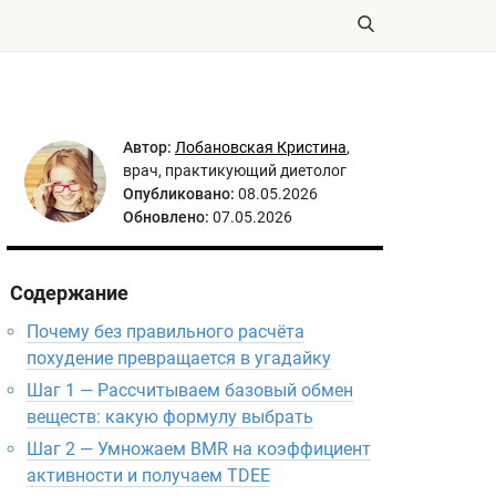
Автор:
Лобановская Кристина
,
врач, практикующий диетолог
Опубликовано:
08.05.2026
Обновлено:
07.05.2026
Содержание
Почему без правильного расчёта
похудение превращается в угадайку
Шаг 1 — Рассчитываем базовый обмен
веществ: какую формулу выбрать
Шаг 2 — Умножаем BMR на коэффициент
активности и получаем TDEE