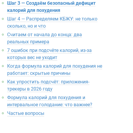
Шаг 3 — Создаём безопасный дефицит
калорий для похудения
Шаг 4 — Распределяем КБЖУ: не только
сколько, но и что
Считаем от начала до конца: два
реальных примера
7 ошибок при подсчёте калорий, из-за
которых вес не уходит
Когда формула калорий для похудения не
работает: скрытые причины
Как упростить подсчёт: приложения-
трекеры в 2026 году
Формула калорий для похудения и
интервальное голодание: что важнее?
Частые вопросы