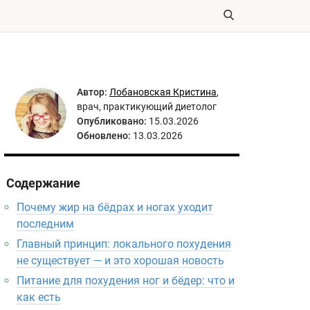
Автор:
Лобановская Кристина
,
врач, практикующий диетолог
Опубликовано:
15.03.2026
Обновлено:
13.03.2026
Содержание
Почему жир на бёдрах и ногах уходит
последним
Главный принцип: локального похудения
не существует — и это хорошая новость
Питание для похудения ног и бёдер: что и
как есть