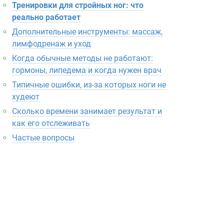
Тренировки для стройных ног: что
реально работает
Дополнительные инструменты: массаж,
лимфодренаж и уход
Когда обычные методы не работают:
гормоны, липедема и когда нужен врач
Типичные ошибки, из-за которых ноги не
худеют
Сколько времени занимает результат и
как его отслеживать
Частые вопросы