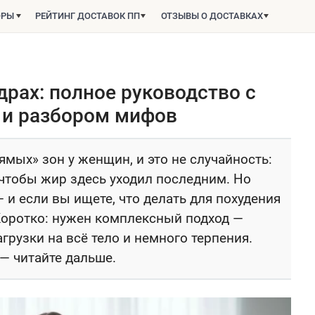
ОРЫ
РЕЙТИНГ ДОСТАВОК ПП
ОТЗЫВЫ О ДОСТАВКАХ
ёдрах: полное руководство с
 и разбором мифов
ямых» зон у женщин, и это не случайность:
 чтобы жир здесь уходил последним. Но
и если вы ищете, что делать для похудения
. Коротко: нужен комплексный подход —
грузки на всё тело и немного терпения.
— читайте дальше.