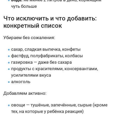
чуть больше
Что исключить и что добавить:
конкретный список
Убираем без сожаления:
сахар, сладкая выпечка, конфеты
фастфуд, полуфабрикаты, колбасы
газировка — даже без сахара
продукты с красителями, консервантами,
усилителями вкуса
алкоголь
Добавляем активно:
овощи — тушёные, запечённые, сырые (кроме
тех, на которые у ребёнка реакция)