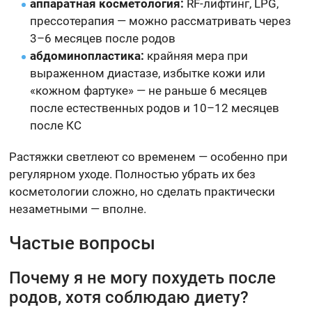
аппаратная косметология:
RF-лифтинг, LPG,
прессотерапия — можно рассматривать через
3–6 месяцев после родов
абдоминопластика:
крайняя мера при
выраженном диастазе, избытке кожи или
«кожном фартуке» — не раньше 6 месяцев
после естественных родов и 10–12 месяцев
после КС
Растяжки светлеют со временем — особенно при
регулярном уходе. Полностью убрать их без
косметологии сложно, но сделать практически
незаметными — вполне.
Частые вопросы
Почему я не могу похудеть после
родов, хотя соблюдаю диету?