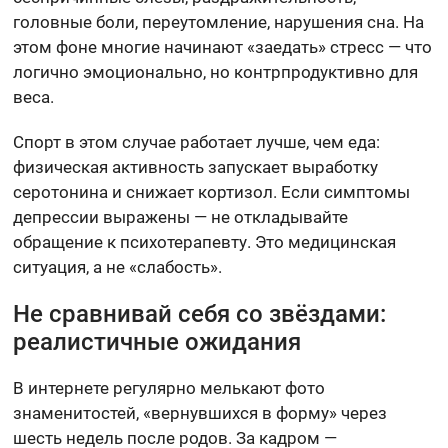
головные боли, переутомление, нарушения сна. На
этом фоне многие начинают «заедать» стресс — что
логично эмоционально, но контрпродуктивно для
веса.
Спорт в этом случае работает лучше, чем еда:
физическая активность запускает выработку
серотонина и снижает кортизол. Если симптомы
депрессии выражены — не откладывайте
обращение к психотерапевту. Это медицинская
ситуация, а не «слабость».
Не сравнивай себя со звёздами:
реалистичные ожидания
В интернете регулярно мелькают фото
знаменитостей, «вернувшихся в форму» через
шесть недель после родов. За кадром —