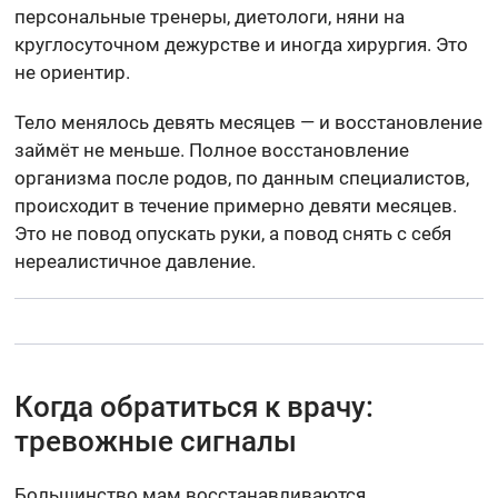
персональные тренеры, диетологи, няни на
круглосуточном дежурстве и иногда хирургия. Это
не ориентир.
Тело менялось девять месяцев — и восстановление
займёт не меньше. Полное восстановление
организма после родов, по данным специалистов,
происходит в течение примерно девяти месяцев.
Это не повод опускать руки, а повод снять с себя
нереалистичное давление.
Когда обратиться к врачу:
тревожные сигналы
Большинство мам восстанавливаются