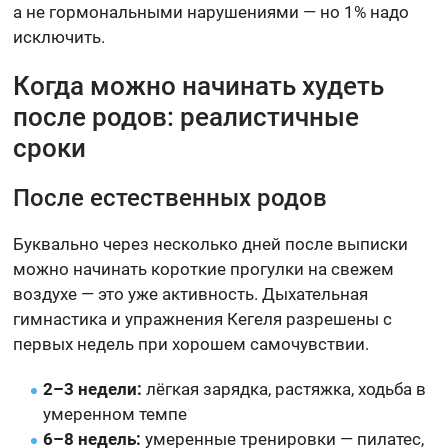
а не гормональными нарушениями — но 1% надо
исключить.
Когда можно начинать худеть
после родов: реалистичные
сроки
После естественных родов
Буквально через несколько дней после выписки
можно начинать короткие прогулки на свежем
воздухе — это уже активность. Дыхательная
гимнастика и упражнения Кегеля разрешены с
первых недель при хорошем самочувствии.
2–3 недели:
лёгкая зарядка, растяжка, ходьба в
умеренном темпе
6–8 недель:
умеренные тренировки — пилатес,