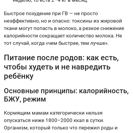
Быстрое похудение при ГВ — не просто
неэффективно, но и опасно: токсины из жировой
ткани могут попасть в молоко, а резкое снижение
калорийности сокращает количество молока. Не
тот случай, когда «чем быстрее, тем лучше».
Питание после родов: как есть,
чтобы худеть и не навредить
ребёнку
Основные принципы: калорийность,
БЖУ, режим
Кормящим мамам категорически нельзя
опускаться ниже 1800–2000 ккал в сутки.
Организм, который только что пережил роды и