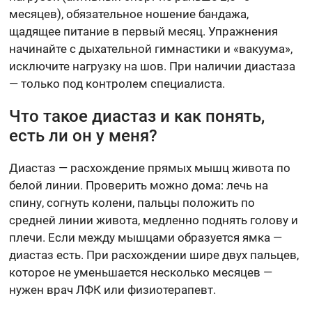
месяцев), обязательное ношение бандажа,
щадящее питание в первый месяц. Упражнения
начинайте с дыхательной гимнастики и «вакуума»,
исключите нагрузку на шов. При наличии диастаза
— только под контролем специалиста.
Что такое диастаз и как понять,
есть ли он у меня?
Диастаз — расхождение прямых мышц живота по
белой линии. Проверить можно дома: лечь на
спину, согнуть колени, пальцы положить по
средней линии живота, медленно поднять голову и
плечи. Если между мышцами образуется ямка —
диастаз есть. При расхождении шире двух пальцев,
которое не уменьшается несколько месяцев —
нужен врач ЛФК или физиотерапевт.