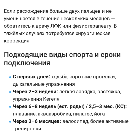
Если расхождение больше двух пальцев и не
уменьшается в течение нескольких месяцев —
обратитесь к врачу ЛФК или физиотерапевту. В
тяжёлых случаях потребуется хирургическая
коррекция.
Подходящие виды спорта и сроки
подключения
С первых дней:
ходьба, короткие прогулки,
дыхательные упражнения
Через 2–3 недели:
лёгкая зарядка, растяжка,
упражнения Кегеля
Через 6–8 недель (ест. роды) / 2,5–3 мес. (КС):
плавание, аквааэробика, пилатес, йога
Через 3–6 месяцев:
велосипед, более активные
тренировки