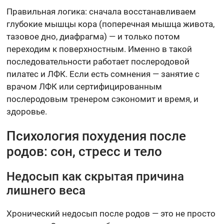
Правильная логика: сначала восстанавливаем
глубокие мышцы кора (поперечная мышца живота,
тазовое дно, диафрагма) — и только потом
переходим к поверхностным. Именно в такой
последовательности работает послеродовой
пилатес и ЛФК. Если есть сомнения — занятие с
врачом ЛФК или сертифицированным
послеродовым тренером сэкономит и время, и
здоровье.
Психология похудения после
родов: сон, стресс и тело
Недосып как скрытая причина
лишнего веса
Хронический недосып после родов — это не просто