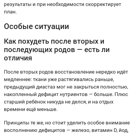
результаты и при необходимости скорректирует
план.
Особые ситуации
Как похудеть после вторых и
последующих родов — есть ли
отличия
После вторых родов восстановление нередко идёт
медленнее: ткани уже растягивались раньше,
предыдущий диастаз мог не закрыться полностью,
накопленный дефицит нутриентов — больше. Плюс
старший ребёнок никуда не делся, и на отдых
времени ещё меньше.
Принципы те же, но стоит уделить особое внимание
восполнению дефицитов — железо, витамин D, йод,