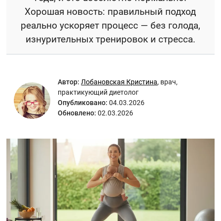
Хорошая новость: правильный подход
реально ускоряет процесс — без голода,
изнурительных тренировок и стресса.
Автор:
Лобановская Кристина
,
врач,
практикующий диетолог
Опубликовано:
04.03.2026
Обновлено:
02.03.2026