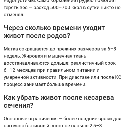
недопустимы. Само кормление грудью помогает
терять вес — расход 500–700 ккал в сутки никто не
отменял.
Через сколько времени уходит
живот после родов?
Матка сокращается до прежних размеров за 6–8
недель. Жировая и мышечная ткань
восстанавливаются дольше: реалистичный срок —
6–12 месяцев при правильном питании и
умеренной активности. При диастазе или после КС
процесс занимает больше времени.
Как убрать живот после кесарева
сечения?
Основные ограничения — более поздние сроки для
нагрузок (активный спорт не раньше 2,5–3