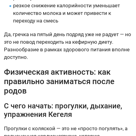
резкое снижение калорийности уменьшает
количество молока и может привести к
переходу на смесь
Да, гречка на пятый день подряд уже не радует — но
это не повод переходить на кефирную диету.
Разнообразие в рамках здорового питания вполне
доступно.
Физическая активность: как
правильно заниматься после
родов
С чего начать: прогулки, дыхание,
упражнения Кегеля
Прогулки с коляской — это не «просто погулять», а
полноценная кардионагрузка, которую