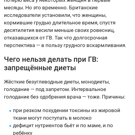
месяцы. Но это временно. Британские
исследователи установили, что женщины,
кормившие грудью длительное время, спустя
десятилетия весили меньше своих ровесниц,
отказавшихся от ГВ. Так что долгосрочная
перспектива — в пользу грудного вскармливания.
Чего нельзя делать при ГВ:
запрещённые диеты
Жёсткие безуглеводные диеты, монодиеты,
голодание — под запретом. Интервальное
голодание без одобрения врача — тоже. Причины:
при резком похудении токсины из жировой
ткани могут поступать в молоко
дефицит нутриентов бьёт и по маме, и по
ребёнку