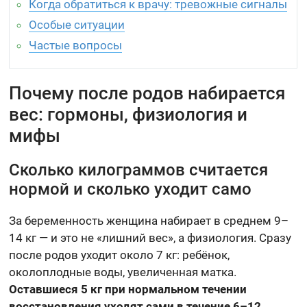
Когда обратиться к врачу: тревожные сигналы
Особые ситуации
Частые вопросы
Почему после родов набирается
вес: гормоны, физиология и
мифы
Сколько килограммов считается
нормой и сколько уходит само
За беременность женщина набирает в среднем 9–
14 кг — и это не «лишний вес», а физиология. Сразу
после родов уходит около 7 кг: ребёнок,
околоплодные воды, увеличенная матка.
Оставшиеся 5 кг при нормальном течении
восстановления уходят сами в течение 6–12