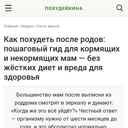
Главная
»
Медиа
»
Стиль жизни
Как похудеть после родов:
пошаговый гид для кормящих
и некормящих мам — без
жёстких диет и вреда для
здоровья
Большинство мам после выписки из
роддома смотрят в зеркало и думают:
«Когда же это всё уйдёт?» Честный ответ
— организму нужно от шести месяцев до
года, и это абсолютно нормально.