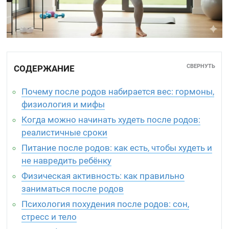
СВЕРНУТЬ
СОДЕРЖАНИЕ
Почему после родов набирается вес: гормоны,
физиология и мифы
Когда можно начинать худеть после родов:
реалистичные сроки
Питание после родов: как есть, чтобы худеть и
не навредить ребёнку
Физическая активность: как правильно
заниматься после родов
Психология похудения после родов: сон,
стресс и тело