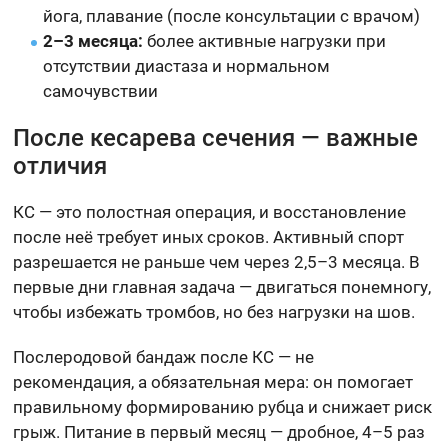
йога, плавание (после консультации с врачом)
2–3 месяца:
более активные нагрузки при
отсутствии диастаза и нормальном
самочувствии
После кесарева сечения — важные
отличия
КС — это полостная операция, и восстановление
после неё требует иных сроков. Активный спорт
разрешается не раньше чем через 2,5–3 месяца. В
первые дни главная задача — двигаться понемногу,
чтобы избежать тромбов, но без нагрузки на шов.
Послеродовой бандаж после КС — не
рекомендация, а обязательная мера: он помогает
правильному формированию рубца и снижает риск
грыж. Питание в первый месяц — дробное, 4–5 раз