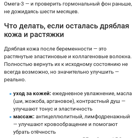
Омега-3 — и проверить гормональный фон раньше,
не дожидаясь шести месяцев.
Что делать, если осталась дряблая
кожа и растяжки
Дряблая кожа после беременности — это
растянутые эластиновые и коллагеновые волокна.
Полностью вернуть их к исходному состоянию не
всегда возможно, но значительно улучшить —
реально.
уход за кожей:
ежедневное увлажнение, масла
(ши, жожоба, аргановое), контрастный душ —
улучшают тонус и эластичность
массаж:
антицеллюлитный, лимфодренажный
— улучшают кровообращение и помогают
убрать отёчность