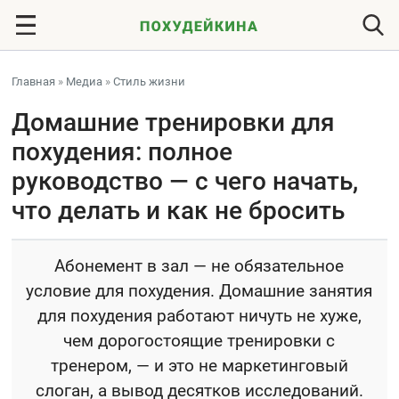
Главная
»
Медиа
»
Стиль жизни
Домашние тренировки для
похудения: полное
руководство — с чего начать,
что делать и как не бросить
Абонемент в зал — не обязательное
условие для похудения. Домашние занятия
для похудения работают ничуть не хуже,
чем дорогостоящие тренировки с
тренером, — и это не маркетинговый
слоган, а вывод десятков исследований.