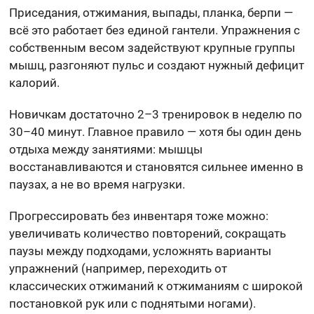
Приседания, отжимания, выпады, планка, берпи —
всё это работает без единой гантели. Упражнения с
собственным весом задействуют крупные группы
мышц, разгоняют пульс и создают нужный дефицит
калорий.
Новичкам достаточно 2–3 тренировок в неделю по
30–40 минут. Главное правило — хотя бы один день
отдыха между занятиями: мышцы
восстанавливаются и становятся сильнее именно в
паузах, а не во время нагрузки.
Прогрессировать без инвентаря тоже можно:
увеличивать количество повторений, сокращать
паузы между подходами, усложнять варианты
упражнений (например, переходить от
классических отжиманий к отжиманиям с широкой
постановкой рук или с поднятыми ногами).