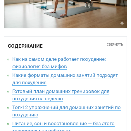
СВЕРНУТЬ
СОДЕРЖАНИЕ
Как на самом деле работает похудение:
физиология без мифов
Какие форматы домашних занятий подходят
для похудения
Готовый план домашних тренировок для
похудения на неделю
Топ-12 упражнений для домашних занятий по
похудению
Питание, сон и восстановление — без этого
тренировки не работают