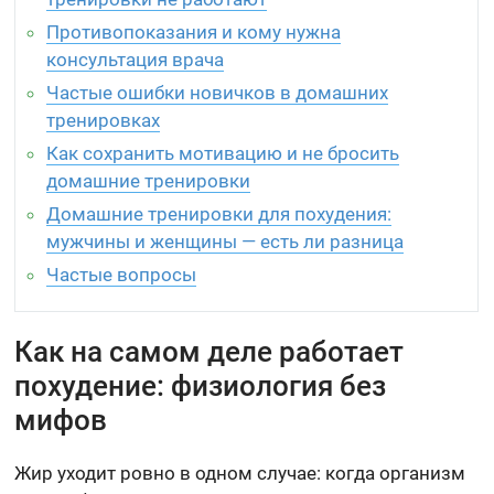
Противопоказания и кому нужна
консультация врача
Частые ошибки новичков в домашних
тренировках
Как сохранить мотивацию и не бросить
домашние тренировки
Домашние тренировки для похудения:
мужчины и женщины — есть ли разница
Частые вопросы
Как на самом деле работает
похудение: физиология без
мифов
Жир уходит ровно в одном случае: когда организм