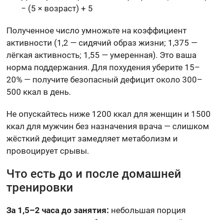
− (5 × возраст) + 5
Полученное число умножьте на коэффициент
активности (1,2 — сидячий образ жизни; 1,375 —
лёгкая активность; 1,55 — умеренная). Это ваша
норма поддержания. Для похудения уберите 15–
20% — получите безопасный дефицит около 300–
500 ккал в день.
Не опускайтесь ниже 1200 ккал для женщин и 1500
ккал для мужчин без назначения врача — слишком
жёсткий дефицит замедляет метаболизм и
провоцирует срывы.
Что есть до и после домашней
тренировки
За 1,5–2 часа до занятия:
небольшая порция