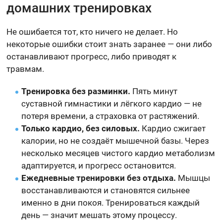
домашних тренировках
Не ошибается тот, кто ничего не делает. Но
некоторые ошибки стоит знать заранее — они либо
останавливают прогресс, либо приводят к
травмам.
Тренировка без разминки.
Пять минут
суставной гимнастики и лёгкого кардио — не
потеря времени, а страховка от растяжений.
Только кардио, без силовых.
Кардио сжигает
калории, но не создаёт мышечной базы. Через
несколько месяцев чистого кардио метаболизм
адаптируется, и прогресс остановится.
Ежедневные тренировки без отдыха.
Мышцы
восстанавливаются и становятся сильнее
именно в дни покоя. Тренироваться каждый
день — значит мешать этому процессу.