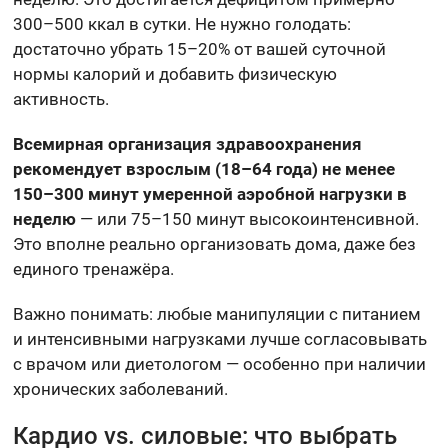
300–500 ккал в сутки. Не нужно голодать:
достаточно убрать 15–20% от вашей суточной
нормы калорий и добавить физическую
активность.
Всемирная организация здравоохранения
рекомендует взрослым (18–64 года) не менее
150–300 минут умеренной аэробной нагрузки в
неделю
— или 75–150 минут высокоинтенсивной.
Это вполне реально организовать дома, даже без
единого тренажёра.
Важно понимать: любые манипуляции с питанием
и интенсивными нагрузками лучше согласовывать
с врачом или диетологом — особенно при наличии
хронических заболеваний.
Кардио vs. силовые: что выбрать