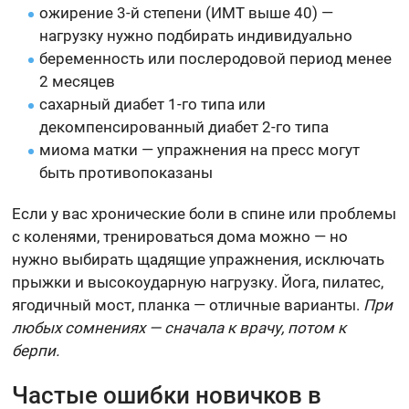
ожирение 3-й степени (ИМТ выше 40) —
нагрузку нужно подбирать индивидуально
беременность или послеродовой период менее
2 месяцев
сахарный диабет 1-го типа или
декомпенсированный диабет 2-го типа
миома матки — упражнения на пресс могут
быть противопоказаны
Если у вас хронические боли в спине или проблемы
с коленями, тренироваться дома можно — но
нужно выбирать щадящие упражнения, исключать
прыжки и высокоударную нагрузку. Йога, пилатес,
ягодичный мост, планка — отличные варианты.
При
любых сомнениях — сначала к врачу, потом к
берпи.
Частые ошибки новичков в