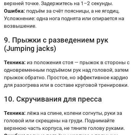
верхней точке. Задержитесь на 1–2 секунды.
Ошибка:
подъём за счёт поясницы, а не ягодиц.
Усложнение: одна нога поднята или опирается на
возвышение.
9. Прыжки с разведением рук
(Jumping jacks)
Техника:
из положения стоя — прыжок в стороны с
одновременным подъёмом рук над головой, затем
прыжок обратно. Простое, но эффективное кардио
для разогрева или в составе круговой тренировки.
10. Скручивания для пресса
Техника:
лёжа на спине, колени согнуты, руки за
головой или скрещены на груди. Поднимайте
верхнюю часть корпуса, не тяните голову руками.