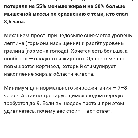
потеряли на 55% меньше жира и на 60% больше
мышечной массы по сравнению с теми, кто спал
8,5 часа.
Механизм прост: при недосыпе снижается уровень
лептина (гормона насыщения) и растёт уровень
грелина (гормона голода). Хочется есть больше, а
особенно — сладкого и жирного. Одновременно
повышается кортизол, который стимулирует
накопление жира в области живота.
Минимум для нормального жиросжигания — 7–8
часов. Активно тренирующимся людям нередко
требуется до 9. Если вы недосыпаете и при этом
удивляетесь, почему вес стоит — вот ответ.