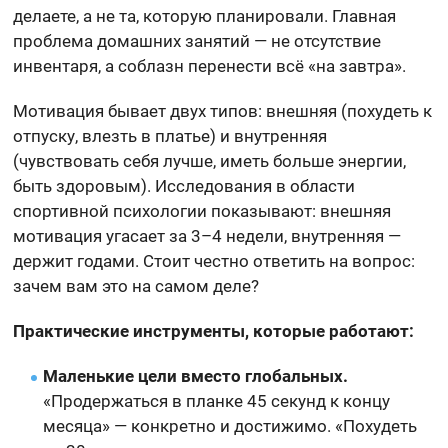
делаете, а не та, которую планировали. Главная
проблема домашних занятий — не отсутствие
инвентаря, а соблазн перенести всё «на завтра».
Мотивация бывает двух типов: внешняя (похудеть к
отпуску, влезть в платье) и внутренняя
(чувствовать себя лучше, иметь больше энергии,
быть здоровым). Исследования в области
спортивной психологии показывают: внешняя
мотивация угасает за 3–4 недели, внутренняя —
держит годами. Стоит честно ответить на вопрос:
зачем вам это на самом деле?
Практические инструменты, которые работают:
Маленькие цели вместо глобальных.
«Продержаться в планке 45 секунд к концу
месяца» — конкретно и достижимо. «Похудеть