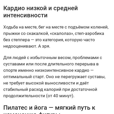
Кардио низкой и средней
интенсивности
Ходьба на месте, бег на месте с подъёмом коленей,
прыжки со скакалкой, «скалолаз», степ-аэробика
без степпера — это категория, которую часто
недооценивают. А зря.
Для людей с избыточным весом, проблемами с
суставами или после длительного перерыва в
спорте именно низкоинтенсивное кардио —
оптимальный старт. Оно не перегружает суставы,
не требует высокой выносливости и даёт
стабильный расход калорий при достаточной
продолжительности (от 40 минут).
Пилатес и йога — мягкий путь к