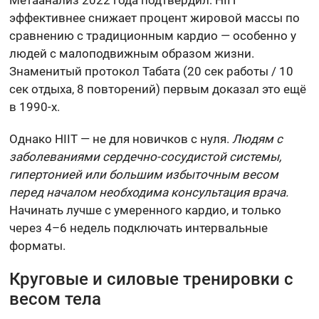
эффективнее снижает процент жировой массы по
сравнению с традиционным кардио — особенно у
людей с малоподвижным образом жизни.
Знаменитый протокол Табата (20 сек работы / 10
сек отдыха, 8 повторений) первым доказал это ещё
в 1990-х.
Однако HIIT — не для новичков с нуля.
Людям с
заболеваниями сердечно-сосудистой системы,
гипертонией или большим избыточным весом
перед началом необходима консультация врача.
Начинать лучше с умеренного кардио, и только
через 4–6 недель подключать интервальные
форматы.
Круговые и силовые тренировки с
весом тела