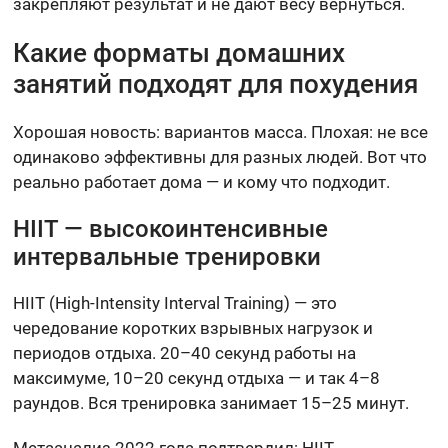
закрепляют результат и не дают весу вернуться.
Какие форматы домашних
занятий подходят для похудения
Хорошая новость: вариантов масса. Плохая: не все
одинаково эффективны для разных людей. Вот что
реально работает дома — и кому что подходит.
HIIT — высокоинтенсивные
интервальные тренировки
HIIT (High-Intensity Interval Training) — это
чередование коротких взрывных нагрузок и
периодов отдыха. 20–40 секунд работы на
максимуме, 10–20 секунд отдыха — и так 4–8
раундов. Вся тренировка занимает 15–25 минут.
Метаанализ 2022 года подтвердил: HIIT