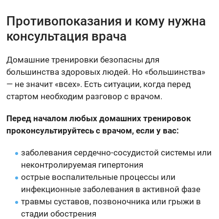
Противопоказания и кому нужна
консультация врача
Домашние тренировки безопасны для
большинства здоровых людей. Но «большинства»
— не значит «всех». Есть ситуации, когда перед
стартом необходим разговор с врачом.
Перед началом любых домашних тренировок
проконсультируйтесь с врачом, если у вас:
заболевания сердечно-сосудистой системы или
неконтролируемая гипертония
острые воспалительные процессы или
инфекционные заболевания в активной фазе
травмы суставов, позвоночника или грыжи в
стадии обострения