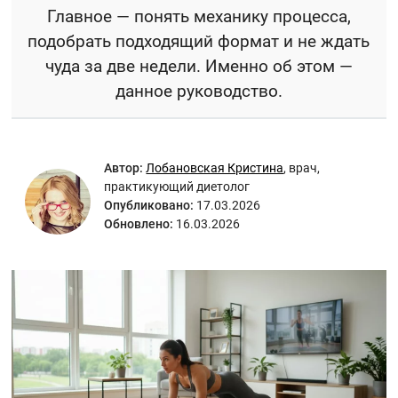
Главное — понять механику процесса,
подобрать подходящий формат и не ждать
чуда за две недели. Именно об этом —
данное руководство.
Автор:
Лобановская Кристина
,
врач,
практикующий диетолог
Опубликовано:
17.03.2026
Обновлено:
16.03.2026