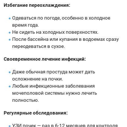
Избегание переохлаждения:
Одеваться по погоде, особенно в холодное
время года.
Не сидеть на холодных поверхностях.
После бассейна или купания в водоемах сразу
переодеваться в сухое.
Своевременное лечение инфекций:
Даже обычная простуда может дать
осложнение на почки.
Любые инфекционные заболевания
мочеполовой системы нужно лечить
полностью.
Регулярные обследования:
УЗИ почек — раз в 6-12 месяцев для контроля