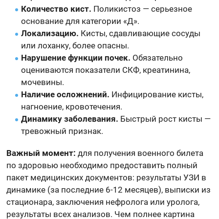
Количество кист.
Поликистоз — серьезное
основание для категории «Д».
Локализацию.
Кисты, сдавливающие сосуды
или лоханку, более опасны.
Нарушение функции почек.
Обязательно
оцениваются показатели СКФ, креатинина,
мочевины.
Наличие осложнений.
Инфицирование кисты,
нагноение, кровотечения.
Динамику заболевания.
Быстрый рост кисты —
тревожный признак.
Важный момент:
для получения военного билета
по здоровью необходимо предоставить полный
пакет медицинских документов: результаты УЗИ в
динамике (за последние 6-12 месяцев), выписки из
стационара, заключения нефролога или уролога,
результаты всех анализов. Чем полнее картина