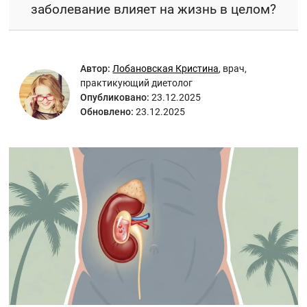
заболевание влияет на жизнь в целом?
Автор:
Лобановская Кристина
,
врач,
практикующий диетолог
Опубликовано:
23.12.2025
Обновлено:
23.12.2025