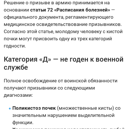
Решение о призыве в армию принимается на
основании
статьи 72 «Расписания болезней»
—
официального документа, регламентирующего
медицинское освидетельствование призывников.
Согласно этой статье, молодому человеку с кистой
почки могут присвоить одну из трех категорий
годности.
Категория «Д» — не годен к военной
службе
Полное освобождение от воинской обязанности
получают призывники со следующими
диагнозами:
Поликистоз почек
(множественные кисты) со
значительным нарушением выделительной
функции.