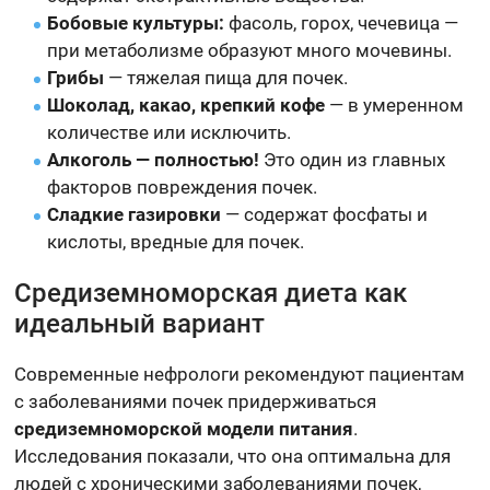
Бобовые культуры:
фасоль, горох, чечевица —
при метаболизме образуют много мочевины.
Грибы
— тяжелая пища для почек.
Шоколад, какао, крепкий кофе
— в умеренном
количестве или исключить.
Алкоголь — полностью!
Это один из главных
факторов повреждения почек.
Сладкие газировки
— содержат фосфаты и
кислоты, вредные для почек.
Средиземноморская диета как
идеальный вариант
Современные нефрологи рекомендуют пациентам
с заболеваниями почек придерживаться
средиземноморской модели питания
.
Исследования показали, что она оптимальна для
людей с хроническими заболеваниями почек,