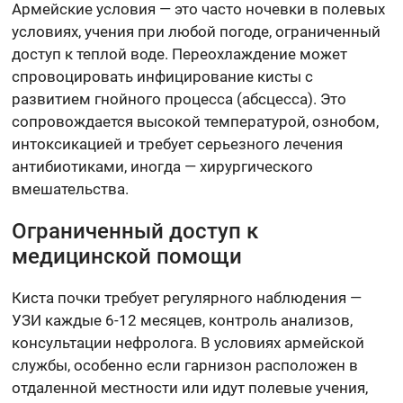
Армейские условия — это часто ночевки в полевых
условиях, учения при любой погоде, ограниченный
доступ к теплой воде. Переохлаждение может
спровоцировать инфицирование кисты с
развитием гнойного процесса (абсцесса). Это
сопровождается высокой температурой, ознобом,
интоксикацией и требует серьезного лечения
антибиотиками, иногда — хирургического
вмешательства.
Ограниченный доступ к
медицинской помощи
Киста почки требует регулярного наблюдения —
УЗИ каждые 6-12 месяцев, контроль анализов,
консультации нефролога. В условиях армейской
службы, особенно если гарнизон расположен в
отдаленной местности или идут полевые учения,