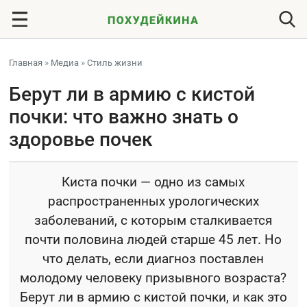
Главная
»
Медиа
»
Стиль жизни
Берут ли в армию с кистой
почки: что важно знать о
здоровье почек
Киста почки — одно из самых
распространенных урологических
заболеваний, с которым сталкивается
почти половина людей старше 45 лет. Но
что делать, если диагноз поставлен
молодому человеку призывного возраста?
Берут ли в армию с кистой почки, и как это