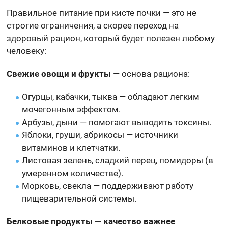
Правильное питание при кисте почки — это не
строгие ограничения, а скорее переход на
здоровый рацион, который будет полезен любому
человеку:
Свежие овощи и фрукты
— основа рациона:
Огурцы, кабачки, тыква — обладают легким
мочегонным эффектом.
Арбузы, дыни — помогают выводить токсины.
Яблоки, груши, абрикосы — источники
витаминов и клетчатки.
Листовая зелень, сладкий перец, помидоры (в
умеренном количестве).
Морковь, свекла — поддерживают работу
пищеварительной системы.
Белковые продукты — качество важнее