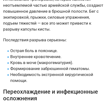
неотъемлемой частью армейской службы, создают
повышенное давление в брюшной полости. Бег с
экипировкой, прыжки, силовые упражнения,
подъем тяжестей — все это может привести к
разрыву капсулы кисты.
Последствия разрыва серьезны:
Острая боль в пояснице.
Внутреннее кровотечение.
Кровь в моче (макрогематурия).
Формирование забрюшинной гематомы.
Необходимость экстренной хирургической
помощи.
Переохлаждение и инфекционные
осложнения