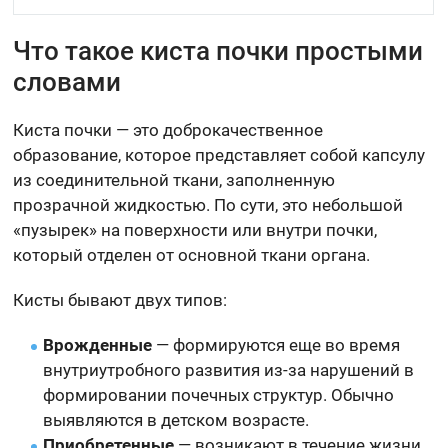
Что такое киста почки простыми
словами
Киста почки — это доброкачественное
образование, которое представляет собой капсулу
из соединительной ткани, заполненную
прозрачной жидкостью. По сути, это небольшой
«пузырек» на поверхности или внутри почки,
который отделен от основной ткани органа.
Кисты бывают двух типов:
Врожденные
— формируются еще во время
внутриутробного развития из-за нарушений в
формировании почечных структур. Обычно
выявляются в детском возрасте.
Приобретенные
— возникают в течение жизни