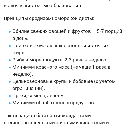
включая кистозные образования.
Принципы средиземноморской диеты:
Обилие свежих овощей и фруктов — 5-7 порций
в день.
Оливковое масло как основной источник
жиров.
Рыба и морепродукты 2-3 раза в неделю.
Минимум красного мяса (не чаще 1 раза в
неделю).
Цельнозерновые крупы и бобовые (с учетом
ограничений).
Орехи, семена, зелень.
Минимум обработанных продуктов.
Такой рацион богат антиоксидантами,
полиненасыщенными жирными кислотами и