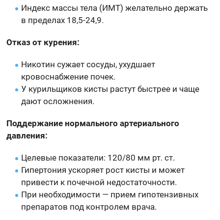
Индекс массы тела (ИМТ) желательно держать
в пределах 18,5-24,9.
Отказ от курения:
Никотин сужает сосуды, ухудшает
кровоснабжение почек.
У курильщиков кисты растут быстрее и чаще
дают осложнения.
Поддержание нормального артериального
давления:
Целевые показатели: 120/80 мм рт. ст.
Гипертония ускоряет рост кисты и может
привести к почечной недостаточности.
При необходимости — прием гипотензивных
препаратов под контролем врача.