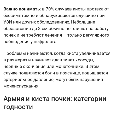
Важно понимать:
в 70% случаев кисты протекают
бессимптомно и обнаруживаются случайно при
УЗИ или других обследованиях. Небольшие
образования до 3 см обычно не влияют на работу
почек и не требуют лечения — только регулярного
наблюдения у нефролога.
Проблемы начинаются, когда киста увеличивается
в размерах и начинает сдавливать сосуды,
нервные окончания или мочеточники. В этом
случае появляются боли в пояснице, повышается
артериальное давление, могут быть нарушения
мочеиспускания.
Армия и киста почки: категории
годности