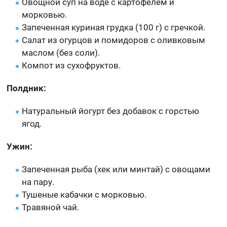
Овощной суп на воде с картофелем и
морковью.
Запеченная куриная грудка (100 г) с гречкой.
Салат из огурцов и помидоров с оливковым
маслом (без соли).
Компот из сухофруктов.
Полдник:
Натуральный йогурт без добавок с горстью
ягод.
Ужин:
Запеченная рыба (хек или минтай) с овощами
на пару.
Тушеные кабачки с морковью.
Травяной чай.