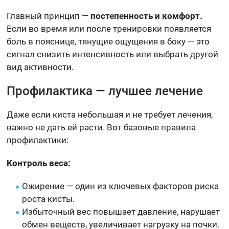
Главный принцип —
постепенность и комфорт.
Если во время или после тренировки появляется
боль в пояснице, тянущие ощущения в боку — это
сигнал снизить интенсивность или выбрать другой
вид активности.
Профилактика — лучшее лечение
Даже если киста небольшая и не требует лечения,
важно не дать ей расти. Вот базовые правила
профилактики:
Контроль веса:
Ожирение — один из ключевых факторов риска
роста кисты.
Избыточный вес повышает давление, нарушает
обмен веществ, увеличивает нагрузку на почки.