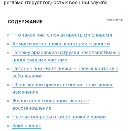
регламентирует годность к военной службе.
СВЕРНУТЬ
СОДЕРЖАНИЕ
Что такое киста почки простыми словами
Армия и киста почки: категории годности
Почему армейские нагрузки несовместимы с
проблемными кистами
Питание при кисте почки — ключ к контролю
заболевания
Образ жизни при кисте почки: позитивные
изменения
Жизнь после операции: быстрое
восстановление
Частые вопросы о кисте почки и армии
Заключение