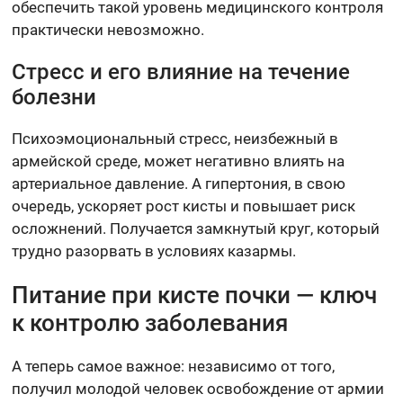
обеспечить такой уровень медицинского контроля
практически невозможно.
Стресс и его влияние на течение
болезни
Психоэмоциональный стресс, неизбежный в
армейской среде, может негативно влиять на
артериальное давление. А гипертония, в свою
очередь, ускоряет рост кисты и повышает риск
осложнений. Получается замкнутый круг, который
трудно разорвать в условиях казармы.
Питание при кисте почки — ключ
к контролю заболевания
А теперь самое важное: независимо от того,
получил молодой человек освобождение от армии