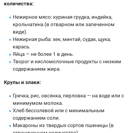
количества:
Нежирное мясо: куриная грудка, индейка,
крольчатина (в отварном или запеченном
виде).
Нежирная рыба: хек, минтай, судак, щука,
карась.
Яйца — не более 1 в день.
Творог и кисломолочные продукты с низким
содержанием жира.
Крупы и злаки:
Гречка, рис, овсянка, перловка — на воде или с
минимумом молока.
Хлеб бессолевой или с минимальным
содержанием соли.
Макароны из твердых сортов пшеницы (в
ограниченном количестве).