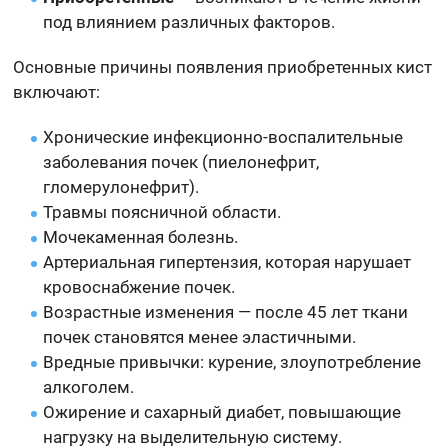
под влиянием различных факторов.
Основные причины появления приобретенных кист
включают:
Хронические инфекционно-воспалительные
заболевания почек (пиелонефрит,
гломерулонефрит).
Травмы поясничной области.
Мочекаменная болезнь.
Артериальная гипертензия, которая нарушает
кровоснабжение почек.
Возрастные изменения — после 45 лет ткани
почек становятся менее эластичными.
Вредные привычки: курение, злоупотребление
алкоголем.
Ожирение и сахарный диабет, повышающие
нагрузку на выделительную систему.