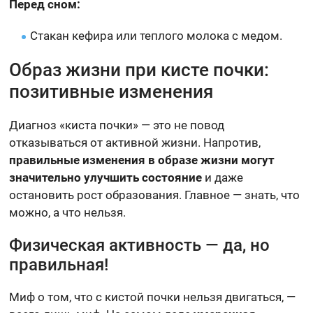
Перед сном:
Стакан кефира или теплого молока с медом.
Образ жизни при кисте почки:
позитивные изменения
Диагноз «киста почки» — это не повод
отказываться от активной жизни. Напротив,
правильные изменения в образе жизни могут
значительно улучшить состояние
и даже
остановить рост образования. Главное — знать, что
можно, а что нельзя.
Физическая активность — да, но
правильная!
Миф о том, что с кистой почки нельзя двигаться, —