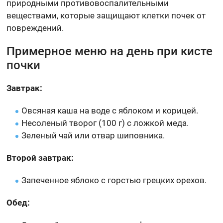
природными противовоспалительными
веществами, которые защищают клетки почек от
повреждений.
Примерное меню на день при кисте
почки
Завтрак:
Овсяная каша на воде с яблоком и корицей.
Несоленый творог (100 г) с ложкой меда.
Зеленый чай или отвар шиповника.
Второй завтрак:
Запеченное яблоко с горстью грецких орехов.
Обед: