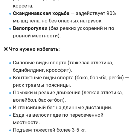
корсета.
Скандинавская ходьба
— задействует 90%
мышц тела, но без опасных нагрузок.
Велопрогулки
(без резких ускорений и по
ровной местности).
❌ Что нужно избегать:
Силовые виды спорта (тяжелая атлетика,
бодибилдинг, кроссфит).
Контактные виды спорта (бокс, борьба, регби) —
риск травмы поясницы.
Прыжки и резкие движения (легкая атлетика,
волейбол, баскетбол).
Интенсивный бег на длинные дистанции.
Езда на велосипеде по пересеченной
местности.
Подъем тяжестей более 3-5 кг.