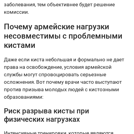
заболевания, тем объективнее будет решение
комиссии.
Почему армейские нагрузки
несовместимы с проблемными
кистами
Даже если киста небольшая и формально не дает
права на освобождение, условия армейской
службы могут спровоцировать серьезные
осложнения. Вот почему врачи часто выступают
против призыва молодых людей с кистозными
образованиями:
Риск разрыва кисты при
физических нагрузках
Интенсивные тренировки, которые являются