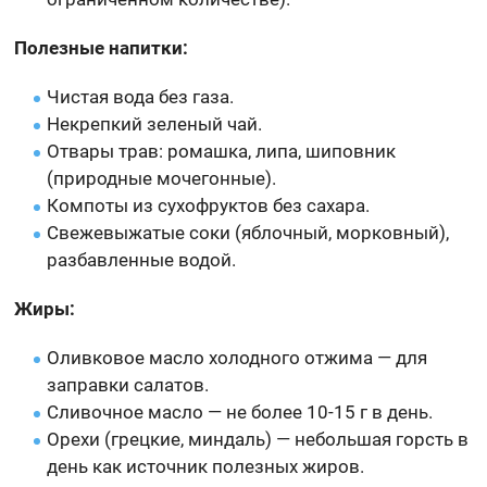
Полезные напитки:
Чистая вода без газа.
Некрепкий зеленый чай.
Отвары трав: ромашка, липа, шиповник
(природные мочегонные).
Компоты из сухофруктов без сахара.
Свежевыжатые соки (яблочный, морковный),
разбавленные водой.
Жиры:
Оливковое масло холодного отжима — для
заправки салатов.
Сливочное масло — не более 10-15 г в день.
Орехи (грецкие, миндаль) — небольшая горсть в
день как источник полезных жиров.