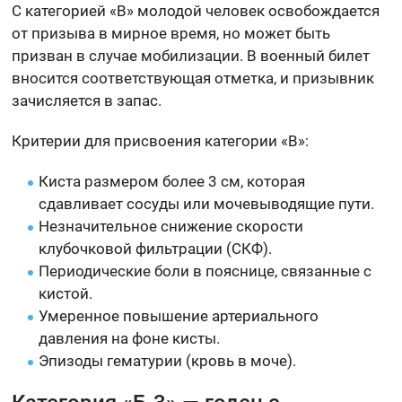
С категорией «В» молодой человек освобождается
от призыва в мирное время, но может быть
призван в случае мобилизации. В военный билет
вносится соответствующая отметка, и призывник
зачисляется в запас.
Критерии для присвоения категории «В»:
Киста размером более 3 см, которая
сдавливает сосуды или мочевыводящие пути.
Незначительное снижение скорости
клубочковой фильтрации (СКФ).
Периодические боли в пояснице, связанные с
кистой.
Умеренное повышение артериального
давления на фоне кисты.
Эпизоды гематурии (кровь в моче).