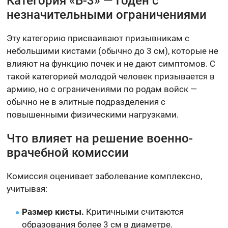
Категория «Б-3» — годен с
незначительными ограничениями
Эту категорию присваивают призывникам с
небольшими кистами (обычно до 3 см), которые не
влияют на функцию почек и не дают симптомов. С
такой категорией молодой человек призывается в
армию, но с ограничениями по родам войск —
обычно не в элитные подразделения с
повышенными физическими нагрузками.
Что влияет на решение военно-
врачебной комиссии
Комиссия оценивает заболевание комплексно,
учитывая:
Размер кисты.
Критичными считаются
образования более 3 см в диаметре.