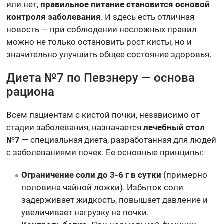
или нет,
правильное питание становится основой
контроля заболевания
. И здесь есть отличная
новость — при соблюдении несложных правил
можно не только остановить рост кисты, но и
значительно улучшить общее состояние здоровья.
Диета №7 по Певзнеру — основа
рациона
Всем пациентам с кистой почки, независимо от
стадии заболевания, назначается
лечебный стол
№7
— специальная диета, разработанная для людей
с заболеваниями почек. Ее основные принципы:
Ограничение соли до 3-6 г в сутки
(примерно
половина чайной ложки). Избыток соли
задерживает жидкость, повышает давление и
увеличивает нагрузку на почки.