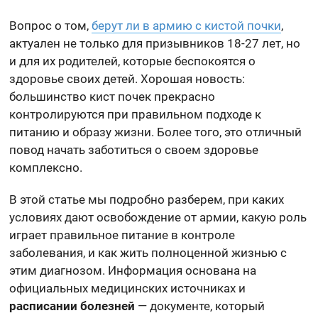
Вопрос о том,
берут ли в армию с кистой почки
,
актуален не только для призывников 18-27 лет, но
и для их родителей, которые беспокоятся о
здоровье своих детей. Хорошая новость:
большинство кист почек прекрасно
контролируются при правильном подходе к
питанию и образу жизни. Более того, это отличный
повод начать заботиться о своем здоровье
комплексно.
В этой статье мы подробно разберем, при каких
условиях дают освобождение от армии, какую роль
играет правильное питание в контроле
заболевания, и как жить полноценной жизнью с
этим диагнозом. Информация основана на
официальных медицинских источниках и
расписании болезней
— документе, который