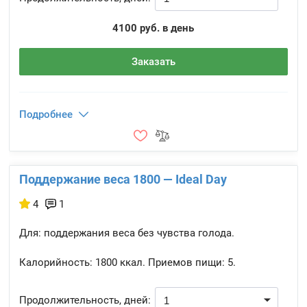
4100 руб. в день
Заказать
Подробнее
Поддержание веса 1800 — Ideal Day
4
1
Для: поддержания веса без чувства голода.
Калорийность:
1800 ккал.
Приемов пищи:
5.
Продолжительность, дней: