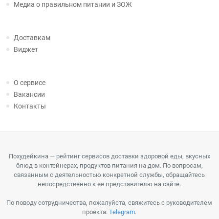
Медиа о правильном питании и ЗОЖ
Доставкам
Виджет
О сервисе
Вакансии
Контакты
Похудейкина — рейтинг сервисов доставки здоровой еды, вкусных
блюд в контейнерах, продуктов питания на дом. По вопросам,
связанным с деятельностью конкретной службы, обращайтесь
непосредственно к её представителю на сайте.
По поводу сотрудничества, пожалуйста, свяжитесь с руководителем
проекта:
Telegram
.