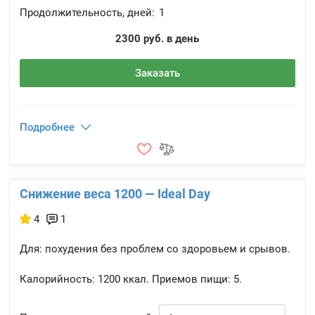
Продолжительность, дней:
1
2300 руб. в день
Заказать
Подробнее
Снижение веса 1200 — Ideal Day
4
1
Для: похудения без проблем со здоровьем и срывов.
Калорийность:
1200 ккал.
Приемов пищи:
5.