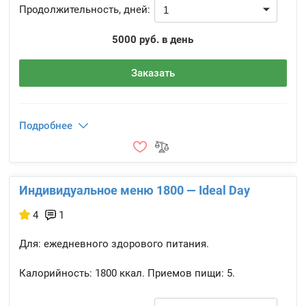
Продолжительность, дней:
5000 руб. в день
Заказать
Подробнее
Индивидуальное меню 1800 — Ideal Day
4
1
Для: ежедневного здорового питания.
Калорийность:
1800 ккал.
Приемов пищи:
5.