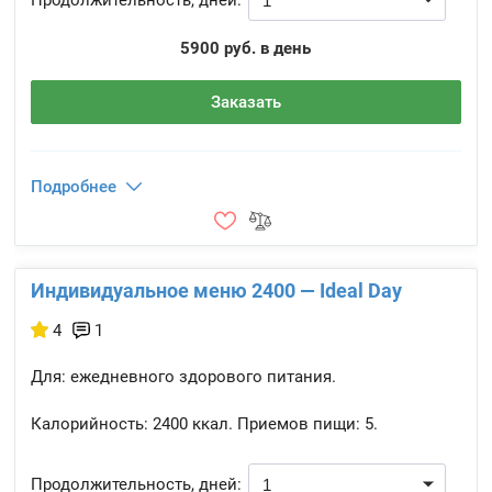
Продолжительность, дней:
5900 руб. в день
Заказать
Подробнее
Индивидуальное меню 2400 — Ideal Day
4
1
Для: ежедневного здорового питания.
Калорийность:
2400 ккал.
Приемов пищи:
5.
Продолжительность, дней: