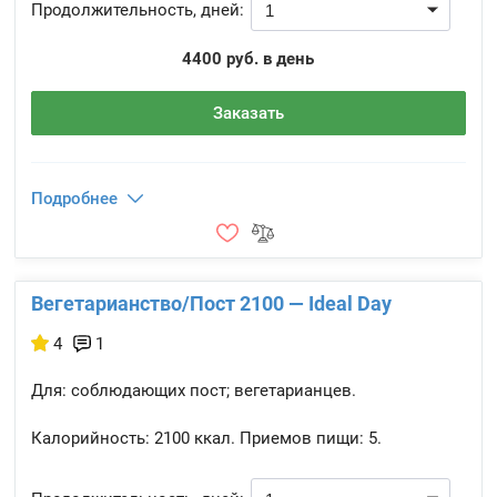
Продолжительность, дней:
4400 руб. в день
Заказать
Подробнее
Вегетарианство/Пост 2100 — Ideal Day
4
1
Для: соблюдающих пост; вегетарианцев.
Калорийность:
2100 ккал.
Приемов пищи:
5.