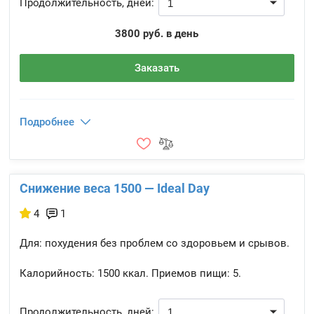
Продолжительность, дней:
3800 руб. в день
Заказать
Подробнее
Снижение веса 1500 — Ideal Day
4
1
Для: похудения без проблем со здоровьем и срывов.
Калорийность:
1500 ккал.
Приемов пищи:
5.
Продолжительность, дней: