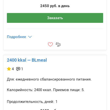
2450 руб. в день
Заказать
Подробнее
2400 kkal — BLmeal
4
1
Для: ежедневного сбалансированного питания.
Калорийность:
2400 ккал.
Приемов пищи:
5.
Продолжительность, дней:
1