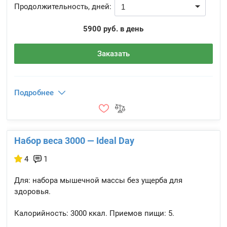
Продолжительность, дней:
5900 руб. в день
Заказать
Подробнее
Набор веса 3000 — Ideal Day
4
1
Для: набора мышечной массы без ущерба для
здоровья.
Калорийность:
3000 ккал.
Приемов пищи:
5.