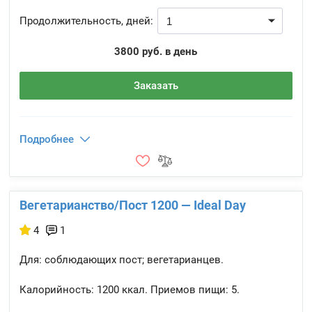
Продолжительность, дней:
3800 руб. в день
Заказать
Подробнее
Вегетарианство/Пост 1200 — Ideal Day
4
1
Для: соблюдающих пост; вегетарианцев.
Калорийность:
1200 ккал.
Приемов пищи:
5.