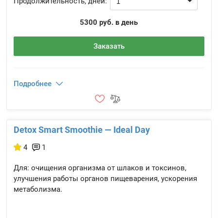
Продолжительность, дней:
5300 руб. в день
Заказать
Подробнее
Detox Smart Smoothie — Ideal Day
4
1
Для: очищения организма от шлаков и токсинов,
улучшения работы органов пищеварения, ускорения
метаболизма.