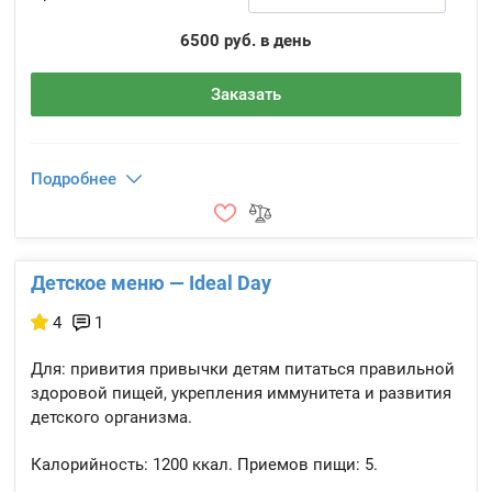
6500 руб. в день
Заказать
Подробнее
Детское меню — Ideal Day
4
1
Для: привития привычки детям питаться правильной
здоровой пищей, укрепления иммунитета и развития
детского организма.
Калорийность:
1200 ккал.
Приемов пищи:
5.