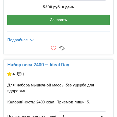
5300 руб. в день
Заказать
Подробнее
Набор веса 2400 — Ideal Day
4
1
Для: набора мышечной массы без ущерба для
здоровья.
Калорийность:
2400 ккал.
Приемов пищи:
5.
Продолжительность, дней: