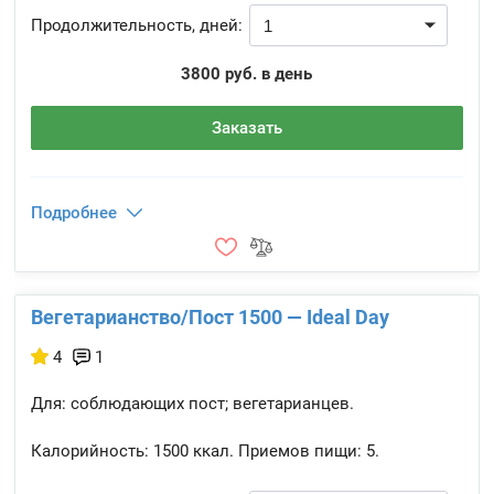
Продолжительность, дней:
3800 руб. в день
Заказать
Подробнее
Вегетарианство/Пост 1500 — Ideal Day
4
1
Для: соблюдающих пост; вегетарианцев.
Калорийность:
1500 ккал.
Приемов пищи:
5.