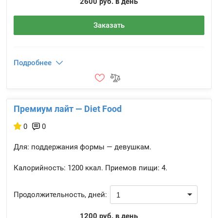
2600 руб. в день
Заказать
Подробнее
Премиум лайт — Diet Food
0
0
Для: поддержания формы — девушкам.
Калорийность:
1200 ккал.
Приемов пищи:
4.
Продолжительность, дней:
1200 руб. в день