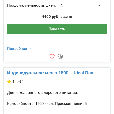
Продолжительность, дней:
4400 руб. в день
Заказать
Подробнее
Индивидуальное меню 1500 — Ideal Day
4
1
Для: ежедневного здорового питания.
Калорийность:
1500 ккал.
Приемов пищи:
5.