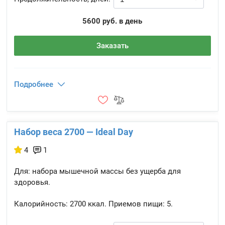
5600 руб. в день
Заказать
Подробнее
Набор веса 2700 — Ideal Day
4
1
Для: набора мышечной массы без ущерба для
здоровья.
Калорийность:
2700 ккал.
Приемов пищи:
5.