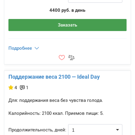
4400 руб. в день
Заказать
Подробнее
Поддержание веса 2100 — Ideal Day
4
1
Для: поддержания веса без чувства голода.
Калорийность:
2100 ккал.
Приемов пищи:
5.
Продолжительность, дней: