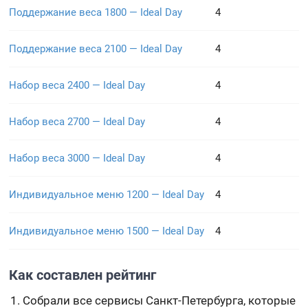
Поддержание веса 1800 — Ideal Day
4
Поддержание веса 2100 — Ideal Day
4
Набор веса 2400 — Ideal Day
4
Набор веса 2700 — Ideal Day
4
Набор веса 3000 — Ideal Day
4
Индивидуальное меню 1200 — Ideal Day
4
Индивидуальное меню 1500 — Ideal Day
4
Как составлен рейтинг
Собрали все сервисы Санкт-Петербурга, которые