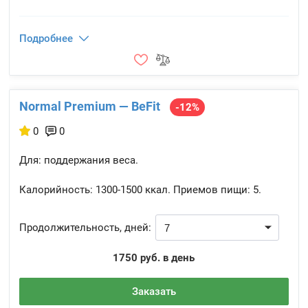
Подробнее
Normal Premium — BeFit
-12%
0
0
Для: поддержания веса.
Калорийность:
1300-1500 ккал.
Приемов пищи:
5.
Продолжительность, дней:
1750 руб. в день
Заказать