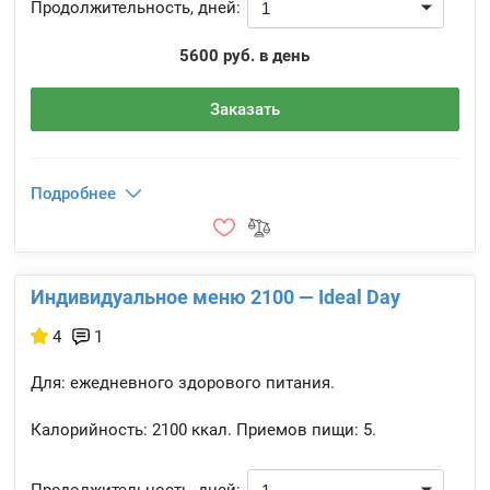
Продолжительность, дней:
5600 руб. в день
Заказать
Подробнее
Индивидуальное меню 2100 — Ideal Day
4
1
Для: ежедневного здорового питания.
Калорийность:
2100 ккал.
Приемов пищи:
5.