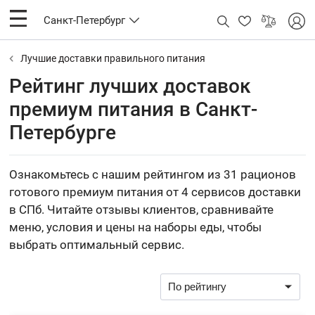
Санкт-Петербург
Лучшие доставки правильного питания
Рейтинг лучших доставок
премиум питания в Санкт-
Петербурге
Ознакомьтесь с нашим рейтингом из 31 рационов
готового премиум питания от 4 сервисов доставки
в СПб. Читайте отзывы клиентов, сравнивайте
меню, условия и цены на наборы еды, чтобы
выбрать оптимальный сервис.