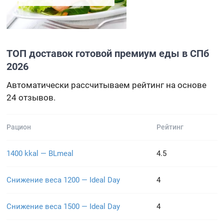
ТОП доставок готовой премиум еды в СПб
2026
Автоматически рассчитываем рейтинг на основе
24 отзывов.
Рацион
Рейтинг
1400 kkal — BLmeal
4.5
Снижение веса 1200 — Ideal Day
4
Снижение веса 1500 — Ideal Day
4