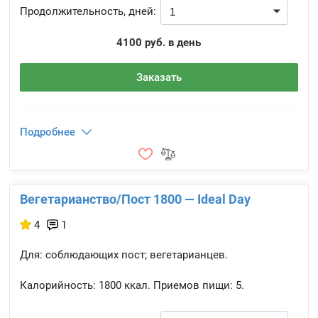
Продолжительность, дней:
4100 руб. в день
Заказать
Подробнее
Вегетарианство/Пост 1800 — Ideal Day
4
1
Для: соблюдающих пост; вегетарианцев.
Калорийность:
1800 ккал.
Приемов пищи:
5.