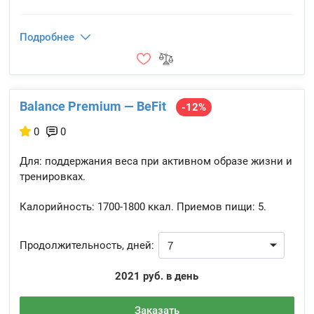
Подробнее
Balance Premium — BeFit
-12%
0
0
Для: поддержания веса при активном образе жизни и
тренировках.
Калорийность:
1700-1800 ккал.
Приемов пищи:
5.
Продолжительность, дней:
2021 руб. в день
Заказать