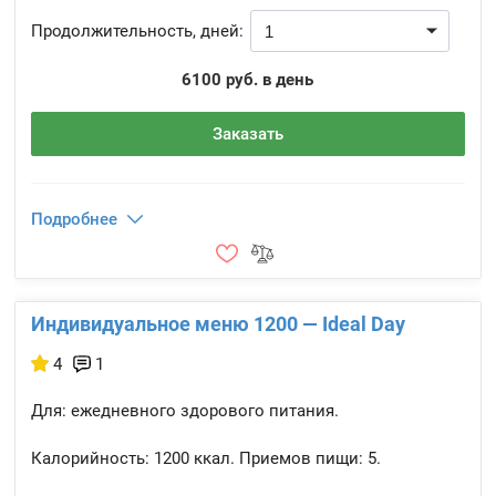
Продолжительность, дней:
6100 руб. в день
Заказать
Подробнее
Индивидуальное меню 1200 — Ideal Day
4
1
Для: ежедневного здорового питания.
Калорийность:
1200 ккал.
Приемов пищи:
5.