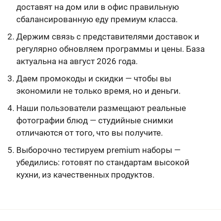
доставят на дом или в офис правильную
сбалансированную еду премиум класса.
Держим связь с представителями доставок и
регулярно обновляем программы и цены. База
актуальна на август 2026 года.
Даем промокоды и скидки — чтобы вы
экономили не только время, но и деньги.
Наши пользователи размещают реальные
фотографии блюд — студийные снимки
отличаются от того, что вы получите.
Выборочно тестируем premium наборы —
убедились: готовят по стандартам высокой
кухни, из качественных продуктов.