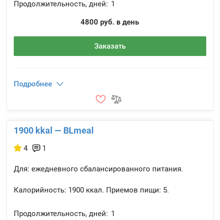
Продолжительность, дней:
1
4800 руб. в день
Заказать
Подробнее
1900 kkal — BLmeal
4
1
Для: ежедневного сбалансированного питания.
Калорийность:
1900 ккал.
Приемов пищи:
5.
Продолжительность, дней:
1