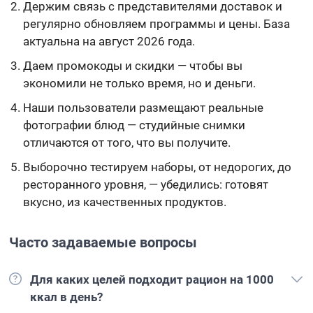
Держим связь с представителями доставок и
регулярно обновляем программы и цены. База
актуальна на август 2026 года.
Даем промокоды и скидки — чтобы вы
экономили не только время, но и деньги.
Наши пользователи размещают реальные
фотографии блюд — студийные снимки
отличаются от того, что вы получите.
Выборочно тестируем наборы, от недорогих, до
ресторанного уровня, — убедились: готовят
вкусно, из качественных продуктов.
Часто задаваемые вопросы
Для каких целей подходит рацион на 1000
ккал в день?