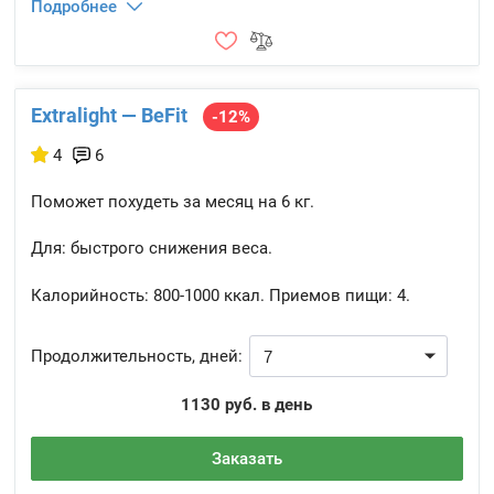
Подробнее
Extralight — BeFit
-12%
4
6
Поможет похудеть за месяц на 6 кг.
Для: быстрого снижения веса.
Калорийность:
800-1000 ккал.
Приемов пищи:
4.
Продолжительность, дней:
1130 руб. в день
Заказать