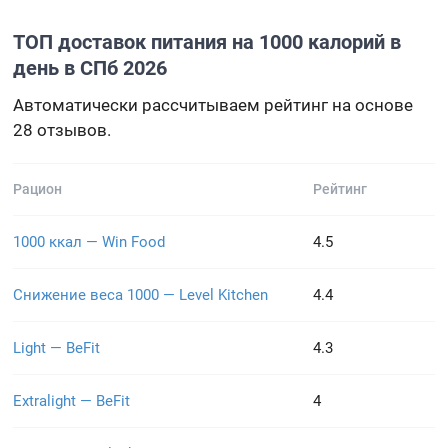
ТОП доставок питания на 1000 калорий в
день в СПб 2026
Автоматически рассчитываем рейтинг на основе
28 отзывов.
Рацион
Рейтинг
1000 ккал — Win Food
4.5
Снижение веса 1000 — Level Kitchen
4.4
Light — BeFit
4.3
Extralight — BeFit
4