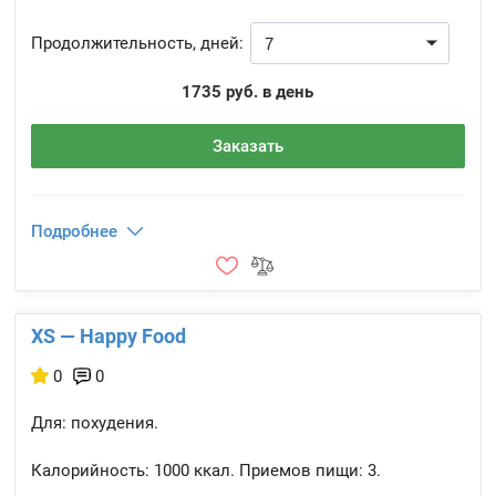
Продолжительность, дней:
1735 руб. в день
Заказать
Подробнее
XS — Happy Food
0
0
Для: похудения.
Калорийность:
1000 ккал.
Приемов пищи:
3.