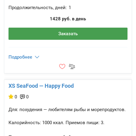
Продолжительность, дней:
1
1428 руб. в день
Заказать
Подробнее
XS SeaFood — Happy Food
0
0
Для: похудения — любителям рыбы и морепродуктов.
Калорийность:
1000 ккал.
Приемов пищи:
3.