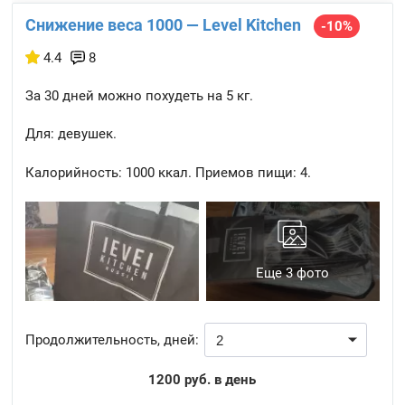
Снижение веса 1000 — Level Kitchen
-10%
4.4
8
За 30 дней можно похудеть на 5 кг.
Для: девушек.
Калорийность:
1000 ккал.
Приемов пищи:
4.
Еще 3 фото
Продолжительность, дней:
1200 руб. в день