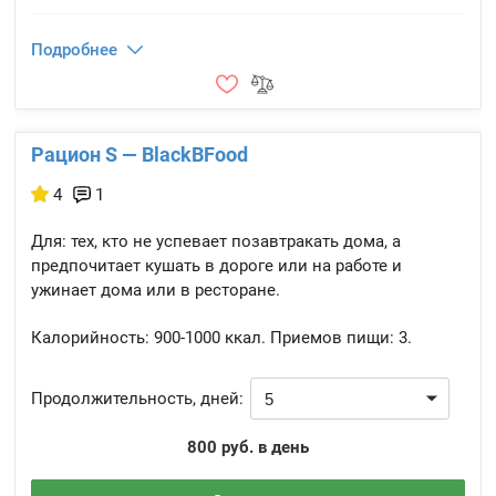
Подробнее
Рацион S — BlackBFood
4
1
Для: тех, кто не успевает позавтракать дома, а
предпочитает кушать в дороге или на работе и
ужинает дома или в ресторане.
Калорийность:
900-1000 ккал.
Приемов пищи:
3.
Продолжительность, дней:
800 руб. в день