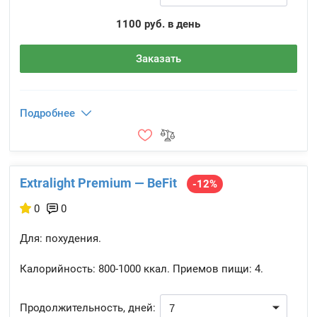
1100 руб. в день
Заказать
Подробнее
Extralight Premium — BeFit
-12%
0
0
Для: похудения.
Калорийность:
800-1000 ккал.
Приемов пищи:
4.
Продолжительность, дней: