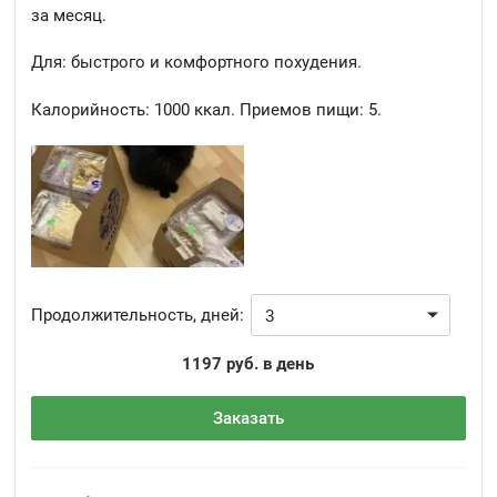
за месяц.
Для: быстрого и комфортного похудения.
Калорийность:
1000 ккал.
Приемов пищи:
5.
Продолжительность, дней:
1197 руб. в день
Заказать