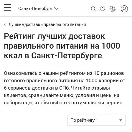
Санкт-Петербург
Лучшие доставки правильного питания
Рейтинг лучших доставок
правильного питания на 1000
ккал в Санкт-Петербурге
Ознакомьтесь с нашим рейтингом из 10 рационов
готового правильного питания на 1000 калорий от
6 сервисов доставки в СПб. Читайте отзывы
клиентов, сравнивайте меню, условия и цены на
наборы еды, чтобы выбрать оптимальный сервис.