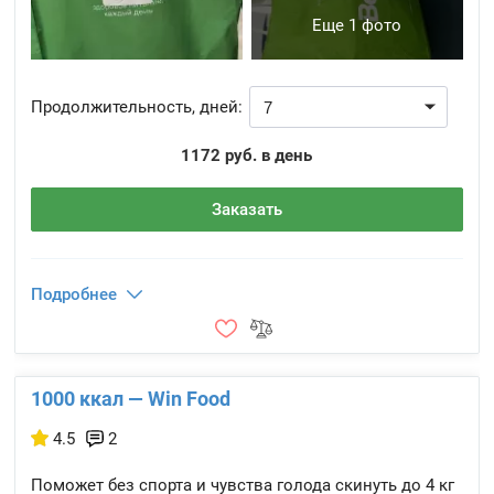
Еще 1 фото
Продолжительность, дней:
1172 руб. в день
Заказать
Подробнее
1000 ккал — Win Food
4.5
2
Поможет без спорта и чувства голода скинуть до 4 кг