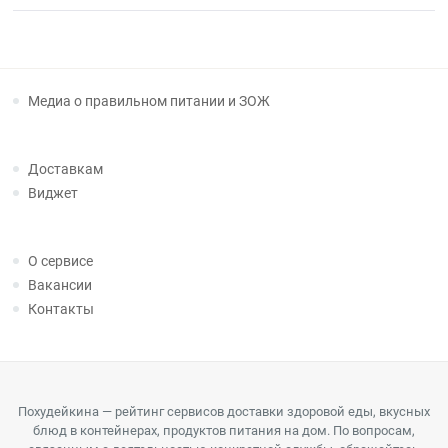
Медиа о правильном питании и ЗОЖ
Доставкам
Виджет
О сервисе
Вакансии
Контакты
Похудейкина — рейтинг сервисов доставки здоровой еды, вкусных
блюд в контейнерах, продуктов питания на дом. По вопросам,