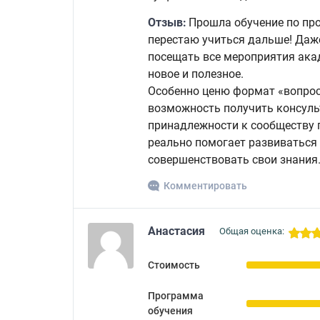
Отзыв:
Прошла обучение по пр
перестаю учиться дальше! Даж
посещать все мероприятия ака
новое и полезное.
Особенно ценю формат «вопрос-
возможность получить консуль
принадлежности к сообществу
реально помогает развиваться
совершенствовать свои знания
Комментировать
Анастасия
Общая оценка:
Стоимость
Программа
обучения