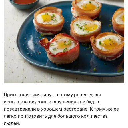
Приготовив яичницу по этому рецепту, вы
испытаете вкусовые ощущения как будто
позавтракали в хорошем ресторане. К тому же ее
легко приготовить для большого количества
людей.