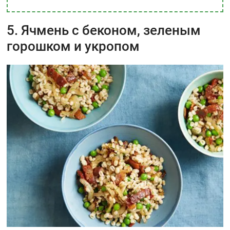
5. Ячмень с беконом, зеленым
горошком и укропом