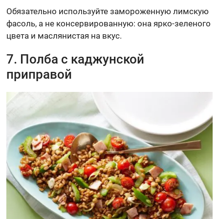
Обязательно используйте замороженную лимскую
фасоль, а не консервированную: она ярко-зеленого
цвета и маслянистая на вкус.
7. Полба с каджунской
приправой