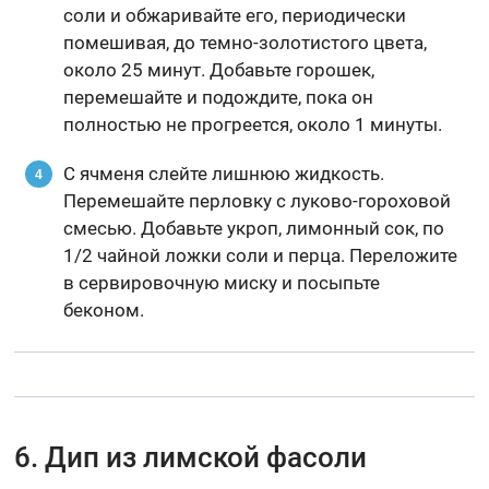
соли и обжаривайте его, периодически
помешивая, до темно-золотистого цвета,
около 25 минут. Добавьте горошек,
перемешайте и подождите, пока он
полностью не прогреется, около 1 минуты.
С ячменя слейте лишнюю жидкость.
Перемешайте перловку с луково-гороховой
смесью. Добавьте укроп, лимонный сок, по
1/2 чайной ложки соли и перца. Переложите
в сервировочную миску и посыпьте
беконом.
6. Дип из лимской фасоли