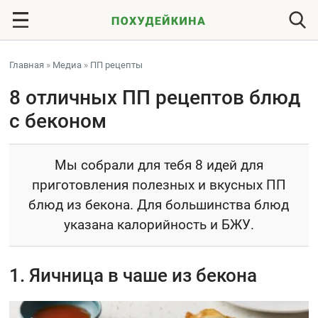
Главная
»
Медиа
»
ПП рецепты
8 отличных ПП рецептов блюд
с беконом
Мы собрали для тебя 8 идей для
приготовления полезных и вкусных ПП
блюд из бекона. Для большинства блюд
указана калорийность и БЖУ.
1. Яичница в чаше из бекона