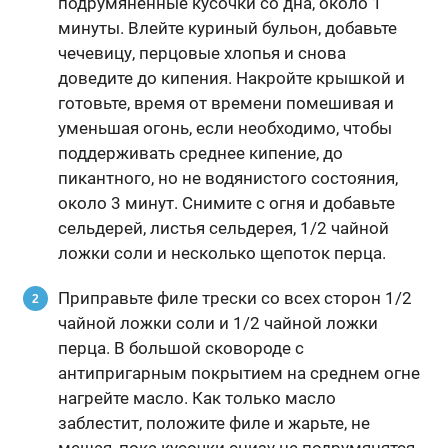
подрумяненные кусочки со дна, около 1
минуты. Влейте куриный бульон, добавьте
чечевицу, перцовые хлопья и снова
доведите до кипения. Накройте крышкой и
готовьте, время от времени помешивая и
уменьшая огонь, если необходимо, чтобы
поддерживать среднее кипение, до
пикантного, но не водянистого состояния,
около 3 минут. Снимите с огня и добавьте
сельдерей, листья сельдерея, 1/2 чайной
ложки соли и несколько щепоток перца.
Приправьте филе трески со всех сторон 1/2
чайной ложки соли и 1/2 чайной ложки
перца. В большой сковороде с
антипригарным покрытием на среднем огне
нагрейте масло. Как только масло
заблестит, положите филе и жарьте, не