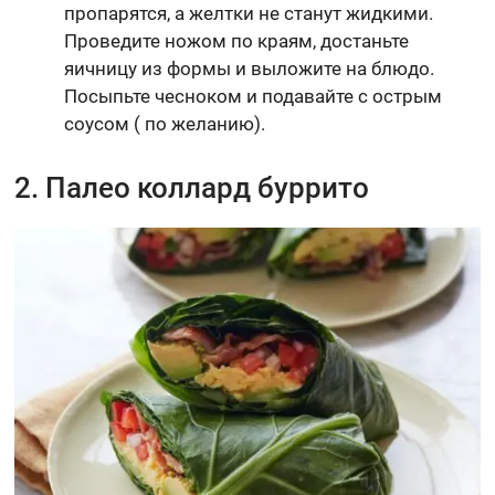
пропарятся, а желтки не станут жидкими.
Проведите ножом по краям, достаньте
яичницу из формы и выложите на блюдо.
Посыпьте чесноком и подавайте с острым
соусом ( по желанию).
2. Палео коллард буррито