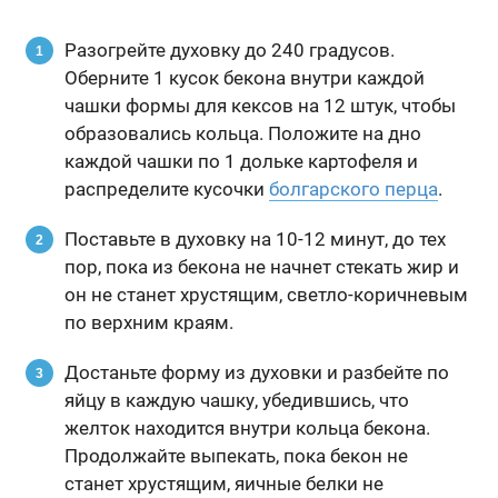
Разогрейте духовку до 240 градусов.
Оберните 1 кусок бекона внутри каждой
чашки формы для кексов на 12 штук, чтобы
образовались кольца. Положите на дно
каждой чашки по 1 дольке картофеля и
распределите кусочки
болгарского перца
.
Поставьте в духовку на 10-12 минут, до тех
пор, пока из бекона не начнет стекать жир и
он не станет хрустящим, светло-коричневым
по верхним краям.
Достаньте форму из духовки и разбейте по
яйцу в каждую чашку, убедившись, что
желток находится внутри кольца бекона.
Продолжайте выпекать, пока бекон не
станет хрустящим, яичные белки не