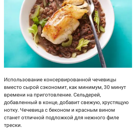
Использование консервированной чечевицы
вместо сырой сэкономит, как минимум, 30 минут
времени на приготовление. Сельдерей,
добавленный в конце, добавит свежую, хрустящую
нотку. Чечевица с беконом и красным вином
станет отличной подложкой для нежного филе
трески.