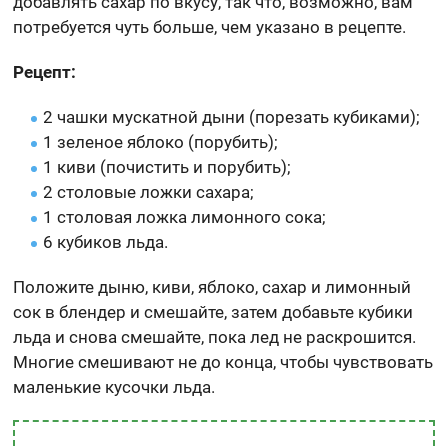
добавлять сахар по вкусу, так что, возможно, вам
потребуется чуть больше, чем указано в рецепте.
Рецепт:
2 чашки мускатной дыни (порезать кубиками);
1 зеленое яблоко (порубить);
1 киви (почистить и порубить);
2 столовые ложки сахара;
1 столовая ложка лимонного сока;
6 кубиков льда.
Положите дыню, киви, яблоко, сахар и лимонный
сок в блендер и смешайте, затем добавьте кубики
льда и снова смешайте, пока лед не раскрошится.
Многие смешивают не до конца, чтобы чувствовать
маленькие кусочки льда.