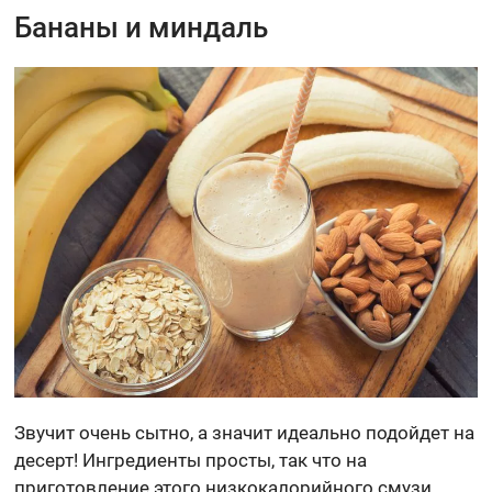
Бананы и миндаль
Звучит очень сытно, а значит идеально подойдет на
десерт! Ингредиенты просты, так что на
приготовление этого низкокалорийного смузи