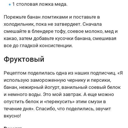
1 столовая ложка меда.
Порежьте банан ломтиками и поставьте в
холодильник, пока не затвердеет. Сначала
смешайте в блендере тофу, соевое молоко, мед и
какао, затем добавьте кусочки банана, смешивая
все до гладкой консистенции.
Фруктовый
Рецептом поделилась одна из наших подписчиц. «Я
использую замороженную чернику и персики,
банан, нежирный йогурт, ванильный соевый белок
и немного воды. Это мой завтрак. А еще можно
опустить белок и «перекусить» этим смузи в
течение дня». Спасибо, что поделились, звучит
вкусно!