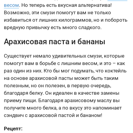
весом
. Но теперь есть вкусная альтернатива!
Возможно, эти смузи помогут вам не только
избавиться от лишних килограммов, но и побороть
вредную привычку есть много сладкого.
Арахисовая паста и бананы
Существует немало удивительных смузи, которые
помогут вам в борьбе с лишним весом, и это – как
раз один из них. Кто бы мог подумать, что коктейль
на основе арахисовой пасты может быть таким
полезным, но он полезен, в первую очередь,
благодаря белку. Он идеален в качестве замены
приему пищи. Благодаря арахисовому маслу вы
получите много белка, а по вкусу это напоминает
сэндвич с арахисовой пастой и бананом!
Рецепт: