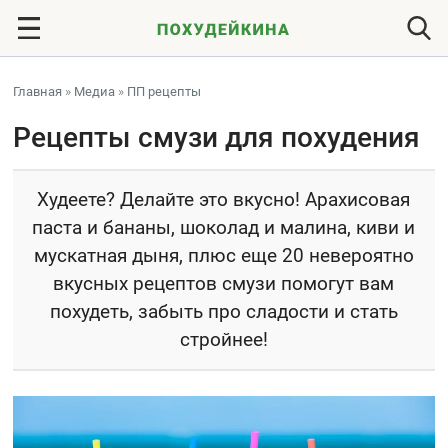
Главная
»
Медиа
»
ПП рецепты
Рецепты смузи для похудения
Худеете? Делайте это вкусно! Арахисовая
паста и бананы, шоколад и малина, киви и
мускатная дыня, плюс еще 20 невероятно
вкусных рецептов смузи помогут вам
похудеть, забыть про сладости и стать
стройнее!