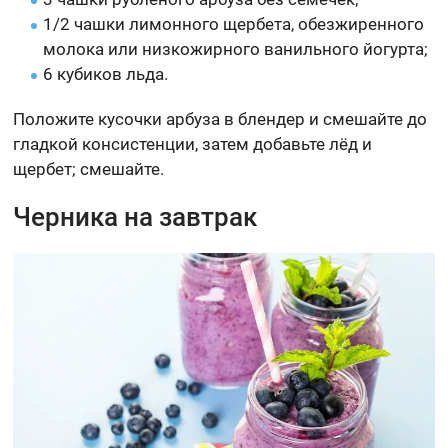
1/2 чашки лимонного щербета, обезжиренного
молока или низкожирного ванильного йогурта;
6 кубиков льда.
Положите кусочки арбуза в блендер и смешайте до
гладкой консистенции, затем добавьте лёд и
щербет; смешайте.
Черника на завтрак