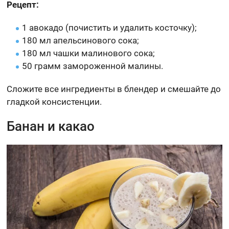
Рецепт:
1 авокадо (почистить и удалить косточку);
180 мл апельсинового сока;
180 мл чашки малинового сока;
50 грамм замороженной малины.
Сложите все ингредиенты в блендер и смешайте до
гладкой консистенции.
Банан и какао