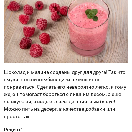
Шоколад и малина созданы друг для друга! Так что
смузи с такой комбинацией не может не
понравиться. Сделать его невероятно легко, к тому
же, он помогает бороться с лишним весом, а еще
он вкусный, а ведь это всегда приятный бонус!
Можно пить на десерт, в качестве добавки или
просто так!
Рецепт: