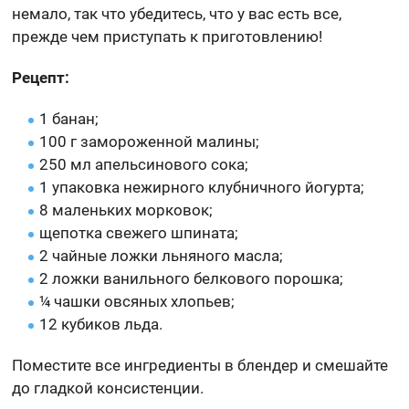
немало, так что убедитесь, что у вас есть все,
прежде чем приступать к приготовлению!
Рецепт:
1 банан;
100 г замороженной малины;
250 мл апельсинового сока;
1 упаковка нежирного клубничного йогурта;
8 маленьких морковок;
щепотка свежего шпината;
2 чайные ложки льняного масла;
2 ложки ванильного белкового порошка;
¼ чашки овсяных хлопьев;
12 кубиков льда.
Поместите все ингредиенты в блендер и смешайте
до гладкой консистенции.