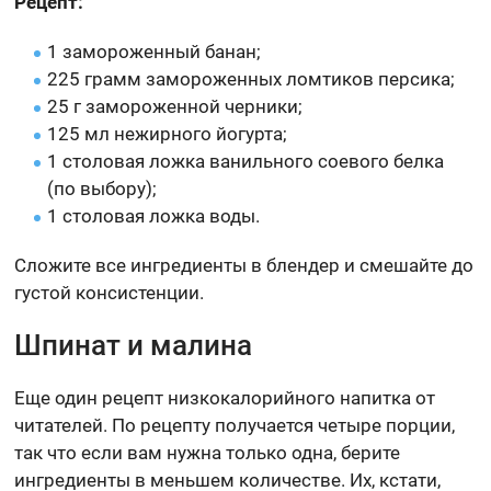
Рецепт:
1 замороженный банан;
225 грамм замороженных ломтиков персика;
25 г замороженной черники;
125 мл нежирного йогурта;
1 столовая ложка ванильного соевого белка
(по выбору);
1 столовая ложка воды.
Сложите все ингредиенты в блендер и смешайте до
густой консистенции.
Шпинат и малина
Еще один рецепт низкокалорийного напитка от
читателей. По рецепту получается четыре порции,
так что если вам нужна только одна, берите
ингредиенты в меньшем количестве. Их, кстати,