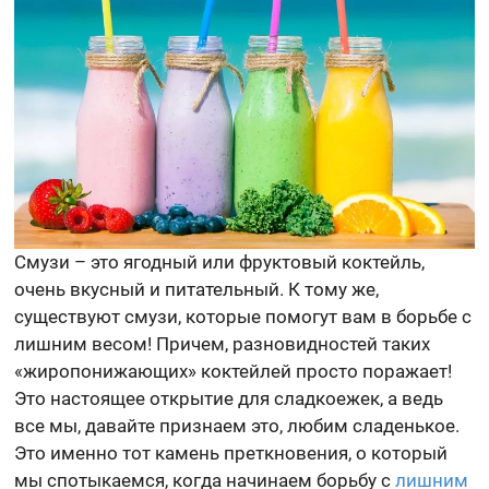
Смузи – это ягодный или фруктовый коктейль,
очень вкусный и питательный. К тому же,
существуют смузи, которые помогут вам в борьбе с
лишним весом! Причем, разновидностей таких
«жиропонижающих» коктейлей просто поражает!
Это настоящее открытие для сладкоежек, а ведь
все мы, давайте признаем это, любим сладенькое.
Это именно тот камень преткновения, о который
мы спотыкаемся, когда начинаем борьбу с
лишним