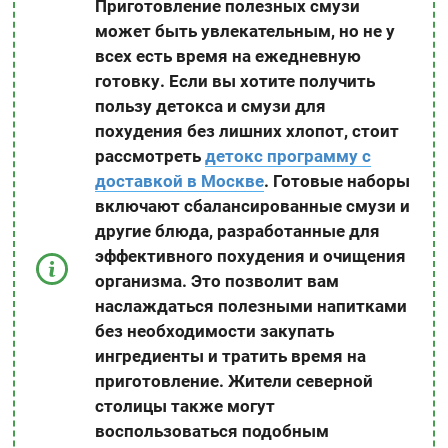
Приготовление полезных смузи
может быть увлекательным, но не у
всех есть время на ежедневную
готовку. Если вы хотите получить
пользу детокса и смузи для
похудения без лишних хлопот, стоит
рассмотреть
детокс программу с
доставкой в Москве
. Готовые наборы
включают сбалансированные смузи и
другие блюда, разработанные для
эффективного похудения и очищения
организма. Это позволит вам
наслаждаться полезными напитками
без необходимости закупать
ингредиенты и тратить время на
приготовление. Жители северной
столицы также могут
воспользоваться подобным