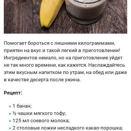
Помогает бороться с лишними килограммами,
приятен на вкус и такой легкий в приготовлении!
Ингредиентов немало, но на приготовление уйдет
не так много времени, как кажется. Наслаждайтесь
этим вкусным напитком по утрам, на обед или даже
в качестве десерта после ужина.
Рецепт:
1 банан;
½ чашки мягкого тофу;
125 мл соевого молока;
2 столовые ложки несладкого какао-порошка;