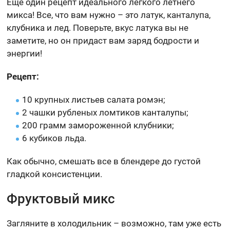
Еще один рецепт идеального легкого летнего
микса! Все, что вам нужно – это латук, канталупа,
клубника и лед. Поверьте, вкус латука вы не
заметите, но он придаст вам заряд бодрости и
энергии!
Рецепт:
10 крупных листьев салата ромэн;
2 чашки рубленых ломтиков канталупы;
200 грамм замороженной клубники;
6 кубиков льда.
Как обычно, смешать все в блендере до густой
гладкой консистенции.
Фруктовый микс
Загляните в холодильник – возможно, там уже есть