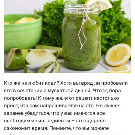
Кто же не любит киви? Хотя вы вряд ли пробовали
его в сочетании с мускатной дыней. Что ж, пора
попробовать! К тому же, этот рецепт настолько
прост, что сам напрашивается на это. Но лучше
заранее убедиться, что у вас имеются все
необходимые ингредиенты – это здорово
сэкономит время. Помните, что вы можете