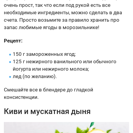
очень прост, так что если под рукой есть все
необходимые ингредиенты, можно сделать в два
счета. Просто возьмите за правило хранить про
запас любимые ягоды в морозильнике!
Рецепт:
150 г замороженных ягод;
125 г нежирного ванильного или обычного
йогурта или нежирного молока;
лед (по желанию).
Смешайте все в блендере до гладкой
консистенции.
Киви и мускатная дыня