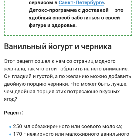
сервисом в
Санкт-Петербурге
.
Детокс-программа с доставкой — это
удобный способ заботиться о своей
фигуре и здоровье.
Ванильный йогурт и черника
Этот рецепт сошел к нам со страниц модного
журнала, так что стоит обратить на него внимание.
Он гладкий и густой, а по желанию можно добавить
двойную порцию черники. Что может быть лучше,
чем двойная порция этих потрясающе вкусных
ягод?
Рецепт:
250 мл обезжиренного или соевого молока;
170 г нежирного или маложирного ванильного