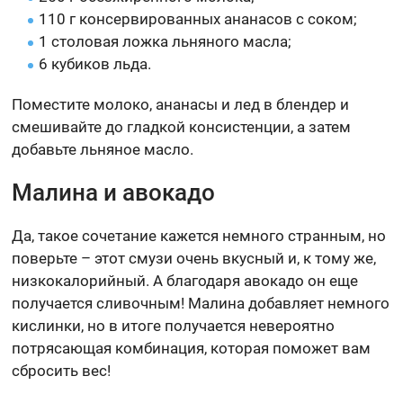
110 г консервированных ананасов с соком;
1 столовая ложка льняного масла;
6 кубиков льда.
Поместите молоко, ананасы и лед в блендер и
смешивайте до гладкой консистенции, а затем
добавьте льняное масло.
Малина и авокадо
Да, такое сочетание кажется немного странным, но
поверьте – этот смузи очень вкусный и, к тому же,
низкокалорийный. А благодаря авокадо он еще
получается сливочным! Малина добавляет немного
кислинки, но в итоге получается невероятно
потрясающая комбинация, которая поможет вам
сбросить вес!