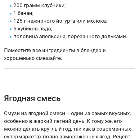
200 грамм клубники;
1 банан;
125 г нежирного йогурта или молока;
5 кубиков льда;
половина апельсина, порезанного дольками.
Поместите все ингредиенты в блендер и
хорошенько смешайте.
Ягодная смесь
Смузи из ягодной смеси – одни из самых вкусных,
особенно в жаркий летний день. К тому же, его
можно делать круглый год, так как в современных
супермаркетах полно замороженных ягод. Рецепт