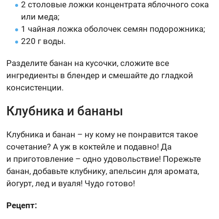
2 столовые ложки концентрата яблочного сока
или меда;
1 чайная ложка оболочек семян подорожника;
220 г воды.
Разделите банан на кусочки, сложите все
ингредиенты в блендер и смешайте до гладкой
консистенции.
Клубника и бананы
Клубника и банан – ну кому не понравится такое
сочетание? А уж в коктейле и подавно! Да
и приготовление – одно удовольствие! Порежьте
банан, добавьте клубнику, апельсин для аромата,
йогурт, лед и вуаля! Чудо готово!
Рецепт: