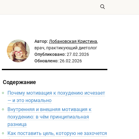
Автор:
Лобановская Кристина
,
врач, практикующий диетолог
Опубликовано:
27.02.2026
Обновлено:
26.02.2026
Содержание
Почему мотивация к похудению исчезает
— и это нормально
Внутренняя и внешняя мотивация к
похудению: в чём принципиальная
разница
Как поставить цель, которую не захочется