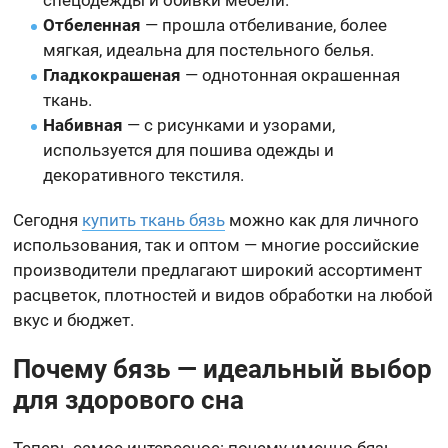
Отбеленная
— прошла отбеливание, более
мягкая, идеальна для постельного белья.
Гладкокрашеная
— однотонная окрашенная
ткань.
Набивная
— с рисунками и узорами,
используется для пошива одежды и
декоративного текстиля.
Сегодня
купить ткань бязь
можно как для личного
использования, так и оптом — многие российские
производители предлагают широкий ассортимент
расцветок, плотностей и видов обработки на любой
вкус и бюджет.
Почему бязь — идеальный выбор
для здорового сна
Теперь самое интересное: почему именно бязь