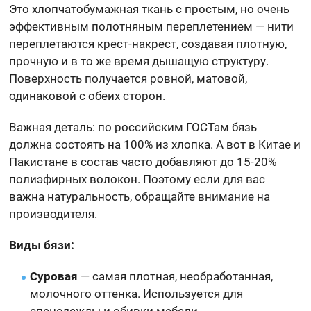
Это хлопчатобумажная ткань с простым, но очень
эффективным полотняным переплетением — нити
переплетаются крест-накрест, создавая плотную,
прочную и в то же время дышащую структуру.
Поверхность получается ровной, матовой,
одинаковой с обеих сторон.
Важная деталь: по российским ГОСТам бязь
должна состоять на 100% из хлопка. А вот в Китае и
Пакистане в состав часто добавляют до 15-20%
полиэфирных волокон. Поэтому если для вас
важна натуральность, обращайте внимание на
производителя.
Виды бязи:
Суровая
— самая плотная, необработанная,
молочного оттенка. Используется для
спецодежды и обивки мебели.