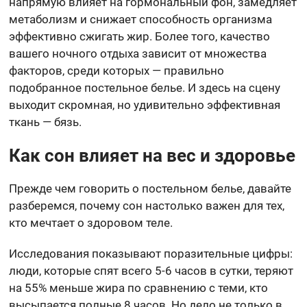
напрямую влияет на гормональный фон, замедляет
метаболизм и снижает способность организма
эффективно сжигать жир. Более того, качество
вашего ночного отдыха зависит от множества
факторов, среди которых — правильно
подобранное постельное белье. И здесь на сцену
выходит скромная, но удивительно эффективная
ткань — бязь.
Как сон влияет на вес и здоровье
Прежде чем говорить о постельном белье, давайте
разберемся, почему сон настолько важен для тех,
кто мечтает о здоровом теле.
Исследования показывают поразительные цифры:
люди, которые спят всего 5-6 часов в сутки, теряют
на 55% меньше жира по сравнению с теми, кто
высыпается полные 8 часов. Но дело не только в