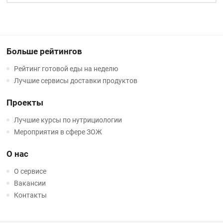
Больше рейтингов
Рейтинг готовой еды на неделю
Лучшие сервисы доставки продуктов
Проекты
Лучшие курсы по нутрициологии
Мероприятия в сфере ЗОЖ
О нас
О сервисе
Вакансии
Контакты