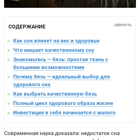
СВЕРНУТЬ
СОДЕРЖАНИЕ
Как сон влияет на вес и здоровье
Что мешает качественному сну
Знакомьтесь — бязь: простая ткань с
большими возможностями
Почему бязь — идеальный выбор для
здорового сна
Как выбрать качественную бязь
Полный цикл здорового образа жизни
Инвестиция в себя начинается с малого
Современная наука доказала: недостаток сна