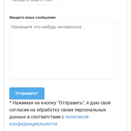
Введите ваше сообщение:
* Нажимая на кнопку "Отправить", я даю своё
согласие на обработку своих персональных
данных в соответствии с
политикой
конфиденциальности
.