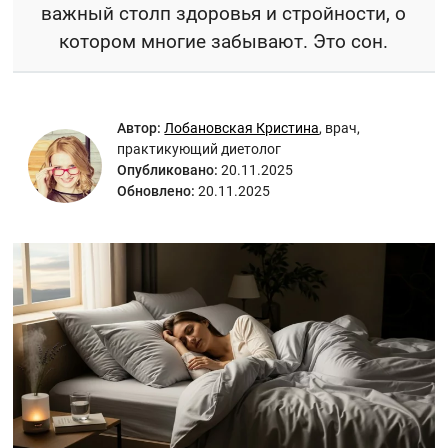
важный столп здоровья и стройности, о
котором многие забывают. Это сон.
Автор:
Лобановская Кристина
,
врач,
практикующий диетолог
Опубликовано:
20.11.2025
Обновлено:
20.11.2025