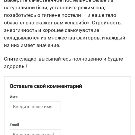
натуральной бязи, установите режим сна,
позаботьтесь о гигиене постели — и ваше тело
обязательно скажет вам «спасибо». Стройность,
энергичность и хорошее самочувствие
складываются из множества факторов, и каждый
из них имеет значение.
Спите сладко, высыпайтесь полноценно и будьте
здоровы!
Оставьте свой комментарий
Имя
Email