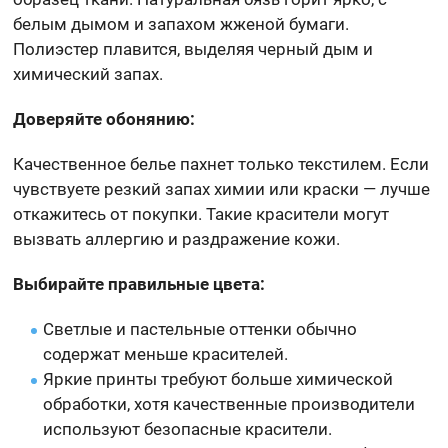
белым дымом и запахом жженой бумаги.
Полиэстер плавится, выделяя черный дым и
химический запах.
Доверяйте обонянию:
Качественное белье пахнет только текстилем. Если
чувствуете резкий запах химии или краски — лучше
откажитесь от покупки. Такие красители могут
вызвать аллергию и раздражение кожи.
Выбирайте правильные цвета:
Светлые и пастельные оттенки обычно
содержат меньше красителей.
Яркие принты требуют больше химической
обработки, хотя качественные производители
используют безопасные красители.