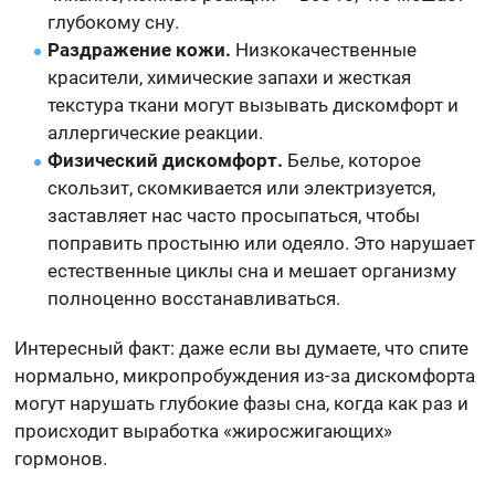
глубокому сну.
Раздражение кожи.
Низкокачественные
красители, химические запахи и жесткая
текстура ткани могут вызывать дискомфорт и
аллергические реакции.
Физический дискомфорт.
Белье, которое
скользит, скомкивается или электризуется,
заставляет нас часто просыпаться, чтобы
поправить простыню или одеяло. Это нарушает
естественные циклы сна и мешает организму
полноценно восстанавливаться.
Интересный факт: даже если вы думаете, что спите
нормально, микропробуждения из-за дискомфорта
могут нарушать глубокие фазы сна, когда как раз и
происходит выработка «жиросжигающих»
гормонов.