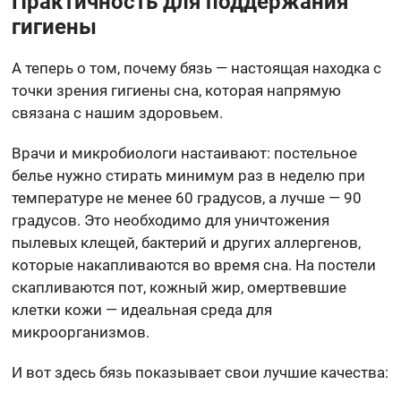
Практичность для поддержания
гигиены
А теперь о том, почему бязь — настоящая находка с
точки зрения гигиены сна, которая напрямую
связана с нашим здоровьем.
Врачи и микробиологи настаивают: постельное
белье нужно стирать минимум раз в неделю при
температуре не менее 60 градусов, а лучше — 90
градусов. Это необходимо для уничтожения
пылевых клещей, бактерий и других аллергенов,
которые накапливаются во время сна. На постели
скапливаются пот, кожный жир, омертвевшие
клетки кожи — идеальная среда для
микроорганизмов.
И вот здесь бязь показывает свои лучшие качества: