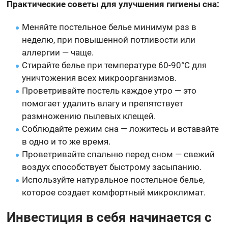
Практические советы для улучшения гигиены сна:
Меняйте постельное белье минимум раз в
неделю, при повышенной потливости или
аллергии — чаще.
Стирайте белье при температуре 60-90°C для
уничтожения всех микроорганизмов.
Проветривайте постель каждое утро — это
помогает удалить влагу и препятствует
размножению пылевых клещей.
Соблюдайте режим сна — ложитесь и вставайте
в одно и то же время.
Проветривайте спальню перед сном — свежий
воздух способствует быстрому засыпанию.
Используйте натуральное постельное белье,
которое создает комфортный микроклимат.
Инвестиция в себя начинается с