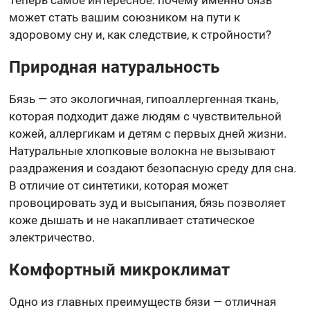
может стать вашим союзником на пути к
здоровому сну и, как следствие, к стройности?
Природная натуральность
Бязь — это экологичная, гипоаллергенная ткань,
которая подходит даже людям с чувствительной
кожей, аллергикам и детям с первых дней жизни.
Натуральные хлопковые волокна не вызывают
раздражения и создают безопасную среду для сна.
В отличие от синтетики, которая может
провоцировать зуд и высыпания, бязь позволяет
коже дышать и не накапливает статическое
электричество.
Комфортный микроклимат
Одно из главных преимуществ бязи — отличная