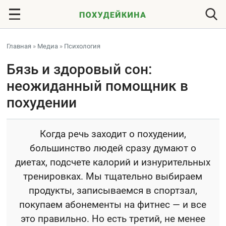
Главная
»
Медиа
»
Психология
Бязь и здоровый сон:
неожиданный помощник в
похудении
Когда речь заходит о похудении,
большинство людей сразу думают о
диетах, подсчете калорий и изнурительных
тренировках. Мы тщательно выбираем
продукты, записываемся в спортзал,
покупаем абонементы на фитнес — и все
это правильно. Но есть третий, не менее