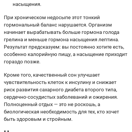
насыщения.
При хроническом недосыпе этот тонкий
гормональный баланс нарушается. Организм
начинает вырабатывать больше гормона голода
грелина и меньше гормона насыщения лептина.
Результат предсказуем: вы постоянно хотите есть,
особенно калорийную пищу, а насыщение приходит
гораздо позже.
Кроме того, качественный сон улучшает
чувствительность клеток к инсулину и снижает
риск развития сахарного диабета второго типа,
сердечно-сосудистых заболеваний и ожирения.
Полноценный отдых — это не роскошь, а
биологическая необходимость для тех, кто хочет
быть здоровым и стройным.