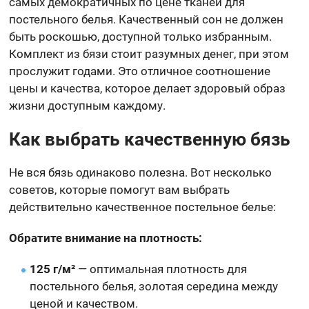
самых демократичных по цене тканей для
постельного белья. Качественный сон не должен
быть роскошью, доступной только избранным.
Комплект из бязи стоит разумных денег, при этом
прослужит годами. Это отличное соотношение
цены и качества, которое делает здоровый образ
жизни доступным каждому.
Как выбрать качественную бязь
Не вся бязь одинаково полезна. Вот несколько
советов, которые помогут вам выбрать
действительно качественное постельное белье:
Обратите внимание на плотность:
125 г/м²
— оптимальная плотность для
постельного белья, золотая середина между
ценой и качеством.