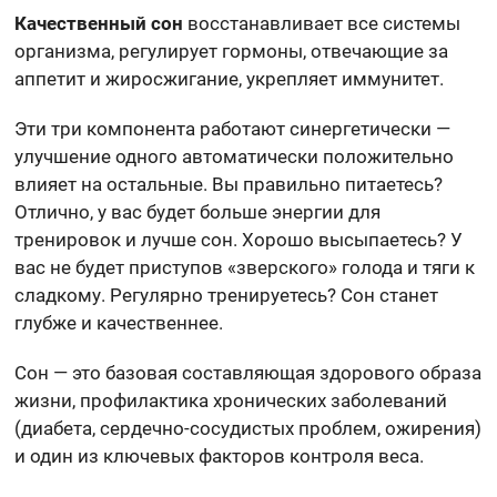
Качественный сон
восстанавливает все системы
организма, регулирует гормоны, отвечающие за
аппетит и жиросжигание, укрепляет иммунитет.
Эти три компонента работают синергетически —
улучшение одного автоматически положительно
влияет на остальные. Вы правильно питаетесь?
Отлично, у вас будет больше энергии для
тренировок и лучше сон. Хорошо высыпаетесь? У
вас не будет приступов «зверского» голода и тяги к
сладкому. Регулярно тренируетесь? Сон станет
глубже и качественнее.
Сон — это базовая составляющая здорового образа
жизни, профилактика хронических заболеваний
(диабета, сердечно-сосудистых проблем, ожирения)
и один из ключевых факторов контроля веса.