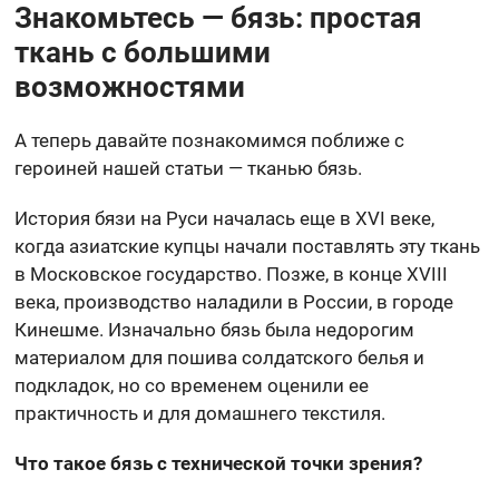
Знакомьтесь — бязь: простая
ткань с большими
возможностями
А теперь давайте познакомимся поближе с
героиней нашей статьи — тканью бязь.
История бязи на Руси началась еще в XVI веке,
когда азиатские купцы начали поставлять эту ткань
в Московское государство. Позже, в конце XVIII
века, производство наладили в России, в городе
Кинешме. Изначально бязь была недорогим
материалом для пошива солдатского белья и
подкладок, но со временем оценили ее
практичность и для домашнего текстиля.
Что такое бязь с технической точки зрения?