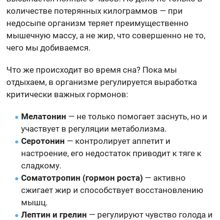
количестве потерянных килограммов — при
недосыпе организм теряет преимущественно
мышечную массу, а не жир, что совершенно не то,
чего мы добиваемся.
Что же происходит во время сна? Пока мы
отдыхаем, в организме регулируется выработка
критически важных гормонов:
Мелатонин
— не только помогает заснуть, но и
участвует в регуляции метаболизма.
Серотонин
— контролирует аппетит и
настроение, его недостаток приводит к тяге к
сладкому.
Соматотропин (гормон роста)
— активно
сжигает жир и способствует восстановлению
мышц.
Лептин и грелин
— регулируют чувство голода и