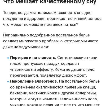
Что мешает качественному сну
Теперь, когда мы понимаем важность сна для
похудения и здоровья, возникает логичный вопрос:
что может помешать нам высыпаться?
Неправильно подобранное постельное белье
создает множество проблем, о которых мы часто
даже не задумываемся:
Перегрев и потливость.
Синтетические ткани
плохо пропускают воздух, создавая
«парниковый эффект». Кожа не дышит, тело
перегревается, появляется дискомфорт.
Накопление аллергенов.
На постельном белье
со временем скапливаются пылевые клещи,
бактерии, частички кожи и другие аллергены,
которые могут вызывать заложенность носа,
чихание, кожные реакции — все то, что мешает