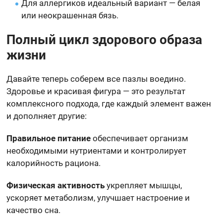
Для аллергиков идеальный вариант — белая
или неокрашенная бязь.
Полный цикл здорового образа
жизни
Давайте теперь соберем все пазлы воедино.
Здоровье и красивая фигура — это результат
комплексного подхода, где каждый элемент важен
и дополняет другие:
Правильное питание
обеспечивает организм
необходимыми нутриентами и контролирует
калорийность рациона.
Физическая активность
укрепляет мышцы,
ускоряет метаболизм, улучшает настроение и
качество сна.