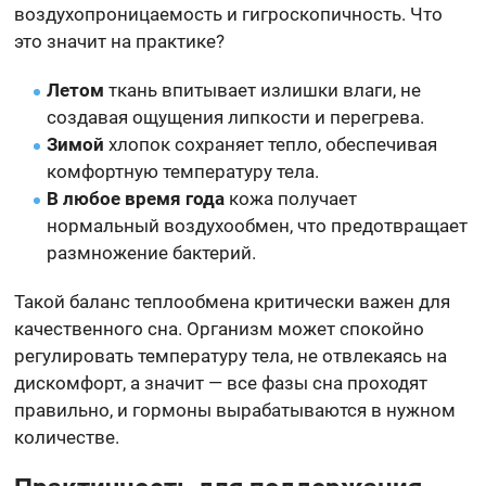
воздухопроницаемость и гигроскопичность. Что
это значит на практике?
Летом
ткань впитывает излишки влаги, не
создавая ощущения липкости и перегрева.
Зимой
хлопок сохраняет тепло, обеспечивая
комфортную температуру тела.
В любое время года
кожа получает
нормальный воздухообмен, что предотвращает
размножение бактерий.
Такой баланс теплообмена критически важен для
качественного сна. Организм может спокойно
регулировать температуру тела, не отвлекаясь на
дискомфорт, а значит — все фазы сна проходят
правильно, и гормоны вырабатываются в нужном
количестве.