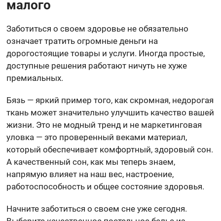
малого
Заботиться о своем здоровье не обязательно
означает тратить огромные деньги на
дорогостоящие товары и услуги. Иногда простые,
доступные решения работают ничуть не хуже
премиальных.
Бязь — яркий пример того, как скромная, недорогая
ткань может значительно улучшить качество вашей
жизни. Это не модный тренд и не маркетинговая
уловка — это проверенный веками материал,
который обеспечивает комфортный, здоровый сон.
А качественный сон, как мы теперь знаем,
напрямую влияет на наш вес, настроение,
работоспособность и общее состояние здоровья.
Начните заботиться о своем сне уже сегодня.
Выберите качественное постельное белье из