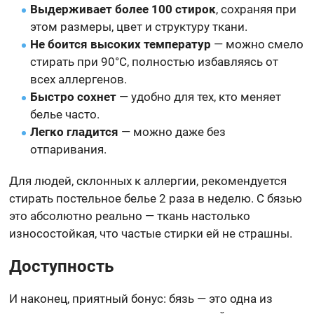
Выдерживает более 100 стирок
, сохраняя при
этом размеры, цвет и структуру ткани.
Не боится высоких температур
— можно смело
стирать при 90°C, полностью избавляясь от
всех аллергенов.
Быстро сохнет
— удобно для тех, кто меняет
белье часто.
Легко гладится
— можно даже без
отпаривания.
Для людей, склонных к аллергии, рекомендуется
стирать постельное белье 2 раза в неделю. С бязью
это абсолютно реально — ткань настолько
износостойкая, что частые стирки ей не страшны.
Доступность
И наконец, приятный бонус: бязь — это одна из