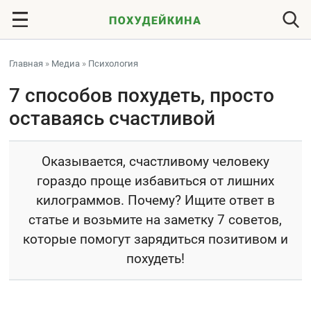
Главная
»
Медиа
»
Психология
7 способов похудеть, просто
оставаясь счастливой
Оказывается, счастливому человеку
гораздо проще избавиться от лишних
килограммов. Почему? Ищите ответ в
статье и возьмите на заметку 7 советов,
которые помогут зарядиться позитивом и
похудеть!