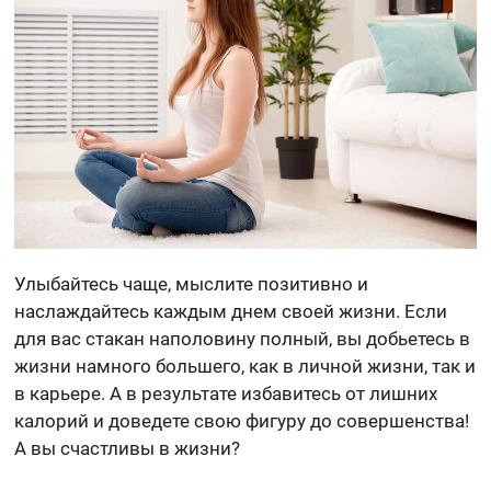
Улыбайтесь чаще, мыслите позитивно и
наслаждайтесь каждым днем своей жизни. Если
для вас стакан наполовину полный, вы добьетесь в
жизни намного большего, как в личной жизни, так и
в карьере. А в результате избавитесь от лишних
калорий и доведете свою фигуру до совершенства!
А вы счастливы в жизни?