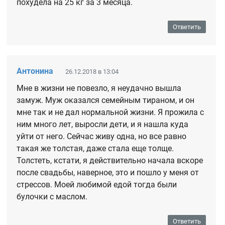
похудела на 25 кг за 3 месяца.
Ответить
Антонина
26.12.2018 в 13:04
Мне в жизни не повезло, я неудачно вышла
замуж. Муж оказался семейным тираном, и он
мне так и не дал нормальной жизни. Я прожила с
ним много лет, выросли дети, и я нашла куда
уйти от него. Сейчас живу одна, но все равно
такая же толстая, даже стала еще толще.
Толстеть, кстати, я действительно начала вскоре
после свадьбы, наверное, это и пошло у меня от
стрессов. Моей любимой едой тогда были
булочки с маслом.
Ответить