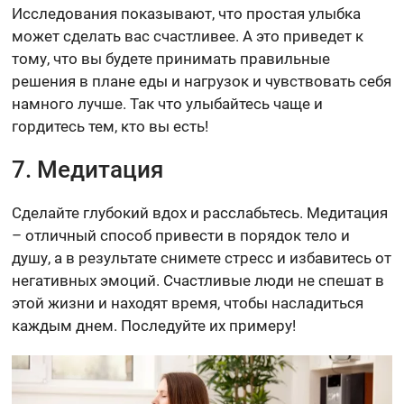
Исследования показывают, что простая улыбка
может сделать вас счастливее. А это приведет к
тому, что вы будете принимать правильные
решения в плане еды и нагрузок и чувствовать себя
намного лучше. Так что улыбайтесь чаще и
гордитесь тем, кто вы есть!
7. Медитация
Сделайте глубокий вдох и расслабьтесь. Медитация
– отличный способ привести в порядок тело и
душу, а в результате снимете стресс и избавитесь от
негативных эмоций. Счастливые люди не спешат в
этой жизни и находят время, чтобы насладиться
каждым днем. Последуйте их примеру!