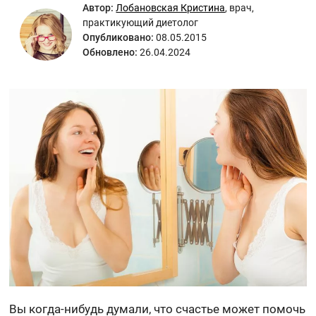
Автор:
Лобановская Кристина
,
врач,
практикующий диетолог
Опубликовано:
08.05.2015
Обновлено:
26.04.2024
Вы когда-нибудь думали, что счастье может помочь