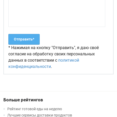
* Нажимая на кнопку "Отправить", я даю своё
согласие на обработку своих персональных
данных в соответствии с
политикой
конфиденциальности
.
Больше рейтингов
Рейтинг готовой еды на неделю
Лучшие сервисы доставки продуктов