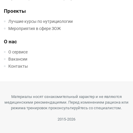
Проекты
Лучшие курсы по нутрициологии
Мероприятия в сфере ЗОЖ
О нас
О сервисе
Вакансии
Контакты
Материалы носят ознакомительный характер и не являются
медицинскими рекомендациями. Перед изменением рациона или
режима тренировок проконсультируйтесь со специалистом.
2015-2026