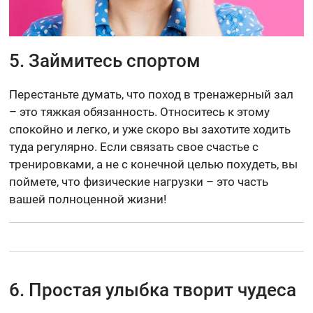
5. Займитесь спортом
Перестаньте думать, что поход в тренажерный зал
– это тяжкая обязанность. Относитесь к этому
спокойно и легко, и уже скоро вы захотите ходить
туда регулярно. Если связать свое счастье с
тренировками, а не с конечной целью похудеть, вы
поймете, что физические нагрузки – это часть
вашей полноценной жизни!
6. Простая улыбка творит чудеса