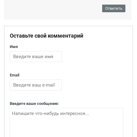
Ответить
Оставьте свой комментарий
Имя
Email
Введите ваше сообщение: