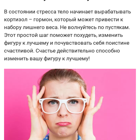
В состоянии стресса тело начинает вырабатывать
кортизол – гормон, который может привести к
набору лишнего веса. Не волнуйтесь по пустякам.
Этот простой шаг поможет похудеть, изменить
фигуру к лучшему и почувствовать себя поистине
счастливой. Счастье действительно способно
изменить вашу фигуру к лучшему!