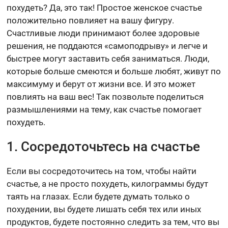
похудеть? Да, это так! Простое женское счастье
положительно повлияет на вашу фигуру.
Счастливые люди принимают более здоровые
решения, не поддаются «самоподрыву» и легче и
быстрее могут заставить себя заниматься. Люди,
которые больше смеются и больше любят, живут по
максимуму и берут от жизни все. И это может
повлиять на ваш вес! Так позвольте поделиться
размышлениями на тему, как счастье помогает
похудеть.
1. Сосредоточьтесь на счастье
Если вы сосредоточитесь на том, чтобы найти
счастье, а не просто похудеть, килограммы будут
таять на глазах. Если будете думать только о
похудении, вы будете лишать себя тех или иных
продуктов, будете постоянно следить за тем, что вы