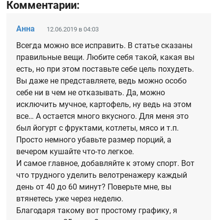
Комментарии:
Анна
12.06.2019 в 04:03
Всегда можно все исправить. В статье сказаны
правильные вещи. Любите себя такой, какая вы
есть, но при этом поставьте себе цель похудеть.
Вы даже не представляете, ведь можно особо
себе ни в чем не отказывать. Да, можно
исключить мучное, картофель, ну ведь на этом
все… А остается много вкусного. Для меня это
был йогурт с фруктами, котлеты, мясо и т.п.
Просто немного убавьте размер порций, а
вечером кушайте что-то легкое.
И самое главное, добавляйте к этому спорт. Вот
что трудного уделить велотренажеру каждый
день от 40 до 60 минут? Поверьте мне, вы
втянетесь уже через неделю.
Благодаря такому вот простому графику, я