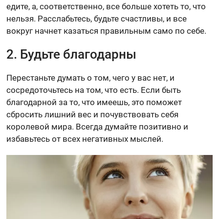
едите, а, соответственно, все больше хотеть то, что
нельзя. Расслабьтесь, будьте счастливы, и все
вокруг начнет казаться правильным само по себе.
2. Будьте благодарны
Перестаньте думать о том, чего у вас нет, и
сосредоточьтесь на том, что есть. Если быть
благодарной за то, что имеешь, это поможет
сбросить лишний вес и почувствовать себя
королевой мира. Всегда думайте позитивно и
избавьтесь от всех негативных мыслей.