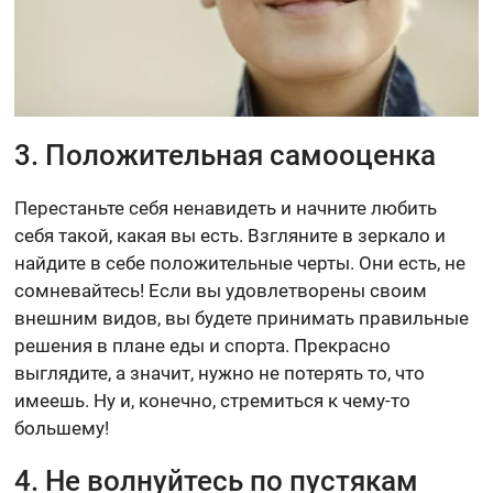
3. Положительная самооценка
Перестаньте себя ненавидеть и начните любить
себя такой, какая вы есть. Взгляните в зеркало и
найдите в себе положительные черты. Они есть, не
сомневайтесь! Если вы удовлетворены своим
внешним видов, вы будете принимать правильные
решения в плане еды и спорта. Прекрасно
выглядите, а значит, нужно не потерять то, что
имеешь. Ну и, конечно, стремиться к чему-то
большему!
4. Не волнуйтесь по пустякам