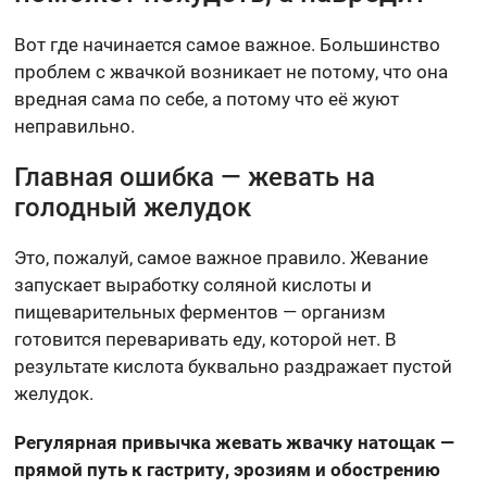
Вот где начинается самое важное. Большинство
проблем с жвачкой возникает не потому, что она
вредная сама по себе, а потому что её жуют
неправильно.
Главная ошибка — жевать на
голодный желудок
Это, пожалуй, самое важное правило. Жевание
запускает выработку соляной кислоты и
пищеварительных ферментов — организм
готовится переваривать еду, которой нет. В
результате кислота буквально раздражает пустой
желудок.
Регулярная привычка жевать жвачку натощак —
прямой путь к гастриту, эрозиям и обострению