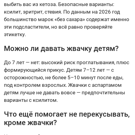
выбить вас из кетоза. Безопасные варианты:
ксилит, эритрит, стевия. По данным на 2026 год
большинство марок «без сахара» содержат именно
эти подсластители, но всё равно проверяйте
этикетку.
Можно ли давать жвачку детям?
До 7 лет — нет: высокий риск проглатывания, плюс
формирующийся прикус. Детям 7–12 лет — с
осторожностью, не более 5–10 минут после еды,
под контролем взрослых. Жвачки с аспартамом
детям лучше не давать вовсе — предпочтительны
варианты с ксилитом.
Что ещё помогает не перекусывать,
кроме жвачки?