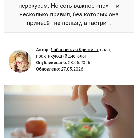
перекусам. Но есть важное «но» — и
несколько правил, без которых она
принесёт не пользу, а гастрит.
Автор:
Лобановская Кристина
,
врач,
практикующий диетолог
Опубликовано:
28.05.2026
Обновлено:
27.05.2026