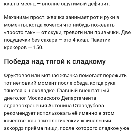
ккал в месяц — вполне ощутимый дефицит.
Механизм прост: жвачка занимает рот и руки в
моменты, когда хочется что-нибудь пожевать
«просто так» — от скуки, тревоги или привычки. Две
подушечки без сахара — это 4 ккал. Пакетик
крекеров — 150.
Победа над тягой к сладкому
Фруктовая или мятная жвачка помогает пережить
тот неловкий момент после обеда, когда рука
тянется к шоколадке. Главный внештатный
диетолог Московского Департамента
здравоохранения Антонина Стародубова
рекомендует использовать её именно в этом
качестве: как психологический «финальный
аккорд» приёма пищи, после которого сладкое уже