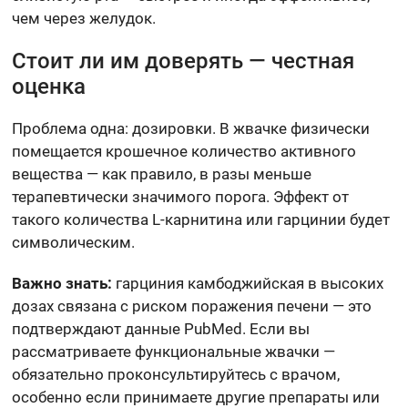
чем через желудок.
Стоит ли им доверять — честная
оценка
Проблема одна: дозировки. В жвачке физически
помещается крошечное количество активного
вещества — как правило, в разы меньше
терапевтически значимого порога. Эффект от
такого количества L-карнитина или гарцинии будет
символическим.
Важно знать:
гарциния камбоджийская в высоких
дозах связана с риском поражения печени — это
подтверждают данные PubMed. Если вы
рассматриваете функциональные жвачки —
обязательно проконсультируйтесь с врачом,
особенно если принимаете другие препараты или