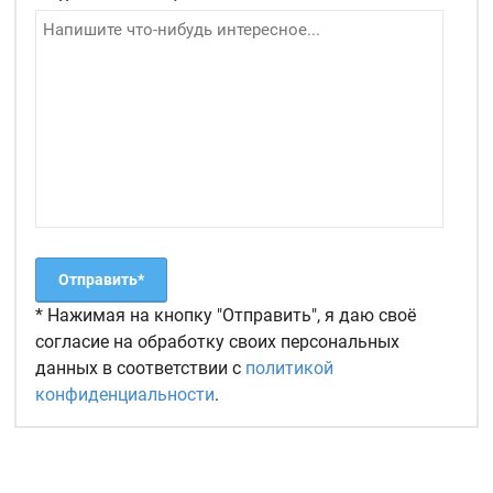
* Нажимая на кнопку "Отправить", я даю своё
согласие на обработку своих персональных
данных в соответствии с
политикой
конфиденциальности
.