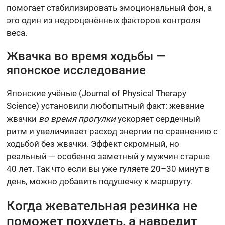
помогает стабилизировать эмоциональный фон, а
это один из недооценённых факторов контроля
веса.
Жвачка во время ходьбы —
японское исследование
Японские учёные (Journal of Physical Therapy
Science) установили любопытный факт: жевание
жвачки
во время прогулки
ускоряет сердечный
ритм и увеличивает расход энергии по сравнению с
ходьбой без жвачки. Эффект скромный, но
реальный — особенно заметный у мужчин старше
40 лет. Так что если вы уже гуляете 20–30 минут в
день, можно добавить подушечку к маршруту.
Когда жевательная резинка не
поможет похудеть, а навредит