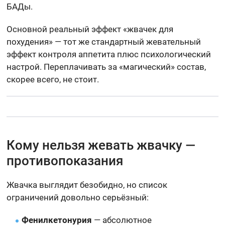
БАДы.
Основной реальный эффект «жвачек для
похудения» — тот же стандартный жевательный
эффект контроля аппетита плюс психологический
настрой. Переплачивать за «магический» состав,
скорее всего, не стоит.
Кому нельзя жевать жвачку —
противопоказания
Жвачка выглядит безобидно, но список
ограничений довольно серьёзный:
Фенилкетонурия
— абсолютное