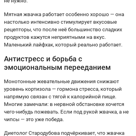
не нужно.
Мятная жвачка работает особенно хорошо — она
настолько интенсивно стимулирует вкусовые
рецепторы, что после неё большинство сладких
продуктов кажутся неприятными на вкус.
Маленький лайфхак, который реально работает.
Антистресс и борьба с
эмоциональным перееданием
Монотонные жевательные движения снижают
уровень кортизола — гормона стресса, который
напрямую связан с тягой к калорийной пище.
Многие замечали: в нервной обстановке хочется
чего-нибудь пожевать. Если под рукой жвачка, а не
чипсы — это уже победа.
Диетолог Стародубова подчёркивает, что жвачка