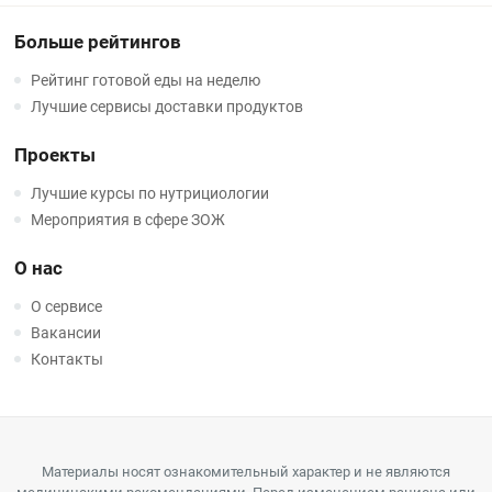
Больше рейтингов
Рейтинг готовой еды на неделю
Лучшие сервисы доставки продуктов
Проекты
Лучшие курсы по нутрициологии
Мероприятия в сфере ЗОЖ
О нас
О сервисе
Вакансии
Контакты
Материалы носят ознакомительный характер и не являются