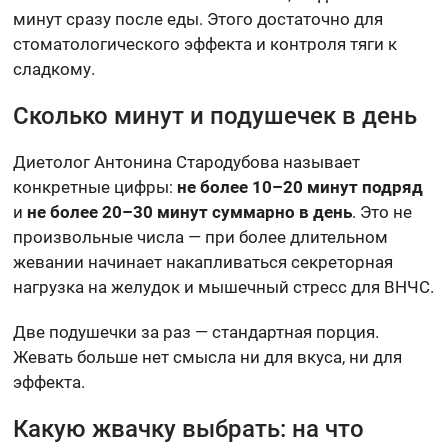
минут сразу после еды. Этого достаточно для
стоматологического эффекта и контроля тяги к
сладкому.
Сколько минут и подушечек в день
Диетолог Антонина Стародубова называет
конкретные цифры:
не более 10–20 минут подряд
и
не более 20–30 минут суммарно в день
. Это не
произвольные числа — при более длительном
жевании начинает накапливаться секреторная
нагрузка на желудок и мышечный стресс для ВНЧС.
Две подушечки за раз — стандартная порция.
Жевать больше нет смысла ни для вкуса, ни для
эффекта.
Какую жвачку выбрать: на что