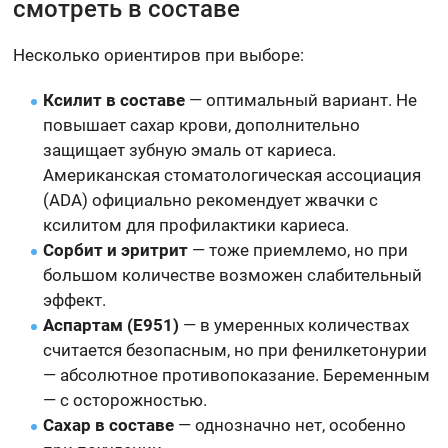
смотреть в составе
Несколько ориентиров при выборе:
Ксилит в составе
— оптимальный вариант. Не
повышает сахар крови, дополнительно
защищает зубную эмаль от кариеса.
Американская стоматологическая ассоциация
(ADA) официально рекомендует жвачки с
ксилитом для профилактики кариеса.
Сорбит и эритрит
— тоже приемлемо, но при
большом количестве возможен слабительный
эффект.
Аспартам (Е951)
— в умеренных количествах
считается безопасным, но при фенилкетонурии
— абсолютное противопоказание. Беременным
— с осторожностью.
Сахар в составе
— однозначно нет, особенно