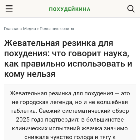
Главная
»
Медиа
»
Полезные советы
Жевательная резинка для
похудения: что говорит наука,
как правильно использовать и
кому нельзя
Жевательная резинка для похудения — это
не городская легенда, но и не волшебная
таблетка. Свежий систематический обзор
2025 года подтвердил: в большинстве
клинических испытаний жвачка значимо
снижала чувство голода и тягу к