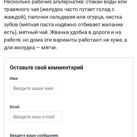
Несколько рабочих альтернатив: стакан воды или
травяного чая (желудок часто путает голод с
жаждой), палочки сельдерея или огурца, чистка
зубов (мятная паста надёжно отбивает желание
есть), мятный чай. Жвачка удобна в дороге и на
работе, но дома эти варианты работают не хуже, а
для желудка — мягче.
Оставьте свой комментарий
Имя
Email
Введите ваше сообщение: