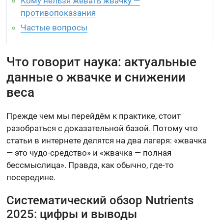
Кому нельзя жевать жвачку —
противопоказания
Частые вопросы
Что говорит наука: актуальные
данные о жвачке и снижении
веса
Прежде чем мы перейдём к практике, стоит
разобраться с доказательной базой. Потому что
статьи в интернете делятся на два лагеря: «жвачка
— это чудо-средство» и «жвачка — полная
бессмыслица». Правда, как обычно, где-то
посередине.
Систематический обзор Nutrients
2025: цифры и выводы