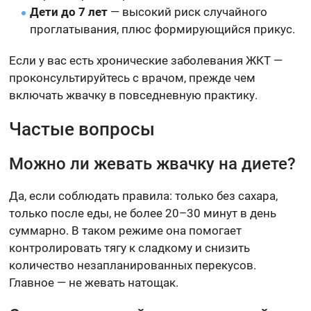
Дети до 7 лет
— высокий риск случайного
проглатывания, плюс формирующийся прикус.
Если у вас есть хронические заболевания ЖКТ —
проконсультируйтесь с врачом, прежде чем
включать жвачку в повседневную практику.
Частые вопросы
Можно ли жевать жвачку на диете?
Да, если соблюдать правила: только без сахара,
только после еды, не более 20–30 минут в день
суммарно. В таком режиме она помогает
контролировать тягу к сладкому и снизить
количество незапланированных перекусов.
Главное — не жевать натощак.