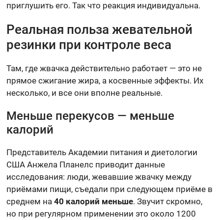
приглушить его. Так что реакция индивидуальна.
Реальная польза жевательной
резинки при контроле веса
Там, где жвачка действительно работает — это не
прямое сжигание жира, а косвенные эффекты. Их
несколько, и все они вполне реальные.
Меньше перекусов — меньше
калорий
Представитель Академии питания и диетологии
США Анжела Планелс приводит данные
исследования: люди, жевавшие жвачку между
приёмами пищи, съедали при следующем приёме в
среднем на
40 калорий меньше
. Звучит скромно,
но при регулярном применении это около 1200