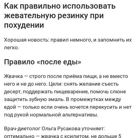
Как правильно использовать
жевательную резинку при
похудении
Хорошая новость: правил немного, и запомнить их
легко.
Правило «после еды»
Жвачка — строго после приёма пищи, а не вместо
него и не до него. Цели: снять желание съесть
десерт, поддержать пищеварение, помочь слюне
защитить зубную эмаль. В промежутках между
едой — только если очень хочется перекусить и нет
под рукой нормальной альтернативы.
Врач-диетолог Ольга Русакова уточняет:
оптимально — жвачка с ксилитом, не дольше 5