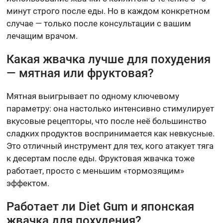
минут строго после еды. Но в каждом конкретном
случае — только после консультации с вашим
лечащим врачом.
Какая жвачка лучше для похудения
— мятная или фруктовая?
Мятная выигрывает по одному ключевому
параметру: она настолько интенсивно стимулирует
вкусовые рецепторы, что после неё большинство
сладких продуктов воспринимается как невкусные.
Это отличный инструмент для тех, кого атакует тяга
к десертам после еды. Фруктовая жвачка тоже
работает, просто с меньшим «тормозящим»
эффектом.
Работает ли Diet Gum и японская
жвачка для похудения?