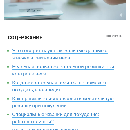
СВЕРНУТЬ
СОДЕРЖАНИЕ
Что говорит наука: актуальные данные о
жвачке и снижении веса
Реальная польза жевательной резинки при
контроле веса
Когда жевательная резинка не поможет
похудеть, а навредит
Как правильно использовать жевательную
резинку при похудении
Специальные жвачки для похудения:
работают ли они?