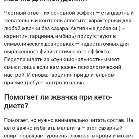
Честный ответ: их основной эффект — стандартный
жевательный контроль аппетита, характерный для
любой жвачки без сахара. Активные добавки (L-
карнитин, гарциния, имбирь) присутствуют в
символических дозировках — недостаточных для
выраженного физиологического эффекта.
Переплачивать за «функциональность» имеет
смысл лишь если вам важен психологический
настрой. И снова: гарциния при длительном
приёме требует контроля врача.
Помогает ли жвачка при кето-
диете?
Помогает, но нужно внимательно читать состав. На
кето важно избегать мальтита — этот сахарный
спирт повышает уровень глюкозы в крови и может