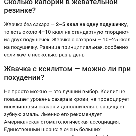
Сколько калорий в жевательной
резинке?
Жвачка без сахара —
2–5 ккал на одну подушечку
,
то есть около 4–10 ккал на стандартную «порцию»
из двух подушечек. Жвачка с сахаром — 10–25 ккал
на подушечку. Разница принципиальная, особенно
если жуёте несколько раз в день.
Жвачка с ксилитом — можно ли при
похудении?
Не просто можно — это лучший выбор. Ксилит не
повышает уровень сахара в крови, не провоцирует
инсулиновый скачок и дополнительно защищает
зубную эмаль. Именно его рекомендует
Американская стоматологическая ассоциация.
Единственный нюанс: в очень больших