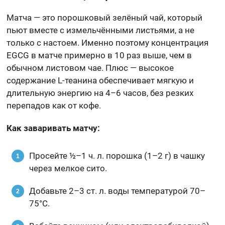
Матча — это порошковый зелёный чай, который
пьют вместе с измельчёнными листьями, а не
только с настоем. Именно поэтому концентрация
EGCG в матче примерно в 10 раз выше, чем в
обычном листовом чае. Плюс — высокое
содержание L-теанина обеспечивает мягкую и
длительную энергию на 4–6 часов, без резких
перепадов как от кофе.
Как заваривать матчу:
Просейте ½–1 ч. л. порошка (1–2 г) в чашку
через мелкое сито.
Добавьте 2–3 ст. л. воды температурой 70–
75°C.