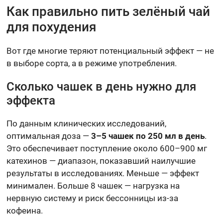
Как правильно пить зелёный чай
для похудения
Вот где многие теряют потенциальный эффект — не
в выборе сорта, а в режиме употребления.
Сколько чашек в день нужно для
эффекта
По данным клинических исследований,
оптимальная доза —
3–5 чашек по 250 мл в день
.
Это обеспечивает поступление около 600–900 мг
катехинов — диапазон, показавший наилучшие
результаты в исследованиях. Меньше — эффект
минимален. Больше 8 чашек — нагрузка на
нервную систему и риск бессонницы из-за
кофеина.