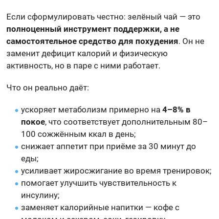
Если сформулировать честно: зелёный чай — это
полноценный инструмент поддержки, а не
самостоятельное средство для похудения
. Он не
заменит дефицит калорий и физическую
активность, но в паре с ними работает.
Что он реально даёт:
ускоряет метаболизм примерно на
4–8% в
покое
, что соответствует дополнительным 80–
100 сожжённым ккал в день;
снижает аппетит при приёме за 30 минут до
еды;
усиливает жиросжигание во время тренировок;
помогает улучшить чувствительность к
инсулину;
заменяет калорийные напитки — кофе с