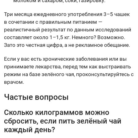
молоком и сахаром, соки, газировку.
Три месяца ежедневного употребления 3–5 чашек
в сочетании с правильным питанием —
реалистичный результат по данным исследований
составляет около 1–1,5 кг. Немного? Возможно.
Зато это честная цифра, а не рекламное обещание.
Если у вас есть хронические заболевания или вы
принимаете лекарства, перед тем как выстраивать
режим на базе зелёного чая, проконсультируйтесь с
врачом.
Частые вопросы
Сколько килограммов можно
сбросить, если пить зелёный чай
каждый день?