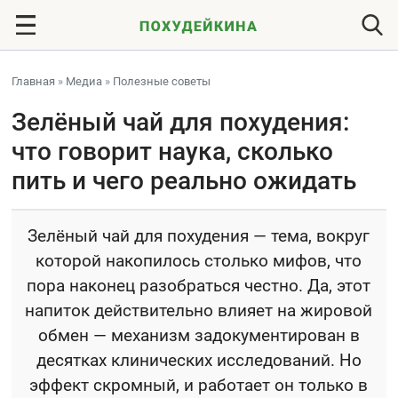
Главная
»
Медиа
»
Полезные советы
Зелёный чай для похудения:
что говорит наука, сколько
пить и чего реально ожидать
Зелёный чай для похудения — тема, вокруг
которой накопилось столько мифов, что
пора наконец разобраться честно. Да, этот
напиток действительно влияет на жировой
обмен — механизм задокументирован в
десятках клинических исследований. Но
эффект скромный, и работает он только в