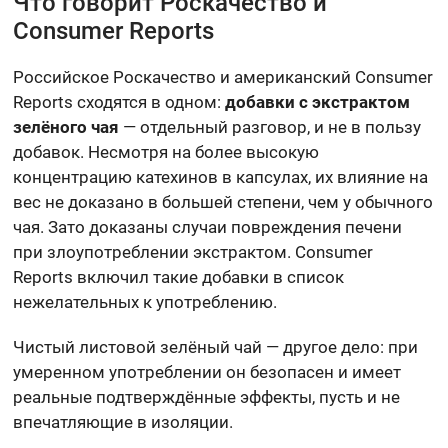
Что говорит Роскачество и
Consumer Reports
Российское Роскачество и американский Consumer
Reports сходятся в одном:
добавки с экстрактом
зелёного чая
— отдельный разговор, и не в пользу
добавок. Несмотря на более высокую
концентрацию катехинов в капсулах, их влияние на
вес не доказано в большей степени, чем у обычного
чая. Зато доказаны случаи повреждения печени
при злоупотреблении экстрактом. Consumer
Reports включил такие добавки в список
нежелательных к употреблению.
Чистый листовой зелёный чай — другое дело: при
умеренном употреблении он безопасен и имеет
реальные подтверждённые эффекты, пусть и не
впечатляющие в изоляции.