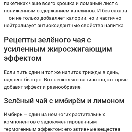
пакетиках чаще всего крошка и ломаный лист с
пониженным содержанием катехинов. И без сахара
— он не только добавляет калории, но и частично
нейтрализует антиоксидантные свойства напитка.
Рецепты зелёного чая с
усиленным жиросжигающим
эффектом
Если пить один и тот же напиток трижды в день,
надоест быстро. Вот несколько вариантов, которые
добавят эффект и разнообразие.
Зелёный чай с имбирём и лимоном
Имбирь — один из немногих растительных
компонентов с задокументированным
термогенным эффектом: его активные вещества