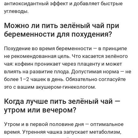
антиоксидантный эффект и добавляет быстрые
углеводы.
Можно ли пить зелёный чай при
беременности для похудения?
Похудение во время беременности — в принципе
не рекомендованная цель. Что касается зелёного
чая: кофеин проникает через плаценту и может
влиять на развитие плода. Допустимая норма — не
более 1–2 чашек в день. Обязательно согласуйте
это с вашим акушером-гинекологом.
Когда лучше пить зелёный чай —
утром или вечером?
Утром и в первой половине дня — оптимальное
время. Утренняя чашка запускает метаболизм,