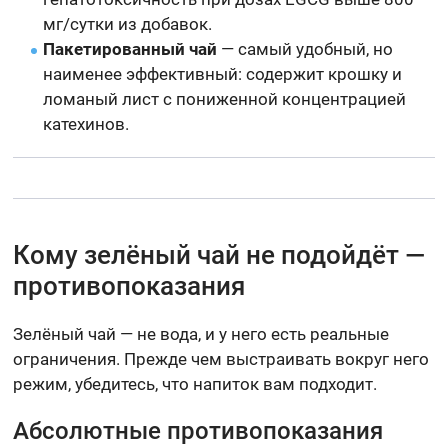
мг/сутки из добавок.
Пакетированный чай
— самый удобный, но
наименее эффективный: содержит крошку и
ломаный лист с пониженной концентрацией
катехинов.
Кому зелёный чай не подойдёт —
противопоказания
Зелёный чай — не вода, и у него есть реальные
ограничения. Прежде чем выстраивать вокруг него
режим, убедитесь, что напиток вам подходит.
Абсолютные противопоказания