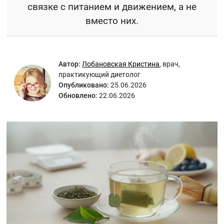
связке с питанием и движением, а не
вместо них.
Автор:
Лобановская Кристина
,
врач,
практикующий диетолог
Опубликовано:
25.06.2026
Обновлено:
22.06.2026