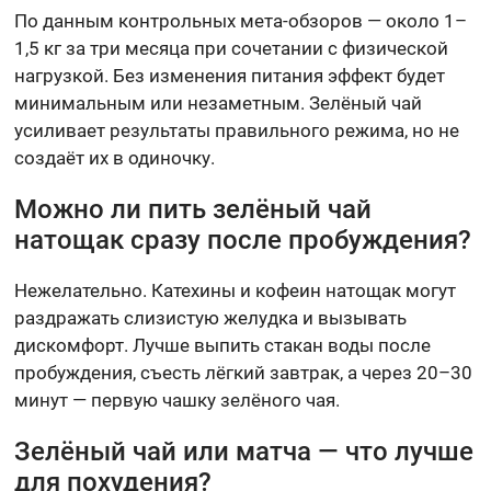
По данным контрольных мета-обзоров — около 1–
1,5 кг за три месяца при сочетании с физической
нагрузкой. Без изменения питания эффект будет
минимальным или незаметным. Зелёный чай
усиливает результаты правильного режима, но не
создаёт их в одиночку.
Можно ли пить зелёный чай
натощак сразу после пробуждения?
Нежелательно. Катехины и кофеин натощак могут
раздражать слизистую желудка и вызывать
дискомфорт. Лучше выпить стакан воды после
пробуждения, съесть лёгкий завтрак, а через 20–30
минут — первую чашку зелёного чая.
Зелёный чай или матча — что лучше
для похудения?