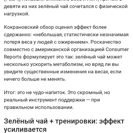
девяти из них зелёный чай сочетался с физической
нагрузкой.
Кокрановский обзор оценил эффект более
сдержанно: «небольшая, статистически незначимая
потеря веса у людей с ожирением». Роскачество
совместно с американской организацией Consumer
Reports формулирует это так: зелёный чай может
несколько ускорить метаболизм, но вряд ли вы
увидите существенные изменения на весах, если
ничего больше не менять.
Итог: это не чудо-напиток. Это скромный, но
реальный инструмент поддержки — при
правильном использовании.
Зелёный чай + тренировки: эффект
усиливается