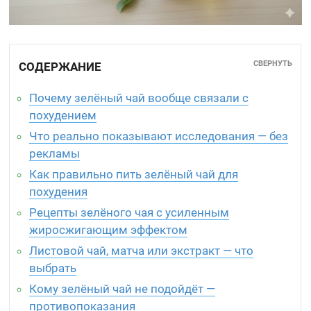
СВЕРНУТЬ
СОДЕРЖАНИЕ
Почему зелёный чай вообще связали с
похудением
Что реально показывают исследования — без
рекламы
Как правильно пить зелёный чай для
похудения
Рецепты зелёного чая с усиленным
жиросжигающим эффектом
Листовой чай, матча или экстракт — что
выбрать
Кому зелёный чай не подойдёт —
противопоказания