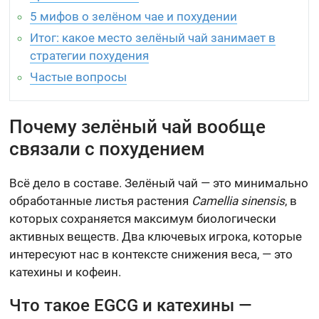
5 мифов о зелёном чае и похудении
Итог: какое место зелёный чай занимает в
стратегии похудения
Частые вопросы
Почему зелёный чай вообще
связали с похудением
Всё дело в составе. Зелёный чай — это минимально
обработанные листья растения
Camellia sinensis
, в
которых сохраняется максимум биологически
активных веществ. Два ключевых игрока, которые
интересуют нас в контексте снижения веса, — это
катехины и кофеин.
Что такое EGCG и катехины —