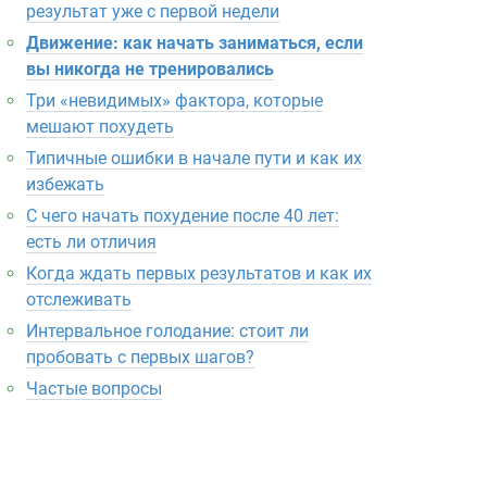
результат уже с первой недели
Движение: как начать заниматься, если
вы никогда не тренировались
Три «невидимых» фактора, которые
мешают похудеть
Типичные ошибки в начале пути и как их
избежать
С чего начать похудение после 40 лет:
есть ли отличия
Когда ждать первых результатов и как их
отслеживать
Интервальное голодание: стоит ли
пробовать с первых шагов?
Частые вопросы