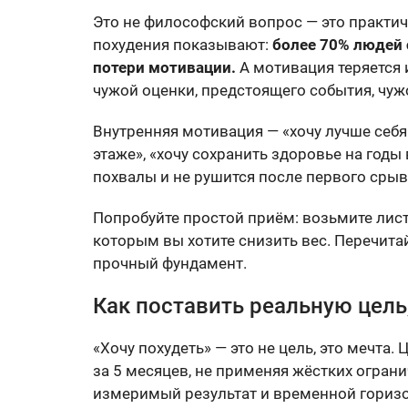
Это не философский вопрос — это практич
похудения показывают:
более 70% людей 
потери мотивации.
А мотивация теряется 
чужой оценки, предстоящего события, чуж
Внутренняя мотивация — «хочу лучше себя 
этаже», «хочу сохранить здоровье на годы
похвалы и не рушится после первого срыв
Попробуйте простой приём: возьмите лист
которым вы хотите снизить вес. Перечита
прочный фундамент.
Как поставить реальную цель,
«Хочу похудеть» — это не цель, это мечта. 
за 5 месяцев, не применяя жёстких ограни
измеримый результат и временной горизо