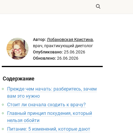
Автор:
Лобановская Кристина
,
врач, практикующий диетолог
Опубликовано:
25.06.2026
Обновлено:
26.06.2026
Содержание
Прежде чем начать: разберитесь, зачем
вам это нужно
Стоит ли сначала сходить к врачу?
Главный принцип похудения, который
нельзя обойти
Питание: 5 изменений, которые дают