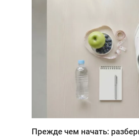
Прежде чем начать: разбер