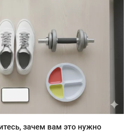
итесь, зачем вам это нужно