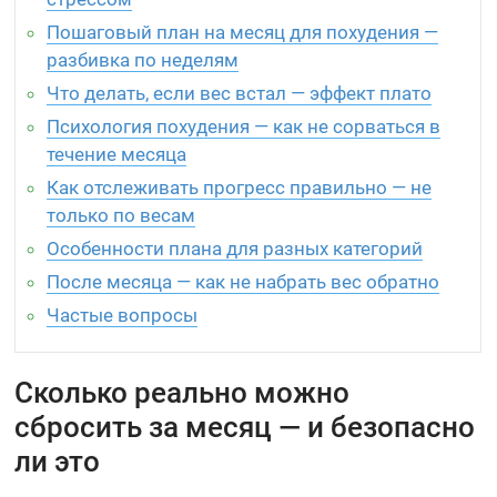
Пошаговый план на месяц для похудения —
разбивка по неделям
Что делать, если вес встал — эффект плато
Психология похудения — как не сорваться в
течение месяца
Как отслеживать прогресс правильно — не
только по весам
Особенности плана для разных категорий
После месяца — как не набрать вес обратно
Частые вопросы
Сколько реально можно
сбросить за месяц — и безопасно
ли это