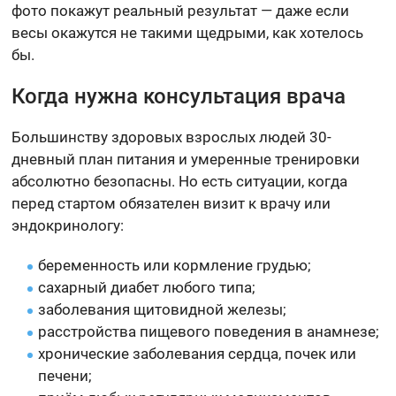
фото покажут реальный результат — даже если
весы окажутся не такими щедрыми, как хотелось
бы.
Когда нужна консультация врача
Большинству здоровых взрослых людей 30-
дневный план питания и умеренные тренировки
абсолютно безопасны. Но есть ситуации, когда
перед стартом обязателен визит к врачу или
эндокринологу:
беременность или кормление грудью;
сахарный диабет любого типа;
заболевания щитовидной железы;
расстройства пищевого поведения в анамнезе;
хронические заболевания сердца, почек или
печени;