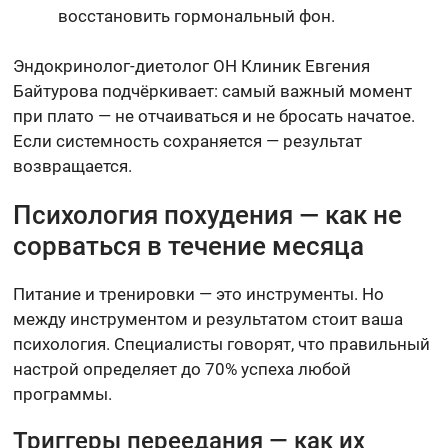
восстановить гормональный фон.
Эндокринолог-диетолог ОН Клиник Евгения
Байтурова подчёркивает: самый важный момент
при плато — не отчаиваться и не бросать начатое.
Если системность сохраняется — результат
возвращается.
Психология похудения — как не
сорваться в течение месяца
Питание и тренировки — это инструменты. Но
между инструментом и результатом стоит ваша
психология. Специалисты говорят, что правильный
настрой определяет до 70% успеха любой
программы.
Триггеры переедания — как их