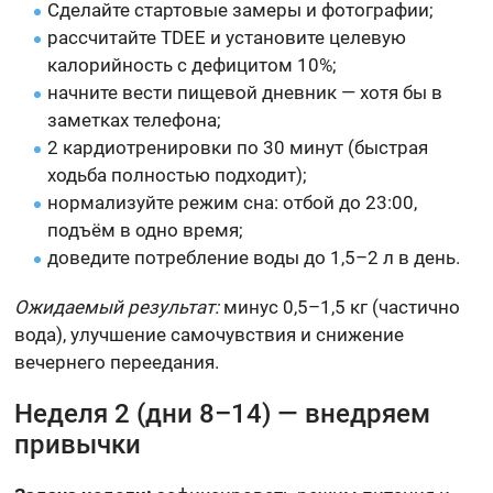
Сделайте стартовые замеры и фотографии;
рассчитайте TDEE и установите целевую
калорийность с дефицитом 10%;
начните вести пищевой дневник — хотя бы в
заметках телефона;
2 кардиотренировки по 30 минут (быстрая
ходьба полностью подходит);
нормализуйте режим сна: отбой до 23:00,
подъём в одно время;
доведите потребление воды до 1,5–2 л в день.
Ожидаемый результат:
минус 0,5–1,5 кг (частично
вода), улучшение самочувствия и снижение
вечернего переедания.
Неделя 2 (дни 8–14) — внедряем
привычки