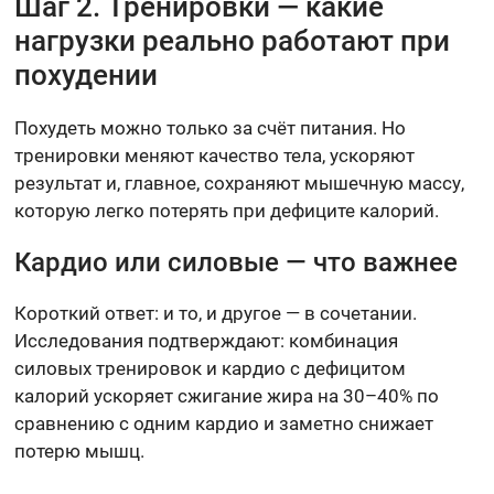
Шаг 2. Тренировки — какие
нагрузки реально работают при
похудении
Похудеть можно только за счёт питания. Но
тренировки меняют качество тела, ускоряют
результат и, главное, сохраняют мышечную массу,
которую легко потерять при дефиците калорий.
Кардио или силовые — что важнее
Короткий ответ: и то, и другое — в сочетании.
Исследования подтверждают: комбинация
силовых тренировок и кардио с дефицитом
калорий ускоряет сжигание жира на 30–40% по
сравнению с одним кардио и заметно снижает
потерю мышц.