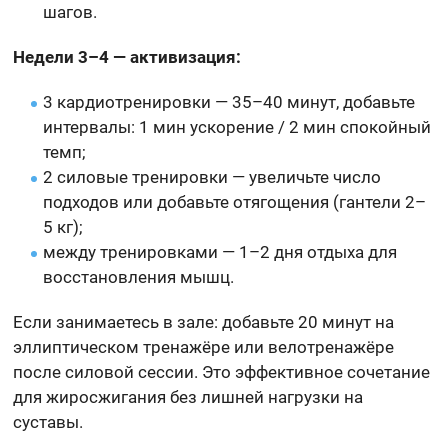
шагов.
Недели 3–4 — активизация:
3 кардиотренировки — 35–40 минут, добавьте
интервалы: 1 мин ускорение / 2 мин спокойный
темп;
2 силовые тренировки — увеличьте число
подходов или добавьте отягощения (гантели 2–
5 кг);
между тренировками — 1–2 дня отдыха для
восстановления мышц.
Если занимаетесь в зале: добавьте 20 минут на
эллиптическом тренажёре или велотренажёре
после силовой сессии. Это эффективное сочетание
для жиросжигания без лишней нагрузки на
суставы.