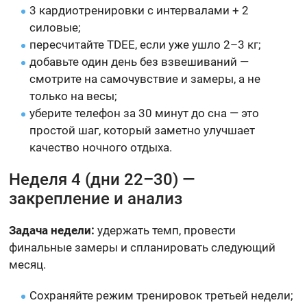
3 кардиотренировки с интервалами + 2
силовые;
пересчитайте TDEE, если уже ушло 2–3 кг;
добавьте один день без взвешиваний —
смотрите на самочувствие и замеры, а не
только на весы;
уберите телефон за 30 минут до сна — это
простой шаг, который заметно улучшает
качество ночного отдыха.
Неделя 4 (дни 22–30) —
закрепление и анализ
Задача недели:
удержать темп, провести
финальные замеры и спланировать следующий
месяц.
Сохраняйте режим тренировок третьей недели;