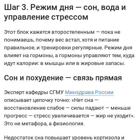
Шаг 3. Режим дня — сон, вода и
управление стрессом
Этот блок кажется второстепенным — пока не
понимаешь, почему вес встал, хотя и питание
правильное, и тренировки регулярные. Режим дня
влияет на гормоны, а гормоны управляют тем, куда
идут калории: в мышцы или в жировые запасы.
Сон и похудение — связь прямая
Эксперт кафедры СГМУ
Минздрава России
описывает цепочку точно: «Нет сна —
восстановление слабое — силы падают — меньше
прогресс — стресс увеличивается — жир не уходит».
Это не метафора, а физиология.
Недостаток сна повышает уровень кортизола и