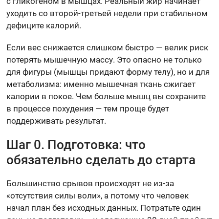
с гликогеном в мышцах. Реальный жир начинает
уходить со второй-третьей недели при стабильном
дефиците калорий.
Если вес снижается слишком быстро — велик риск
потерять мышечную массу. Это опасно не только
для фигуры (мышцы придают форму телу), но и для
метаболизма: именно мышечная ткань сжигает
калории в покое. Чем больше мышц вы сохраните
в процессе похудения — тем проще будет
поддерживать результат.
Шаг 0. Подготовка: что
обязательно сделать до старта
Большинство срывов происходят не из-за
«отсутствия силы воли», а потому что человек
начал план без исходных данных. Потратьте один