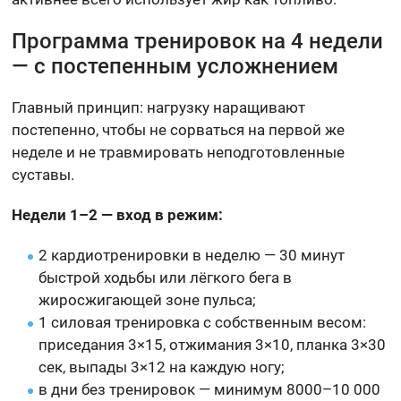
Программа тренировок на 4 недели
— с постепенным усложнением
Главный принцип: нагрузку наращивают
постепенно, чтобы не сорваться на первой же
неделе и не травмировать неподготовленные
суставы.
Недели 1–2 — вход в режим:
2 кардиотренировки в неделю — 30 минут
быстрой ходьбы или лёгкого бега в
жиросжигающей зоне пульса;
1 силовая тренировка с собственным весом:
приседания 3×15, отжимания 3×10, планка 3×30
сек, выпады 3×12 на каждую ногу;
в дни без тренировок — минимум 8000–10 000