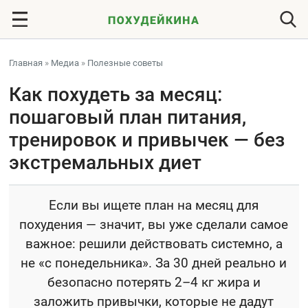
Главная
»
Медиа
»
Полезные советы
Как похудеть за месяц:
пошаговый план питания,
тренировок и привычек — без
экстремальных диет
Если вы ищете план на месяц для
похудения — значит, вы уже сделали самое
важное: решили действовать системно, а
не «с понедельника». За 30 дней реально и
безопасно потерять 2–4 кг жира и
заложить привычки, которые не дадут