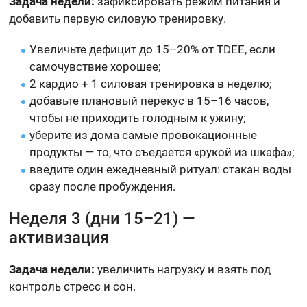
Задача недели:
зафиксировать режим питания и
добавить первую силовую тренировку.
Увеличьте дефицит до 15–20% от TDEE, если
самочувствие хорошее;
2 кардио + 1 силовая тренировка в неделю;
добавьте плановый перекус в 15–16 часов,
чтобы не приходить голодным к ужину;
уберите из дома самые провокационные
продукты — то, что съедается «рукой из шкафа»;
введите один ежедневный ритуал: стакан воды
сразу после пробуждения.
Неделя 3 (дни 15–21) —
активизация
Задача недели:
увеличить нагрузку и взять под
контроль стресс и сон.