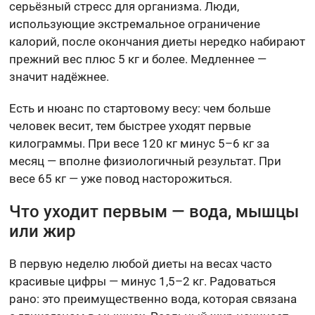
серьёзный стресс для организма. Люди,
использующие экстремальное ограничение
калорий, после окончания диеты нередко набирают
прежний вес плюс 5 кг и более. Медленнее —
значит надёжнее.
Есть и нюанс по стартовому весу: чем больше
человек весит, тем быстрее уходят первые
килограммы. При весе 120 кг минус 5–6 кг за
месяц — вполне физиологичный результат. При
весе 65 кг — уже повод насторожиться.
Что уходит первым — вода, мышцы
или жир
В первую неделю любой диеты на весах часто
красивые цифры — минус 1,5–2 кг. Радоваться
рано: это преимущественно вода, которая связана