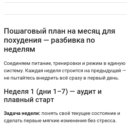
Пошаговый план на месяц для
похудения — разбивка по
неделям
Соединяем питание, тренировки и режим в единую
систему. Каждая неделя строится на предыдущей —
не пытайтесь внедрить всё сразу в первый день.
Неделя 1 (дни 1–7) — аудит и
плавный старт
Задача недели:
понять своё текущее состояние и
сделать первые мягкие изменения без стресса.