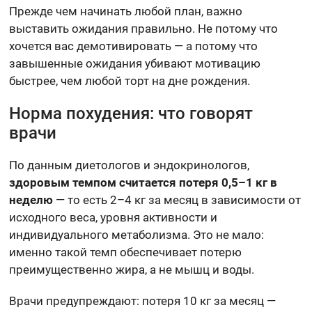
Прежде чем начинать любой план, важно
выставить ожидания правильно. Не потому что
хочется вас демотивировать — а потому что
завышенные ожидания убивают мотивацию
быстрее, чем любой торт на дне рождения.
Норма похудения: что говорят
врачи
По данным диетологов и эндокринологов,
здоровым темпом считается потеря 0,5–1 кг в
неделю
— то есть 2–4 кг за месяц в зависимости от
исходного веса, уровня активности и
индивидуального метаболизма. Это не мало:
именно такой темп обеспечивает потерю
преимущественно жира, а не мышц и воды.
Врачи предупреждают: потеря 10 кг за месяц —