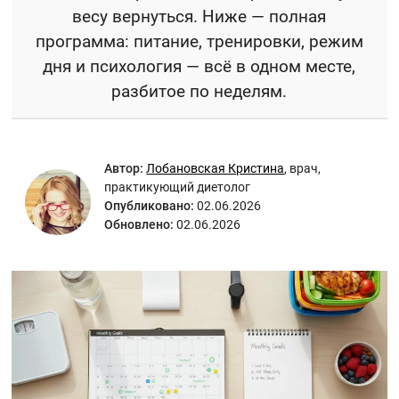
весу вернуться. Ниже — полная
программа: питание, тренировки, режим
дня и психология — всё в одном месте,
разбитое по неделям.
Автор:
Лобановская Кристина
,
врач,
практикующий диетолог
Опубликовано:
02.06.2026
Обновлено:
02.06.2026