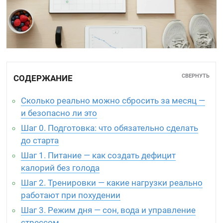
СВЕРНУТЬ
СОДЕРЖАНИЕ
Сколько реально можно сбросить за месяц —
и безопасно ли это
Шаг 0. Подготовка: что обязательно сделать
до старта
Шаг 1. Питание — как создать дефицит
калорий без голода
Шаг 2. Тренировки — какие нагрузки реально
работают при похудении
Шаг 3. Режим дня — сон, вода и управление
стрессом