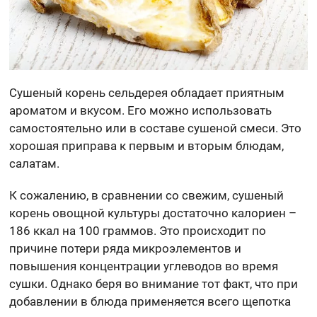
Сушеный корень сельдерея обладает приятным
ароматом и вкусом. Его можно использовать
самостоятельно или в составе сушеной смеси. Это
хорошая приправа к первым и вторым блюдам,
салатам.
К сожалению, в сравнении со свежим, сушеный
корень овощной культуры достаточно калориен –
186 ккал на 100 граммов. Это происходит по
причине потери ряда микроэлементов и
повышения концентрации углеводов во время
сушки. Однако беря во внимание тот факт, что при
добавлении в блюда применяется всего щепотка