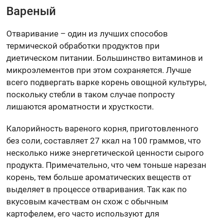
Вареный
Отваривание – один из лучших способов
термической обработки продуктов при
диетическом питании. Большинство витаминов и
микроэлементов при этом сохраняется. Лучше
всего подвергать варке корень овощной культуры,
поскольку стебли в таком случае попросту
лишаются ароматности и хрусткости.
Калорийность вареного корня, приготовленного
без соли, составляет 27 ккал на 100 граммов, что
несколько ниже энергетической ценности сырого
продукта. Примечательно, что чем тоньше нарезан
корень, тем больше ароматических веществ от
выделяет в процессе отваривания. Так как по
вкусовым качествам он схож с обычным
картофелем, его часто используют для