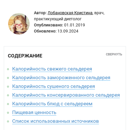
Автор:
Лобановская Кристина
,
врач,
практикующий диетолог
Опубликовано:
01.01.2019
Обновлено:
13.09.2024
СВЕРНУТЬ
СОДЕРЖАНИЕ
Калорийность свежего сельдерея
Калорийность замороженного сельдерея
Калорийность сушеного сельдерея
Калорийность консервированного сельдерея
Калорийность блюд с сельдереем
Пищевая ценность
Список использованных источников