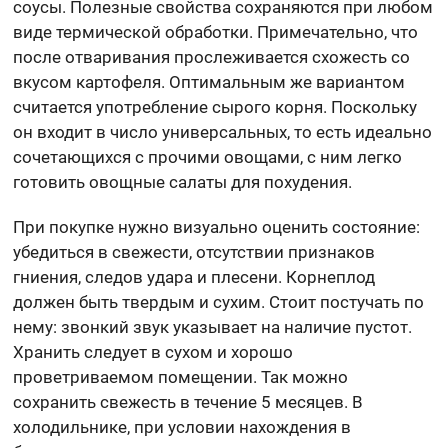
соусы. Полезные свойства сохраняются при любом
виде термической обработки. Примечательно, что
после отваривания прослеживается схожесть со
вкусом картофеля. Оптимальным же вариантом
считается употребление сырого корня. Поскольку
он входит в число универсальных, то есть идеально
сочетающихся с прочими овощами, с ним легко
готовить овощные салаты для похудения.
При покупке нужно визуально оценить состояние:
убедиться в свежести, отсутствии признаков
гниения, следов удара и плесени. Корнеплод
должен быть твердым и сухим. Стоит постучать по
нему: звонкий звук указывает на наличие пустот.
Хранить следует в сухом и хорошо
проветриваемом помещении. Так можно
сохранить свежесть в течение 5 месяцев. В
холодильнике, при условии нахождения в