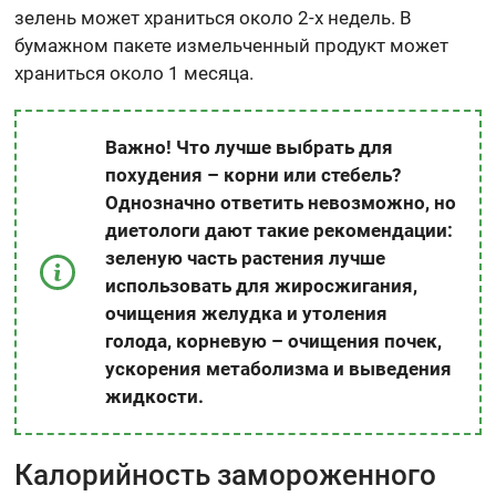
зелень может храниться около 2-х недель. В
бумажном пакете измельченный продукт может
храниться около 1 месяца.
Важно! Что лучше выбрать для
похудения – корни или стебель?
Однозначно ответить невозможно, но
диетологи дают такие рекомендации:
зеленую часть растения лучше
использовать для жиросжигания,
очищения желудка и утоления
голода, корневую – очищения почек,
ускорения метаболизма и выведения
жидкости.
Калорийность замороженного