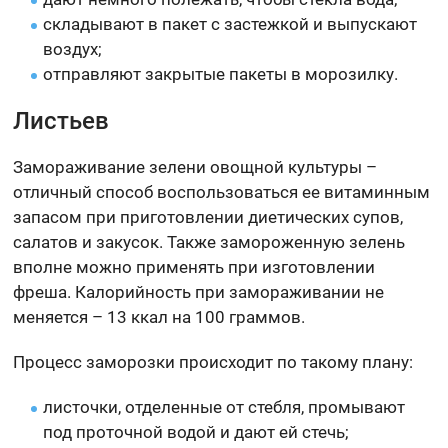
складывают в пакет с застежкой и выпускают
воздух;
отправляют закрытые пакеты в морозилку.
Листьев
Замораживание зелени овощной культуры –
отличный способ воспользоваться ее витаминным
запасом при приготовлении диетических супов,
салатов и закусок. Также замороженную зелень
вполне можно применять при изготовлении
фреша. Калорийность при замораживании не
меняется – 13 ккал на 100 граммов.
Процесс заморозки происходит по такому плану:
листочки, отделенные от стебля, промывают
под проточной водой и дают ей стечь;