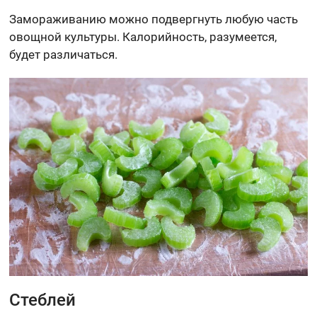
Замораживанию можно подвергнуть любую часть
овощной культуры. Калорийность, разумеется,
будет различаться.
Стеблей