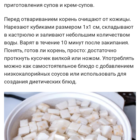
приготовления супов и крем-супов.
Перед отвариванием корень очищают от кожицы.
Нарезают кубиками размером 1х1 см, складывают
в кастрюлю и заливают небольшим количеством
воды. Варят в течение 10 минут после закипания.
Понять, готов ли корень, просто: достаточно
проткнуть кусочек вилкой или ножом. Употреблять
можно как самостоятельное блюдо с добавлением
низкокалорийных соусов или использовать для
создания диетических блюд.