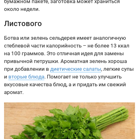
бумажном пакете, заготовка может храниться
около недели.
Листового
Ботва или зелень сельдерея имеет аналогичную
стеблевой части калорийность – не более 13 ккал
на 100 граммов. Это отличная идея для замены
привычной петрушки. Ароматная зелень хороша
при добавлении в
диетические салаты
, легкие супы
и
вторые блюда
. Помогает не только улучшить
вкусовые качества блюд, а и придать им свежий
аромат.