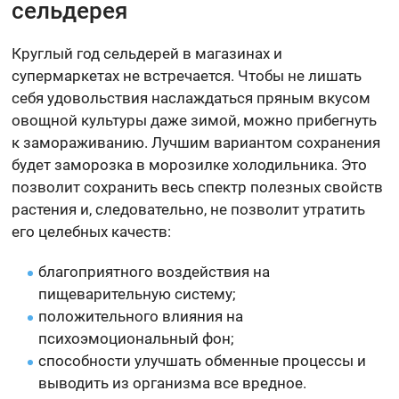
сельдерея
Круглый год сельдерей в магазинах и
супермаркетах не встречается. Чтобы не лишать
себя удовольствия наслаждаться пряным вкусом
овощной культуры даже зимой, можно прибегнуть
к замораживанию. Лучшим вариантом сохранения
будет заморозка в морозилке холодильника. Это
позволит сохранить весь спектр полезных свойств
растения и, следовательно, не позволит утратить
его целебных качеств:
благоприятного воздействия на
пищеварительную систему;
положительного влияния на
психоэмоциональный фон;
способности улучшать обменные процессы и
выводить из организма все вредное.