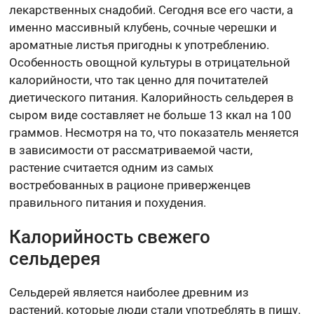
лекарственных снадобий. Сегодня все его части, а
именно массивный клубень, сочные черешки и
ароматные листья пригодны к употреблению.
Особенность овощной культуры в отрицательной
калорийности, что так ценно для почитателей
диетического питания. Калорийность сельдерея в
сыром виде составляет не больше 13 ккал на 100
граммов. Несмотря на то, что показатель меняется
в зависимости от рассматриваемой части,
растение считается одним из самых
востребованных в рационе приверженцев
правильного питания и похудения.
Калорийность свежего
сельдерея
Сельдерей является наиболее древним из
растений, которые люди стали употреблять в пищу.