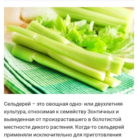
Сельдерей – это овощная одно- или двухлетняя
культура, относимая к семейству Зонтичных и
выведенная от произраставшего в болотистой
местности дикого растения. Когда-то сельдерей
применяли исключительно для приготовления