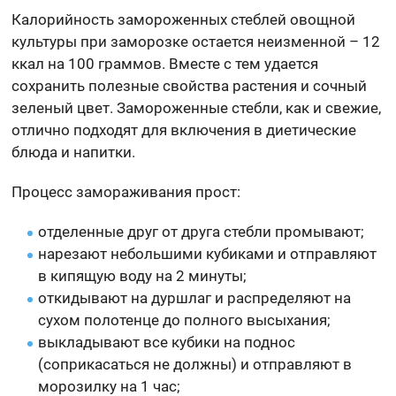
Калорийность замороженных стеблей овощной
культуры при заморозке остается неизменной – 12
ккал на 100 граммов. Вместе с тем удается
сохранить полезные свойства растения и сочный
зеленый цвет. Замороженные стебли, как и свежие,
отлично подходят для включения в диетические
блюда и напитки.
Процесс замораживания прост:
отделенные друг от друга стебли промывают;
нарезают небольшими кубиками и отправляют
в кипящую воду на 2 минуты;
откидывают на дуршлаг и распределяют на
сухом полотенце до полного высыхания;
выкладывают все кубики на поднос
(соприкасаться не должны) и отправляют в
морозилку на 1 час;