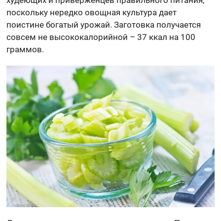
поскольку нередко овощная культура дает
поистине богатый урожай. Заготовка получается
совсем не высококалорийной – 37 ккал на 100
граммов.