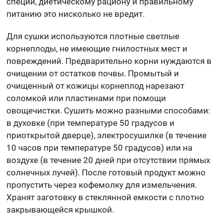
специи, диетическому рациону и правильному
питанию это нисколько не вредит.
Для сушки используются плотные светлые
корнеплоды, не имеющие гнилостных мест и
повреждений. Предварительно корни нуждаются в
очищении от остатков почвы. Промытый и
очищенный от кожицы корнеплод нарезают
соломкой или пластинами при помощи
овощечистки. Сушить можно разными способами:
в духовке (при температуре 50 градусов и
приоткрытой дверце), электросушилке (в течение
10 часов при температуре 50 градусов) или на
воздухе (в течение 20 дней при отсутствии прямых
солнечных лучей). После готовый продукт можно
пропустить через кофемолку для измельчения.
Хранят заготовку в стеклянной емкости с плотно
закрывающейся крышкой.