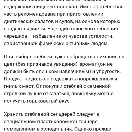
содержания пищевых волокон. Именно стеблевая
часть рекомендована при приготовлении
диетических салатов и супов, на основе которых
создаются диеты. Еще один плюс употребления
черешков – избавление от чувства усталости,
свойственной физически активным людям.
При выборе стеблей нужно обращать внимание на
цвет (без признаков увядания), аромат (он не
должен быть слишком навязчивым) и упругость.
Продукт не должен содержать поврежденных и
гнилых мест. От покупки стеблей с семенной
стрелкой лучше отказаться, поскольку можно
получить горьковатый вкус.
Хранить стеблевой сельдерей следует в
специальном пластиковом контейнере,
помещенном в холодильник. Однако прежде