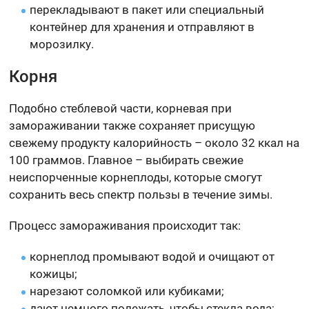
перекладывают в пакет или специальный
контейнер для хранения и отправляют в
морозилку.
Корня
Подобно стеблевой части, корневая при
замораживании также сохраняет присущую
свежему продукту калорийность – около 32 ккал на
100 граммов. Главное – выбирать свежие
неиспорченные корнеплоды, которые смогут
сохранить весь спектр пользы в течение зимы.
Процесс замораживания происходит так:
корнеплод промывают водой и очищают от
кожицы;
нарезают соломкой или кубиками;
дают немного полежать, чтобы стекла вода;