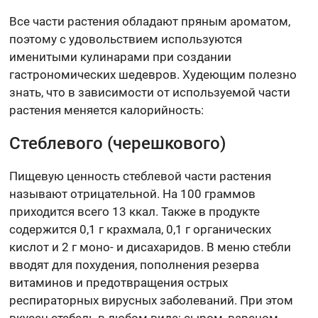
Все части растения обладают пряным ароматом,
поэтому с удовольствием используются
именитыми кулинарами при создании
гастрономических шедевров. Худеющим полезно
знать, что в зависимости от используемой части
растения меняется калорийность:
Стеблевого (черешкового)
Пищевую ценность стеблевой части растения
называют отрицательной. На 100 граммов
приходится всего 13 ккал. Также в продукте
содержится 0,1 г крахмала, 0,1 г органических
кислот и 2 г моно- и дисахаридов. В меню стебли
вводят для похудения, пополнения резерва
витаминов и предотвращения острых
респираторных вирусных заболеваний. При этом