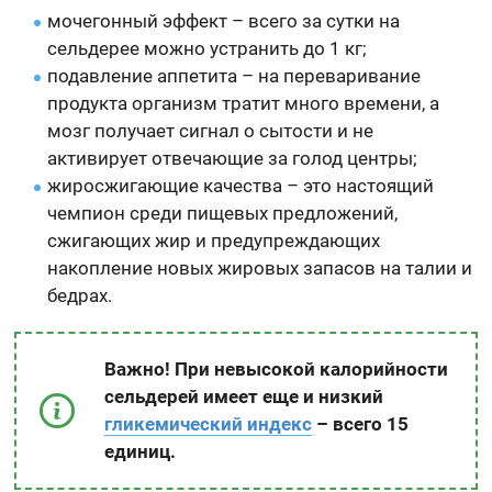
мочегонный эффект – всего за сутки на
сельдерее можно устранить до 1 кг;
подавление аппетита – на переваривание
продукта организм тратит много времени, а
мозг получает сигнал о сытости и не
активирует отвечающие за голод центры;
жиросжигающие качества – это настоящий
чемпион среди пищевых предложений,
сжигающих жир и предупреждающих
накопление новых жировых запасов на талии и
бедрах.
Важно! При невысокой калорийности
сельдерей имеет еще и низкий
гликемический индекс
– всего 15
единиц.