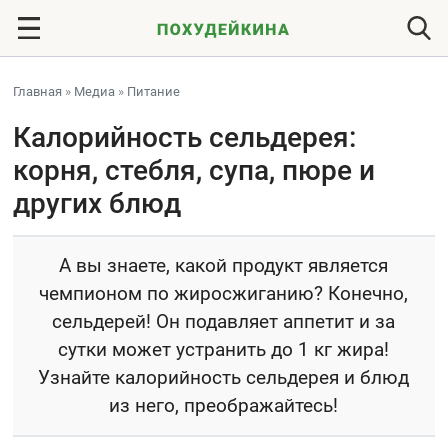
Главная
»
Медиа
»
Питание
Калорийность сельдерея:
корня, стебля, супа, пюре и
других блюд
А вы знаете, какой продукт является
чемпионом по жиросжиганию? Конечно,
сельдерей! Он подавляет аппетит и за
сутки может устранить до 1 кг жира!
Узнайте калорийность сельдерея и блюд
из него, преображайтесь!