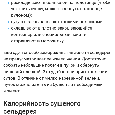
раскладывают в один слой на полотенце (чтобы
ускорить сушку, можно свернуть полотенце
рулоном);
сухую зелень нарезают тонкими полосками;
складывают в плотно закрывающийся
контейнер или специальный пакет и
отправляют в морозилку.
Еще один способ замораживания зелени сельдерея
не предусматривает ее измельчения. Достаточно
собрать небольшие побеги в пучок и обернуть
пищевой пленкой. Это удобно при приготовлении
супов. В отличие от мелко нарезанной зелени,
пучок можно изъять из бульона в необходимый
момент.
Калорийность сушеного
сельдерея