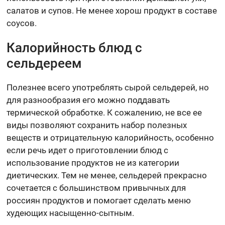
салатов и супов. Не менее хорош продукт в составе
соусов.
Калорийность блюд с
сельдереем
Полезнее всего употреблять сырой сельдерей, но
для разнообразия его можно поддавать
термической обработке. К сожалению, не все ее
виды позволяют сохранить набор полезных
веществ и отрицательную калорийность, особенно
если речь идет о приготовлении блюд с
использование продуктов не из категории
диетических. Тем не менее, сельдерей прекрасно
сочетается с большинством привычных для
россиян продуктов и помогает сделать меню
худеющих насыщенно-сытным.