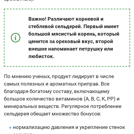
Важно! Различают корневой и
стеблевой сельдерей. Первый имеет
большой мясистый корень, который
ценится за ореховый вкус, второй
внешне напоминает петрушку или
любисток.
По мнению ученых, продукт лидирует в числе
самых полезных и ароматных приправ. Все
благодаря богатому составу, включающему
большое количество витаминов (А, В, С, К, РР) и
минеральных веществ. Регулярное потребление
сельдерея обещает множество бонусов:
нормализацию давления и укрепление стенок