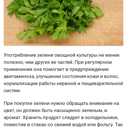
Употребление зелени овощной культуры не менее
полезно, чем других ее частей. При регулярном
применении она помогает в предупреждении
авитаминоза, улучшении состояния кожи и волос,
нормализации работы нервной и пищеварительной
систем.
При покупке зелени нужно обращать внимание на
цвет, он должен быть насыщенно зеленым, и
аромат. Хранить продукт следует в холодильнике,
поместив в стакан со свежей водой или фольгу. Так