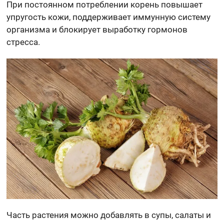
При постоянном потреблении корень повышает
упругость кожи, поддерживает иммунную систему
организма и блокирует выработку гормонов
стресса.
Часть растения можно добавлять в супы, салаты и