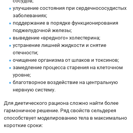
сосудов;
улучшение состояния при сердечнососудистых
заболеваниях;
поддержание в порядке функционирования
поджелудочной железы;
выведение «вредного» холестерина;
устранение лишней жидкости и снятие
отечности;
очищение организма от шлаков и токсинов;
замедление процесса старения на клеточном
уровне;
благотворное воздействие на центральную
нервную систему.
Для диетического рациона сложно найти более
гармоничное решение. Ряд свойств сельдерея
способствует моделированию тела в максимально
короткие сроки: