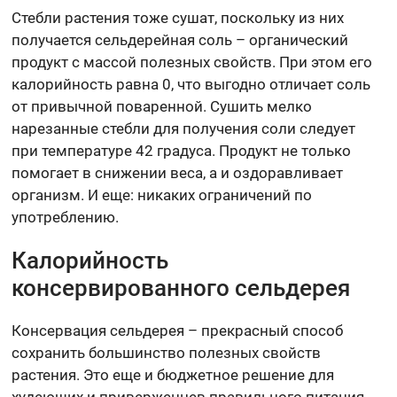
Стебли растения тоже сушат, поскольку из них
получается сельдерейная соль – органический
продукт с массой полезных свойств. При этом его
калорийность равна 0, что выгодно отличает соль
от привычной поваренной. Сушить мелко
нарезанные стебли для получения соли следует
при температуре 42 градуса. Продукт не только
помогает в снижении веса, а и оздоравливает
организм. И еще: никаких ограничений по
употреблению.
Калорийность
консервированного сельдерея
Консервация сельдерея – прекрасный способ
сохранить большинство полезных свойств
растения. Это еще и бюджетное решение для
худеющих и приверженцев правильного питания,