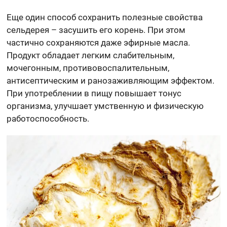
Еще один способ сохранить полезные свойства
сельдерея – засушить его корень. При этом
частично сохраняются даже эфирные масла.
Продукт обладает легким слабительным,
мочегонным, противовоспалительным,
антисептическим и ранозаживляющим эффектом.
При употреблении в пищу повышает тонус
организма, улучшает умственную и физическую
работоспособность.