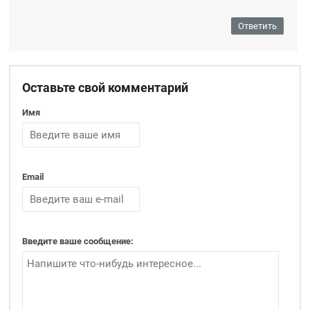
Ответить
Оставьте свой комментарий
Имя
Email
Введите ваше сообщение: