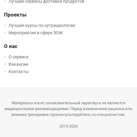
Лучшие сервисы доставки продуктов
Проекты
Лучшие курсы по нутрициологии
Мероприятия в сфере ЗОЖ
О нас
О сервисе
Вакансии
Контакты
Материалы носят ознакомительный характер и не являются
медицинскими рекомендациями. Перед изменением рациона или
режима тренировок проконсультируйтесь со специалистом.
2015-2026