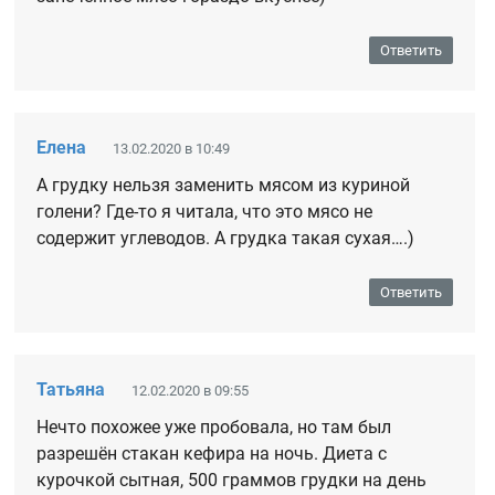
Ответить
Елена
13.02.2020 в 10:49
А грудку нельзя заменить мясом из куриной
голени? Где-то я читала, что это мясо не
содержит углеводов. А грудка такая сухая….)
Ответить
Татьяна
12.02.2020 в 09:55
Нечто похожее уже пробовала, но там был
разрешён стакан кефира на ночь. Диета с
курочкой сытная, 500 граммов грудки на день