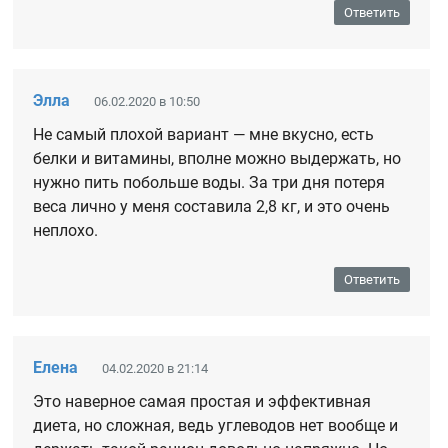
Ответить
Элла
06.02.2020 в 10:50
Не самый плохой вариант — мне вкусно, есть
белки и витамины, вполне можно выдержать, но
нужно пить побольше воды. За три дня потеря
веса лично у меня составила 2,8 кг, и это очень
неплохо.
Ответить
Елена
04.02.2020 в 21:14
Это наверное самая простая и эффективная
диета, но сложная, ведь углеводов нет вообще и