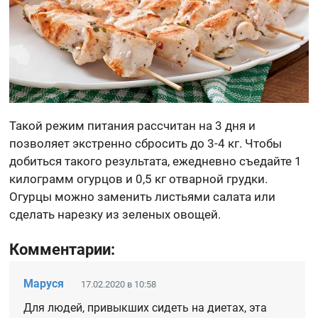
Такой режим питания рассчитан на 3 дня и
позволяет экстренно сбросить до 3-4 кг. Чтобы
добиться такого результата, ежедневно съедайте 1
килограмм огурцов и 0,5 кг отварной грудки.
Огурцы можно заменить листьями салата или
сделать нарезку из зеленых овощей.
Комментарии:
Маруся
17.02.2020 в 10:58
Для людей, привыкших сидеть на диетах, эта