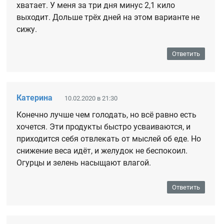
хватает. У меня за три дня минус 2,1 кило
выходит. Дольше трёх дней на этом варианте не
сижу.
Ответить
Катерина
10.02.2020 в 21:30
Конечно лучше чем голодать, но всё равно есть
хочется. Эти продукты быстро усваиваются, и
приходится себя отвлекать от мыслей об еде. Но
снижение веса идёт, и желудок не беспокоил.
Огурцы и зелень насыщают влагой.
Ответить