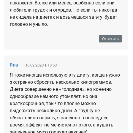
покажется более или менее, особенно если они
любители грудок и огурцов. Но если ты никогда
не сидела на диетах и возьмешься за эту, будет
голодно и уныло.
Ответить
Яна
16.02.2020 в 18:50
Я тоже иногда использую эту диету, когда нужно
экстренно сбросить несколько килограммов.
Диета совершенно не «голодная», но конечно
однообразие немного утомляет, но она
краткосрочная, так что вполне можно
выдержать несколько дней. А грудку не
обязательно варить, я запекаю в последнее
время, эффект не меняется от этого, а кушать
запеченное мясо гораздо вкуснее)