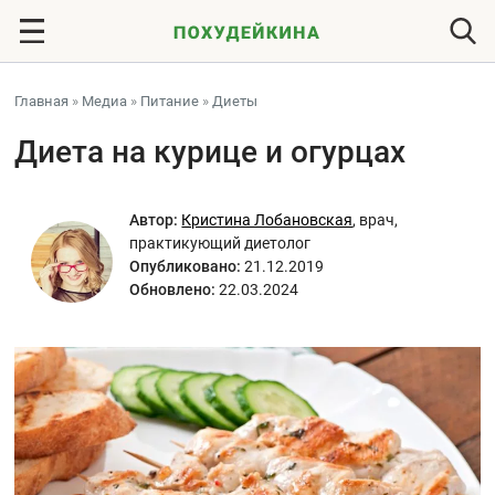
Главная
»
Медиа
»
Питание
»
Диеты
Диета на курице и огурцах
Автор:
Кристина Лобановская
,
врач,
практикующий диетолог
Опубликовано:
21.12.2019
Обновлено:
22.03.2024