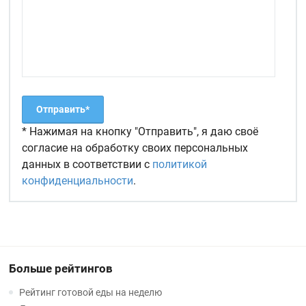
* Нажимая на кнопку "Отправить", я даю своё
согласие на обработку своих персональных
данных в соответствии с
политикой
конфиденциальности
.
Больше рейтингов
Рейтинг готовой еды на неделю