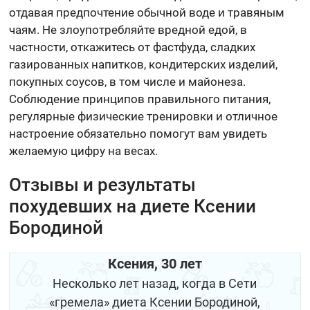
отдавая предпочтение обычной воде и травяным
чаям. Не злоупотребляйте вредной едой, в
частности, откажитесь от фастфуда, сладких
газированных напитков, кондитерских изделий,
покупных соусов, в том числе и майонеза.
Соблюдение принципов правильного питания,
регулярные физические тренировки и отличное
настроение обязательно помогут вам увидеть
желаемую цифру на весах.
Отзывы и результаты
похудевших на диете Ксении
Бородиной
Ксения, 30 лет
Несколько лет назад, когда в Сети
«гремела» диета Ксении Бородиной,