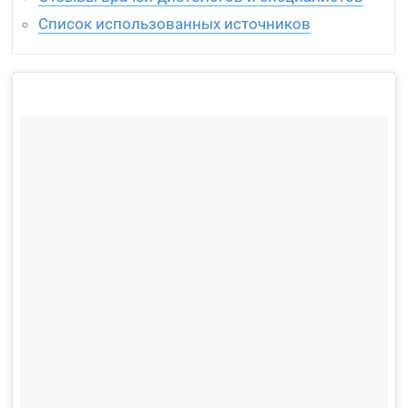
Список использованных источников