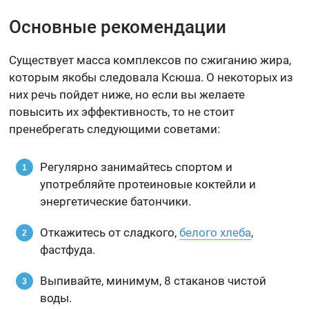
Основные рекомендации
Существует масса комплексов по сжиганию жира,
которым якобы следовала Ксюша. О некоторых из
них речь пойдет ниже, но если вы желаете
повысить их эффективность, то не стоит
пренебрегать следующими советами:
Регулярно занимайтесь спортом и
употребляйте протеиновые коктейли и
энергетические батончики.
Откажитесь от сладкого,
белого хлеба
,
фастфуда.
Выпивайте, минимум, 8 стаканов чистой
воды.