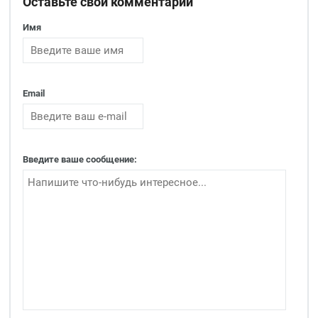
Оставьте свой комментарий
Имя
Email
Введите ваше сообщение: