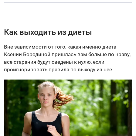
Как выходить из диеты
Вне зависимости от того, какая именно диета
Ксении Бородиной пришлась вам больше по нраву,
все старания будут сведены к нулю, если
проигнорировать правила по выходу из нее.