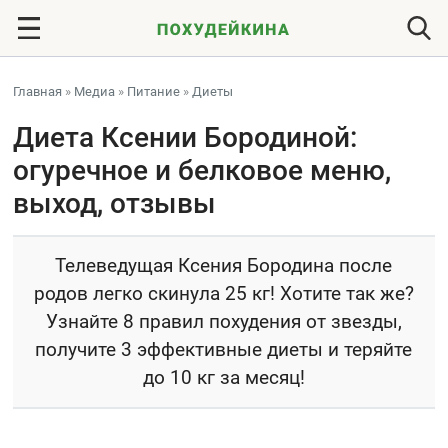
Главная
»
Медиа
»
Питание
»
Диеты
Диета Ксении Бородиной:
огуречное и белковое меню,
выход, отзывы
Телеведущая Ксения Бородина после
родов легко скинула 25 кг! Хотите так же?
Узнайте 8 правил похудения от звезды,
получите 3 эффективные диеты и теряйте
до 10 кг за месяц!