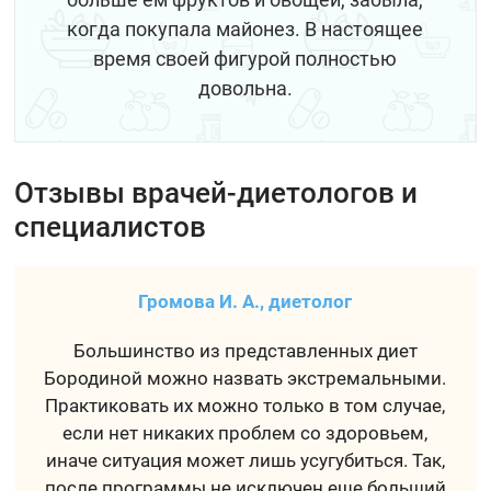
когда покупала майонез. В настоящее
время своей фигурой полностью
довольна.
Отзывы врачей-диетологов и
специалистов
Громова И. А., диетолог
Большинство из представленных диет
Бородиной можно назвать экстремальными.
Практиковать их можно только в том случае,
если нет никаких проблем со здоровьем,
иначе ситуация может лишь усугубиться. Так,
после программы не исключен еще больший