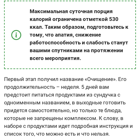
Максимальная суточная порция
калорий ограничена отметкой 530
ккал. Таким образом, подготовьтесь к
тому, что апатия, снижение
работоспособность и слабость станут
вашими спутниками на протяжении
всего мероприятия.
Первый этап получил название «Очищение». Его
продолжительность – неделя. 5 дней вам
предстоит питаться продуктами из сундучка с
одноименным названием, в выходные готовить
придется самостоятельно, но только те блюда,
которые не запрещены комплексом. К слову, в
наборе с продуктами идет подробная инструкция и
список того, что можно есть и что нельзя.