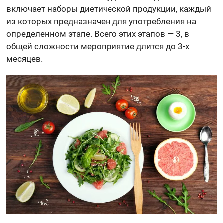
включает наборы диетической продукции, каждый
из которых предназначен для употребления на
определенном этапе. Всего этих этапов — 3, в
общей сложности мероприятие длится до 3-х
месяцев.