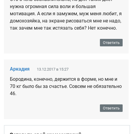
нужна огромная сила воли и большая
мотивация. А если я замужем, муж меня любит, я
домохозяйка, на экране рисоваться мне не надо,
так зачем мне так истязать себя? Нет конечно.
Ответить
Аркадия
13.12.2017 в 15:27
Бородина, конечно, держится в форме, но мне и
70 кг было бы за счастье. Совсем не обязательно
46.
Ответить