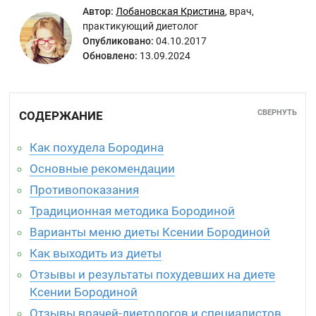
Автор:
Лобановская Кристина
,
врач,
практикующий диетолог
Опубликовано:
04.10.2017
Обновлено:
13.09.2024
СВЕРНУТЬ
СОДЕРЖАНИЕ
Как похудела Бородина
Основные рекомендации
Противопоказания
Традиционная методика Бородиной
Варианты меню диеты Ксении Бородиной
Как выходить из диеты
Отзывы и результаты похудевших на диете
Ксении Бородиной
Отзывы врачей-диетологов и специалистов