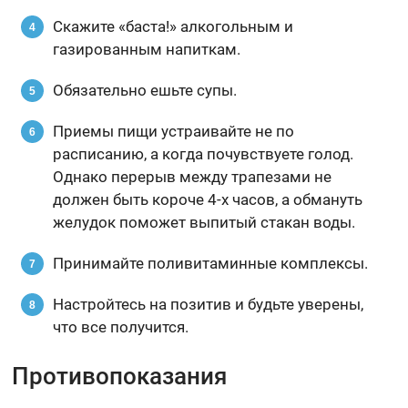
Скажите «баста!» алкогольным и
газированным напиткам.
Обязательно ешьте супы.
Приемы пищи устраивайте не по
расписанию, а когда почувствуете голод.
Однако перерыв между трапезами не
должен быть короче 4-х часов, а обмануть
желудок поможет выпитый стакан воды.
Принимайте поливитаминные комплексы.
Настройтесь на позитив и будьте уверены,
что все получится.
Противопоказания