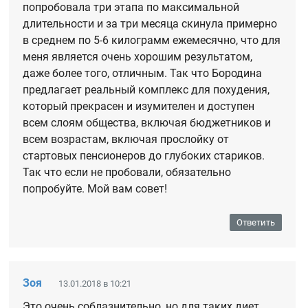
попробовала три этапа по максимальной
длительности и за три месяца скинула примерно
в среднем по 5-6 килограмм ежемесячно, что для
меня является очень хорошим результатом,
даже более того, отличным. Так что Бородина
предлагает реальный комплекс для похудения,
который прекрасен и изумителен и доступен
всем слоям общества, включая бюджетников и
всем возрастам, включая прослойку от
стартовых пенсионеров до глубоких стариков.
Так что если не пробовали, обязательно
попробуйте. Мой вам совет!
Ответить
Зоя
13.01.2018 в 10:21
Это очень соблазнительно, но для таких диет