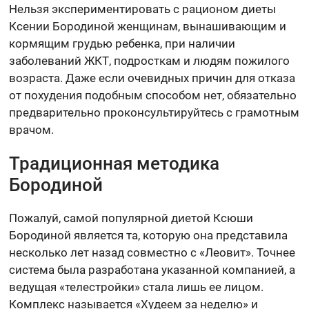
Нельзя экспериментировать с рационом диеты
Ксении Бородиной женщинам, вынашивающим и
кормящим грудью ребенка, при наличии
заболеваний ЖКТ, подросткам и людям пожилого
возраста. Даже если очевидных причин для отказа
от похудения подобным способом нет, обязательно
предварительно проконсультируйтесь с грамотным
врачом.
Традиционная методика
Бородиной
Пожалуй, самой популярной диетой Ксюши
Бородиной является та, которую она представила
несколько лет назад совместно с «Леовит». Точнее
система была разработана указанной компанией, а
ведущая «телестройки» стала лишь ее лицом.
Комплекс называется «Худеем за неделю» и