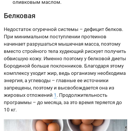
оливковым маслом.
Белковая
Недостаток огуречной системы – дефицит белков.
При минимальном поступлении протеинов
начинает разрушаться мышечная масса, поэтому
вместо стройного тела худеющий рискует получить
обвисшую кожу. Именно поэтому у белковой диеты
Бородиной больше поклонников. Благодаря этому
комплексу уходит жир, ведь организму необходима
энергия, а углеводы – главные ее источники
запрещены, поэтому и высвобождается она из
жировых отложений
1
. Продолжительность
программы – до месяца, за это время теряется до
10 кг.