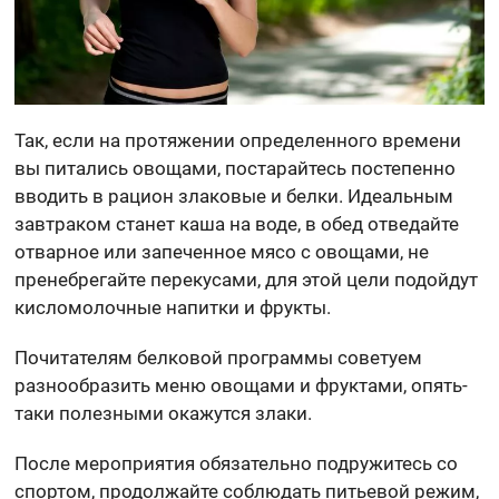
Так, если на протяжении определенного времени
вы питались овощами, постарайтесь постепенно
вводить в рацион злаковые и белки. Идеальным
завтраком станет каша на воде, в обед отведайте
отварное или запеченное мясо с овощами, не
пренебрегайте перекусами, для этой цели подойдут
кисломолочные напитки и фрукты.
Почитателям белковой программы советуем
разнообразить меню овощами и фруктами, опять-
таки полезными окажутся злаки.
После мероприятия обязательно подружитесь со
спортом, продолжайте соблюдать питьевой режим,