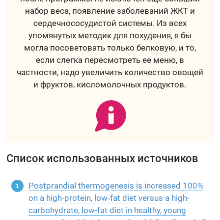
набор веса, появление заболеваний ЖКТ и
сердечнососудистой системы. Из всех
упомянутых методик для похудения, я бы
могла посоветовать только белковую, и то,
если слегка пересмотреть ее меню, в
частности, надо увеличить количество овощей
и фруктов, кисломолочных продуктов.
Список использованных источников
Postprandial thermogenesis is increased 100%
on a high-protein, low-fat diet versus a high-
carbohydrate, low-fat diet in healthy, young