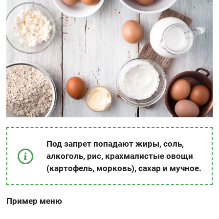
Под запрет попадают жиры, соль,
алкоголь, рис, крахмалистые овощи
(картофель, морковь), сахар и мучное.
Пример меню