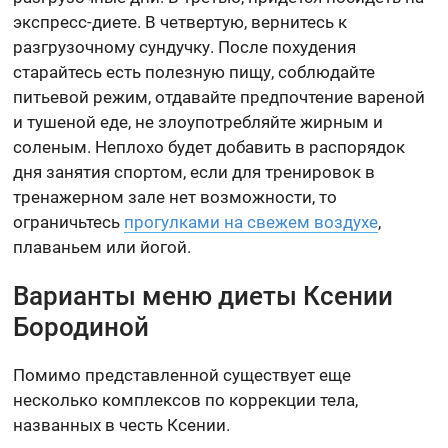
экспресс-диете. В четвертую, вернитесь к
разгрузочному сундучку. После похудения
старайтесь есть полезную пищу, соблюдайте
питьевой режим, отдавайте предпочтение вареной
и тушеной еде, не злоупотребляйте жирным и
соленым. Неплохо будет добавить в распорядок
дня занятия спортом, если для тренировок в
тренажерном зале нет возможности, то
ограничьтесь
прогулками на свежем воздухе
,
плаваньем или йогой.
Варианты меню диеты Ксении
Бородиной
Помимо представленной существует еще
несколько комплексов по коррекции тела,
названных в честь Ксении.