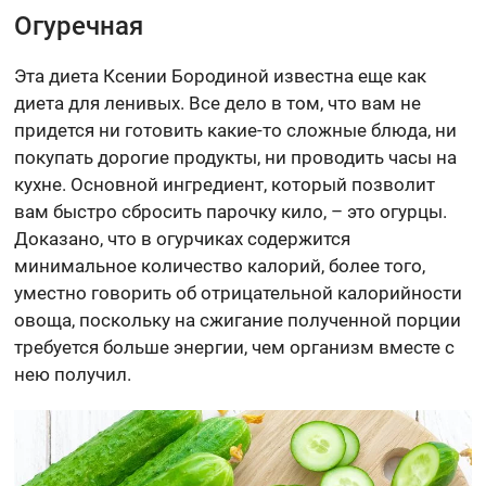
Огуречная
Эта диета Ксении Бородиной известна еще как
диета для ленивых. Все дело в том, что вам не
придется ни готовить какие-то сложные блюда, ни
покупать дорогие продукты, ни проводить часы на
кухне. Основной ингредиент, который позволит
вам быстро сбросить парочку кило, – это огурцы.
Доказано, что в огурчиках содержится
минимальное количество калорий, более того,
уместно говорить об отрицательной калорийности
овоща, поскольку на сжигание полученной порции
требуется больше энергии, чем организм вместе с
нею получил.