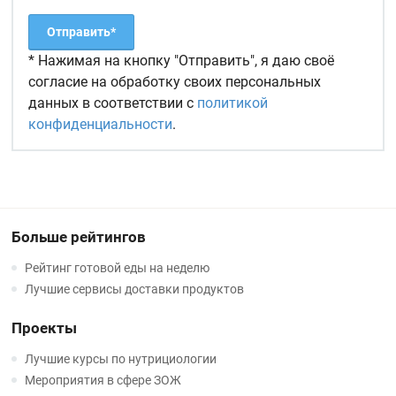
* Нажимая на кнопку "Отправить", я даю своё
согласие на обработку своих персональных
данных в соответствии с
политикой
конфиденциальности
.
Больше рейтингов
Рейтинг готовой еды на неделю
Лучшие сервисы доставки продуктов
Проекты
Лучшие курсы по нутрициологии
Мероприятия в сфере ЗОЖ