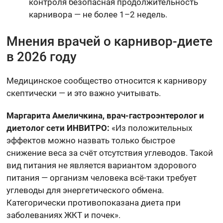
контроля безопасная продолжительность
карнивора — не более 1–2 недель.
Мнения врачей о карнивор-диете
в 2026 году
Медицинское сообщество относится к карнивору
скептически — и это важно учитывать.
Маргарита Амеличкина, врач-гастроэнтеролог и
диетолог сети ИНВИТРО:
«Из положительных
эффектов можно назвать только быстрое
снижение веса за счёт отсутствия углеводов. Такой
вид питания не является вариантом здорового
питания — организм человека всё-таки требует
углеводы для энергетического обмена.
Категорически противопоказана диета при
заболеваниях ЖКТ и почек».