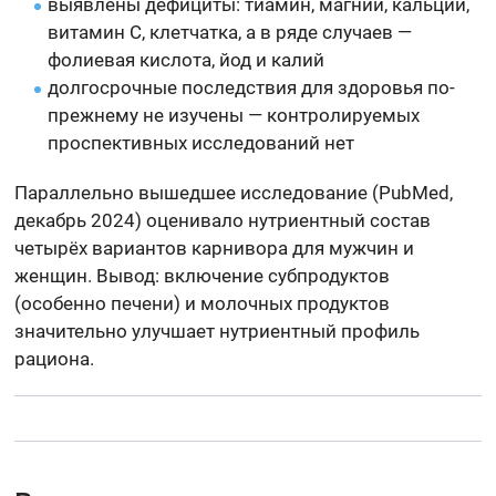
выявлены дефициты: тиамин, магний, кальций,
витамин C, клетчатка, а в ряде случаев —
фолиевая кислота, йод и калий
долгосрочные последствия для здоровья по-
прежнему не изучены — контролируемых
проспективных исследований нет
Параллельно вышедшее исследование (PubMed,
декабрь 2024) оценивало нутриентный состав
четырёх вариантов карнивора для мужчин и
женщин. Вывод: включение субпродуктов
(особенно печени) и молочных продуктов
значительно улучшает нутриентный профиль
рациона.