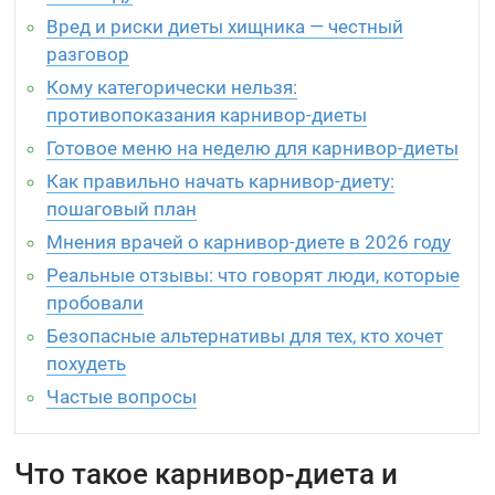
Вред и риски диеты хищника — честный
разговор
Кому категорически нельзя:
противопоказания карнивор-диеты
Готовое меню на неделю для карнивор-диеты
Как правильно начать карнивор-диету:
пошаговый план
Мнения врачей о карнивор-диете в 2026 году
Реальные отзывы: что говорят люди, которые
пробовали
Безопасные альтернативы для тех, кто хочет
похудеть
Частые вопросы
Что такое карнивор-диета и