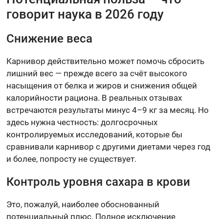
говорит наука в 2026 году
Снижение веса
Карнивор действительно может помочь сбросить
лишний вес — прежде всего за счёт высокого
насыщения от белка и жиров и снижения общей
калорийности рациона. В реальных отзывах
встречаются результаты минус 4–9 кг за месяц. Но
здесь нужна честность: долгосрочных
контролируемых исследований, которые бы
сравнивали карнивор с другими диетами через год
и более, попросту не существует.
Контроль уровня сахара в крови
Это, пожалуй, наиболее обоснованный
потенциальный плюс. Полное исключение