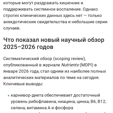
которые могут раздражать кишечник и
поддерживать системное воспаление. Однако
строгих клинических данных здесь нет — только
анекдотические свидетельства и небольшие серии
случаев.
Что показал новый научный обзор
2025–2026 годов
Систематический обзор (scoping review),
опубликованный в журнале
Nutrients
(MDPI) в
январе 2026 года, стал одним из наиболее полных
аналитических материалов по теме на сегодня.
Ключевые выводы:
карнивор-диета обеспечивает достаточный
уровень рибофлавина, ниацина, цинка, B6, B12,
селена, витамина A и фосфора