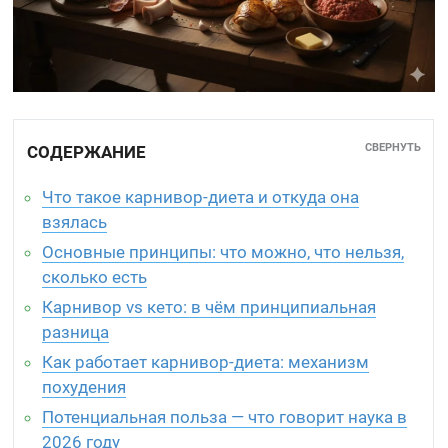
СВЕРНУТЬ
СОДЕРЖАНИЕ
Что такое карнивор-диета и откуда она
взялась
Основные принципы: что можно, что нельзя,
сколько есть
Карнивор vs кето: в чём принципиальная
разница
Как работает карнивор-диета: механизм
похудения
Потенциальная польза — что говорит наука в
2026 году