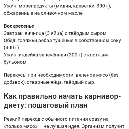
Ужин: морепродукты (мидии, креветки, 300 г),
обжаренные на сливочном масле
Воскресенье
Завтрак: яичница (3 яйца) с твёрдым сыром
Обед: говяжьи рёбра тушёные в собственном соку
(400 г)
Ужин: индейка запечённая (300 г) с костным
бульоном
Перекусы при необходимости: вяленое мясо (без
добавок), отварные яйца, твёрдый сыр.
Как правильно начать карнивор-
диету: пошаговый план
Резкий переход с обычного питания сразу на
«только мясо» — не лучшая идея. Организм получит