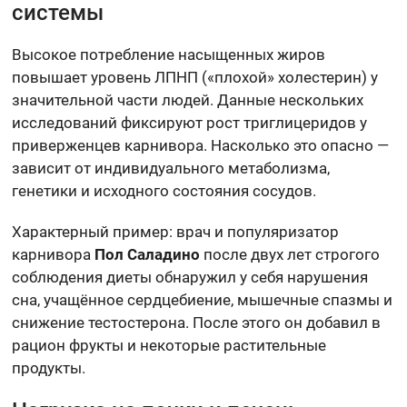
системы
Высокое потребление насыщенных жиров
повышает уровень ЛПНП («плохой» холестерин) у
значительной части людей. Данные нескольких
исследований фиксируют рост триглицеридов у
приверженцев карнивора. Насколько это опасно —
зависит от индивидуального метаболизма,
генетики и исходного состояния сосудов.
Характерный пример: врач и популяризатор
карнивора
Пол Саладино
после двух лет строгого
соблюдения диеты обнаружил у себя нарушения
сна, учащённое сердцебиение, мышечные спазмы и
снижение тестостерона. После этого он добавил в
рацион фрукты и некоторые растительные
продукты.