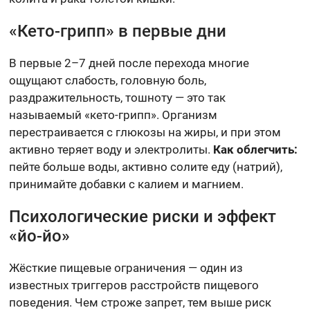
«Кето-грипп» в первые дни
В первые 2–7 дней после перехода многие
ощущают слабость, головную боль,
раздражительность, тошноту — это так
называемый «кето-грипп». Организм
перестраивается с глюкозы на жиры, и при этом
активно теряет воду и электролиты.
Как облегчить:
пейте больше воды, активно солите еду (натрий),
принимайте добавки с калием и магнием.
Психологические риски и эффект
«йо-йо»
Жёсткие пищевые ограничения — один из
известных триггеров расстройств пищевого
поведения. Чем строже запрет, тем выше риск