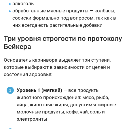
алкоголь
обработанные мясные продукты — колбасы,
сосиски формально под вопросом, так как в
них всегда есть растительные добавки
Три уровня строгости по протоколу
Бейкера
Основатель карнивора выделяет три ступени,
которые выбирают в зависимости от целей и
состояния здоровья:
Уровень 1 (мягкий)
— все продукты
животного происхождения: мясо, рыба,
яйца, животные жиры, допустимы жирные
молочные продукты, кофе, чай, соль и
электролиты