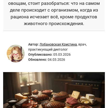
овощам, стоит разобраться: что на самом
деле происходит с организмом, когда из
рациона исчезает всё, кроме продуктов
животного происхождения.
Автор:
Лобановская Кристина
,
врач,
практикующий диетолог
Опубликовано:
05.03.2026
Обновлено:
04.03.2026