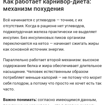
Как работает карнивор-диета:
механизм похудения
Всё начинается с углеводов — точнее, с их
отсутствия. Когда в рационе нет углеводов,
поджелудочная железа практически не выделяет
инсулин. Без инсулиновых пиков организм
переключается на кетоз — начинает сжигать жиры
как основной источник энергии.
Параллельно работает второй механизм: высокое
содержание белка и жира обеспечивает длительное
насыщение. Человек естественным образом
потребляет меньше калорий — не потому что морит
себя голодом, а потому что просто не хочет есть так
часто.
Важно понимать:
согласно имеющимся данным,