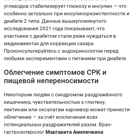
углеводов стабилизирует глюкозу и инсулин — что
особенно актуально при инсулинорезистентности и
диабете 2 типа. Данные вышеупомянутого
исследования 2021 года показывают, что
участники с диабетом стали реже нуждаться в
медикаментах для коррекции сахара.
Проконсультируйтесь с эндокринологом перед
любыми экспериментами с питанием при диабете.
Облегчение симптомов СРК и
пищевой непереносимости
Некоторым людям с синдромом раздражённого
кишечника, чувствительностью к глютену,
лектинам или оксалатам карнивор может принести
облегчение — за счёт исключения всех
потенциальных раздражителей разом. Врач-
гастроэнтеролог
Маргарита Амеличкина