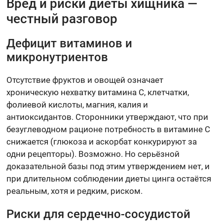
Вред и риски диеты хищника —
честный разговор
Дефицит витаминов и
микронутриентов
Отсутствие фруктов и овощей означает
хроническую нехватку витамина C, клетчатки,
фолиевой кислоты, магния, калия и
антиоксидантов. Сторонники утверждают, что при
безуглеводном рационе потребность в витамине C
снижается (глюкоза и аскорбат конкурируют за
одни рецепторы). Возможно. Но серьёзной
доказательной базы под этим утверждением нет, и
при длительном соблюдении диеты цинга остаётся
реальным, хотя и редким, риском.
Риски для сердечно-сосудистой