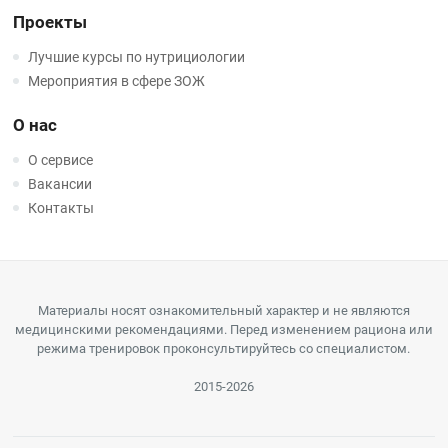
Проекты
Лучшие курсы по нутрициологии
Мероприятия в сфере ЗОЖ
О нас
О сервисе
Вакансии
Контакты
Материалы носят ознакомительный характер и не являются
медицинскими рекомендациями. Перед изменением рациона или
режима тренировок проконсультируйтесь со специалистом.
2015-2026