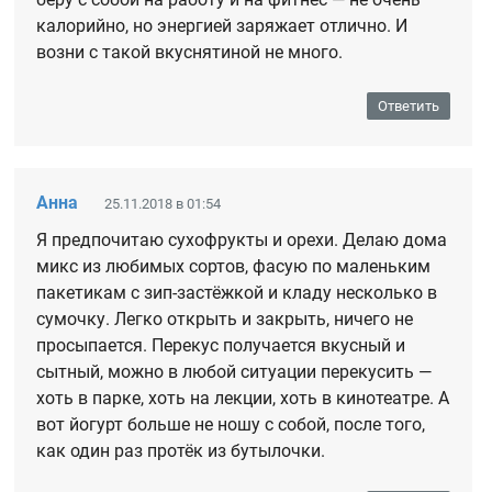
калорийно, но энергией заряжает отлично. И
возни с такой вкуснятиной не много.
Ответить
Анна
25.11.2018 в 01:54
Я предпочитаю сухофрукты и орехи. Делаю дома
микс из любимых сортов, фасую по маленьким
пакетикам с зип-застёжкой и кладу несколько в
сумочку. Легко открыть и закрыть, ничего не
просыпается. Перекус получается вкусный и
сытный, можно в любой ситуации перекусить —
хоть в парке, хоть на лекции, хоть в кинотеатре. А
вот йогурт больше не ношу с собой, после того,
как один раз протёк из бутылочки.