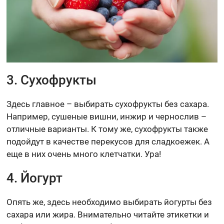
3. Сухофрукты
Здесь главное – выбирать сухофрукты без сахара.
Например, сушеные вишни, инжир и чернослив –
отличные варианты. К тому же, сухофрукты также
подойдут в качестве перекусов для сладкоежек. А
еще в них очень много клетчатки. Ура!
4. Йогурт
Опять же, здесь необходимо выбирать йогурты без
сахара или жира. Внимательно читайте этикетки и