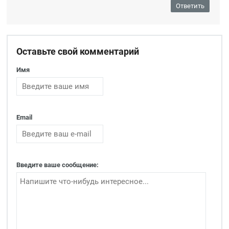
Ответить
Оставьте свой комментарий
Имя
Email
Введите ваше сообщение: