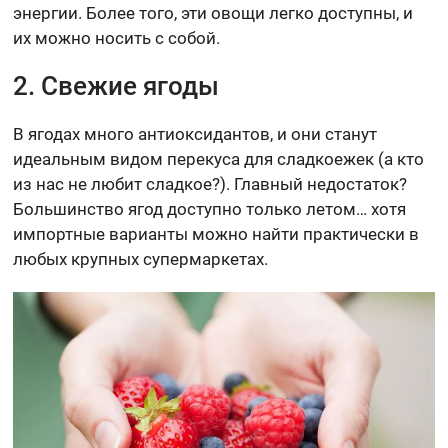
энергии. Более того, эти овощи легко доступны, и
их можно носить с собой.
2. Свежие ягоды
В ягодах много антиоксидантов, и они станут
идеальным видом перекуса для сладкоежек (а кто
из нас не любит сладкое?). Главный недостаток?
Большинство ягод доступно только летом… хотя
импортные варианты можно найти практически в
любых крупных супермаркетах.