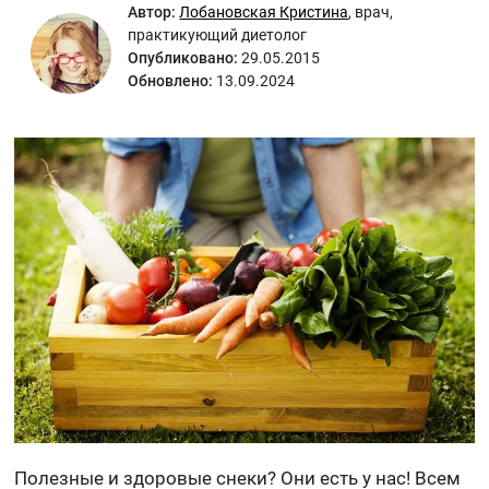
Автор:
Лобановская Кристина
,
врач,
практикующий диетолог
Опубликовано:
29.05.2015
Обновлено:
13.09.2024
Полезные и здоровые снеки? Они есть у нас! Всем