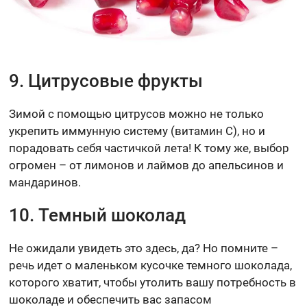
9. Цитрусовые фрукты
Зимой с помощью цитрусов можно не только
укрепить иммунную систему (витамин С), но и
порадовать себя частичкой лета! К тому же, выбор
огромен – от лимонов и лаймов до апельсинов и
мандаринов.
10. Темный шоколад
Не ожидали увидеть это здесь, да? Но помните –
речь идет о маленьком кусочке темного шоколада,
которого хватит, чтобы утолить вашу потребность в
шоколаде и обеспечить вас запасом