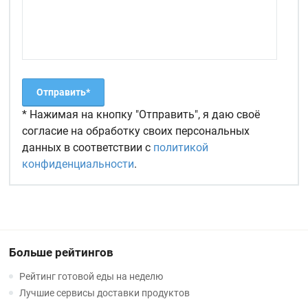
* Нажимая на кнопку "Отправить", я даю своё
согласие на обработку своих персональных
данных в соответствии с
политикой
конфиденциальности
.
Больше рейтингов
Рейтинг готовой еды на неделю
Лучшие сервисы доставки продуктов