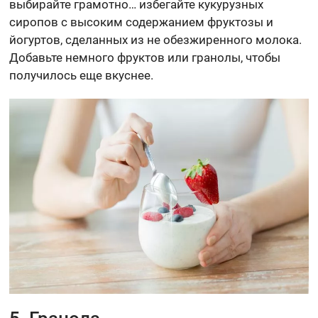
выбирайте грамотно… избегайте кукурузных
сиропов с высоким содержанием фруктозы и
йогуртов, сделанных из не обезжиренного молока.
Добавьте немного фруктов или гранолы, чтобы
получилось еще вкуснее.