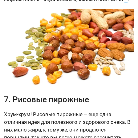
7. Рисовые пирожные
Хрум-хрум! Рисовые пирожные – еще одна
отличная идея для полезного и здорового снека. В
них мало жира, к тому же, они продаются
порциями, так что вы легко можете рассчитать