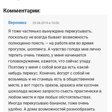
Комментарии:
Вероника
25.04.2019 в 16:06
Я тоже частенько вынуждена перекусывать,
поскольку не всегда бывает возможность
полноценно поесть — на работе или во время
прогулок, шоппинга. А чувство голода мне лично
терпеть очень тяжело, у меня начинается
головокружение, кажется, что сейчас упаду.
Поэтому у меня с собой всегда есть какой-
нибудь перекус. Конечно, йогурт с собой не
возьмешь и не станешь есть в общественном
месте, а вот горсть орехов, арахиса или кусочек
шоколада можно запросто съесть практически в
любом месте и при любых обстоятельствах.
Иногда перекусываю бананом, тоже очень
удобно. А дома возможностей разнообразить