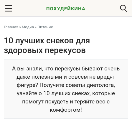
Главная
»
Медиа
»
Питание
10 лучших снеков для
здоровых перекусов
А вы знали, что перекусы бывают очень
даже полезными и совсем не вредят
фигуре? Получите советы диетолога,
узнайте о 10 лучших снеках, которые
помогут похудеть и теряйте вес с
комфортом!