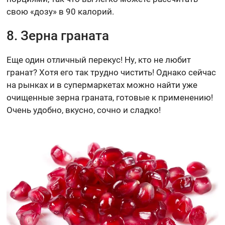
свою «дозу» в 90 калорий.
8. Зерна граната
Еще один отличный перекус! Ну, кто не любит
гранат? Хотя его так трудно чистить! Однако сейчас
на рынках и в супермаркетах можно найти уже
очищенные зерна граната, готовые к применению!
Очень удобно, вкусно, сочно и сладко!