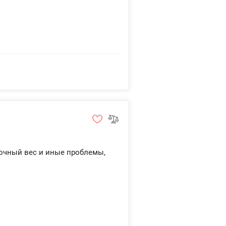
точный вес и иные проблемы,