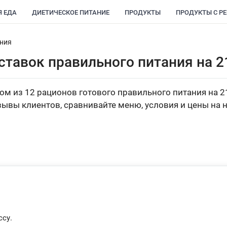
Я ЕДА
ДИЕТИЧЕСКОЕ ПИТАНИЕ
ПРОДУКТЫ
ПРОДУКТЫ С Р
ания
ставок правильного питания на 2
ом из 12 рационов готового правильного питания на 2
зывы клиентов, сравнивайте меню, условия и цены на 
су.