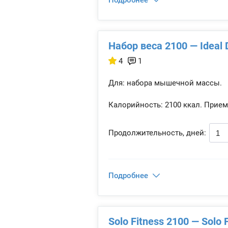
Подробнее
Набор веса 2100 — Ideal 
4
1
Для: набора мышечной массы.
Калорийность:
2100 ккал.
Прием
Продолжительность, дней:
Подробнее
Solo Fitness 2100 — Solo 