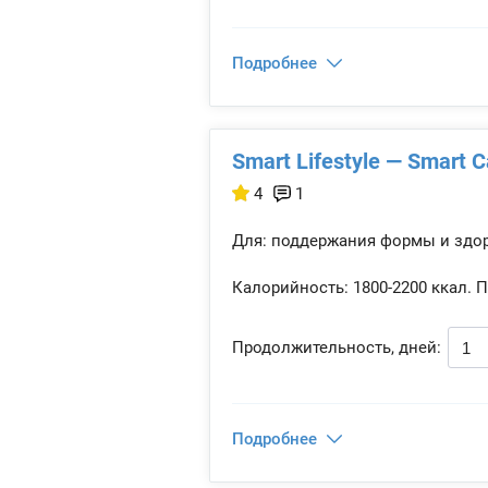
Подробнее
Smart Lifestyle — Smart C
4
1
Для: поддержания формы и здо
Калорийность:
1800-2200 ккал.
П
Продолжительность, дней:
Подробнее