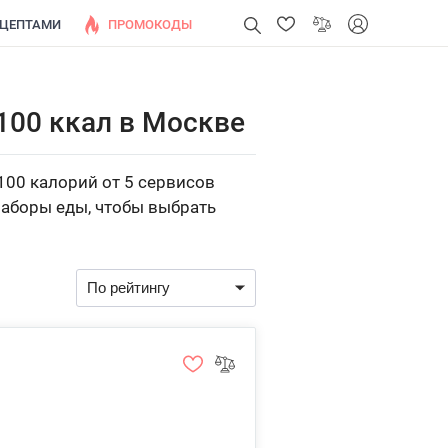
ЕЦЕПТАМИ
ПРОМОКОДЫ
100 ккал в Москве
100 калорий от 5 сервисов
наборы еды, чтобы выбрать