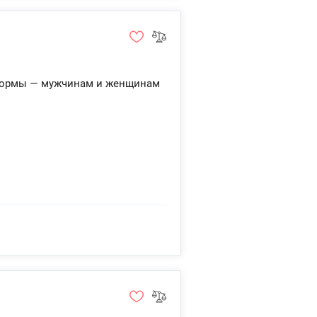
 формы — мужчинам и женщинам