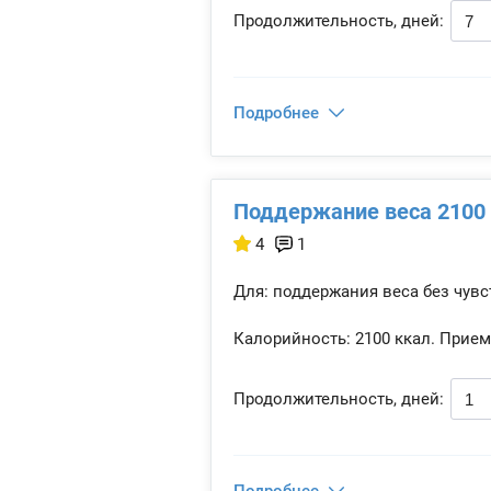
Продолжительность, дней:
Подробнее
Поддержание веса 2100 
4
1
Для: поддержания веса без чувс
Калорийность:
2100 ккал.
Прием
Продолжительность, дней: