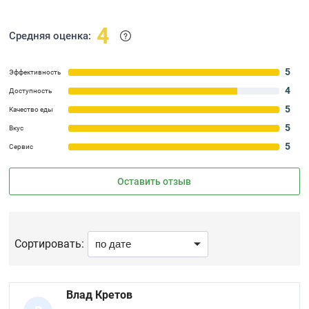
4
Средняя оценка:
5
Эффективность
4
Доступность
5
Качество еды
5
Вкус
5
Сервис
Оставить отзыв
Сортировать:
Влад Кретов