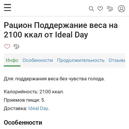
Рацион Поддержание веса на
2100 ккал от Ideal Day
Инфо
Особенности
Продолжительность
Отзывы
Для: поддержания веса без чувства голода.
Калорийность: 2100 ккал.
Приемов пищи: 5.
Доставка:
Ideal Day
.
Особенности