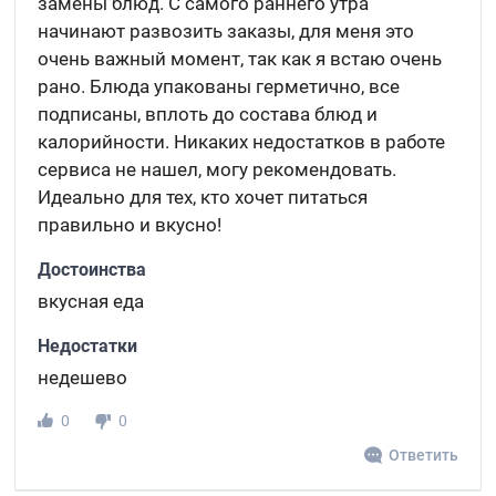
замены блюд. С самого раннего утра
начинают развозить заказы, для меня это
очень важный момент, так как я встаю очень
рано. Блюда упакованы герметично, все
подписаны, вплоть до состава блюд и
калорийности. Никаких недостатков в работе
сервиса не нашел, могу рекомендовать.
Идеально для тех, кто хочет питаться
правильно и вкусно!
Достоинства
вкусная еда
Недостатки
недешево
0
0
Ответить