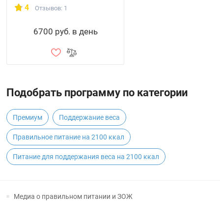
4
Отзывов: 1
6700 руб. в день
Подобрать программу по категории
Премиум
Поддержание веса
Правильное питание на 2100 ккал
Питание для поддержания веса на 2100 ккал
Медиа о правильном питании и ЗОЖ