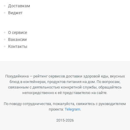
Доставкам
Виджет
О сервисе
Вакансии
Контакты
Похудейкина — рейтинг сервисов доставки здоровой еды, вкусных
блюд в контейнерах, продуктов питания на дом. По вопросам,
связанным с деятельностью конкретной службы, обращайтесь
непосредственно к её представителю на сайте.
По поводу сотрудничества, пожалуйста, свяжитесь с руководителем
проекта:
Telegram
.
2015-2026