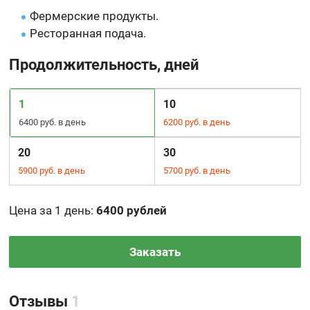
Фермерские продукты.
Ресторанная подача.
Продолжительность, дней
1
10
6400 руб. в день
6200 руб. в день
20
30
5900 руб. в день
5700 руб. в день
Цена за 1 день
:
6400 рублей
Заказать
Отзывы
1