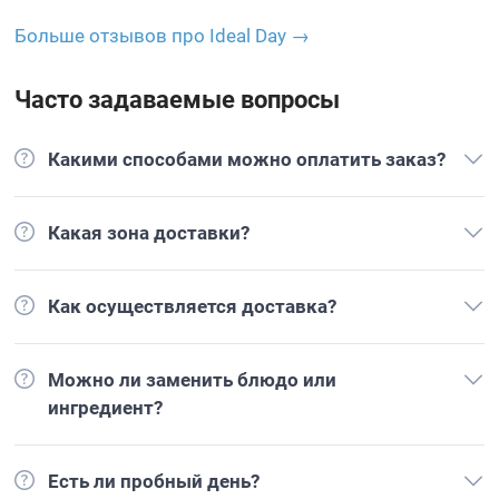
Больше отзывов про Ideal Day →
Часто задаваемые вопросы
Какими способами можно оплатить заказ?
Какая зона доставки?
Как осуществляется доставка?
Можно ли заменить блюдо или
ингредиент?
Есть ли пробный день?