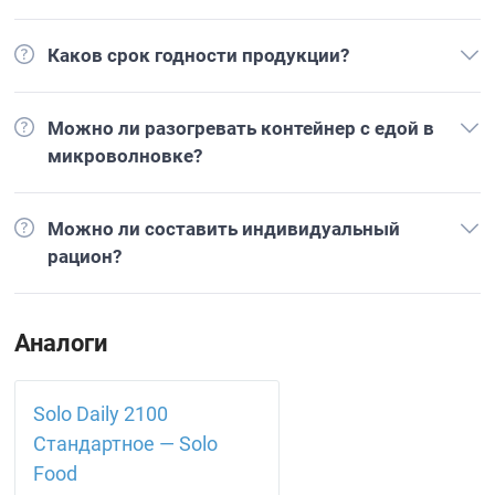
Каков срок годности продукции?
Можно ли разогревать контейнер с едой в
микроволновке?
Можно ли составить индивидуальный
рацион?
Аналоги
Solo Daily 2100
Стандартное — Solo
Food