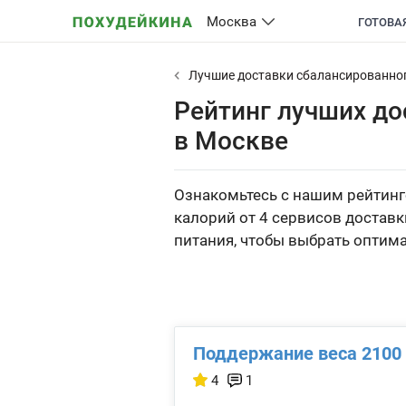
Москва
ГОТОВА
Лучшие доставки сбалансированно
Рейтинг лучших до
в Москве
Ознакомьтесь с нашим рейтинг
калорий от 4 сервисов доставк
питания, чтобы выбрать оптим
Поддержание веса 2100 
4
1