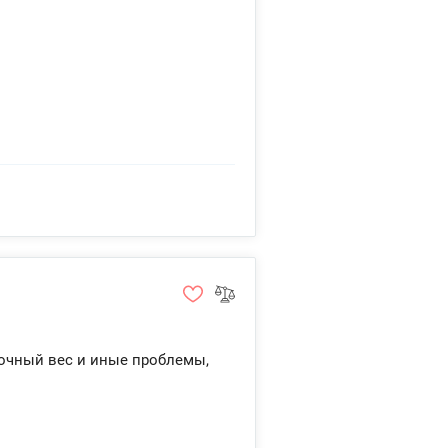
точный вес и иные проблемы,