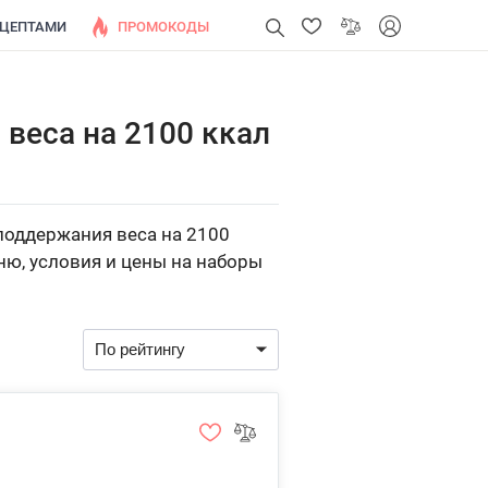
ЕЦЕПТАМИ
ПРОМОКОДЫ
веса на 2100 ккал
поддержания веса на 2100
ню, условия и цены на наборы