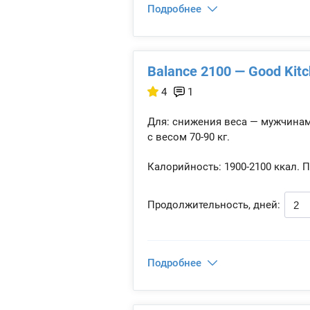
Подробнее
Balance 2100 — Good Kit
4
1
Для: снижения веса — мужчина
с весом 70-90 кг.
Калорийность:
1900-2100 ккал.
П
Продолжительность, дней:
Подробнее