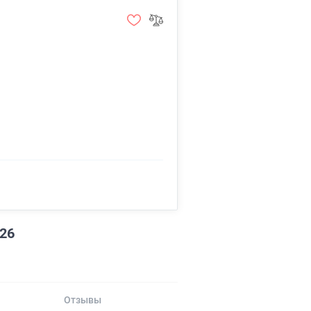
026
Отзывы