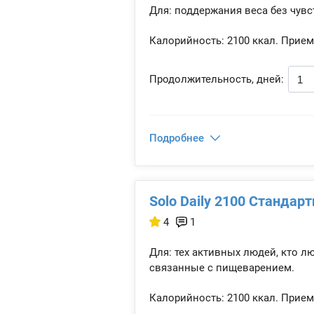
Для: поддержания веса без чувс
Калорийность:
2100 ккал.
Прием
Продолжительность, дней:
Подробнее
Solo Daily 2100 Стандарт
4
1
Для: тех активных людей, кто л
связанные с пищеварением.
Калорийность:
2100 ккал.
Прием