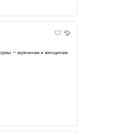
 формы — мужчинам и женщинам