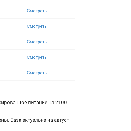
Смотреть
Смотреть
Смотреть
Смотреть
Смотреть
сированное питание на 2100
ы. База актуальна на август