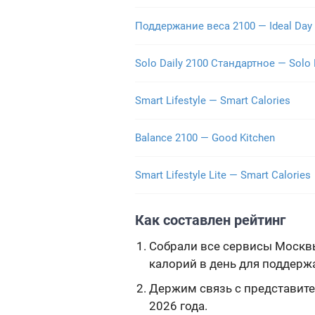
Поддержание веса 2100 — Ideal Day
Solo Daily 2100 Стандартное — Solo
Smart Lifestyle — Smart Calories
Balance 2100 — Good Kitchen
Smart Lifestyle Lite — Smart Calories
Как составлен рейтинг
Собрали все сервисы Москвы
калорий в день для поддер
Держим связь с представите
2026 года.