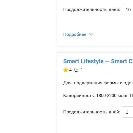
Продолжительность, дней:
Подробнее
Smart Lifestyle — Smart C
4
1
Для: поддержания формы и здо
Калорийность:
1800-2200 ккал.
П
Продолжительность, дней: