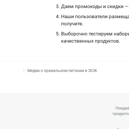
Даем промокоды и скидки — 
Наши пользователи размещаю
получите.
Выборочно тестируем наборы,
качественных продуктов.
Медиа о правильном питании и ЗОЖ
Похудей
продукто