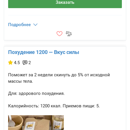
Заказать
Подробнее
Похудение 1200 — Вкус силы
4.5
2
Поможет за 2 недели скинуть до 5% от исходной
массы тела.
Для: здорового похудения.
Калорийность:
1200 ккал.
Приемов пищи:
5.