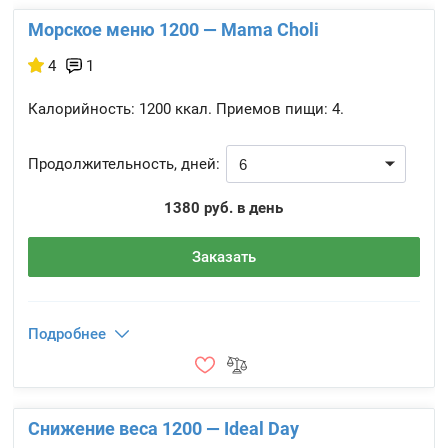
Морское меню 1200 — Mama Choli
4
1
Калорийность:
1200 ккал.
Приемов пищи:
4.
Продолжительность, дней:
1380 руб. в день
Заказать
Подробнее
Снижение веса 1200 — Ideal Day