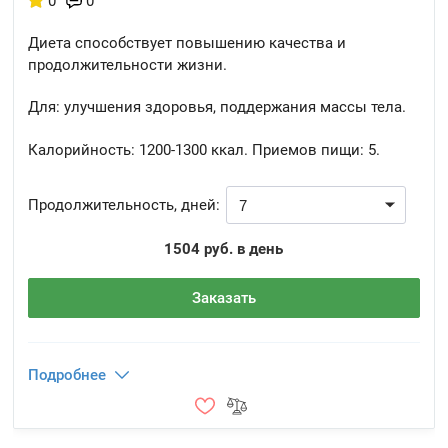
0
0
Диета способствует повышению качества и
продолжительности жизни.
Для: улучшения здоровья, поддержания массы тела.
Калорийность:
1200-1300 ккал.
Приемов пищи:
5.
Продолжительность, дней:
1504 руб. в день
Заказать
Подробнее