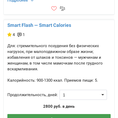
Подробнее
Smart Flash — Smart Calories
4
1
Для: стремительного похудения без физических
нагрузок, при малоподвижном образе жизни;
избавления от шлаков и токсинов — мужчинам и
женщинам, в том числе мамочкам после грудного
вскармливания.
Калорийность:
900-1300 ккал.
Приемов пищи:
5.
Продолжительность, дней:
2800 руб. в день