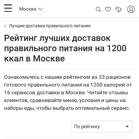
Москва
Лучшие доставки правильного питания
Рейтинг лучших доставок
правильного питания на 1200
ккал в Москве
Ознакомьтесь с нашим рейтингом из 33 рационов
готового правильного питания на 1200 калорий от
16 сервисов доставки в Москве. Читайте отзывы
клиентов, сравнивайте меню, условия и цены на
наборы еды, чтобы выбрать оптимальный сервис.