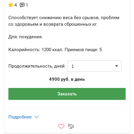
4
1
Способствует снижению веса без срывов, проблем
со здоровьем и возврата сброшенных кг.
Для: похудения.
Калорийность:
1200 ккал.
Приемов пищи:
5.
Продолжительность, дней:
4900 руб. в день
Заказать
Подробнее