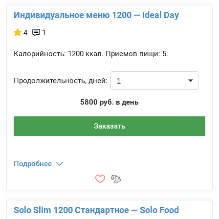
Индивидуальное меню 1200 — Ideal Day
4
1
Калорийность:
1200 ккал.
Приемов пищи:
5.
Продолжительность, дней:
5800 руб. в день
Заказать
Подробнее
Solo Slim 1200 Стандартное — Solo Food