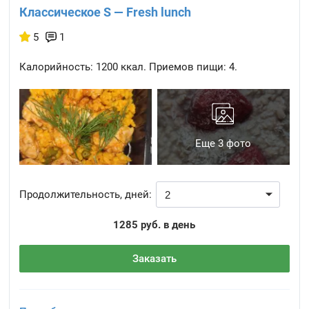
Классическое S — Fresh lunch
5
1
Калорийность:
1200 ккал.
Приемов пищи:
4.
Еще 3 фото
Продолжительность, дней:
1285 руб. в день
Заказать