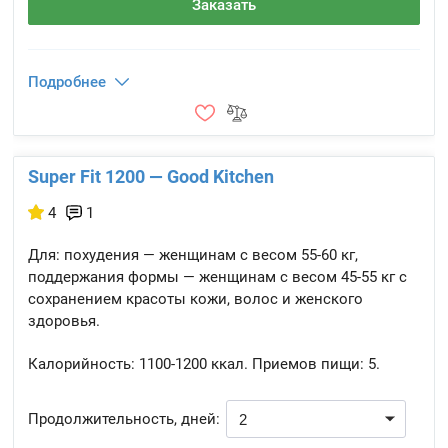
Заказать
Подробнее
Super Fit 1200 — Good Kitchen
4
1
Для: похудения — женщинам с весом 55-60 кг,
поддержания формы — женщинам с весом 45-55 кг с
сохранением красоты кожи, волос и женского
здоровья.
Калорийность:
1100-1200 ккал.
Приемов пищи:
5.
Продолжительность, дней: