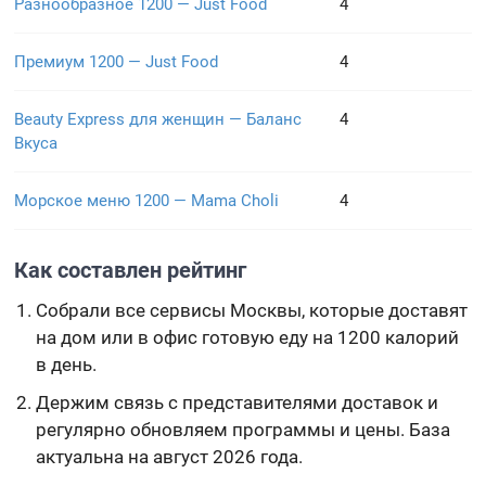
Разнообразное 1200 — Just Food
4
Премиум 1200 — Just Food
4
Beauty Express для женщин — Баланс
4
Вкуса
Морское меню 1200 — Mama Choli
4
Как составлен рейтинг
Собрали все сервисы Москвы, которые доставят
на дом или в офис готовую еду на 1200 калорий
в день.
Держим связь с представителями доставок и
регулярно обновляем программы и цены. База
актуальна на август 2026 года.