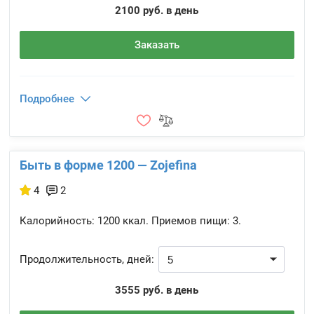
2100 руб. в день
Заказать
Подробнее
Быть в форме 1200 — Zojefina
4
2
Калорийность:
1200 ккал.
Приемов пищи:
3.
Продолжительность, дней:
3555 руб. в день