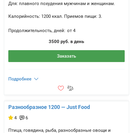
Для: плавного похудения мужчинам и женщинам.
Калорийность:
1200 ккал.
Приемов пищи:
3.
Продолжительность, дней:
от 4
3500 руб. в день
Заказать
Подробнее
Разнообразное 1200 — Just Food
4
6
Птица, говядина, рыба, разнообразные овощи и