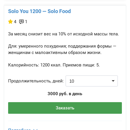
Solo You 1200 — Solo Food
4
1
За месяц снизит вес на 10% от исходной массы тела.
Для: умеренного похудения; поддержания формы —
женщинам с малоактивным образом жизни.
Калорийность:
1200 ккал.
Приемов пищи:
5.
Продолжительность, дней:
3000 руб. в день
Заказать