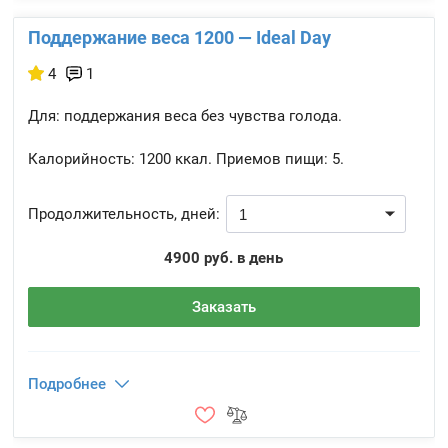
Поддержание веса 1200 — Ideal Day
4
1
Для: поддержания веса без чувства голода.
Калорийность:
1200 ккал.
Приемов пищи:
5.
Продолжительность, дней:
4900 руб. в день
Заказать
Подробнее