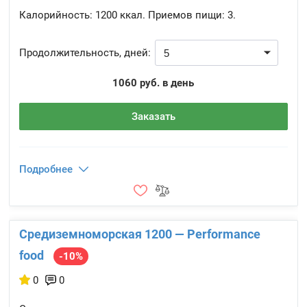
Калорийность:
1200 ккал.
Приемов пищи:
3.
Продолжительность, дней:
1060 руб. в день
Заказать
Подробнее
Средиземноморская 1200 — Performance
food
-10%
0
0