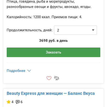
Птица, говядина, рыба и морепродукты,
разнообразные овощи и фрукты, авокадо, ягоды.
Калорийность:
1200 ккал.
Приемов пищи:
4.
Продолжительность, дней:
3698 руб. в день
Заказать
Подробнее
Beauty Express для женщин — Баланс Вкуса
4
6