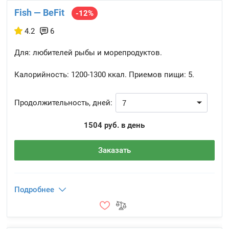
Fish — BeFit
-12%
4.2
6
Для: любителей рыбы и морепродуктов.
Калорийность:
1200-1300 ккал.
Приемов пищи:
5.
Продолжительность, дней:
1504 руб. в день
Заказать
Подробнее