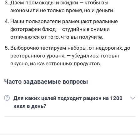
Даем промокоды и скидки — чтобы вы
экономили не только время, но и деньги.
Наши пользователи размещают реальные
фотографии блюд — студийные снимки
отличаются от того, что вы получите.
Выборочно тестируем наборы, от недорогих, до
ресторанного уровня, — убедились: готовят
вкусно, из качественных продуктов.
Часто задаваемые вопросы
Для каких целей подходит рацион на 1200
ккал в день?