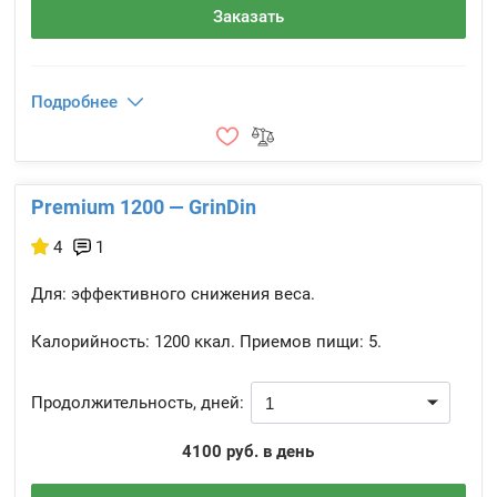
Заказать
Подробнее
Premium 1200 — GrinDin
4
1
Для: эффективного снижения веса.
Калорийность:
1200 ккал.
Приемов пищи:
5.
Продолжительность, дней:
4100 руб. в день