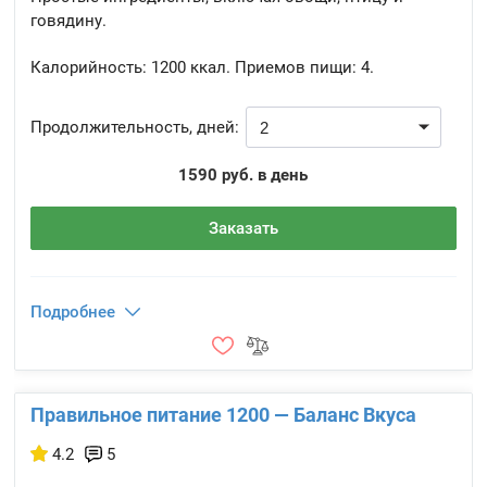
говядину.
Калорийность:
1200 ккал.
Приемов пищи:
4.
Продолжительность, дней:
1590 руб. в день
Заказать
Подробнее
Правильное питание 1200 — Баланс Вкуса
4.2
5