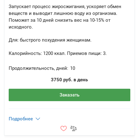
Запускает процесс жиросжигания, ускоряет обмен
веществ и выводит лишнюю воду из организма.
Поможет за 10 дней снизить вес на 10-15% от
исходного.
Для: быстрого похудения женщинам.
Калорийность:
1200 ккал.
Приемов пищи:
3.
Продолжительность, дней:
10
3750 руб. в день
Заказать
Подробнее