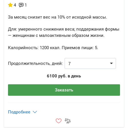
4
1
За месяц снизит вес на 10% от исходной массы.
Для: умеренного снижения веса; поддержания формы
— женщинам с малоактивным образом жизни.
Калорийность:
1200 ккал.
Приемов пищи:
5.
Продолжительность, дней:
6100 руб. в день
Заказать
Подробнее