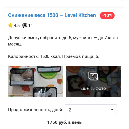
Снижение веса 1500 — Level Kitchen
-10%
4.5
11
Девушки смогут сбросить до 5, мужчины — до 7 кг за
месяц.
Калорийность:
1500 ккал.
Приемов пищи:
5.
Еще 15 фото
Продолжительность, дней:
1750 руб. в день