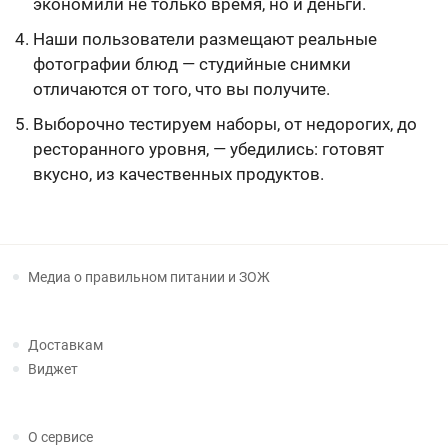
экономили не только время, но и деньги.
Наши пользователи размещают реальные
фотографии блюд — студийные снимки
отличаются от того, что вы получите.
Выборочно тестируем наборы, от недорогих, до
ресторанного уровня, — убедились: готовят
вкусно, из качественных продуктов.
Медиа о правильном питании и ЗОЖ
Доставкам
Виджет
О сервисе