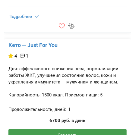
Подробнее
Кето — Just For You
4
1
Для: эффективного снижения веса, нормализации
работы ЖКТ, улучшения состояния волос, кожи и
укрепления иммунитета — мужчинам и женщинам.
Калорийность:
1500 ккал.
Приемов пищи:
5.
Продолжительность, дней:
1
6700 руб. в день