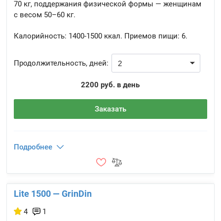
70 кг, поддержания физической формы — женщинам
с весом 50–60 кг.
Калорийность:
1400-1500 ккал.
Приемов пищи:
6.
Продолжительность, дней:
2200 руб. в день
Заказать
Подробнее
Lite 1500 — GrinDin
4
1