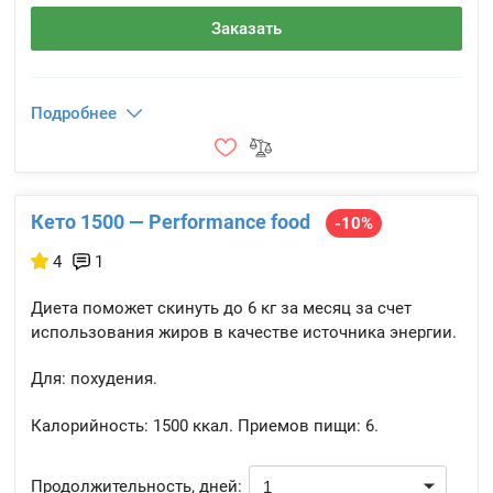
Заказать
Подробнее
Кето 1500 — Performance food
-10%
4
1
Диета поможет скинуть до 6 кг за месяц за счет
использования жиров в качестве источника энергии.
Для: похудения.
Калорийность:
1500 ккал.
Приемов пищи:
6.
Продолжительность, дней: