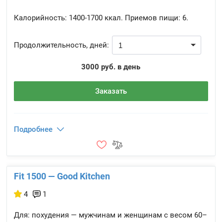
Калорийность:
1400-1700 ккал.
Приемов пищи:
6.
Продолжительность, дней:
3000 руб. в день
Заказать
Подробнее
Fit 1500 — Good Kitchen
4
1
Для: похудения — мужчинам и женщинам с весом 60–