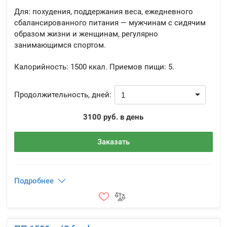
Для: похудения, поддержания веса, ежедневного
сбалансированного питания — мужчинам с сидячим
образом жизни и женщинам, регулярно
занимающимся спортом.
Калорийность:
1500 ккал.
Приемов пищи:
5.
Продолжительность, дней:
3100 руб. в день
Заказать
Подробнее