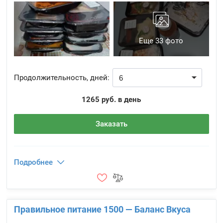
Еще 33 фото
Продолжительность, дней:
1265 руб. в день
Заказать
Подробнее
Правильное питание 1500 — Баланс Вкуса