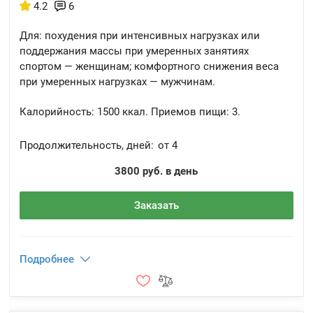
4.2
6
Для: похудения при интенсивных нагрузках или
поддержания массы при умеренных занятиях
спортом — женщинам; комфортного снижения веса
при умеренных нагрузках — мужчинам.
Калорийность:
1500 ккал.
Приемов пищи:
3.
Продолжительность, дней:
от 4
3800 руб. в день
Заказать
Подробнее