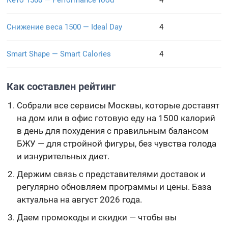
Кето 1500 — Performance food
4
Снижение веса 1500 — Ideal Day
4
Smart Shape — Smart Calories
4
Как составлен рейтинг
Собрали все сервисы Москвы, которые доставят
на дом или в офис готовую еду на 1500 калорий
в день для похудения с правильным балансом
БЖУ — для стройной фигуры, без чувства голода
и изнурительных диет.
Держим связь с представителями доставок и
регулярно обновляем программы и цены. База
актуальна на август 2026 года.
Даем промокоды и скидки — чтобы вы