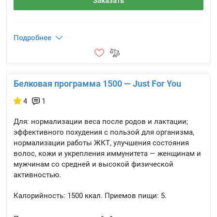
Заказать
Подробнее
Белковая программа 1500 — Just For You
4
1
Для: нормализации веса после родов и лактации;
эффективного похудения с пользой для организма,
нормализации работы ЖКТ, улучшения состояния
волос, кожи и укрепления иммунитета — женщинам и
мужчинам со средней и высокой физической
активностью.
Калорийность:
1500 ккал.
Приемов пищи:
5.