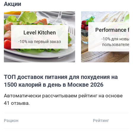
Акции
Performance fo
Level Kitchen
-10% для новых
-10% на первый заказ
пользователей
ТОП доставок питания для похудения на
1500 калорий в день в Москве 2026
Автоматически рассчитываем рейтинг на основе
41 отзыва.
Рацион
Рейтинг