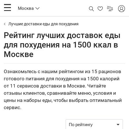
Москва
Лучшие доставки еды для похудения
Рейтинг лучших доставок еды
для похудения на 1500 ккал в
Москве
Ознакомьтесь с нашим рейтингом из 15 рационов
готового питания для похудения на 1500 калорий
от 11 сервисов доставки в Москве. Читайте
отзывы клиентов, сравнивайте меню, условия и
цены на наборы еды, чтобы выбрать оптимальный
сервис.