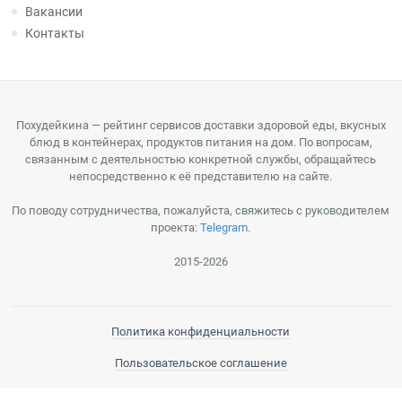
Вакансии
Контакты
Похудейкина — рейтинг сервисов доставки здоровой еды, вкусных
блюд в контейнерах, продуктов питания на дом. По вопросам,
связанным с деятельностью конкретной службы, обращайтесь
непосредственно к её представителю на сайте.
По поводу сотрудничества, пожалуйста, свяжитесь с руководителем
проекта:
Telegram
.
2015-2026
Политика конфиденциальности
Пользовательское соглашение