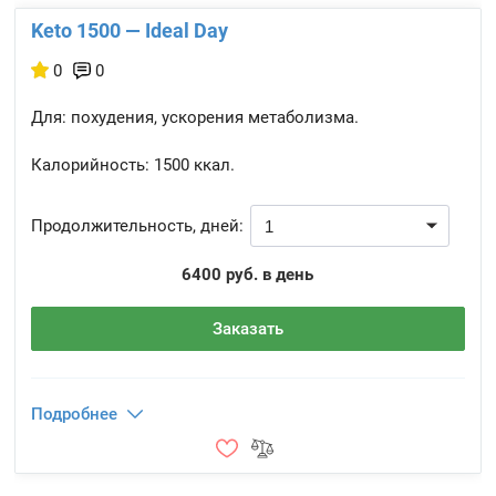
Keto 1500 — Ideal Day
0
0
Для: похудения, ускорения метаболизма.
Калорийность:
1500 ккал.
Продолжительность, дней:
6400 руб. в день
Заказать
Подробнее