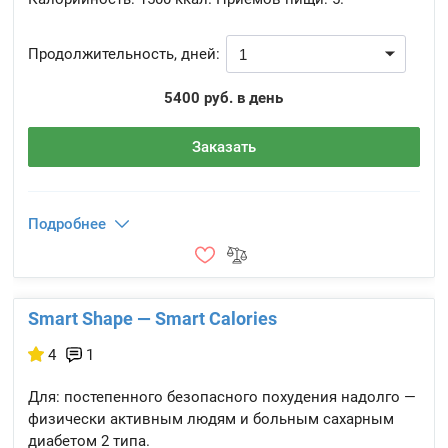
Продолжительность, дней:
5400 руб. в день
Заказать
Подробнее
Smart Shape — Smart Calories
4
1
Для: постепенного безопасного похудения надолго —
физически активным людям и больным сахарным
диабетом 2 типа.