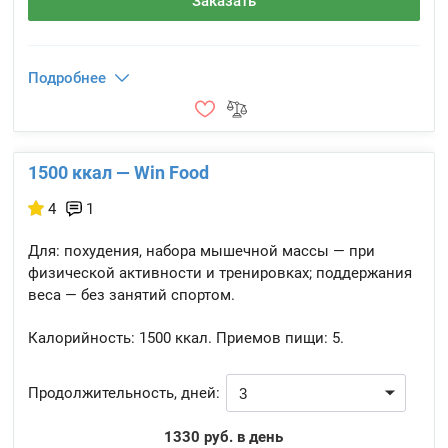
Заказать
Подробнее
1500 ккал — Win Food
4
1
Для: похудения, набора мышечной массы — при
физической активности и тренировках; поддержания
веса — без занятий спортом.
Калорийность:
1500 ккал.
Приемов пищи:
5.
Продолжительность, дней:
1330 руб. в день