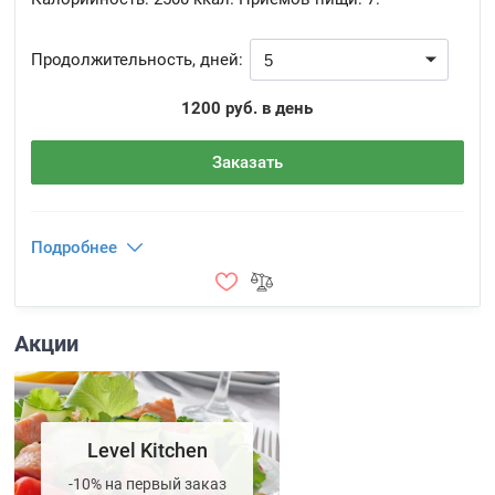
Продолжительность, дней:
1200 руб. в день
Заказать
Подробнее
Акции
Level Kitchen
-10% на первый заказ