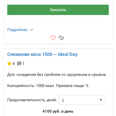
Заказать
Подробнее
Снижение веса 1500 — Ideal Day
4
1
Для: похудения без проблем со здоровьем и срывов.
Калорийность:
1500 ккал.
Приемов пищи:
5.
Продолжительность, дней:
4100 руб. в день