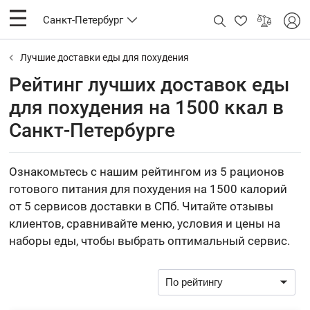
Санкт-Петербург
Лучшие доставки еды для похудения
Рейтинг лучших доставок еды
для похудения на 1500 ккал в
Санкт-Петербурге
Ознакомьтесь с нашим рейтингом из 5 рационов
готового питания для похудения на 1500 калорий
от 5 сервисов доставки в СПб. Читайте отзывы
клиентов, сравнивайте меню, условия и цены на
наборы еды, чтобы выбрать оптимальный сервис.