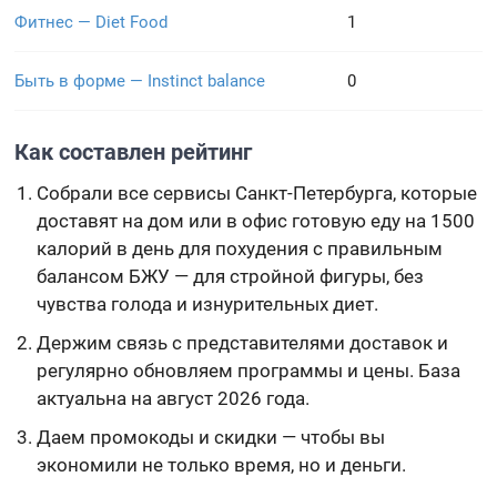
Фитнес — Diet Food
1
Быть в форме — Instinct balance
0
Как составлен рейтинг
Собрали все сервисы Санкт-Петербурга, которые
доставят на дом или в офис готовую еду на 1500
калорий в день для похудения с правильным
балансом БЖУ — для стройной фигуры, без
чувства голода и изнурительных диет.
Держим связь с представителями доставок и
регулярно обновляем программы и цены. База
актуальна на август 2026 года.
Даем промокоды и скидки — чтобы вы
экономили не только время, но и деньги.