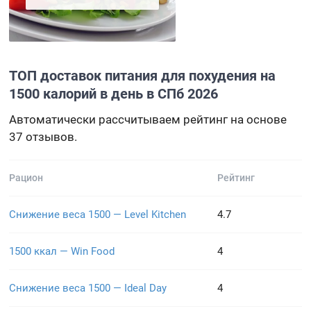
ТОП доставок питания для похудения на
1500 калорий в день в СПб 2026
Автоматически рассчитываем рейтинг на основе
37 отзывов.
Рацион
Рейтинг
Снижение веса 1500 — Level Kitchen
4.7
1500 ккал — Win Food
4
Снижение веса 1500 — Ideal Day
4