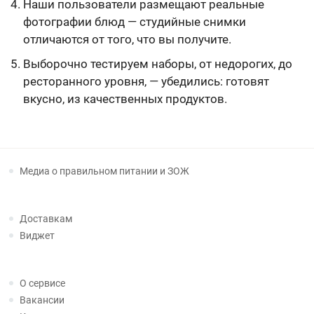
Наши пользователи размещают реальные
фотографии блюд — студийные снимки
отличаются от того, что вы получите.
Выборочно тестируем наборы, от недорогих, до
ресторанного уровня, — убедились: готовят
вкусно, из качественных продуктов.
Медиа о правильном питании и ЗОЖ
Доставкам
Виджет
О сервисе
Вакансии