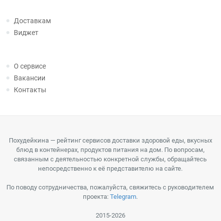
Доставкам
Виджет
О сервисе
Вакансии
Контакты
Похудейкина — рейтинг сервисов доставки здоровой еды, вкусных
блюд в контейнерах, продуктов питания на дом. По вопросам,
связанным с деятельностью конкретной службы, обращайтесь
непосредственно к её представителю на сайте.
По поводу сотрудничества, пожалуйста, свяжитесь с руководителем
проекта:
Telegram
.
2015-2026