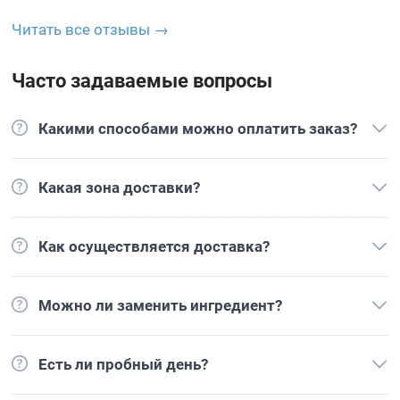
Читать все отзывы →
Часто задаваемые вопросы
Какими способами можно оплатить заказ?
Какая зона доставки?
Как осуществляется доставка?
Можно ли заменить ингредиент?
Есть ли пробный день?