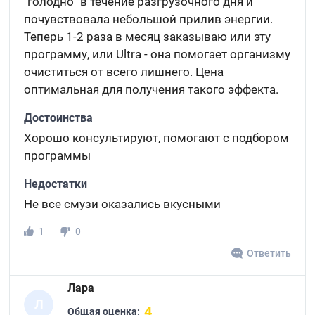
"голодно" в течение разгрузочного дня и
почувствовала небольшой прилив энергии.
Теперь 1-2 раза в месяц заказываю или эту
программу, или Ultra - она помогает организму
очиститься от всего лишнего. Цена
оптимальная для получения такого эффекта.
Достоинства
Хорошо консультируют, помогают с подбором
программы
Недостатки
Не все смузи оказались вкусными
1
0
Ответить
Лара
Л
4
Общая оценка: