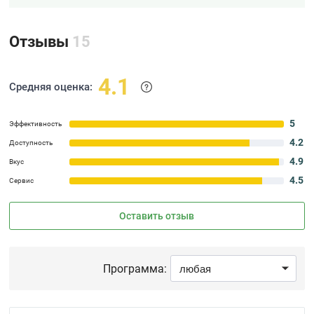
Отзывы
15
4.1
Средняя оценка:
5
Эффективность
4.2
Доступность
4.9
Вкус
4.5
Сервис
Оставить отзыв
Программа: