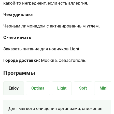
какой-то ингредиент, если есть аллергия.
Чем удивляют
Черным лимонадом с активированным углем.
С чего начать
Заказать питание для новичков Light.
Города доставки:
Москва, Севастополь.
Программы
Enjoy
Optima
Light
Soft
Mini
Для: мягкого очищения организма; снижения