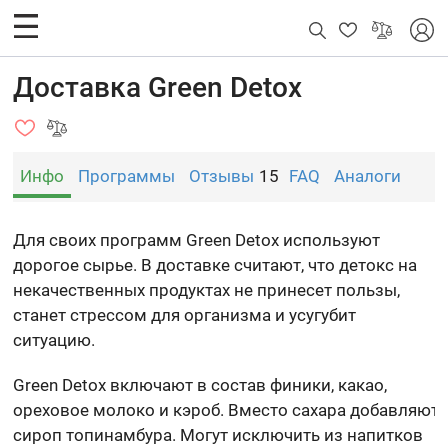
Доставка Green Detox
Инфо
Программы
Отзывы
15
FAQ
Аналоги
Для своих программ Green Detox используют
дорогое сырье. В доставке считают, что детокс на
некачественных продуктах не принесет пользы,
станет стрессом для организма и усугубит
ситуацию.
Green Detox включают в состав финики, какао,
ореховое молоко и кэроб. Вместо сахара добавляют
сироп топинамбура. Могут исключить из напитков