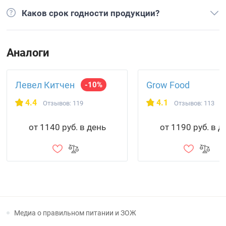
Каков срок годности продукции?
Аналоги
Левел Китчен
Grow Food
-10%
4.4
4.1
Отзывов: 119
Отзывов: 113
от 1140 руб. в день
от 1190 руб. в д
Медиа о правильном питании и ЗОЖ