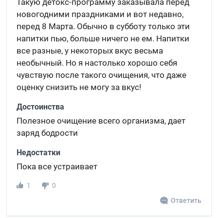
Такую детокс-программу заказывала перед
новогодними праздниками и вот недавно,
перед 8 Марта. Обычно в субботу только эти
напитки пью, больше ничего не ем. Напитки
все разные, у некоторых вкус весьма
необычный. Но я настолько хорошо себя
чувствую после такого очищения, что даже
оценку снизить не могу за вкус!
Достоинства
Полезное очищение всего организма, дает
заряд бодрости
Недостатки
Пока все устраивает
1
0
Ответить