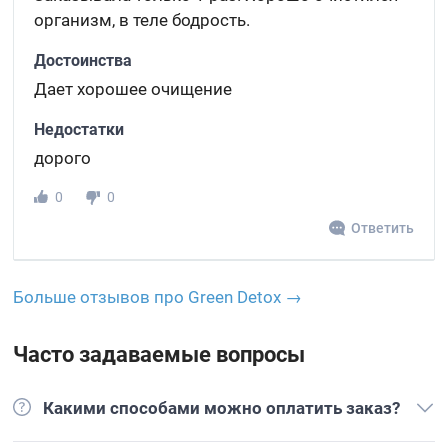
организм, в теле бодрость.
Достоинства
Дает хорошее очищение
Недостатки
дорого
0
0
Ответить
Больше отзывов про Green Detox →
Часто задаваемые вопросы
Какими способами можно оплатить заказ?