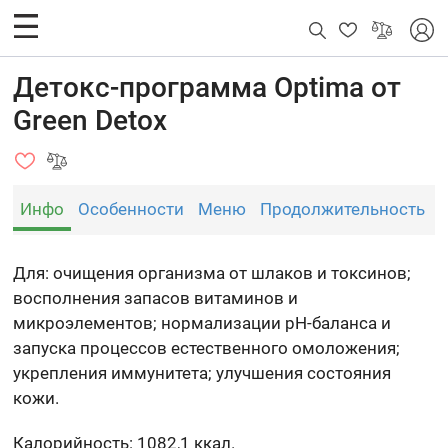
Детокс-программа Optima от
Green Detox
Инфо
Особенности
Меню
Продолжительность
Для: очищения организма от шлаков и токсинов;
восполнения запасов витаминов и
микроэлементов; нормализации pH-баланса и
запуска процессов естественного омоложения;
укрепления иммунитета; улучшения состояния
кожи.
Калорийность: 1082,1 ккал.