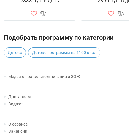
2333 руб. в день
2890 руб. в де
Подобрать программу по категории
Детокс
Детокс программы на 1100 ккал
Медиа о правильном питании и ЗОЖ
Доставкам
Виджет
О сервисе
Вакансии