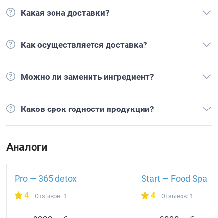
Какая зона доставки?
Как осуществляется доставка?
Можно ли заменить ингредиент?
Каков срок годности продукции?
Аналоги
Pro — 365 detox
Start — Food Spa
4
4
Отзывов: 1
Отзывов: 1