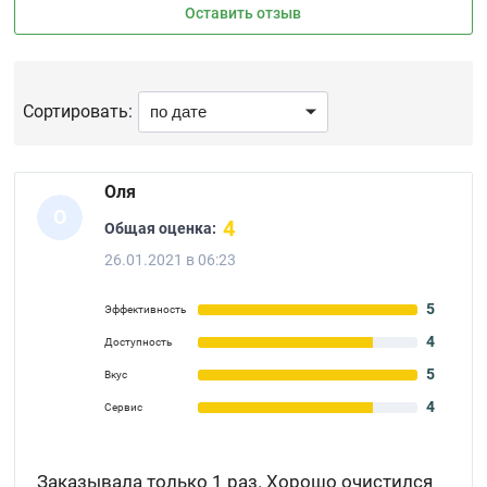
Оставить отзыв
Сортировать:
Оля
О
4
Общая оценка:
26.01.2021 в 06:23
5
Эффективность
4
Доступность
5
Вкус
4
Сервис
Заказывала только 1 раз. Хорошо очистился