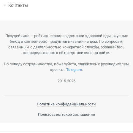
Контакты
Похудейкина — рейтинг сервисов доставки здоровой еды, вкусных
блюд в контейнерах, продуктов питания на дом. По вопросам,
связанным с деятельностью конкретной службы, обращайтесь
непосредственно к её представителю на сайте.
По поводу сотрудничества, пожалуйста, свяжитесь с руководителем
проекта:
Telegram
.
2015-2026
Политика конфиденциальности
Пользовательское соглашение