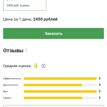
2450 руб. в день
Цена за 1 день
:
2450 рублей
Заказать
Отзывы
1
4
Средняя оценка:
5
Эффективность
4
Доступность
5
Вкус
4
Сервис