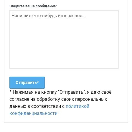
Введите ваше сообщение:
* Нажимая на кнопку "Отправить", я даю своё
согласие на обработку своих персональных
данных в соответствии с
политикой
конфиденциальности
.