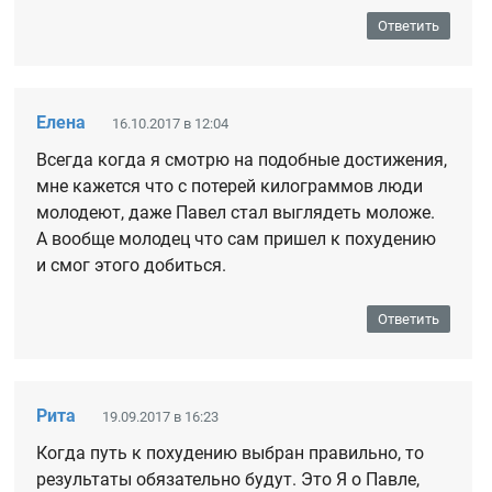
Ответить
Елена
16.10.2017 в 12:04
Всегда когда я смотрю на подобные достижения,
мне кажется что с потерей килограммов люди
молодеют, даже Павел стал выглядеть моложе.
А вообще молодец что сам пришел к похудению
и смог этого добиться.
Ответить
Рита
19.09.2017 в 16:23
Когда путь к похудению выбран правильно, то
результаты обязательно будут. Это Я о Павле,