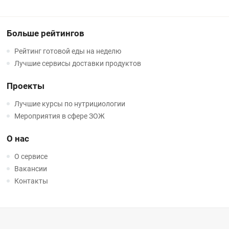
Больше рейтингов
Рейтинг готовой еды на неделю
Лучшие сервисы доставки продуктов
Проекты
Лучшие курсы по нутрициологии
Мероприятия в сфере ЗОЖ
О нас
О сервисе
Вакансии
Контакты