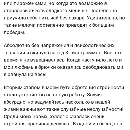
или пироженками, но когда это возможно я
старалась съесть сладкого меньше. Постепенно
приучила себя пить чай без сахара. Удивительно, но
такие мелочи постепенно приводят к большим
победам.
Абсолютно без напряжения и психологических
терзаний я скинула за год 8 килограммов. Все это
время я не взвешивалась. Когда наступило лето и
мои любимые брючки оказались свободноватыми,
я рванула на весы.
Вторым этапом в моем пути обретения стройности
стало устройство на новую работу. Звучит
абсурдно, но задумайтесь насколько в нашей
жизни важны вот такие случайные неслучайности!
Среди моих новых коллег оказалась очень
стройная, красивая девушка. В одной из бесед она