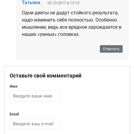
Татьяна
02.10.2017 в 13:13
Одни диеты не дадут стойкого результата,
надо изменить себя полностью. Особенно
мышление, ведь все вредное зарождается в
наших «умных» головках.
Ответить
Оставьте свой комментарий
Имя
Email