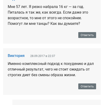
Мне 57 лет. Я резко набрала 16 кг — за год.
Питалась я так же, как всегда. Если даже это
возрастное, то мне от этого не спокойнее.
Помогут ли мне танцы? Как вы думаете?
Ответить
Виктория
28.09.2017 в 22:37
Именно комплексный подход к похудению и дал
отличный результат, чего не стоит ожидать от
строгих диет без смены образа жизни.
Ответить