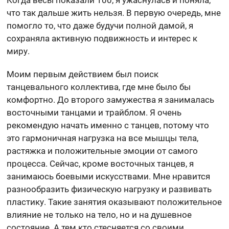
что так дальше жить нельзя. В первую очередь, мне
помогло то, что даже будучи полной дамой, я
сохраняла активную подвижность и интерес к
миру.
Моим первым действием был поиск
танцевального коллектива, где мне было бы
комфортно. До второго замужества я занималась
восточными танцами и трайблом. Я очень
рекомендую начать именно с танцев, потому что
это гармоничная нагрузка на все мышцы тела,
растяжка и положительные эмоции от самого
процесса. Сейчас, кроме восточных танцев, я
занимаюсь боевыми искусствами. Мне нравится
разнообразить физическую нагрузку и развивать
пластику. Такие занятия оказывают положительное
влияние не только на тело, но и на душевное
состояние. А тем кто стесняется со своими