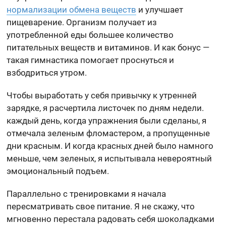
нормализации обмена веществ
и улучшает
пищеварение. Организм получает из
употребленной еды большее количество
питательных веществ и витаминов. И как бонус —
такая гимнастика помогает проснуться и
взбодриться утром.
Чтобы выработать у себя привычку к утренней
зарядке, я расчертила листочек по дням недели.
каждый день, когда упражнения были сделаны, я
отмечала зеленым фломастером, а пропущенные
дни красным. И когда красных дней было намного
меньше, чем зеленых, я испытывала невероятный
эмоциональный подъем.
Параллельно с тренировками я начала
пересматривать свое питание. Я не скажу, что
мгновенно перестала радовать себя шоколадками