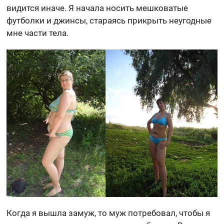
видится иначе. Я начала носить мешковатые
футболки и джинсы, стараясь прикрыть неугодные
мне части тела.
Когда я вышла замуж, то муж потребовал, чтобы я