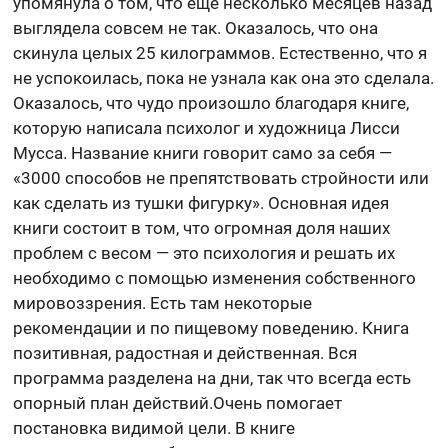
упомянула о том, что еще несколько месяцев назад
выглядела совсем не так. Оказалось, что она
скинула целых 25 килограммов. Естественно, что я
не успокоилась, пока не узнала как она это сделала.
Оказалось, что чудо произошло благодаря книге,
которую написала психолог и художница Лисси
Мусса. Название книги говорит само за себя —
«3000 способов не препятствовать стройности или
как сделать из тушки фигурку». Основная идея
книги состоит в том, что огромная доля наших
проблем с весом — это психология и решать их
необходимо с помощью изменения собственного
мировоззрения. Есть там некоторые
рекомендации и по пищевому поведению. Книга
позитивная, радостная и действенная. Вся
программа разделена на дни, так что всегда есть
опорный план действий.Очень помогает
постановка видимой цели. В книге