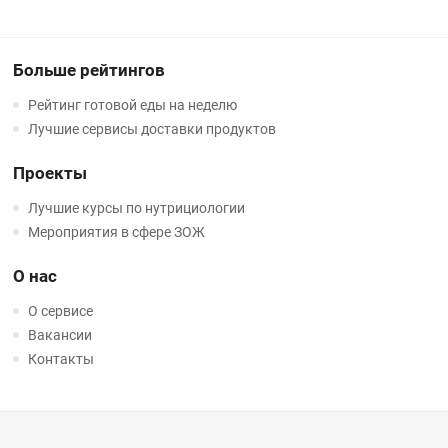
Больше рейтингов
Рейтинг готовой еды на неделю
Лучшие сервисы доставки продуктов
Проекты
Лучшие курсы по нутрициологии
Мероприятия в сфере ЗОЖ
О нас
О сервисе
Вакансии
Контакты