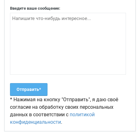
Введите ваше сообщение:
* Нажимая на кнопку "Отправить", я даю своё
согласие на обработку своих персональных
данных в соответствии с
политикой
конфиденциальности
.