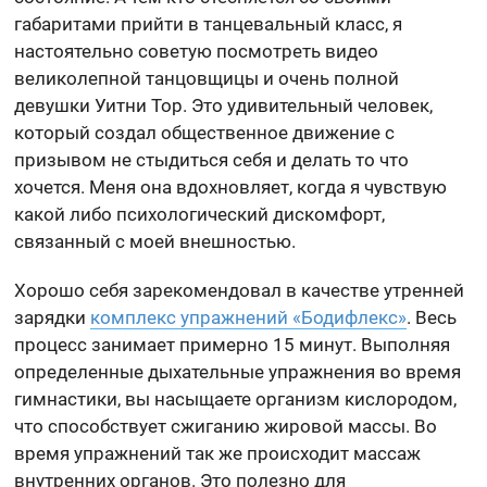
габаритами прийти в танцевальный класс, я
настоятельно советую посмотреть видео
великолепной танцовщицы и очень полной
девушки Уитни Тор. Это удивительный человек,
который создал общественное движение с
призывом не стыдиться себя и делать то что
хочется. Меня она вдохновляет, когда я чувствую
какой либо психологический дискомфорт,
связанный с моей внешностью.
Хорошо себя зарекомендовал в качестве утренней
зарядки
комплекс упражнений «Бодифлекс»
. Весь
процесс занимает примерно 15 минут. Выполняя
определенные дыхательные упражнения во время
гимнастики, вы насыщаете организм кислородом,
что способствует сжиганию жировой массы. Во
время упражнений так же происходит массаж
внутренних органов. Это полезно для