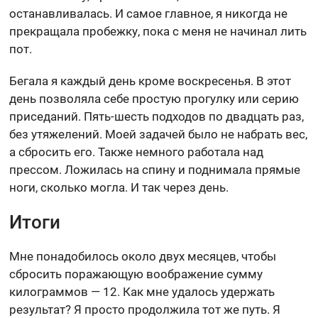
останавливалась. И самое главное, я никогда не
прекращала пробежку, пока с меня не начинал лить
пот.
Бегала я каждый день кроме воскресенья. В этот
день позволяла себе простую прогулку или серию
приседаний. Пять-шесть подходов по двадцать раз,
без утяжелений. Моей задачей было не набрать вес,
а сбросить его. Также немного работала над
прессом. Ложилась на спину и поднимала прямые
ноги, сколько могла. И так через день.
Итоги
Мне понадобилось около двух месяцев, чтобы
сбросить поражающую воображение сумму
килограммов — 12. Как мне удалось удержать
результат? Я просто продолжила тот же путь. Я