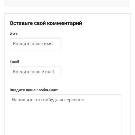
Оставьте свой комментарий
Имя
Email
Введите ваше сообщение: