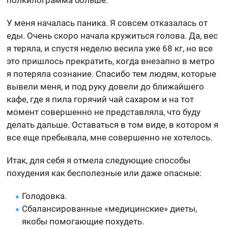
У меня началась паника. Я совсем отказалась от
еды. Очень скоро начала кружиться голова. Да, вес
я теряла, и спустя неделю весила уже 68 кг, но все
это пришлось прекратить, когда внезапно в метро
я потеряла сознание. Спасибо тем людям, которые
вывели меня, и под руку довели до ближайшего
кафе, где я пила горячий чай сахаром и на тот
момент совершенно не представляла, что буду
делать дальше. Оставаться в том виде, в котором я
все еще пребывала, мне совершенно не хотелось.
Итак, для себя я отмела следующие способы
похудения как бесполезные или даже опасные:
Голодовка.
Сбалансированные «медицинские» диеты,
якобы помогающие похудеть.