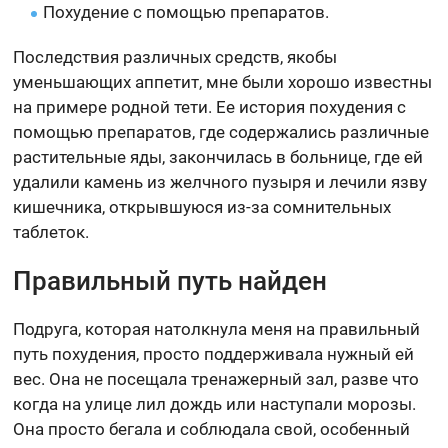
Похудение с помощью препаратов.
Последствия различных средств, якобы
уменьшающих аппетит, мне были хорошо известны
на примере родной тети. Ее история похудения с
помощью препаратов, где содержались различные
растительные яды, закончилась в больнице, где ей
удалили камень из желчного пузыря и лечили язву
кишечника, открывшуюся из-за сомнительных
таблеток.
Правильный путь найден
Подруга, которая натолкнула меня на правильный
путь похудения, просто поддерживала нужный ей
вес. Она не посещала тренажерный зал, разве что
когда на улице лил дождь или наступали морозы.
Она просто бегала и соблюдала свой, особенный