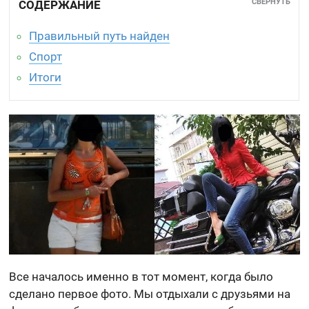
СВЕРНУТЬ
СОДЕРЖАНИЕ
Правильный путь найден
Спорт
Итоги
Все началось именно в тот момент, когда было
сделано первое фото. Мы отдыхали с друзьями на