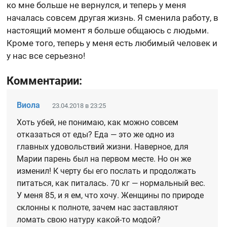
ко мне больше не вернулся, и теперь у меня
началась совсем другая жизнь. Я сменила работу, в
настоящий момент я больше общаюсь с людьми.
Кроме того, теперь у меня есть любимый человек и
у нас все серьезно!
Комментарии:
Виола
23.04.2018 в 23:25
Хоть убей, не понимаю, как можно совсем
отказаться от еды? Еда — это же одно из
главных удовольствий жизни. Наверное, для
Марии парень был на первом месте. Но он же
изменил! К черту бы его послать и продолжать
питаться, как питалась. 70 кг — нормальный вес.
У меня 85, и я ем, что хочу. Женщины по природе
склонны к полноте, зачем нас заставляют
ломать свою натуру какой-то модой?