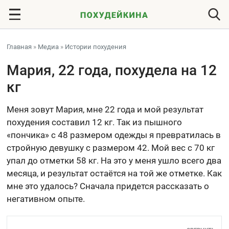
Главная
»
Медиа
»
Истории похудения
Мария, 22 года, похудела на 12
кг
Меня зовут Мария, мне 22 года и мой результат
похудения составил 12 кг. Так из пышного
«пончика» с 48 размером одежды я превратилась в
стройную девушку с размером 42. Мой вес с 70 кг
упал до отметки 58 кг. На это у меня ушло всего два
месяца, и результат остаётся на той же отметке. Как
мне это удалось? Сначала придется рассказать о
негативном опыте.