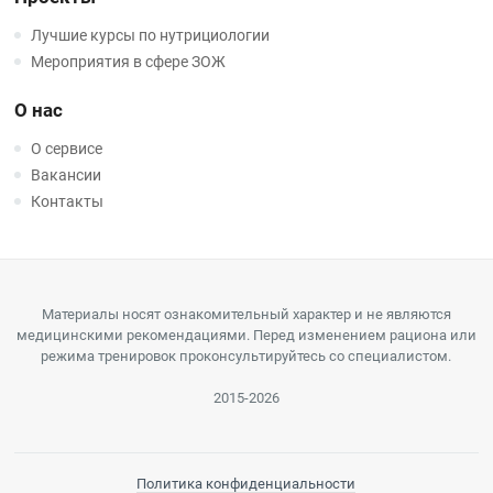
Лучшие курсы по нутрициологии
Мероприятия в сфере ЗОЖ
О нас
О сервисе
Вакансии
Контакты
Материалы носят ознакомительный характер и не являются
медицинскими рекомендациями. Перед изменением рациона или
режима тренировок проконсультируйтесь со специалистом.
2015-2026
Политика конфиденциальности