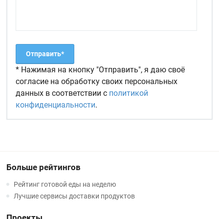
* Нажимая на кнопку "Отправить", я даю своё
согласие на обработку своих персональных
данных в соответствии с
политикой
конфиденциальности
.
Больше рейтингов
Рейтинг готовой еды на неделю
Лучшие сервисы доставки продуктов
Проекты