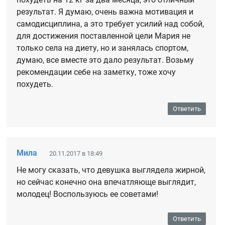
результат. Я думаю, очень важна мотивация и
самодисциплина, а это требует усилий над собой,
для достижения поставленной цели Мария не
только села на диету, но и занялась спортом,
думаю, все вместе это дало результат. Возьму
рекомендации себе на заметку, тоже хочу
похудеть.
Ответить
Мила
20.11.2017 в 18:49
Не могу сказать, что девушка выглядела жирной,
но сейчас конечно она впечатляюще выглядит,
молодец! Воспользуюсь ее советами!
Ответить