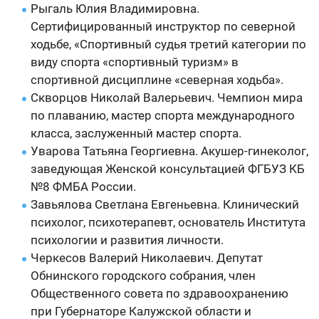
Рыгаль Юлия Владимировна.
Сертифицированный инструктор по северной
ходьбе, «Спортивный судья третий категории по
виду спорта «спортивный туризм» в
спортивной дисциплине «северная ходьба».
Скворцов Николай Валерьевич. Чемпион мира
по плаванию, мастер спорта международного
класса, заслуженный мастер спорта.
Уварова Татьяна Георгиевна. Акушер-гинеколог,
заведующая Женской консультацией ФГБУЗ КБ
№8 ФМБА России.
Завьялова Светлана Евгеньевна. Клинический
психолог, психотерапевт, основатель Института
психологии и развития личности.
Черкесов Валерий Николаевич. Депутат
Обнинского городского собрания, член
Общественного совета по здравоохранению
при Губернаторе Калужской области и