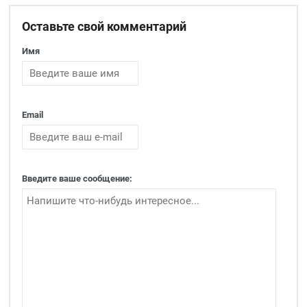
Оставьте свой комментарий
Имя
Email
Введите ваше сообщение: