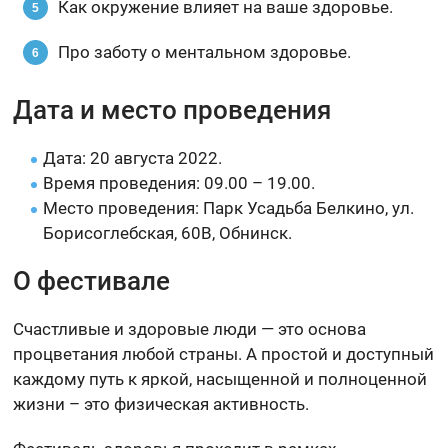
Как окружение влияет на ваше здоровье.
Про заботу о ментальном здоровье.
Дата и место проведения
Дата: 20 августа 2022.
Время проведения: 09.00 – 19.00.
Место проведения: Парк Усадьба Белкино, ул.
Борисоглебская, 60В, Обнинск.
О фестивале
Счастливые и здоровые люди — это основа
процветания любой страны. А простой и доступный
каждому путь к яркой, насыщенной и полноценной
жизни – это физическая активность.