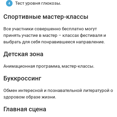
Тест уровня глюкозы.
Спортивные мастер-классы
Все участники совершенно бесплатно могут
принять участие в мастер – классах фестиваля и
выбрать для себя понравившееся направление.
Детская зона
Анимационная программа, мастер-классы.
Буккроссинг
Обмен интересной и познавательной литературой о
здоровом образе жизни.
Главная сцена