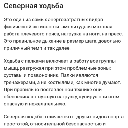
Северная ходьба
Это один из самых энергозатратных видов
физической активности: амплитудная маховая
работа плечевого пояса, нагрузка на ноги, на пресс.
Это правильное дыхание в размер шага, довольно
приличный темп и так далее.
Ходьба с палками включает в работу все группы
мышц, разгружая при этом проблемные зоны:
суставы и позвоночник. Палки являются
тренажерами, а не костылями, как многие думают.
При правильно поставленной технике они
обеспечивают нужную нагрузку, купируя при этом
опасную и нежелательную.
Северная ходьба отличается от других видов спорта
простотой, относительной безопасностью и