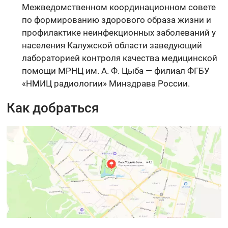
Межведомственном координационном совете
по формированию здорового образа жизни и
профилактике неинфекционных заболеваний у
населения Калужской области заведующий
лабораторией контроля качества медицинской
помощи МРНЦ им. А. Ф. Цыба — филиал ФГБУ
«НМИЦ радиологии» Минздрава России.
Как добраться