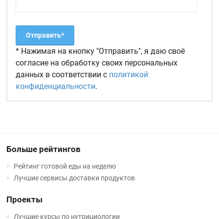
* Нажимая на кнопку "Отправить", я даю своё
согласие на обработку своих персональных
данных в соответствии с
политикой
конфиденциальности
.
Больше рейтингов
Рейтинг готовой еды на неделю
Лучшие сервисы доставки продуктов
Проекты
Лучшие курсы по нутрициологии