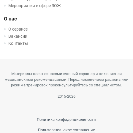
Мероприятия в сфере ЗОЖ
О нас
О сервисе
Вакансии
Контакты
Материалы носят ознакомительный характер и не являются
медицинскими рекомендациями. Перед изменением рациона или
режима тренировок проконсультируйтесь со специалистом.
2015-2026
Политика конфиденциальности
Пользовательское соглашение