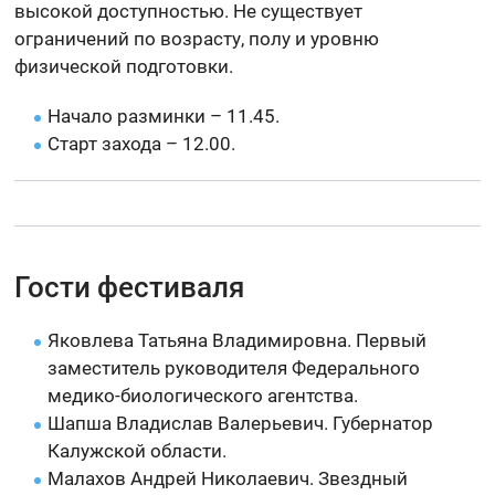
высокой доступностью. Не существует
ограничений по возрасту, полу и уровню
физической подготовки.
Начало разминки – 11.45.
Старт захода – 12.00.
Гости фестиваля
Яковлева Татьяна Владимировна. Первый
заместитель руководителя Федерального
медико-биологического агентства.
Шапша Владислав Валерьевич. Губернатор
Калужской области.
Малахов Андрей Николаевич. Звездный