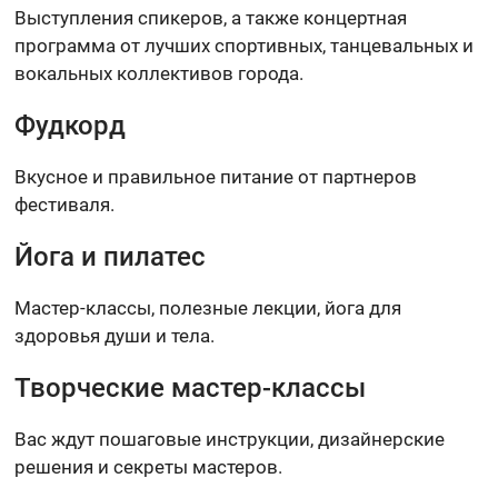
Выступления спикеров, а также концертная
программа от лучших спортивных, танцевальных и
вокальных коллективов города.
Фудкорд
Вкусное и правильное питание от партнеров
фестиваля.
Йога и пилатес
Мастер-классы, полезные лекции, йога для
здоровья души и тела.
Творческие мастер-классы
Вас ждут пошаговые инструкции, дизайнерские
решения и секреты мастеров.