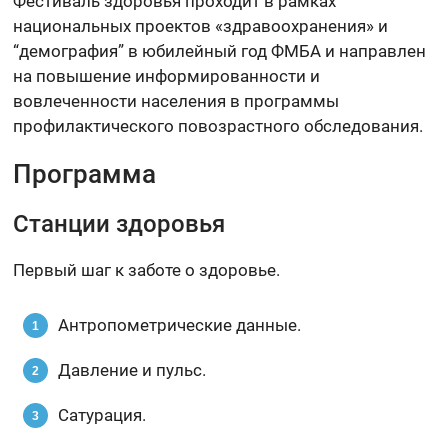
Фестиваль здоровья проходит в рамках
национальных проектов «здравоохранения» и
“демография” в юбилейный год ФМБА и направлен
на повышение информированности и
вовлеченности населения в программы
профилактического повозрастного обследования.
Программа
Станции здоровья
Первый шаг к заботе о здоровье.
Антропометрические данные.
Давление и пульс.
Сатурация.