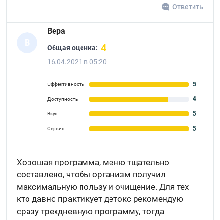
Ответить
Вера
В
4
Общая оценка:
16.04.2021 в 05:20
5
Эффективность
4
Доступность
5
Вкус
5
Сервис
Хорошая программа, меню тщательно
составлено, чтобы организм получил
максимальную пользу и очищение. Для тех
кто давно практикует детокс рекомендую
сразу трехдневную программу, тогда