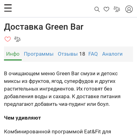
Доставка Green Bar
Инфо
Программы
Отзывы
18
FAQ
Аналоги
В очищающем меню Green Bar смузи и детокс
миксы из фруктов, ягод, суперфудов и других
растительных ингредиентов. Их готовят без
добавления воды и сахара. К доставке питания
предлагают добавить чиа-пудинг или боул.
Чем удивляют
Комбинированной программой Eat&Fit для