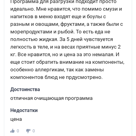
Программа для разгрузки подходит просто
идеально. Мне нравится, что помимо смузи и
напитков в меню входят еще и боулы с
разным и овощами, фруктами, а также были с
морепродуктами и рыбой. То есть еда не
полностью жидкая. За 5 дней чувствуется
легкость в теле, и на весах приятные минус 2
кг. Все нравится, но и цена за это немалая. И
еще стоит обратить внимание на компоненты,
особенно аллергикам, так как замены
компонентов блюд не прдусмотрено.
Достоинства
отличная очищающая программа
Недостатки
цена
0
0