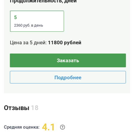
Продолжительность, дней
5
2360 руб. в день
Цена за 5 дней
:
11800 рублей
Заказать
Подробнее
Отзывы
18
4.1
Средняя оценка: