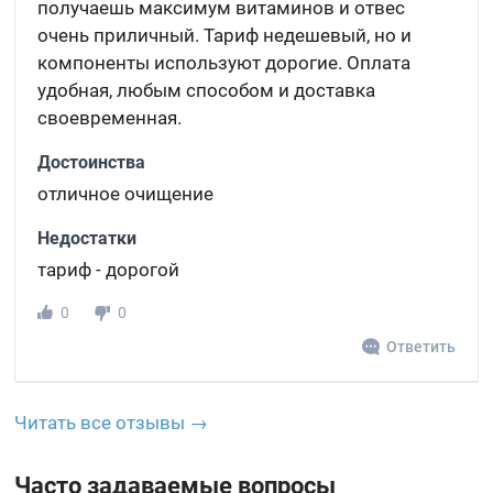
получаешь максимум витаминов и отвес
очень приличный. Тариф недешевый, но и
компоненты используют дорогие. Оплата
удобная, любым способом и доставка
своевременная.
Достоинства
отличное очищение
Недостатки
тариф - дорогой
0
0
Ответить
Читать все отзывы →
Часто задаваемые вопросы