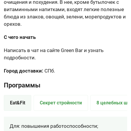
очищения и похудения. В нее, кроме бутылочек с
витаминными напитками, входят легкие полезные
блюда из злаков, овощей, зелени, морепродуктов и
орехов.
С чего начать
Написать в чат на сайте Green Bar и узнать
подробности.
Город доставки:
СПб.
Программы
Eat&Fit
Секрет стройности
8 целебных шо
Для: повышения работоспособности;