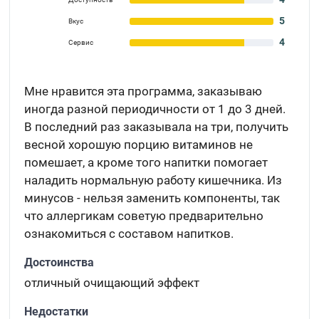
5
Вкус
4
Сервис
Мне нравится эта программа, заказываю
иногда разной периодичности от 1 до 3 дней.
В последний раз заказывала на три, получить
весной хорошую порцию витаминов не
помешает, а кроме того напитки помогает
наладить нормальную работу кишечника. Из
минусов - нельзя заменить компоненты, так
что аллергикам советую предварительно
ознакомиться с составом напитков.
Достоинства
отличный очищающий эффект
Недостатки