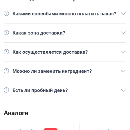
Какими способами можно оплатить заказ?
Какая зона доставки?
Как осуществляется доставка?
Можно ли заменить ингредиент?
Есть ли пробный день?
Аналоги