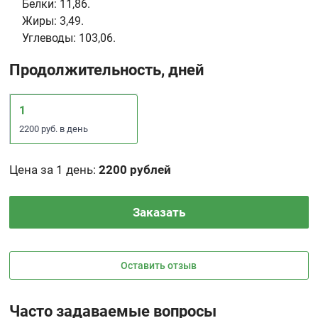
Белки:
11,86.
Жиры:
3,49.
Углеводы:
103,06.
Продолжительность, дней
1
2200 руб. в день
Цена за 1 день
:
2200 рублей
Заказать
Оставить отзыв
Часто задаваемые вопросы