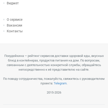
Виджет
О сервисе
Вакансии
Контакты
Похудейкина — рейтинг сервисов доставки здоровой еды, вкусных
блюд в контейнерах, продуктов питания на дом. По вопросам,
связанным с деятельностью конкретной службы, обращайтесь
непосредственно к её представителю на сайте.
По поводу сотрудничества, пожалуйста, свяжитесь с руководителем
проекта:
Telegram
.
2015-2026