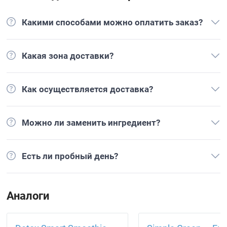
Какими способами можно оплатить заказ?
Какая зона доставки?
Как осуществляется доставка?
Можно ли заменить ингредиент?
Есть ли пробный день?
Аналоги