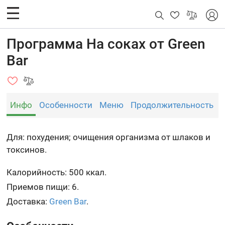
Программа На соках от Green
Bar
Инфо
Особенности
Меню
Продолжительность
Для: похудения; очищения организма от шлаков и
токсинов.
Калорийность: 500 ккал.
Приемов пищи: 6.
Доставка:
Green Bar
.