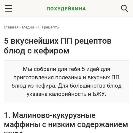
Главная
»
Медиа
»
ПП рецепты
5 вкуснейших ПП рецептов
блюд с кефиром
Мы собрали для тебя 5 идей для
приготовления полезных и вкусных ПП
блюд из кефира. Для большинства блюд
указана калорийность и БЖУ.
1. Малиново-кукурузные
маффины с низким содержанием