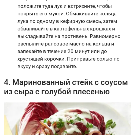
положите туда лук и встряхните, чтобы
покрыть его мукой. Обмакивайте кольца
лука по одному в кефирную смесь, затем
обваливайте в картофельных крошках и
выкладывайте на противень. Равномерно
распылите рапсовое масло на кольца и
запекайте в течение 20 минут или до
хрустящей корочки. Приправьте солью по
вкусу и сразу подавайте.
4. Маринованный стейк с соусом
из сыра с голубой плесенью