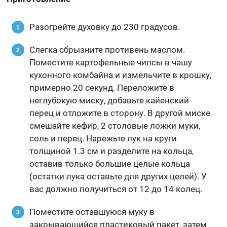
Разогрейте духовку до 230 градусов.
Слегка сбрызните противень маслом.
Поместите картофельные чипсы в чашу
кухонного комбайна и измельчите в крошку,
примерно 20 секунд. Переложите в
неглубокую миску, добавьте кайенский
перец и отложите в сторону. В другой миске
смешайте кефир, 2 столовые ложки муки,
соль и перец. Нарежьте лук на круги
толщиной 1.3 см и разделите на кольца,
оставив только большие целые кольца
(остатки лука оставьте для других целей). У
вас должно получиться от 12 до 14 колец.
Поместите оставшуюся муку в
закрывающийся пластиковый пакет, затем