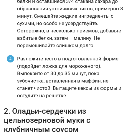
белки и оставшиеся 3/4 стакана сахара до
образования устойчивых пиков, примерно 8
минут. Смешайте жидкие ингредиенты с
сухими, но особо не усердствуйте.
Осторожно, в несколько приемов, добавьте
взбитые белки, затем – малину. Не
перемешивайте слишком долго!
Разложите тесто в подготовленной форме
(подойдет ложка для мороженого).
Выпекайте от 30 до 35 минут, пока
зубочистка, вставленная в маффин, не
станет чистой. Вытащите кексы из формы и
остудите на решетке.
2. Оладьи-сердечки из
цельнозерновой муки с
клубничным соусом