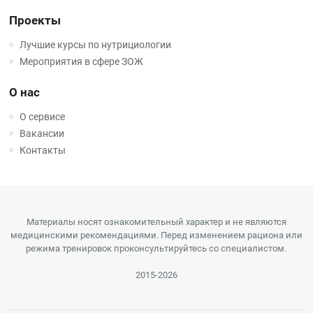
Проекты
Лучшие курсы по нутрициологии
Мероприятия в сфере ЗОЖ
О нас
О сервисе
Вакансии
Контакты
Материалы носят ознакомительный характер и не являются
медицинскими рекомендациями. Перед изменением рациона или
режима тренировок проконсультируйтесь со специалистом.
2015-2026