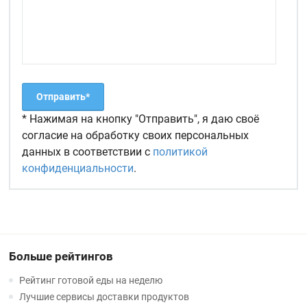
* Нажимая на кнопку "Отправить", я даю своё
согласие на обработку своих персональных
данных в соответствии с
политикой
конфиденциальности
.
Больше рейтингов
Рейтинг готовой еды на неделю
Лучшие сервисы доставки продуктов