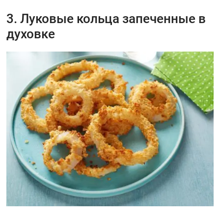
3. Луковые кольца запеченные в
духовке