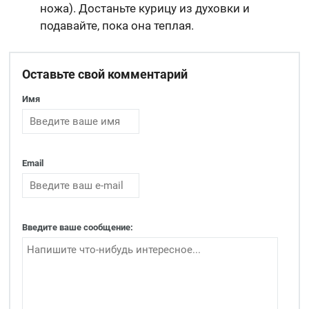
ножа). Достаньте курицу из духовки и
подавайте, пока она теплая.
Оставьте свой комментарий
Имя
Email
Введите ваше сообщение: