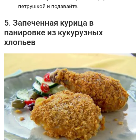
петрушкой и подавайте.
5. Запеченная курица в
панировке из кукурузных
хлопьев