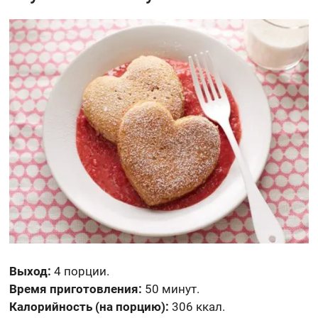
Выход:
4 порции.
Время приготовления:
50 минут.
Калорийность (на порцию):
306 ккал.