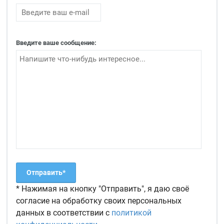
Введите ваше сообщение:
* Нажимая на кнопку "Отправить", я даю своё
согласие на обработку своих персональных
данных в соответствии с
политикой