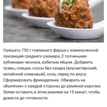
Смешать 750 г говяжьего фарша с измельченной
луковицей среднего размера, 2 толчеными
зубчиками чеснока, взбитым яйцом. Добавить
травы, специи, соусы без сахара (ворчестерский,
китайский сливовый), соль, перец по вкусу.
Сформировать фрикадельки. Обжарить на
«Выпечке» с каждой стороны до румяной корочки.
Затем оставить в этом режиме на 15 минут, чтобы
довести до готовности.