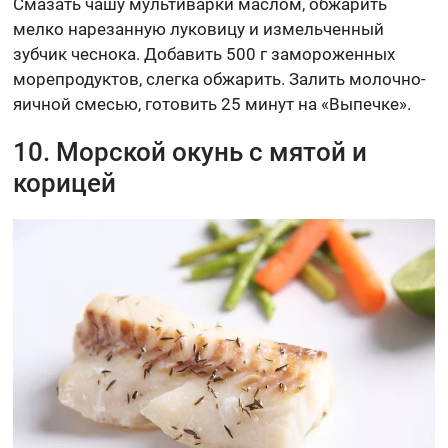
Смазать чашу мультиварки маслом, обжарить
мелко нарезанную луковицу и измельченный
зубчик чеснока. Добавить 500 г замороженных
морепродуктов, слегка обжарить. Залить молочно-
яичной смесью, готовить 25 минут на «Выпечке».
10. Морской окунь с мятой и
корицей