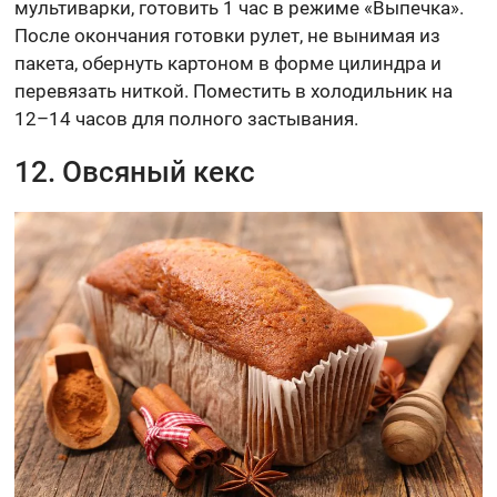
мультиварки, готовить 1 час в режиме «Выпечка».
После окончания готовки рулет, не вынимая из
пакета, обернуть картоном в форме цилиндра и
перевязать ниткой. Поместить в холодильник на
12–14 часов для полного застывания.
12. Овсяный кекс