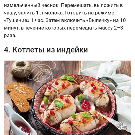
измельченный чеснок. Перемешать, выложить в
чашу, залить 1 л молока. Готовить на режиме
«Тушение» 1 час. Затем включить «Выпечку» на 10
минут, в течение которых перемешать массу 2–3
раза.
4. Котлеты из индейки