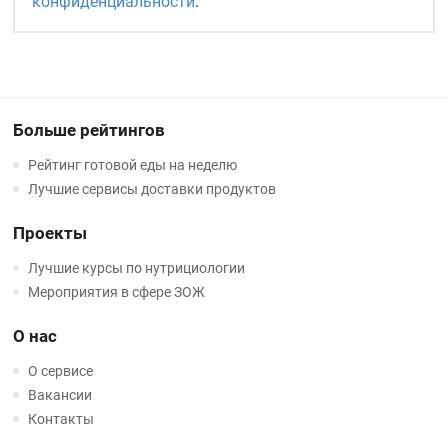
конфиденциальности
.
Больше рейтингов
Рейтинг готовой еды на неделю
Лучшие сервисы доставки продуктов
Проекты
Лучшие курсы по нутрициологии
Мероприятия в сфере ЗОЖ
О нас
О сервисе
Вакансии
Контакты