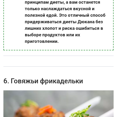
принципам диеты, а вам останется
только наслаждаться вкусной и
полезной едой. Это отличный способ
придерживаться диеты Дюкана без
лишних хлопот и риска ошибиться в
выборе продуктов или их
приготовлении.
6. Говяжьи фрикадельки