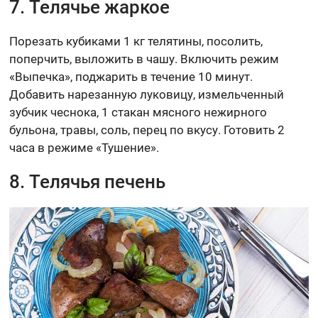
7. Телячье жаркое
Порезать кубиками 1 кг телятины, посолить,
поперчить, выложить в чашу. Включить режим
«Выпечка», поджарить в течение 10 минут.
Добавить нарезанную луковицу, измельченный
зубчик чеснока, 1 стакан мясного нежирного
бульона, травы, соль, перец по вкусу. Готовить 2
часа в режиме «Тушение».
8. Телячья печень