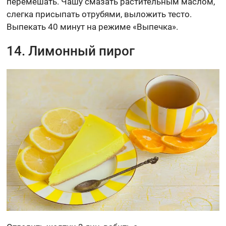
перемешать. Чашу смазать растительным маслом,
слегка присыпать отрубями, выложить тесто.
Выпекать 40 минут на режиме «Выпечка».
14. Лимонный пирог