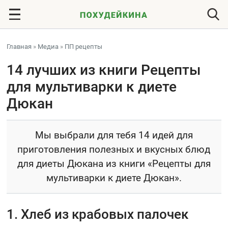
Главная
»
Медиа
»
ПП рецепты
14 лучших из книги Рецепты
для мультиварки к диете
Дюкан
Мы выбрали для тебя 14 идей для
приготовления полезных и вкусных блюд
для диеты Дюкана из книги «Рецепты для
мультиварки к диете Дюкан».
1. Хлеб из крабовых палочек