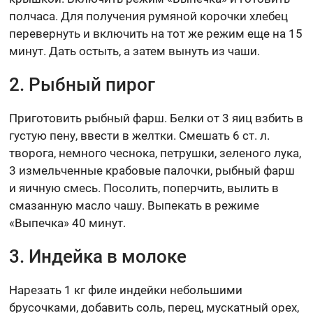
полчаса. Для получения румяной корочки хлебец
перевернуть и включить на тот же режим еще на 15
минут. Дать остыть, а затем вынуть из чаши.
2. Рыбный пирог
Приготовить рыбный фарш. Белки от 3 яиц взбить в
густую пену, ввести в желтки. Смешать 6 ст. л.
творога, немного чеснока, петрушки, зеленого лука,
3 измельченные крабовые палочки, рыбный фарш
и яичную смесь. Посолить, поперчить, вылить в
смазанную масло чашу. Выпекать в режиме
«Выпечка» 40 минут.
3. Индейка в молоке
Нарезать 1 кг филе индейки небольшими
брусочками, добавить соль, перец, мускатный орех,