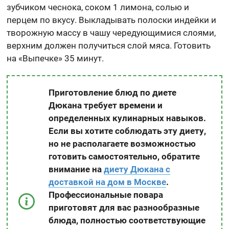
зубчиком чеснока, соком 1 лимона, солью и
перцем по вкусу. Выкладывать полоски индейки и
творожную массу в чашу чередующимися слоями,
верхним должен получиться слой мяса. Готовить
на «Выпечке» 35 минут.
Приготовление блюд по диете
Дюкана требует времени и
определенных кулинарных навыков.
Если вы хотите соблюдать эту диету,
но не располагаете возможностью
готовить самостоятельно, обратите
внимание на
диету Дюкана с
доставкой на дом в Москве
.
Профессиональные повара
приготовят для вас разнообразные
блюда, полностью соответствующие