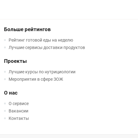
Больше рейтингов
Рейтинг готовой еды на неделю
Лучшие сервисы доставки продуктов
Проекты
Лучшие курсы по нутрициологии
Мероприятия в сфере ЗОЖ
О нас
О сервисе
Вакансии
Контакты