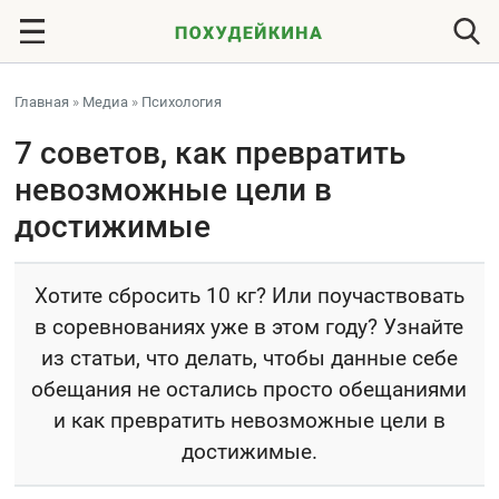
Главная
»
Медиа
»
Психология
7 советов, как превратить
невозможные цели в
достижимые
Хотите сбросить 10 кг? Или поучаствовать
в соревнованиях уже в этом году? Узнайте
из статьи, что делать, чтобы данные себе
обещания не остались просто обещаниями
и как превратить невозможные цели в
достижимые.