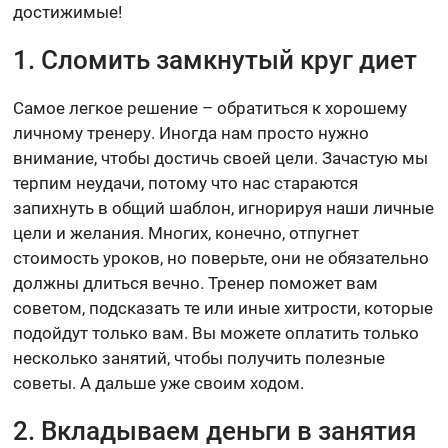
достижимые!
1. Сломить замкнутый круг диет
Самое легкое решение – обратиться к хорошему
личному тренеру. Иногда нам просто нужно
внимание, чтобы достичь своей цели. Зачастую мы
терпим неудачи, потому что нас стараются
запихнуть в общий шаблон, игнорируя наши личные
цели и желания. Многих, конечно, отпугнет
стоимость уроков, но поверьте, они не обязательно
должны длиться вечно. Тренер поможет вам
советом, подсказать те или иные хитрости, которые
подойдут только вам. Вы можете оплатить только
несколько занятий, чтобы получить полезные
советы. А дальше уже своим ходом.
2. Вкладываем деньги в занятия