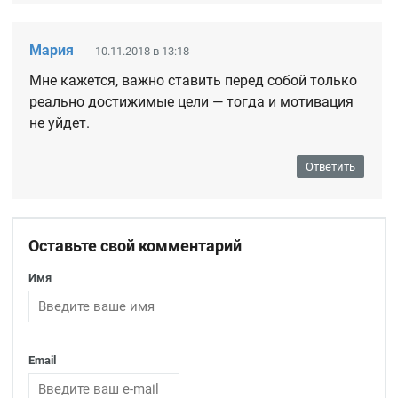
Мария
10.11.2018 в 13:18
Мне кажется, важно ставить перед собой только
реально достижимые цели — тогда и мотивация
не уйдет.
Ответить
Оставьте свой комментарий
Имя
Email