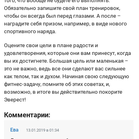
того, что вообще не будете его выполнять.
Обязательно запишите свой план тренировок,
чтобы он всегда был перед глазами. А после –
наградите себя призом, например, в виде нового
спортивного наряда.
Оцените свои цели в плане радости и
удовлетворения, которые они вам принесут, когда
вы их достигнете. Большая цель или маленькая –
это не важно, ведь все они сделают вас сильнее
как телом, так и духом. Начиная свою следующую
фитнес-задачу, помните об этих советах, и,
возможно, в итоге вы действительно покорите
Эверест!
Комментарии:
Ева
13.01.2019 в 01:34