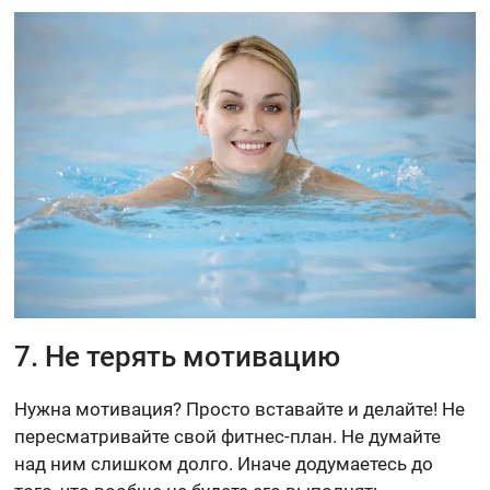
7. Не терять мотивацию
Нужна мотивация? Просто вставайте и делайте! Не
пересматривайте свой фитнес-план. Не думайте
над ним слишком долго. Иначе додумаетесь до