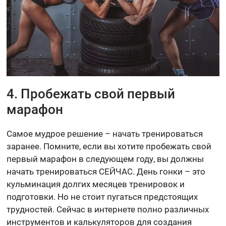
4. Пробежать свой первый
марафон
Самое мудрое решение – начать тренироваться
заранее. Помните, если вы хотите пробежать свой
первый марафон в следующем году, вы должны
начать тренироваться СЕЙЧАС. День гонки – это
кульминация долгих месяцев тренировок и
подготовки. Но не стоит пугаться предстоящих
трудностей. Сейчас в интернете полно различных
инструментов и калькуляторов для создания