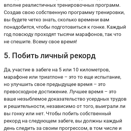
вполне реалистичных тренировочных программ.
Создав свою собственную программу тренировки,
вы будете четко знать, сколько времени вам
понадобится, чтобы подготовиться к гонке. Каждый
год повсюду проходят тысячи марафонов, так что
не спешите. Всему свое время!
5. Побить личный рекорд
Да, участие в забеге на 5 или 10 километров,
марафоне или триатлоне – это то еще испытание,
но улучшить свое предыдущее время – это
превосходное достижение. Лучшее время – это
ваше незыблемое доказательство усердных трудов
и решительности, независимо от того, выиграли ли
вы гонку или нет. Чтобы побить собственный
рекорд на следующем забеге, вы должны каждый
день следить за своим прогрессом, в том числе и