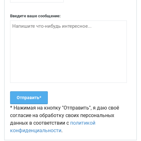
Введите ваше сообщение:
* Нажимая на кнопку "Отправить", я даю своё
согласие на обработку своих персональных
данных в соответствии с
политикой
конфиденциальности
.