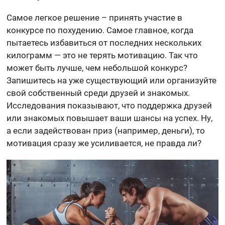
Самое легкое решение – принять участие в
конкурсе по похудению. Самое главное, когда
пытаетесь избавиться от последних нескольких
килограмм — это не терять мотивацию. Так что
может быть лучше, чем небольшой конкурс?
Запишитесь на уже существующий или организуйте
свой собственный среди друзей и знакомых.
Исследования показывают, что поддержка друзей
или знакомых повышает ваши шансы на успех. Ну,
а если задействован приз (например, деньги), то
мотивация сразу же усиливается, не правда ли?