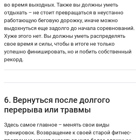
во время выходных. Также вы должны уметь
отдыхать – не стоит превращаться в неустанно
работающую беговую дорожку, иначе можно
выдохнуться еще задолго до начала соревнований.
Хуже этого нет. Вы должны уметь распределять
свое время и силы, чтобы в итоге не только
успешно финишировать, но и побить собственный
рекорд.
6. Вернуться после долгого
перерыва или травмы
Здесь самое главное – менять свои виды
тренировок. Возвращение к своей старой фитнес-