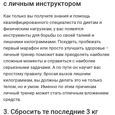
с личным инструктором
Как только вы получите знания и помощь
квалифицированного специалиста по диетам и
физическим нагрузкам, у вас появятся
инструменты для борьбы со своей талией и
лишними килограммами. Похудеть, пробежать
первый марафон или просто улучшить здоровье –
личный тренер поможет вам преодолеть наиболее
сложные моменты и справиться с наиболее
серьезными задачами. А по пути он научит вас
простому правилу: бросая вызов лишним
килограммам, вы должны делать это не только
телом, но и умом. Именно по этим причинам
личный тренер может стать отличным вложением
средств.
3. Сбросить те последние 3 кг