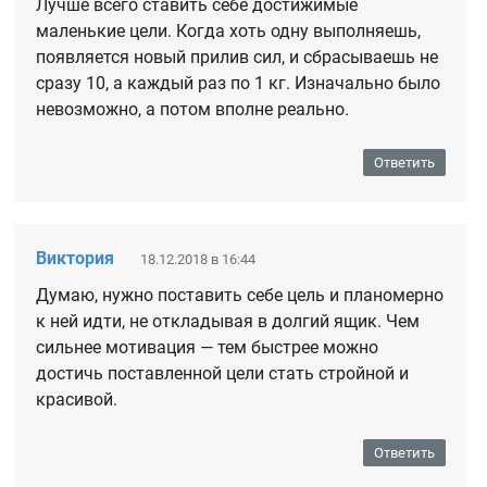
Лучше всего ставить себе достижимые
маленькие цели. Когда хоть одну выполняешь,
появляется новый прилив сил, и сбрасываешь не
сразу 10, а каждый раз по 1 кг. Изначально было
невозможно, а потом вполне реально.
Ответить
Виктория
18.12.2018 в 16:44
Думаю, нужно поставить себе цель и планомерно
к ней идти, не откладывая в долгий ящик. Чем
сильнее мотивация — тем быстрее можно
достичь поставленной цели стать стройной и
красивой.
Ответить