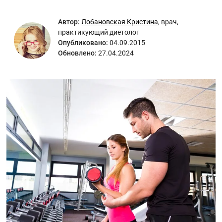
Автор:
Лобановская Кристина
,
врач,
практикующий диетолог
Опубликовано:
04.09.2015
Обновлено:
27.04.2024