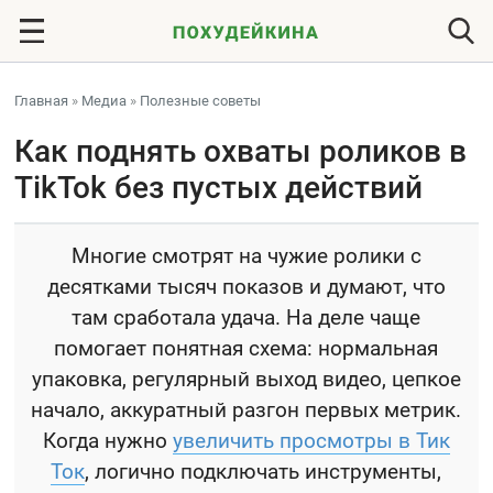
Главная
»
Медиа
»
Полезные советы
Как поднять охваты роликов в
TikTok без пустых действий
Многие смотрят на чужие ролики с
десятками тысяч показов и думают, что
там сработала удача. На деле чаще
помогает понятная схема: нормальная
упаковка, регулярный выход видео, цепкое
начало, аккуратный разгон первых метрик.
Когда нужно
увеличить просмотры в Тик
Ток
, логично подключать инструменты,