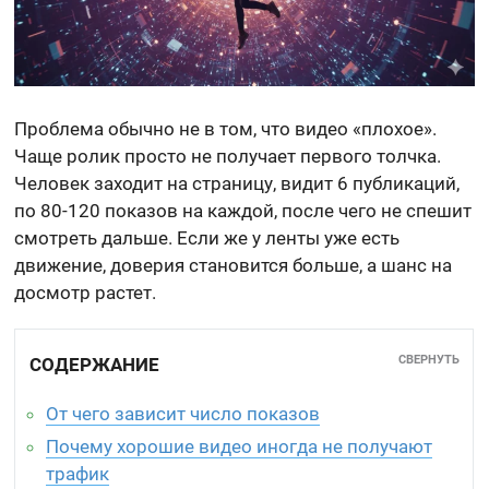
Проблема обычно не в том, что видео «плохое».
Чаще ролик просто не получает первого толчка.
Человек заходит на страницу, видит 6 публикаций,
по 80-120 показов на каждой, после чего не спешит
смотреть дальше. Если же у ленты уже есть
движение, доверия становится больше, а шанс на
досмотр растет.
СВЕРНУТЬ
СОДЕРЖАНИЕ
От чего зависит число показов
Почему хорошие видео иногда не получают
трафик