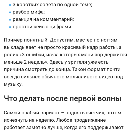
3 коротких совета по одной теме;
разбор мифа;
реакция на комментарий;
простой кейс с цифрами.
Пример понятный. Допустим, мастер по ногтям
выкладывает не просто красивый кадр работы, а
ролик «3 ошибки, из-за которых маникюр держится
меньше 2 недель». Здесь у зрителя уже есть
причина смотреть до конца. Такой формат почти
всегда сильнее обычного молчаливого видео под
музыку.
Что делать после первой волны
Самый слабый вариант – поднять счетчик, потом
исчезнуть на неделю. Любое продвижение
работает заметно лучше, когда его поддерживают