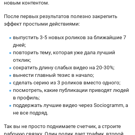
новым контентом.
После первых результатов полезно закрепить
эффект простыми действиями:
выпустить 3-5 новых роликов за ближайшие 7
дней;
повторить тему, которая уже дала лучший
отклик;
сократить длину слабых видео на 20-30%;
вынести главный тезис в начало;
сделать серию из 3 роликов вместо одного;
посмотреть, какие публикации приводят людей
в профиль;
поддержать лучшие видео через Sociogramm, а
не все подряд.
Так вы не просто поднимаете счетчик, а строите
рабочую связку. Один ролик дает трафик, второй