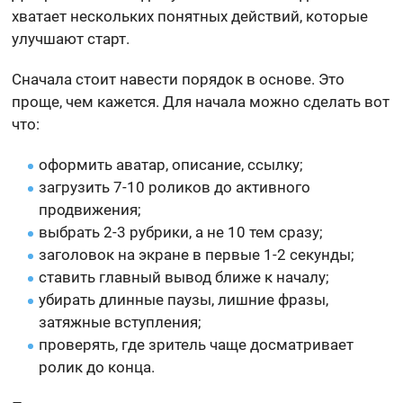
хватает нескольких понятных действий, которые
улучшают старт.
Сначала стоит навести порядок в основе. Это
проще, чем кажется. Для начала можно сделать вот
что:
оформить аватар, описание, ссылку;
загрузить 7-10 роликов до активного
продвижения;
выбрать 2-3 рубрики, а не 10 тем сразу;
заголовок на экране в первые 1-2 секунды;
ставить главный вывод ближе к началу;
убирать длинные паузы, лишние фразы,
затяжные вступления;
проверять, где зритель чаще досматривает
ролик до конца.