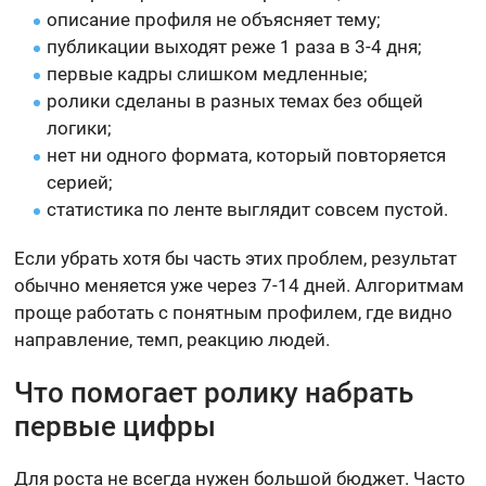
описание профиля не объясняет тему;
публикации выходят реже 1 раза в 3-4 дня;
первые кадры слишком медленные;
ролики сделаны в разных темах без общей
логики;
нет ни одного формата, который повторяется
серией;
статистика по ленте выглядит совсем пустой.
Если убрать хотя бы часть этих проблем, результат
обычно меняется уже через 7-14 дней. Алгоритмам
проще работать с понятным профилем, где видно
направление, темп, реакцию людей.
Что помогает ролику набрать
первые цифры
Для роста не всегда нужен большой бюджет. Часто