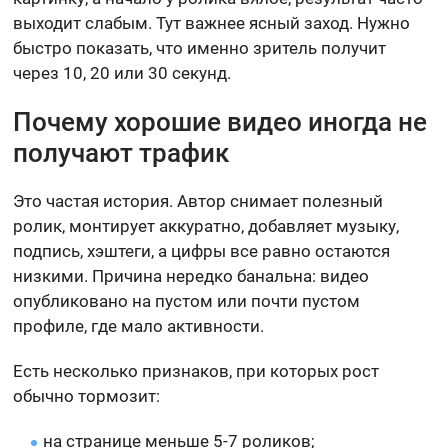
выходит слабым. Тут важнее ясный заход. Нужно
быстро показать, что именно зритель получит
через 10, 20 или 30 секунд.
Почему хорошие видео иногда не
получают трафик
Это частая история. Автор снимает полезный
ролик, монтирует аккуратно, добавляет музыку,
подпись, хэштеги, а цифры все равно остаются
низкими. Причина нередко банальна: видео
опубликовано на пустом или почти пустом
профиле, где мало активности.
Есть несколько признаков, при которых рост
обычно тормозит:
на странице меньше 5-7 роликов;