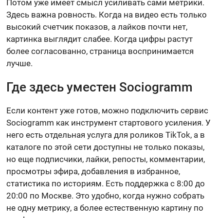
Потом уже имеет смысл усиливать сами метрики.
Здесь важна ровность. Когда на видео есть только
высокий счетчик показов, а лайков почти нет,
картинка выглядит слабее. Когда цифры растут
более согласованно, страница воспринимается
лучше.
Где здесь уместен Sociogramm
Если контент уже готов, можно подключить сервис
Sociogramm как инструмент стартового усиления. У
него есть отдельная услуга для роликов TikTok, а в
каталоге по этой сети доступны не только показы,
но еще подписчики, лайки, репосты, комментарии,
просмотры эфира, добавления в избранное,
статистика по историям. Есть поддержка с 8:00 до
20:00 по Москве. Это удобно, когда нужно собрать
не одну метрику, а более естественную картину по