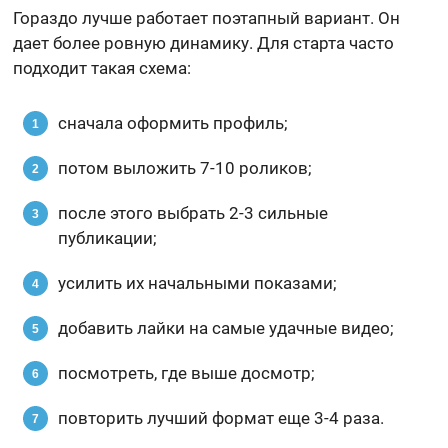
Гораздо лучше работает поэтапный вариант. Он
дает более ровную динамику. Для старта часто
подходит такая схема:
сначала оформить профиль;
потом выложить 7-10 роликов;
после этого выбрать 2-3 сильные
публикации;
усилить их начальными показами;
добавить лайки на самые удачные видео;
посмотреть, где выше досмотр;
повторить лучший формат еще 3-4 раза.