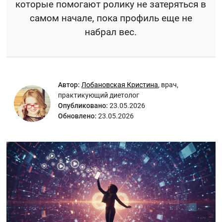
которые помогают ролику не затеряться в
самом начале, пока профиль еще не
набрал вес.
Автор:
Лобановская Кристина
,
врач,
практикующий диетолог
Опубликовано:
23.05.2026
Обновлено:
23.05.2026