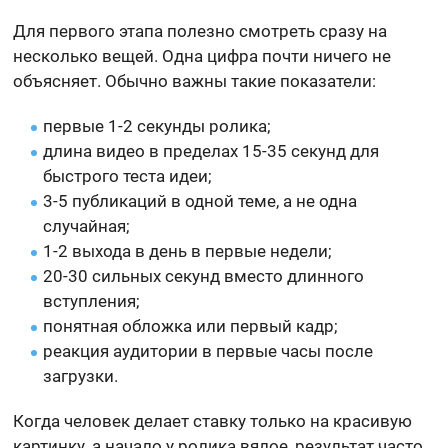
Для первого этапа полезно смотреть сразу на
несколько вещей. Одна цифра почти ничего не
объясняет. Обычно важны такие показатели:
первые 1-2 секунды ролика;
длина видео в пределах 15-35 секунд для
быстрого теста идеи;
3-5 публикаций в одной теме, а не одна
случайная;
1-2 выхода в день в первые недели;
20-30 сильных секунд вместо длинного
вступления;
понятная обложка или первый кадр;
реакция аудитории в первые часы после
загрузки.
Когда человек делает ставку только на красивую
картинку, а начало у ролика вялое, результат часто