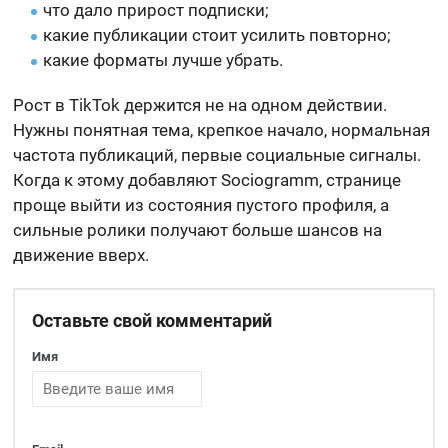
что дало прирост подписки;
какие публикации стоит усилить повторно;
какие форматы лучше убрать.
Рост в TikTok держится не на одном действии.
Нужны понятная тема, крепкое начало, нормальная
частота публикаций, первые социальные сигналы.
Когда к этому добавляют Sociogramm, странице
проще выйти из состояния пустого профиля, а
сильные ролики получают больше шансов на
движение вверх.
Оставьте свой комментарий
Имя