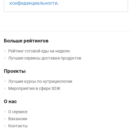
конфиденциальности
.
Больше рейтингов
Рейтинг готовой еды на неделю
Лучшие сервисы доставки продуктов
Проекты
Лучшие курсы по нутрициологии
Мероприятия в сфере ЗОЖ
О нас
О сервисе
Вакансии
Контакты