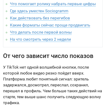
Что помогает ролику набрать первые цифры
Где здесь уместен Sociogramm
Как действовать без перегибов
Какие форматы сейчас проще продвигать
Что делать после первой волны
На что смотреть через 2 недели
От чего зависит число показов
У TikTok нет одной волшебной кнопки, после
которой любое видео резко пойдет вверх.
Платформа любит понятный сигнал: зритель
задержался, досмотрел, переслал, сохранил,
перешел в профиль. Чем больше таких действий на
старте, тем выше шанс получить следующую волну
трафика.