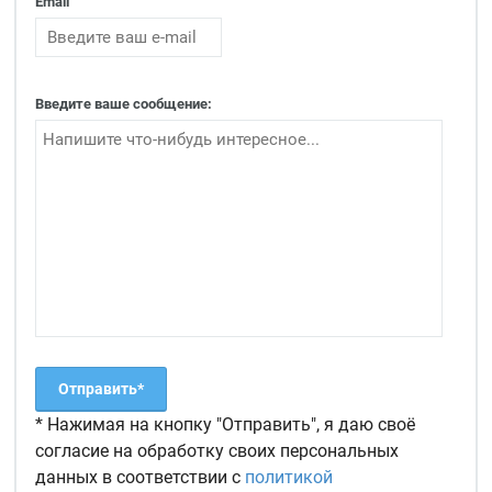
Email
Введите ваше сообщение:
* Нажимая на кнопку "Отправить", я даю своё
согласие на обработку своих персональных
данных в соответствии с
политикой