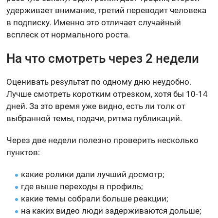
удерживает внимание, третий переводит человека
в подписку. Именно это отличает случайный
всплеск от нормального роста.
На что смотреть через 2 недели
Оценивать результат по одному дню неудобно.
Лучше смотреть коротким отрезком, хотя бы 10-14
дней. За это время уже видно, есть ли толк от
выбранной темы, подачи, ритма публикаций.
Через две недели полезно проверить несколько
пунктов:
какие ролики дали лучший досмотр;
где выше переходы в профиль;
какие темы собрали больше реакции;
на каких видео люди задерживаются дольше;