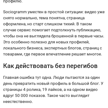
профилю.
Sociogramm уместен в простой ситуации: видео уже
снято нормально, тема понятна, страница
оформлена, но старт слишком тихий. В таком
случае сервис помогает подтолкнуть публикацию,
чтобы она не выглядела брошенной в первые часы.
Это особенно полезно для новых профилей,
локального бизнеса, экспертных блогов, страниц с
товарами, где первое впечатление решает многое.
Как действовать без перегибов
Главная ошибка тут одна. Люди пытаются за один
день превратить новый профиль в большой блог. У
страницы 4 ролика, 19 лайков, а на одном видео
вдруг 50 000 показов. Такое часто выглядит
неестественно.