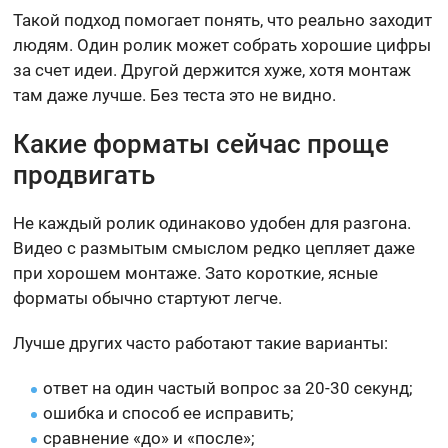
Такой подход помогает понять, что реально заходит
людям. Один ролик может собрать хорошие цифры
за счет идеи. Другой держится хуже, хотя монтаж
там даже лучше. Без теста это не видно.
Какие форматы сейчас проще
продвигать
Не каждый ролик одинаково удобен для разгона.
Видео с размытым смыслом редко цепляет даже
при хорошем монтаже. Зато короткие, ясные
форматы обычно стартуют легче.
Лучше других часто работают такие варианты:
ответ на один частый вопрос за 20-30 секунд;
ошибка и способ ее исправить;
сравнение «до» и «после»;