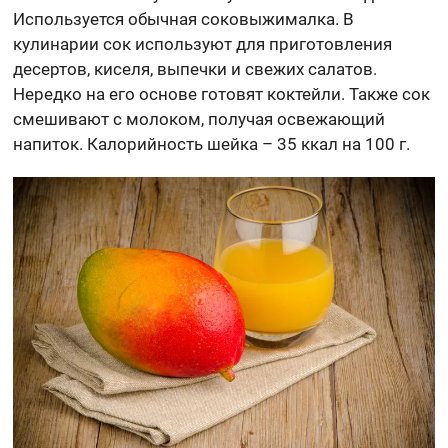
Используется обычная соковыжималка. В
кулинарии сок используют для приготовления
десертов, киселя, выпечки и свежих салатов.
Нередко на его основе готовят коктейли. Также сок
смешивают с молоком, получая освежающий
напиток. Калорийность шейка – 35 ккал на 100 г.