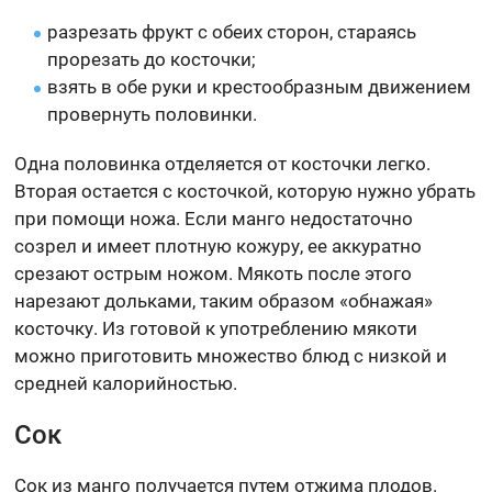
разрезать фрукт с обеих сторон, стараясь
прорезать до косточки;
взять в обе руки и крестообразным движением
провернуть половинки.
Одна половинка отделяется от косточки легко.
Вторая остается с косточкой, которую нужно убрать
при помощи ножа. Если манго недостаточно
созрел и имеет плотную кожуру, ее аккуратно
срезают острым ножом. Мякоть после этого
нарезают дольками, таким образом «обнажая»
косточку. Из готовой к употреблению мякоти
можно приготовить множество блюд с низкой и
средней калорийностью.
Сок
Сок из манго получается путем отжима плодов.