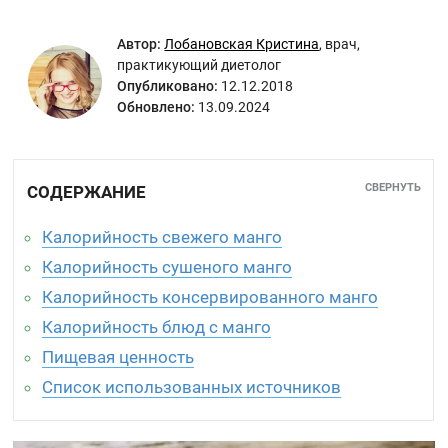
Автор:
Лобановская Кристина
,
врач,
практикующий диетолог
Опубликовано:
12.12.2018
Обновлено:
13.09.2024
СВЕРНУТЬ
СОДЕРЖАНИЕ
Калорийность свежего манго
Калорийность сушеного манго
Калорийность консервированного манго
Калорийность блюд с манго
Пищевая ценность
Список использованных источников