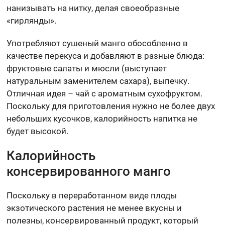
нанизывать на нитку, делая своеобразные
«гирлянды».
Употребляют сушеный манго обособленно в
качестве перекуса и добавляют в разные блюда:
фруктовые салаты и мюсли (выступает
натуральным заменителем сахара), выпечку.
Отличная идея – чай с ароматным сухофруктом.
Поскольку для приготовления нужно не более двух
небольших кусочков, калорийность напитка не
будет высокой.
Калорийность
консервированного манго
Поскольку в переработанном виде плоды
экзотического растения не менее вкусны и
полезны, консервированный продукт, который