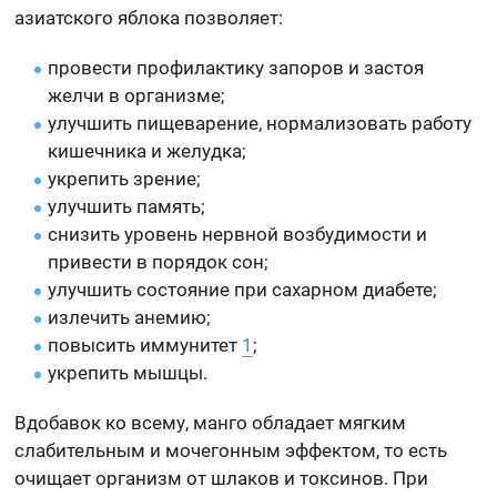
азиатского яблока позволяет:
провести профилактику запоров и застоя
желчи в организме;
улучшить пищеварение, нормализовать работу
кишечника и желудка;
укрепить зрение;
улучшить память;
снизить уровень нервной возбудимости и
привести в порядок сон;
улучшить состояние при сахарном диабете;
излечить анемию;
повысить иммунитет
1
;
укрепить мышцы.
Вдобавок ко всему, манго обладает мягким
слабительным и мочегонным эффектом, то есть
очищает организм от шлаков и токсинов. При