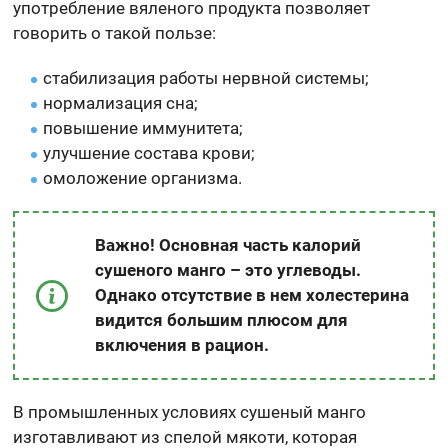
употребление вяленого продукта позволяет
говорить о такой пользе:
стабилизация работы нервной системы;
нормализация сна;
повышение иммунитета;
улучшение состава крови;
омоложение организма.
Важно! Основная часть калорий
сушеного манго – это углеводы.
Однако отсутствие в нем холестерина
видится большим плюсом для
включения в рацион.
В промышленных условиях сушеный манго
изготавливают из спелой мякоти, которая