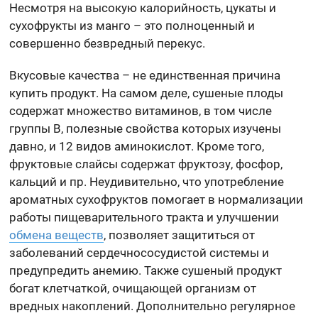
Несмотря на высокую калорийность, цукаты и
сухофрукты из манго – это полноценный и
совершенно безвредный перекус.
Вкусовые качества – не единственная причина
купить продукт. На самом деле, сушеные плоды
содержат множество витаминов, в том числе
группы В, полезные свойства которых изучены
давно, и 12 видов аминокислот. Кроме того,
фруктовые слайсы содержат фруктозу, фосфор,
кальций и пр. Неудивительно, что употребление
ароматных сухофруктов помогает в нормализации
работы пищеварительного тракта и улучшении
обмена веществ
, позволяет защититься от
заболеваний сердечнососудистой системы и
предупредить анемию. Также сушеный продукт
богат клетчаткой, очищающей организм от
вредных накоплений. Дополнительно регулярное