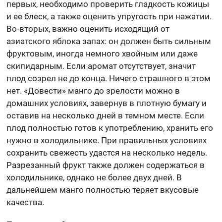
первых, необходимо проверить гладкость кожицы
и ее блеск, а также оценить упругость при нажатии.
Во-вторых, важно оценить исходящий от
азиатского яблока запах: он должен быть сильным
фруктовым, иногда немного хвойным или даже
скипидарным. Если аромат отсутствует, значит
плод созрел не до конца. Ничего страшного в этом
нет. «Довести» манго до зрелости можно в
домашних условиях, завернув в плотную бумагу и
оставив на несколько дней в темном месте. Если
плод полностью готов к употреблению, хранить его
нужно в холодильнике. При правильных условиях
сохранить свежесть удастся на несколько недель.
Разрезанный фрукт также должен содержаться в
холодильнике, однако не более двух дней. В
дальнейшем манго полностью теряет вкусовые
качества.