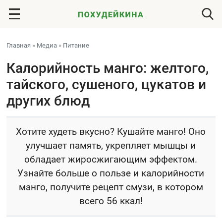
Главная
»
Медиа
»
Питание
Калорийность манго: желтого,
тайского, сушеного, цукатов и
других блюд
Хотите худеть вкусно? Кушайте манго! Оно
улучшает память, укрепляет мышцы и
обладает жиросжигающим эффектом.
Узнайте больше о пользе и калорийности
манго, получите рецепт смузи, в котором
всего 56 ккал!