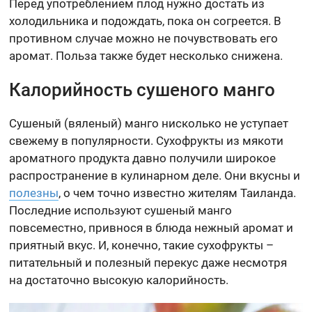
Перед употреблением плод нужно достать из
холодильника и подождать, пока он согреется. В
противном случае можно не почувствовать его
аромат. Польза также будет несколько снижена.
Калорийность сушеного манго
Сушеный (вяленый) манго нисколько не уступает
свежему в популярности. Сухофрукты из мякоти
ароматного продукта давно получили широкое
распространение в кулинарном деле. Они вкусны и
полезны
, о чем точно известно жителям Таиланда.
Последние используют сушеный манго
повсеместно, привнося в блюда нежный аромат и
приятный вкус. И, конечно, такие сухофрукты –
питательный и полезный перекус даже несмотря
на достаточно высокую калорийность.