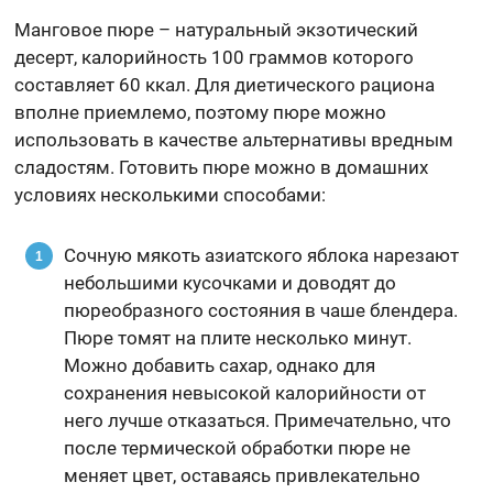
Манговое пюре – натуральный экзотический
десерт, калорийность 100 граммов которого
составляет 60 ккал. Для диетического рациона
вполне приемлемо, поэтому пюре можно
использовать в качестве альтернативы вредным
сладостям. Готовить пюре можно в домашних
условиях несколькими способами:
Сочную мякоть азиатского яблока нарезают
небольшими кусочками и доводят до
пюреобразного состояния в чаше блендера.
Пюре томят на плите несколько минут.
Можно добавить сахар, однако для
сохранения невысокой калорийности от
него лучше отказаться. Примечательно, что
после термической обработки пюре не
меняет цвет, оставаясь привлекательно