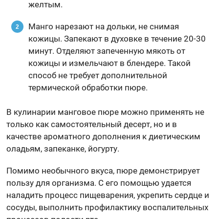
желтым.
Манго нарезают на дольки, не снимая
кожицы. Запекают в духовке в течение 20-30
минут. Отделяют запеченную мякоть от
кожицы и измельчают в блендере. Такой
способ не требует дополнительной
термической обработки пюре.
В кулинарии манговое пюре можно применять не
только как самостоятельный десерт, но и в
качестве ароматного дополнения к диетическим
оладьям, запеканке, йогурту.
Помимо необычного вкуса, пюре демонстрирует
пользу для организма. С его помощью удается
наладить процесс пищеварения, укрепить сердце и
сосуды, выполнить профилактику воспалительных