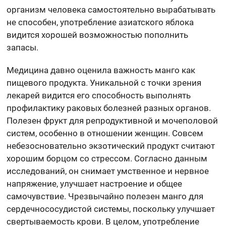
организм человека самостоятельно вырабатывать
не способен, употребление азиатского яблока
видится хорошей возможностью пополнить
запасы.
Медицина давно оценила важность манго как
пищевого продукта. Уникальной с точки зрения
лекарей видится его способность выполнять
профилактику раковых болезней разных органов.
Полезен фрукт для репродуктивной и мочеполовой
систем, особенно в отношении женщин. Совсем
небезосновательно экзотический продукт считают
хорошим борцом со стрессом. Согласно данным
исследований, он снимает умственное и нервное
напряжение, улучшает настроение и общее
самочувствие. Чрезвычайно полезен манго для
сердечнососудистой системы, поскольку улучшает
свертываемость крови. В целом, употребление