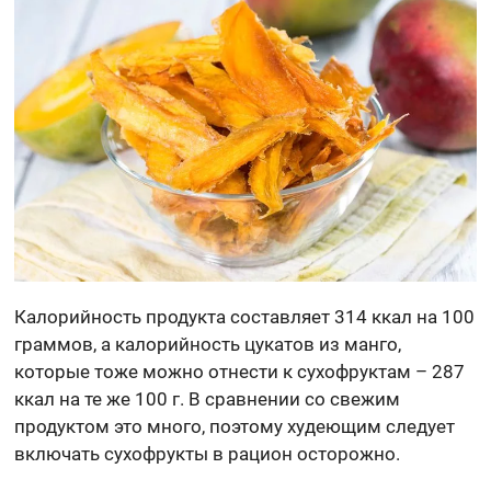
Калорийность продукта составляет 314 ккал на 100
граммов, а калорийность цукатов из манго,
которые тоже можно отнести к сухофруктам – 287
ккал на те же 100 г. В сравнении со свежим
продуктом это много, поэтому худеющим следует
включать сухофрукты в рацион осторожно.