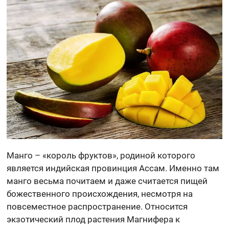
Манго – «король фруктов», родиной которого
является индийская провинция Ассам. Именно там
манго весьма почитаем и даже считается пищей
божественного происхождения, несмотря на
повсеместное распространение. Относится
экзотический плод растения Магнифера к