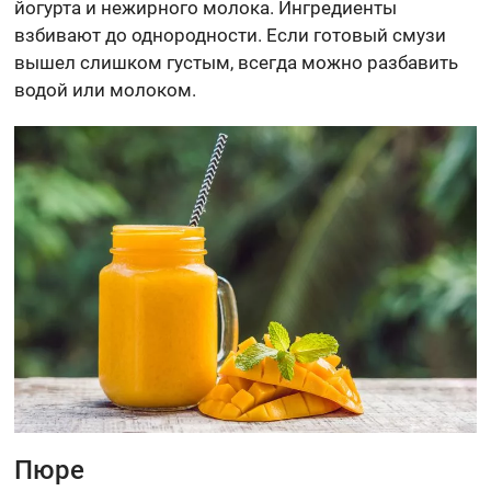
йогурта и нежирного молока. Ингредиенты
взбивают до однородности. Если готовый смузи
вышел слишком густым, всегда можно разбавить
водой или молоком.
Пюре