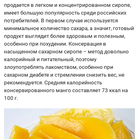
продается в легком и концентрированном сиропе,
имеет большую популярность среди российских
потребителей. В первом случае используется
минимальное количество сахара, а значит, готовый
продукт выглядит более здоровым и полезным,
особенно при похудении. Консервация в
насыщенном сахарном сиропе – метод довольно
калорийный и питательный, поэтому
злоупотреблять лакомством, особенно при
сахарном диабете и стремлении снизить вес, не
рекомендуется. Средняя калорийность
консервированного манго составляет 73 ккал на
100 г.