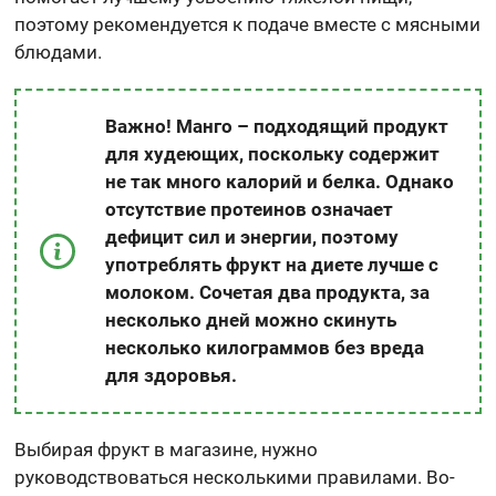
поэтому рекомендуется к подаче вместе с мясными
блюдами.
Важно! Манго – подходящий продукт
для худеющих, поскольку содержит
не так много калорий и белка. Однако
отсутствие протеинов означает
дефицит сил и энергии, поэтому
употреблять фрукт на диете лучше с
молоком. Сочетая два продукта, за
несколько дней можно скинуть
несколько килограммов без вреда
для здоровья.
Выбирая фрукт в магазине, нужно
руководствоваться несколькими правилами. Во-