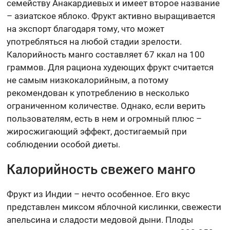
семейству Анакардиевых и имеет второе название
– азиатское яблоко. Фрукт активно выращивается
на экспорт благодаря тому, что может
употребляться на любой стадии зрелости.
Калорийность манго составляет 67 ккал на 100
граммов. Для рациона худеющих фрукт считается
не самым низкокалорийным, а потому
рекомендован к употреблению в несколько
ограниченном количестве. Однако, если верить
пользователям, есть в нем и огромный плюс –
жиросжигающий эффект, достигаемый при
соблюдении особой диеты.
Калорийность свежего манго
Фрукт из Индии – нечто особенное. Его вкус
представлен миксом яблочной кислинки, свежести
апельсина и сладости медовой дыни. Плоды