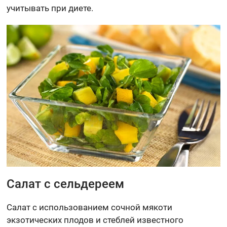
учитывать при диете.
Салат с сельдереем
Салат с использованием сочной мякоти
экзотических плодов и стеблей известного