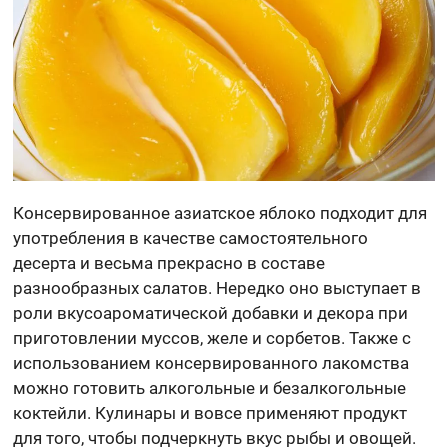
Консервированное азиатское яблоко подходит для
употребления в качестве самостоятельного
десерта и весьма прекрасно в составе
разнообразных салатов. Нередко оно выступает в
роли вкусоароматической добавки и декора при
приготовлении муссов, желе и сорбетов. Также с
использованием консервированного лакомства
можно готовить алкогольные и безалкогольные
коктейли. Кулинары и вовсе применяют продукт
для того, чтобы подчеркнуть вкус рыбы и овощей.