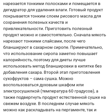
нарезается тонкими полосками и помещается в
дегидратор для удаления влаги. Готовый продукт
покрывается тонким слоем рисового масла для
сохранения полезных качеств и
привлекательности. Приготовить полезный
продукт можно и самостоятельно. Сначала мякоть
нарезают тонкими слайсами, после чего
бланшируют в сахарном сиропе. Примечательно,
что использование сиропа заметно повышает
калорийность, поэтому для диеты лучше
использовать метод бланшировки в кипятке без
добавления сахара. Второй этап приготовления
сухофруктов – сама сушка. Можно
воспользоваться духовым шкафом или
электросушилкой (температура 60 градусов), а
также подвергнуть продукт естественной сушке на
свежем воздухе. В последнем случае мякоть
можно как раскладывать на пергаменте, так и