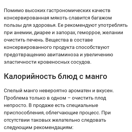
Помимо высоких гастрономических качеств
консервированная мякоть славится багажом
пользы для здоровья. Ее рекомендуют употреблять
при анемии, диарее и запорах, геморрое, желании
очистить печень. Вещества в составе
консервированного продукта способствуют
предотвращению авитаминоза и увеличению
эластичности кровеносных сосудов.
Калорийность блюд с манго
Спелый манго невероятно ароматен и вкусен.
Проблема только в одном – очистить плод
непросто. В продаже есть специальные
приспособления, облегчающие процесс. При
отсутствии таковых желательно следовать
следующим рекомендациям: